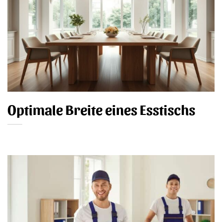
Optimale Breite eines Esstischs