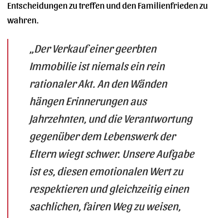
Entscheidungen zu treffen und den Familienfrieden zu
wahren.
„Der Verkauf einer geerbten
Immobilie ist niemals ein rein
rationaler Akt. An den Wänden
hängen Erinnerungen aus
Jahrzehnten, und die Verantwortung
gegenüber dem Lebenswerk der
Eltern wiegt schwer. Unsere Aufgabe
ist es, diesen emotionalen Wert zu
respektieren und gleichzeitig einen
sachlichen, fairen Weg zu weisen,