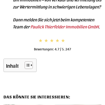
zur Wertermittlung in schwierigen Lebenslagen?
Dann melden Sie sich jetzt beim kompetenten
Team der
Paulick Thierfelder Immobilien GmbH
.
★★★★★
★★★★★
Bewertungen: 4.7 / 5. 247
Inhalt
DAS KÖNNTE SIE INTERESSIEREN: