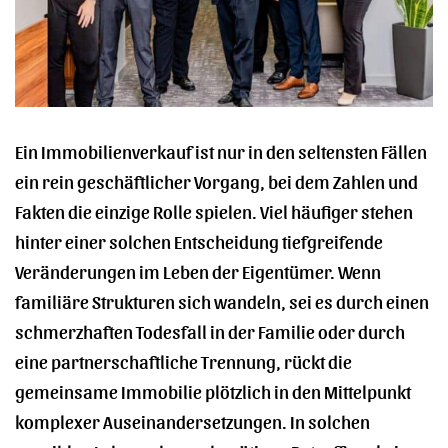
Ein Immobilienverkauf ist nur in den seltensten Fällen
ein rein geschäftlicher Vorgang, bei dem Zahlen und
Fakten die einzige Rolle spielen. Viel häufiger stehen
hinter einer solchen Entscheidung tiefgreifende
Veränderungen im Leben der Eigentümer. Wenn
familiäre Strukturen sich wandeln, sei es durch einen
schmerzhaften Todesfall in der Familie oder durch
eine partnerschaftliche Trennung, rückt die
gemeinsame Immobilie plötzlich in den Mittelpunkt
komplexer Auseinandersetzungen. In solchen