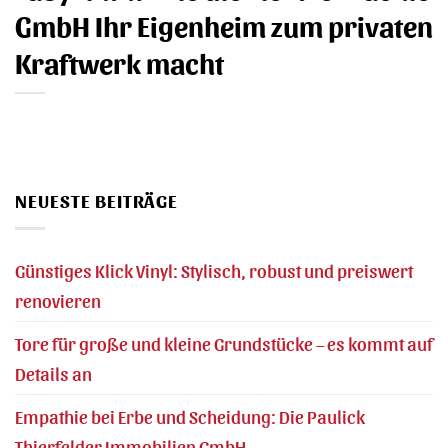
GmbH Ihr Eigenheim zum privaten
Kraftwerk macht
NEUESTE BEITRÄGE
Günstiges Klick Vinyl: Stylisch, robust und preiswert
renovieren
Tore für große und kleine Grundstücke – es kommt auf
Details an
Empathie bei Erbe und Scheidung: Die Paulick
Thierfelder Immobilien GmbH