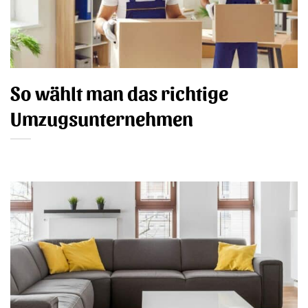
So wählt man das richtige
Umzugsunternehmen