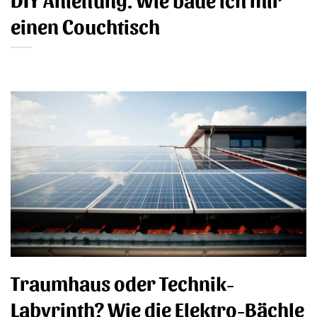
einen Couchtisch
Traumhaus oder Technik-
Labyrinth? Wie die Elektro-Bächle