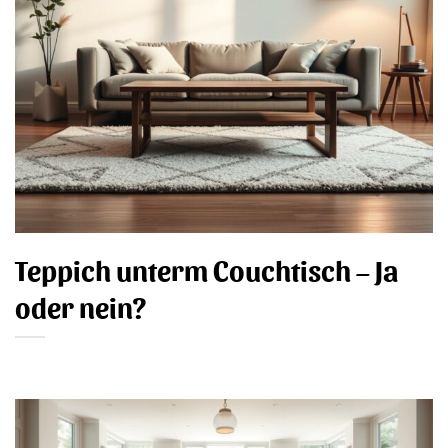
Teppich unterm Couchtisch – Ja
oder nein?