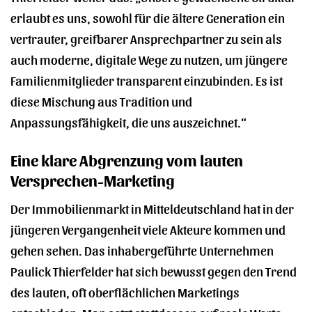
erlaubt es uns, sowohl für die ältere Generation ein
vertrauter, greifbarer Ansprechpartner zu sein als
auch moderne, digitale Wege zu nutzen, um jüngere
Familienmitglieder transparent einzubinden. Es ist
diese Mischung aus Tradition und
Anpassungsfähigkeit, die uns auszeichnet.“
Eine klare Abgrenzung vom lauten
Versprechen-Marketing
Der Immobilienmarkt in Mitteldeutschland hat in der
jüngeren Vergangenheit viele Akteure kommen und
gehen sehen. Das inhabergeführte Unternehmen
Paulick Thierfelder hat sich bewusst gegen den Trend
des lauten, oft oberflächlichen Marketings