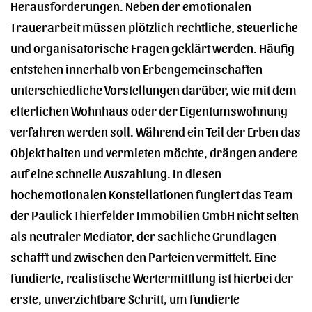
Herausforderungen. Neben der emotionalen
Trauerarbeit müssen plötzlich rechtliche, steuerliche
und organisatorische Fragen geklärt werden. Häufig
entstehen innerhalb von Erbengemeinschaften
unterschiedliche Vorstellungen darüber, wie mit dem
elterlichen Wohnhaus oder der Eigentumswohnung
verfahren werden soll. Während ein Teil der Erben das
Objekt halten und vermieten möchte, drängen andere
auf eine schnelle Auszahlung. In diesen
hochemotionalen Konstellationen fungiert das Team
der Paulick Thierfelder Immobilien GmbH nicht selten
als neutraler Mediator, der sachliche Grundlagen
schafft und zwischen den Parteien vermittelt. Eine
fundierte, realistische Wertermittlung ist hierbei der
erste, unverzichtbare Schritt, um fundierte