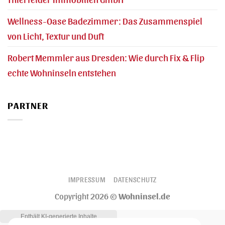
Wellness-Oase Badezimmer: Das Zusammenspiel
von Licht, Textur und Duft
Robert Memmler aus Dresden: Wie durch Fix & Flip
echte Wohninseln entstehen
PARTNER
IMPRESSUM
DATENSCHUTZ
Copyright 2026 ©
Wohninsel.de