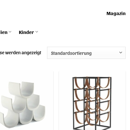
Magazin
lien
Kinder
sse werden angezeigt