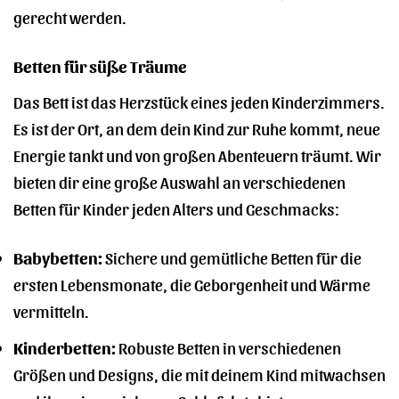
gerecht werden.
Betten für süße Träume
Das Bett ist das Herzstück eines jeden Kinderzimmers.
Es ist der Ort, an dem dein Kind zur Ruhe kommt, neue
Energie tankt und von großen Abenteuern träumt. Wir
bieten dir eine große Auswahl an verschiedenen
Betten für Kinder jeden Alters und Geschmacks:
Babybetten:
Sichere und gemütliche Betten für die
ersten Lebensmonate, die Geborgenheit und Wärme
vermitteln.
Kinderbetten:
Robuste Betten in verschiedenen
Größen und Designs, die mit deinem Kind mitwachsen