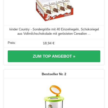
kinder Country - Sondergröße mit 40 Einzelriegeln, Schokoriegel
aus Vollmilchschokolade mit gerösteten Cerealien ...
18,94 €
ZUM TOP ANGEBOT »
2