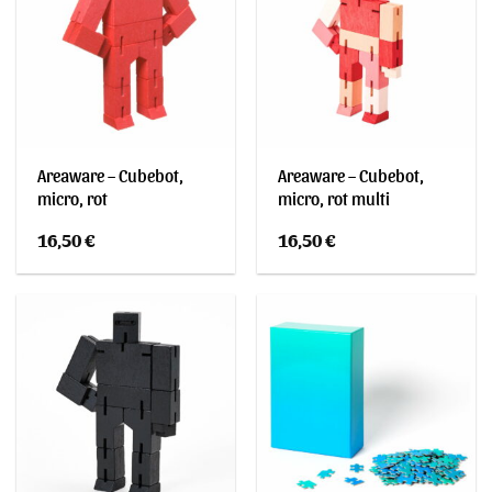
Areaware – Cubebot,
Areaware – Cubebot,
micro, rot
micro, rot multi
16,50
€
16,50
€