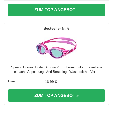
ZUM TOP ANGEBOT »
6
Speedo Unisex Kinder Biofuse 2.0 Schwimmbrille | Patentierte
einfache Anpassung | Anti-Beschlag | Wasserdicht | Ver ...
16,99 €
ZUM TOP ANGEBOT »