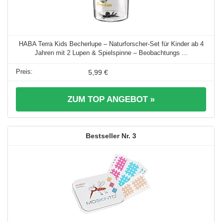
HABA Terra Kids Becherlupe – Naturforscher-Set für Kinder ab 4
Jahren mit 2 Lupen & Spielspinne – Beobachtungs ...
5,99 €
ZUM TOP ANGEBOT »
3