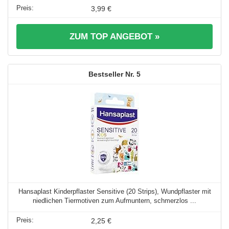
3,99 €
ZUM TOP ANGEBOT »
5
Hansaplast Kinderpflaster Sensitive (20 Strips), Wundpflaster mit
niedlichen Tiermotiven zum Aufmuntern, schmerzlos ...
2,25 €