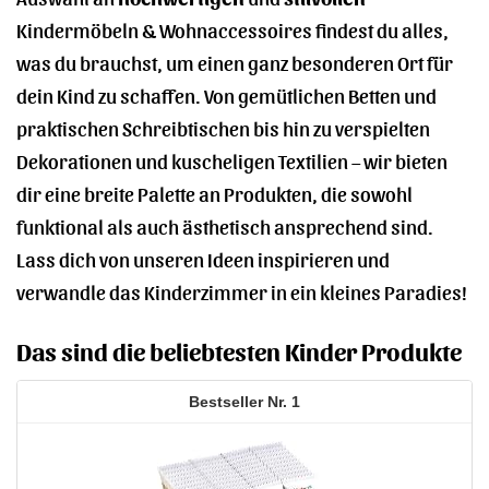
Kindermöbeln & Wohnaccessoires findest du alles,
was du brauchst, um einen ganz besonderen Ort für
dein Kind zu schaffen. Von gemütlichen Betten und
praktischen Schreibtischen bis hin zu verspielten
Dekorationen und kuscheligen Textilien – wir bieten
dir eine breite Palette an Produkten, die sowohl
funktional als auch ästhetisch ansprechend sind.
Lass dich von unseren Ideen inspirieren und
verwandle das Kinderzimmer in ein kleines Paradies!
Das sind die beliebtesten Kinder Produkte
1