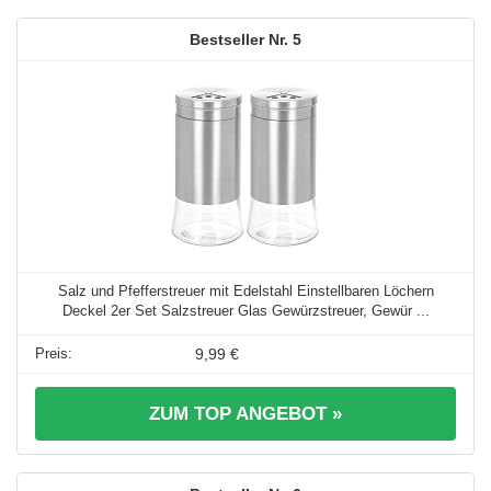
5
Salz und Pfefferstreuer mit Edelstahl Einstellbaren Löchern
Deckel 2er Set Salzstreuer Glas Gewürzstreuer, Gewür ...
9,99 €
ZUM TOP ANGEBOT »