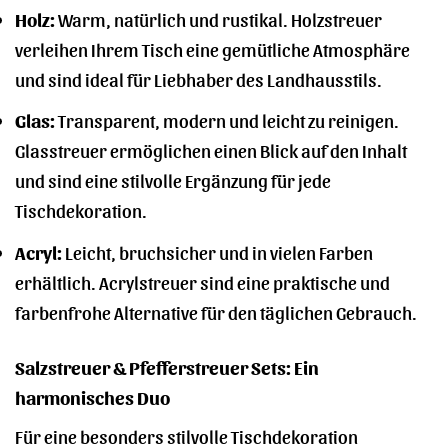
Holz:
Warm, natürlich und rustikal. Holzstreuer
verleihen Ihrem Tisch eine gemütliche Atmosphäre
und sind ideal für Liebhaber des Landhausstils.
Glas:
Transparent, modern und leicht zu reinigen.
Glasstreuer ermöglichen einen Blick auf den Inhalt
und sind eine stilvolle Ergänzung für jede
Tischdekoration.
Acryl:
Leicht, bruchsicher und in vielen Farben
erhältlich. Acrylstreuer sind eine praktische und
farbenfrohe Alternative für den täglichen Gebrauch.
Salzstreuer & Pfefferstreuer Sets: Ein
harmonisches Duo
Für eine besonders stilvolle Tischdekoration