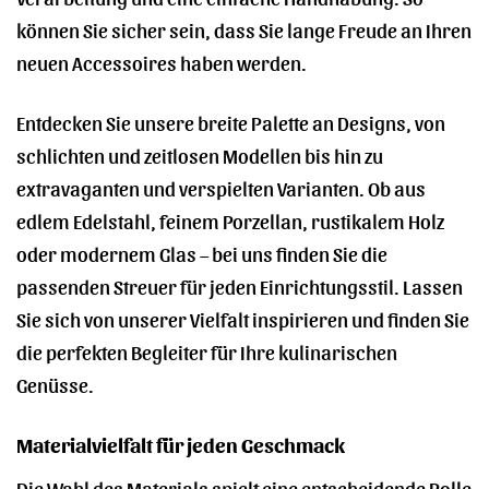
können Sie sicher sein, dass Sie lange Freude an Ihren
neuen Accessoires haben werden.
Entdecken Sie unsere breite Palette an Designs, von
schlichten und zeitlosen Modellen bis hin zu
extravaganten und verspielten Varianten. Ob aus
edlem Edelstahl, feinem Porzellan, rustikalem Holz
oder modernem Glas – bei uns finden Sie die
passenden Streuer für jeden Einrichtungsstil. Lassen
Sie sich von unserer Vielfalt inspirieren und finden Sie
die perfekten Begleiter für Ihre kulinarischen
Genüsse.
Materialvielfalt für jeden Geschmack
Die Wahl des Materials spielt eine entscheidende Rolle