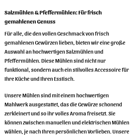
Salzmühlen & Pfeffermühlen: Für frisch
gemahlenen Genuss
Für alle, die den vollen Geschmack von frisch
gemahlenen Gewürzen lieben, bieten wir eine große
Auswahl an hochwertigen Salzmühlen und
Pfeffermühlen. Diese Mühlen sind nicht nur
funktional, sondern auch ein stilvolles Accessoire für
Ihre Küche und Ihren Esstisch.
Unsere Mühlen sind mit einem hochwertigen
Mahlwerk ausgestattet, das die Gewürze schonend
zerkleinert und so ihr volles Aroma freisetzt. Sie
können zwischen manuellen und elektrischen Mühlen
wählen, je nach Ihren persönlichen Vorlieben. Unsere