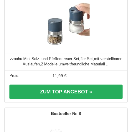
vzaahu Mini Salz- und Pfefferstreuer-Set,2er-Set,mit verstellbaren
Ausläufen,2 Modelle,umweltfreundliche Materiali ...
11,99 €
ZUM TOP ANGEBOT »
8