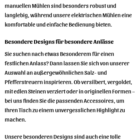
manuellen Mühlen sind besonders robust und
langlebig, während unsere elektrischen Mühlen eine
komfortable und einfache Bedienung bieten.
Besondere Designs für besondere Anlässe
Sie suchen nach etwas Besonderem für einen
festlichen Anlass? Dann lassen Sie sich von unserer
Auswahl an außergewöhnlichen Salz- und
Pfefferstreuern inspirieren. Ob versilbert, vergoldet,
mit edlen Steinen verziert oder in originellen Formen –
bei uns finden Sie die passenden Accessoires, um
Ihren Tisch zu einem unvergesslichen Highlight zu
machen.
Unsere besonderen Designs sind auch eine tolle