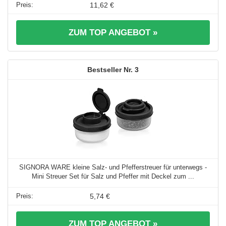
11,62 €
ZUM TOP ANGEBOT »
3
SIGNORA WARE kleine Salz- und Pfefferstreuer für unterwegs -
Mini Streuer Set für Salz und Pfeffer mit Deckel zum ...
5,74 €
ZUM TOP ANGEBOT »