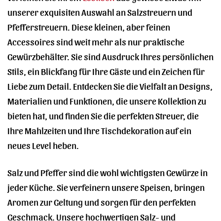
unserer exquisiten Auswahl an Salzstreuern und
Pfefferstreuern. Diese kleinen, aber feinen
Accessoires sind weit mehr als nur praktische
Gewürzbehälter. Sie sind Ausdruck Ihres persönlichen
Stils, ein Blickfang für Ihre Gäste und ein Zeichen für
Liebe zum Detail. Entdecken Sie die Vielfalt an Designs,
Materialien und Funktionen, die unsere Kollektion zu
bieten hat, und finden Sie die perfekten Streuer, die
Ihre Mahlzeiten und Ihre Tischdekoration auf ein
neues Level heben.
Salz und Pfeffer sind die wohl wichtigsten Gewürze in
jeder Küche. Sie verfeinern unsere Speisen, bringen
Aromen zur Geltung und sorgen für den perfekten
Geschmack. Unsere hochwertigen Salz- und