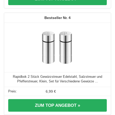
4
Rapidbok 2 Stück Gewürzstreuer Edelstahl, Salzstreuer und
Pfefferstreuer, Klein, Set für Verschiedene Gewürze ...
6,99 €
ZUM TOP ANGEBOT »