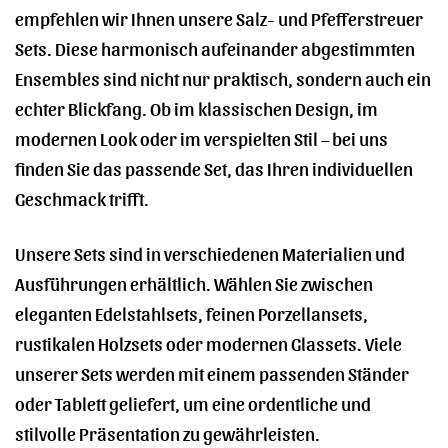
empfehlen wir Ihnen unsere Salz- und Pfefferstreuer
Sets. Diese harmonisch aufeinander abgestimmten
Ensembles sind nicht nur praktisch, sondern auch ein
echter Blickfang. Ob im klassischen Design, im
modernen Look oder im verspielten Stil – bei uns
finden Sie das passende Set, das Ihren individuellen
Geschmack trifft.
Unsere Sets sind in verschiedenen Materialien und
Ausführungen erhältlich. Wählen Sie zwischen
eleganten Edelstahlsets, feinen Porzellansets,
rustikalen Holzsets oder modernen Glassets. Viele
unserer Sets werden mit einem passenden Ständer
oder Tablett geliefert, um eine ordentliche und
stilvolle Präsentation zu gewährleisten.