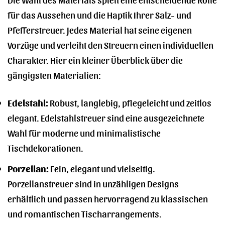
für das Aussehen und die Haptik Ihrer Salz- und
Pfefferstreuer. Jedes Material hat seine eigenen
Vorzüge und verleiht den Streuern einen individuellen
Charakter. Hier ein kleiner Überblick über die
gängigsten Materialien:
Edelstahl:
Robust, langlebig, pflegeleicht und zeitlos
elegant. Edelstahlstreuer sind eine ausgezeichnete
Wahl für moderne und minimalistische
Tischdekorationen.
Porzellan:
Fein, elegant und vielseitig.
Porzellanstreuer sind in unzähligen Designs
erhältlich und passen hervorragend zu klassischen
und romantischen Tischarrangements.