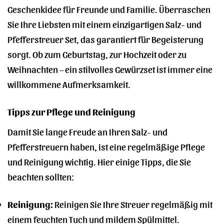
Geschenkidee für Freunde und Familie. Überraschen
Sie Ihre Liebsten mit einem einzigartigen Salz- und
Pfefferstreuer Set, das garantiert für Begeisterung
sorgt. Ob zum Geburtstag, zur Hochzeit oder zu
Weihnachten – ein stilvolles Gewürzset ist immer eine
willkommene Aufmerksamkeit.
Tipps zur Pflege und Reinigung
Damit Sie lange Freude an Ihren Salz- und
Pfefferstreuern haben, ist eine regelmäßige Pflege
und Reinigung wichtig. Hier einige Tipps, die Sie
beachten sollten:
Reinigung:
Reinigen Sie Ihre Streuer regelmäßig mit
einem feuchten Tuch und mildem Spülmittel.