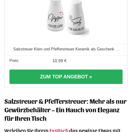
Salzstreuer Klein und Pfefferstreuer Keramik als Geschenk ...
10,99 €
ZUM TOP ANGEBOT »
Salzstreuer & Pfefferstreuer: Mehr als nur
Gewürzbehälter – Ein Hauch von Eleganz
für Ihren Tisch
Verleihen Sie Ihrem
Esstisch
das gewisse Etwas mit