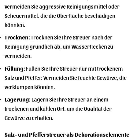
Vermeiden Sie aggressive Reinigungsmittel oder
Scheuermittel, die die Oberfläche beschädigen
könnten.
Trocknen:
Trocknen Sie Ihre Streuer nach der
Reinigung gründlich ab, um Wasserflecken zu
vermeiden.
Füllung:
Füllen Sie Ihre Streuer nur mit trockenem
Salz und Pfeffer. Vermeiden Sie feuchte Gewürze, die
verklumpen könnten.
Lagerung:
Lagern Sie Ihre Streuer an einem
trockenen und kühlen Ort, um die Qualität der
Gewürze zu erhalten.
Salz- und Pfefferstreuer als Dekorationselemente