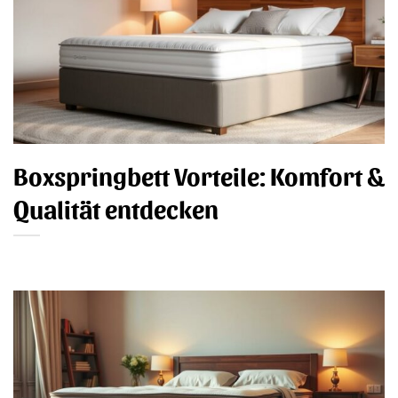
Boxspringbett Vorteile: Komfort &
Qualität entdecken