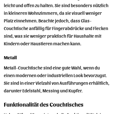
leicht und offen zu halten. Sie sind besonders nützlich
in kleineren Wohnzimmern, da sie visuell weniger
Platz einnehmen. Beachte jedoch, dass Glas-
Couchtische anfällig für Fingerabdrücke und Flecken
sind, was sie weniger praktisch für Haushalte mit
Kindern oder Haustieren machen kann.
Metall
Metall-Couchtische sind eine gute Wahl, wenn du
einen modernen oder industriellen Look bevorzugst.
Sie sind in einer Vielzahl von Ausführungen erhältlich,
darunter Edelstahl, Messing und Kupfer.
Funktionalität des Couchtisches