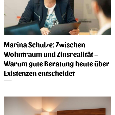
Marina Schulze: Zwischen
Wohntraum und Zinsrealität –
Warum gute Beratung heute über
Existenzen entscheidet