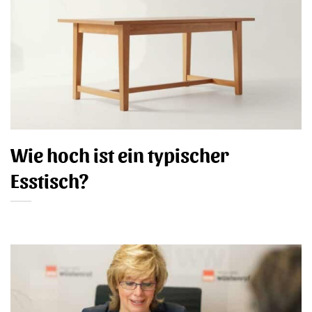
Wie hoch ist ein typischer
Esstisch?