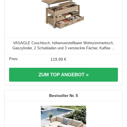
VASAGLE Couchtisch, höhenverstellbarer Wohnzimmertisch,
Gaszylinder, 2 Schubladen und 3 versteckte Fächer, Kaffee ...
119,99 €
ZUM TOP ANGEBOT »
5