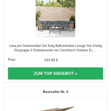
casa.pro Gartenmöbel Set Karg Balkonmöbel Lounge Set 4-teilig
Sitzgruppe 3 Sofaelemente mit Couchtisch Outdoor Ec ...
243,99 €
ZUM TOP ANGEBOT »
4