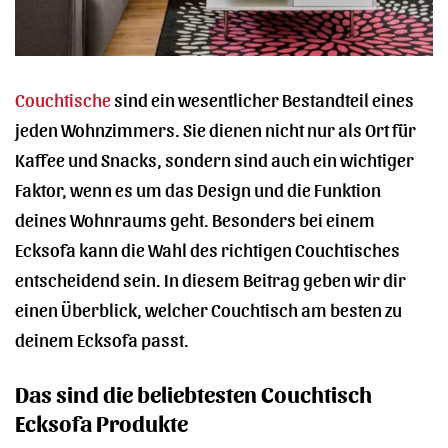
Couchtische
sind ein wesentlicher Bestandteil eines
jeden Wohnzimmers. Sie dienen nicht nur als Ort für
Kaffee und Snacks, sondern sind auch ein wichtiger
Faktor, wenn es um das Design und die Funktion
deines Wohnraums geht. Besonders bei einem
Ecksofa kann die Wahl des richtigen Couchtisches
entscheidend sein. In diesem Beitrag geben wir dir
einen Überblick, welcher Couchtisch am besten zu
deinem Ecksofa passt.
Das sind die beliebtesten Couchtisch
Ecksofa Produkte