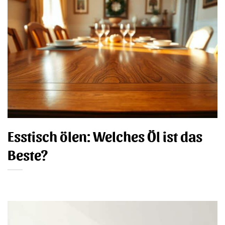
Esstisch ölen: Welches Öl ist das
Beste?