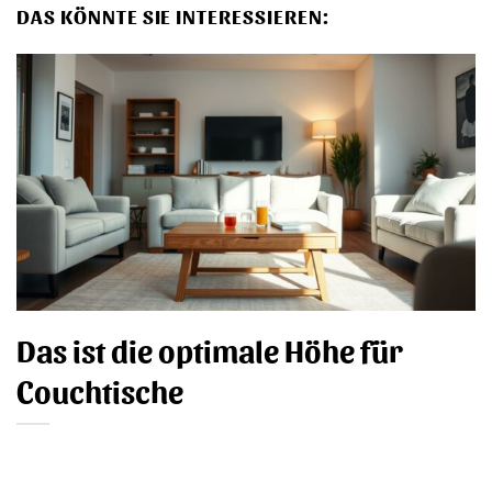
DAS KÖNNTE SIE INTERESSIEREN:
Das ist die optimale Höhe für
Couchtische