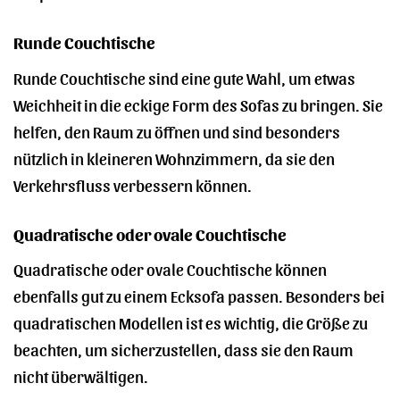
Runde Couchtische
Runde Couchtische sind eine gute Wahl, um etwas
Weichheit in die eckige Form des Sofas zu bringen. Sie
helfen, den Raum zu öffnen und sind besonders
nützlich in kleineren Wohnzimmern, da sie den
Verkehrsfluss verbessern können.
Quadratische oder ovale Couchtische
Quadratische oder ovale Couchtische können
ebenfalls gut zu einem Ecksofa passen. Besonders bei
quadratischen Modellen ist es wichtig, die Größe zu
beachten, um sicherzustellen, dass sie den Raum
nicht überwältigen.