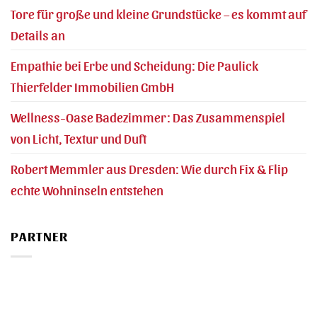
Tore für große und kleine Grundstücke – es kommt auf
Details an
Empathie bei Erbe und Scheidung: Die Paulick
Thierfelder Immobilien GmbH
Wellness-Oase Badezimmer: Das Zusammenspiel
von Licht, Textur und Duft
Robert Memmler aus Dresden: Wie durch Fix & Flip
echte Wohninseln entstehen
PARTNER