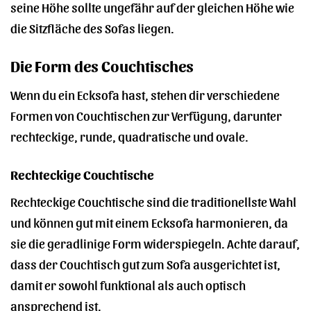
seine Höhe sollte ungefähr auf der gleichen Höhe wie
die Sitzfläche des Sofas liegen.
Die Form des Couchtisches
Wenn du ein Ecksofa hast, stehen dir verschiedene
Formen von Couchtischen zur Verfügung, darunter
rechteckige, runde, quadratische und ovale.
Rechteckige Couchtische
Rechteckige Couchtische sind die traditionellste Wahl
und können gut mit einem Ecksofa harmonieren, da
sie die geradlinige Form widerspiegeln. Achte darauf,
dass der Couchtisch gut zum Sofa ausgerichtet ist,
damit er sowohl funktional als auch optisch
ansprechend ist.