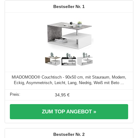
1
MIADOMODO® Couchtisch - 90x50 cm, mit Stauraum, Modern,
Eckig, Asymmetrisch, Leicht, Lang, Niedrig, Weiß mit Beto ...
34,95 €
ZUM TOP ANGEBOT »
2