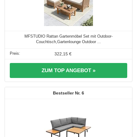
MFSTUDIO Rattan Gartenmöbel Set mit Outdoor-
Couchtisch,Gartenlounge Outdoor ...
322,15 €
ZUM TOP ANGEBOT »
6