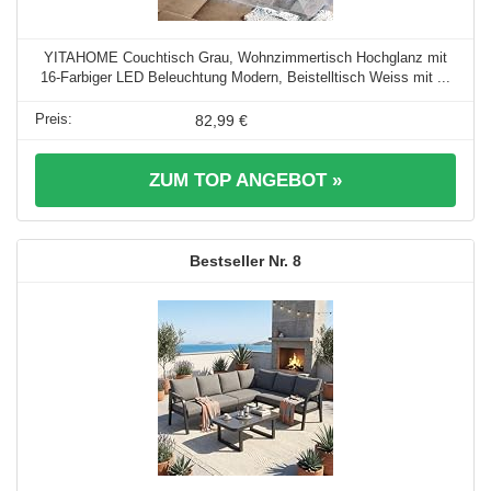
YITAHOME Couchtisch Grau, Wohnzimmertisch Hochglanz mit
16-Farbiger LED Beleuchtung Modern, Beistelltisch Weiss mit ...
82,99 €
ZUM TOP ANGEBOT »
8