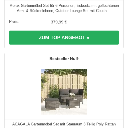
Merax Gartenmöbel-Set für 6 Personen, Ecksofa mit geflochtenen
Arm- & Rückenlehnen, Outdoor Lounge Set mit Couch ...
379,99 €
ZUM TOP ANGEBOT »
9
ACAGALA Gartenmöbel Set mit Stauraum 3 Teilig Poly Rattan