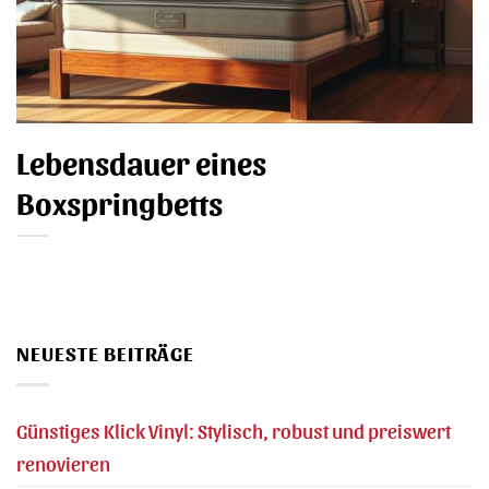
Lebensdauer eines
Boxspringbetts
NEUESTE BEITRÄGE
Günstiges Klick Vinyl: Stylisch, robust und preiswert
renovieren