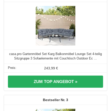
casa.pro Gartenmöbel Set Karg Balkonmöbel Lounge Set 4-teilig
Sitzgruppe 3 Sofaelemente mit Couchtisch Outdoor Ec ...
243,99 €
ZUM TOP ANGEBOT »
3