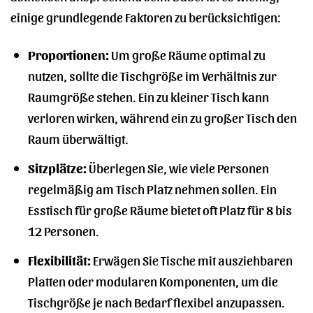
einige grundlegende Faktoren zu berücksichtigen:
Proportionen:
Um große Räume optimal zu
nutzen, sollte die Tischgröße im Verhältnis zur
Raumgröße stehen. Ein zu kleiner Tisch kann
verloren wirken, während ein zu großer Tisch den
Raum überwältigt.
Sitzplätze:
Überlegen Sie, wie viele Personen
regelmäßig am Tisch Platz nehmen sollen. Ein
Esstisch für große Räume bietet oft Platz für 8 bis
12 Personen.
Flexibilität:
Erwägen Sie Tische mit ausziehbaren
Platten oder modularen Komponenten, um die
Tischgröße je nach Bedarf flexibel anzupassen.