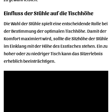
Einfluss der Stühle auf die Tischhöhe
Die Wahl der Stühle spielt eine entscheidende Rolle bei
der Bestimmung der optimalen Tischhöhe. Damit der
Komfort maximiert wird, sollte die Sitzhöhe der Stühle
im Einklang mit der Höhe des Esstisches stehen. Ein zu
hoher oder zu niedriger Tisch kann das Sitzerlebnis
erheblich beeinträchtigen.