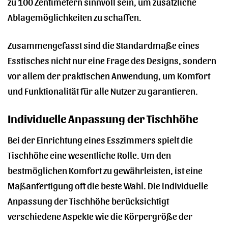
zu 100 Zentimetern sinnvoll sein, um zusätzliche
Ablagemöglichkeiten zu schaffen.
Zusammengefasst sind die Standardmaße eines
Esstisches nicht nur eine Frage des Designs, sondern
vor allem der praktischen Anwendung, um Komfort
und Funktionalität für alle Nutzer zu garantieren.
Individuelle Anpassung der Tischhöhe
Bei der Einrichtung eines Esszimmers spielt die
Tischhöhe eine wesentliche Rolle. Um den
bestmöglichen Komfort zu gewährleisten, ist eine
Maßanfertigung oft die beste Wahl. Die individuelle
Anpassung der Tischhöhe berücksichtigt
verschiedene Aspekte wie die Körpergröße der