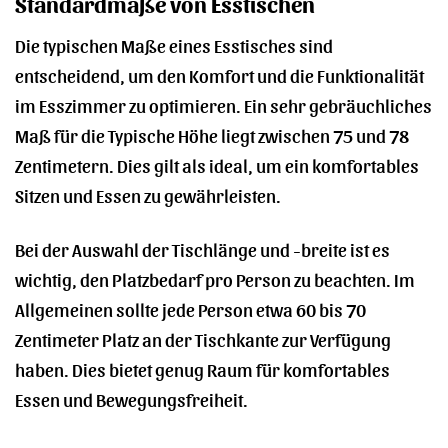
Standardmaße von Esstischen
Die typischen Maße eines Esstisches sind
entscheidend, um den Komfort und die Funktionalität
im Esszimmer zu optimieren. Ein sehr gebräuchliches
Maß für die Typische Höhe liegt zwischen 75 und 78
Zentimetern. Dies gilt als ideal, um ein komfortables
Sitzen und Essen zu gewährleisten.
Bei der Auswahl der Tischlänge und -breite ist es
wichtig, den Platzbedarf pro Person zu beachten. Im
Allgemeinen sollte jede Person etwa 60 bis 70
Zentimeter Platz an der Tischkante zur Verfügung
haben. Dies bietet genug Raum für komfortables
Essen und Bewegungsfreiheit.