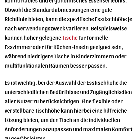
Obwohl die Standardabmessungen eine gute
Richtlinie bieten, kann die spezifische Esstischhöhe je
nach Verwendungszweck variieren. Beispielsweise
können höher gelegene
Tische
für formelle
Esszimmer oder für Küchen-Inseln geeignet sein,
während niedrigere Tische in Kinderzimmern oder
multifunktionalen Räumen besser passen.
Es ist wichtig, bei der Auswahl der Esstischhöhe die
unterschiedlichen Bedürfnisse und Zugänglichkeiten
aller Nutzer zu berücksichtigen. Eine flexible oder
verstellbare Tischhöhe kann hierbei eine hilfreiche
Lösung bieten, um den Tisch an die individuellen
Anforderungen anzupassen und maximalen Komfort
zu gewährleisten.