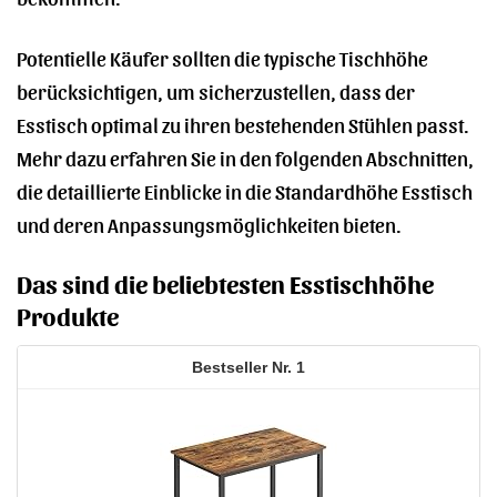
Potentielle Käufer sollten die typische Tischhöhe
berücksichtigen, um sicherzustellen, dass der
Esstisch optimal zu ihren bestehenden Stühlen passt.
Mehr dazu erfahren Sie in den folgenden Abschnitten,
die detaillierte Einblicke in die Standardhöhe Esstisch
und deren Anpassungsmöglichkeiten bieten.
Das sind die beliebtesten Esstischhöhe
Produkte
1