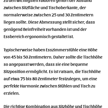
zwischen Sitzfläche und Tischoberkante, der
normalerweise zwischen 25 und 30 Zentimetern
liegen sollte. Diese Abmessung stellt sicher, dass
genügend Beinfreiheit vorhanden ist und der
Essbereich ergonomisch gestaltet ist.
Typischerweise haben Esszimmerstühle eine Höhe
von 45 bis 50 Zentimetern. Daher sollte die Tischhöhe
so angepasst werden, dass sie eine bequeme
Sitzposition ermöglicht. Es ist ratsam, die Tischhöhe
auf etwa 75 bis 80 Zentimeter festzulegen, um eine
perfekte Harmonie zwischen Stühlen und Tisch zu
erzielen.
Die richtige Kombination aus Sitzhöhe und Tischhöhe