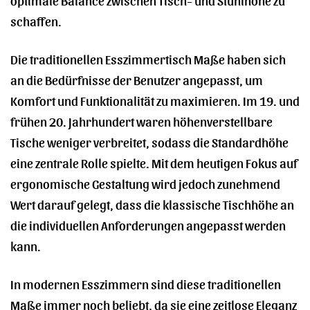
schaffen.
Die traditionellen Esszimmertisch Maße haben sich
an die Bedürfnisse der Benutzer angepasst, um
Komfort und Funktionalität zu maximieren. Im 19. und
frühen 20. Jahrhundert waren höhenverstellbare
Tische weniger verbreitet, sodass die Standardhöhe
eine zentrale Rolle spielte. Mit dem heutigen Fokus auf
ergonomische Gestaltung wird jedoch zunehmend
Wert darauf gelegt, dass die klassische Tischhöhe an
die individuellen Anforderungen angepasst werden
kann.
In modernen Esszimmern sind diese traditionellen
Maße immer noch beliebt, da sie eine zeitlose Eleganz