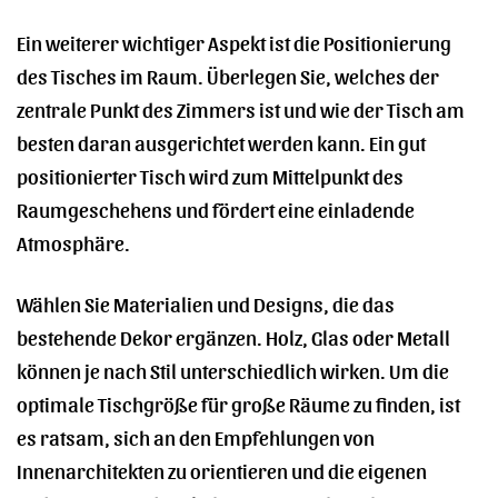
Ein weiterer wichtiger Aspekt ist die Positionierung
des Tisches im Raum. Überlegen Sie, welches der
zentrale Punkt des Zimmers ist und wie der Tisch am
besten daran ausgerichtet werden kann. Ein gut
positionierter Tisch wird zum Mittelpunkt des
Raumgeschehens und fördert eine einladende
Atmosphäre.
Wählen Sie Materialien und Designs, die das
bestehende Dekor ergänzen. Holz, Glas oder Metall
können je nach Stil unterschiedlich wirken. Um die
optimale Tischgröße für große Räume zu finden, ist
es ratsam, sich an den Empfehlungen von
Innenarchitekten zu orientieren und die eigenen