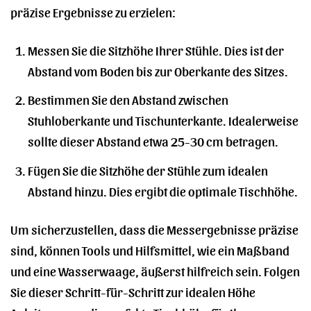
präzise Ergebnisse zu erzielen:
Messen Sie die Sitzhöhe Ihrer Stühle. Dies ist der
Abstand vom Boden bis zur Oberkante des Sitzes.
Bestimmen Sie den Abstand zwischen
Stuhloberkante und Tischunterkante. Idealerweise
sollte dieser Abstand etwa 25-30 cm betragen.
Fügen Sie die Sitzhöhe der Stühle zum idealen
Abstand hinzu. Dies ergibt die optimale Tischhöhe.
Um sicherzustellen, dass die Messergebnisse präzise
sind, können Tools und Hilfsmittel, wie ein Maßband
und eine Wasserwaage, äußerst hilfreich sein. Folgen
Sie dieser Schritt-für-Schritt zur idealen Höhe