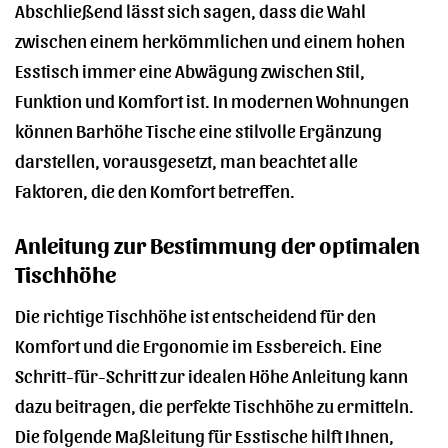
Abschließend lässt sich sagen, dass die Wahl
zwischen einem herkömmlichen und einem hohen
Esstisch immer eine Abwägung zwischen Stil,
Funktion und Komfort ist. In modernen Wohnungen
können Barhöhe Tische eine stilvolle Ergänzung
darstellen, vorausgesetzt, man beachtet alle
Faktoren, die den Komfort betreffen.
Anleitung zur Bestimmung der optimalen
Tischhöhe
Die richtige Tischhöhe ist entscheidend für den
Komfort und die Ergonomie im Essbereich. Eine
Schritt-für-Schritt zur idealen Höhe Anleitung kann
dazu beitragen, die perfekte Tischhöhe zu ermitteln.
Die folgende Maßleitung für Esstische hilft Ihnen,