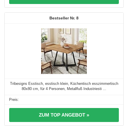
8
Tribesigns Esstisch, esstisch klein, Küchentisch esszimmertisch
80x80 cm, für 4 Personen, Metallfuß Industriesti ...
ZUM TOP ANGEBOT »