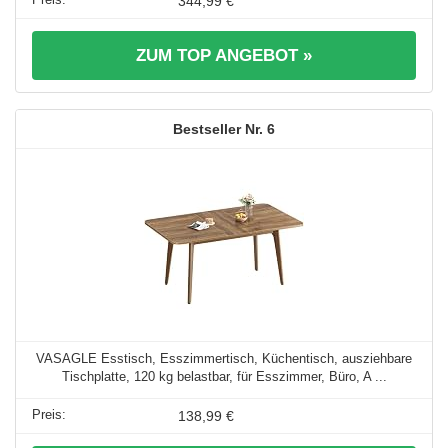
344,99 €
ZUM TOP ANGEBOT »
6
VASAGLE Esstisch, Esszimmertisch, Küchentisch, ausziehbare
Tischplatte, 120 kg belastbar, für Esszimmer, Büro, A ...
138,99 €