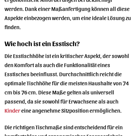
werden. Dank einer Maßanfertigung können all diese
Aspekte einbezogen werden, um eine ideale Lösung zu
finden.
Wie hoch ist ein Esstisch?
Die Esstischhöhe ist ein kritischer Aspekt, der sowohl
den Komfort als auch die Funktionalität eines
Esstisches beeinflusst. Durchschnittlich reicht die
optimale Tischhöhe für die meisten Haushalte von 74
cm bis 76 cm. Diese Maße gelten als universell
passend, da sie sowohl für Erwachsene als auch
Kinder
eine angenehme Sitzposition ermöglichen.
Die richtigen Tischmaße sind entscheidend für ein
komfortables und ergonomisches Essenserlebnis.