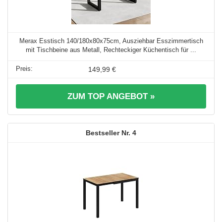
Merax Esstisch 140/180x80x75cm, Ausziehbar Esszimmertisch
mit Tischbeine aus Metall, Rechteckiger Küchentisch für ...
149,99 €
ZUM TOP ANGEBOT »
4