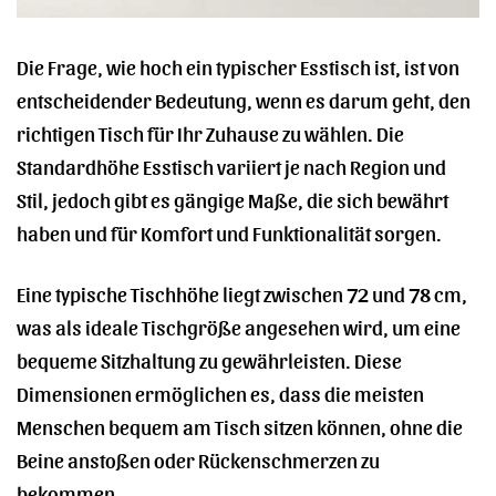
Die Frage, wie hoch ein typischer Esstisch ist, ist von
entscheidender Bedeutung, wenn es darum geht, den
richtigen Tisch für Ihr Zuhause zu wählen. Die
Standardhöhe Esstisch variiert je nach Region und
Stil, jedoch gibt es gängige Maße, die sich bewährt
haben und für Komfort und Funktionalität sorgen.
Eine typische Tischhöhe liegt zwischen 72 und 78 cm,
was als ideale Tischgröße angesehen wird, um eine
bequeme Sitzhaltung zu gewährleisten. Diese
Dimensionen ermöglichen es, dass die meisten
Menschen bequem am Tisch sitzen können, ohne die
Beine anstoßen oder Rückenschmerzen zu
bekommen.