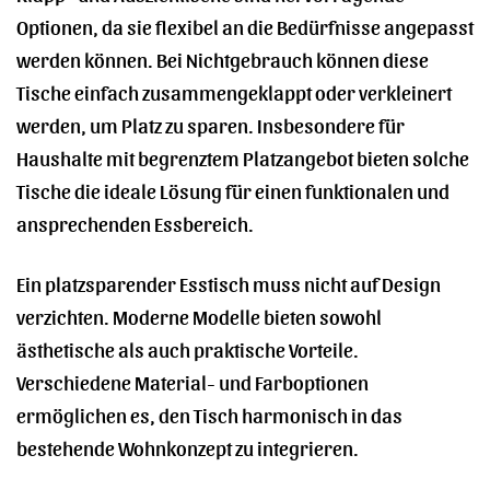
Optionen, da sie flexibel an die Bedürfnisse angepasst
werden können. Bei Nichtgebrauch können diese
Tische einfach zusammengeklappt oder verkleinert
werden, um Platz zu sparen. Insbesondere für
Haushalte mit begrenztem Platzangebot bieten solche
Tische die ideale Lösung für einen funktionalen und
ansprechenden Essbereich.
Ein platzsparender Esstisch muss nicht auf Design
verzichten. Moderne Modelle bieten sowohl
ästhetische als auch praktische Vorteile.
Verschiedene Material- und Farboptionen
ermöglichen es, den Tisch harmonisch in das
bestehende Wohnkonzept zu integrieren.