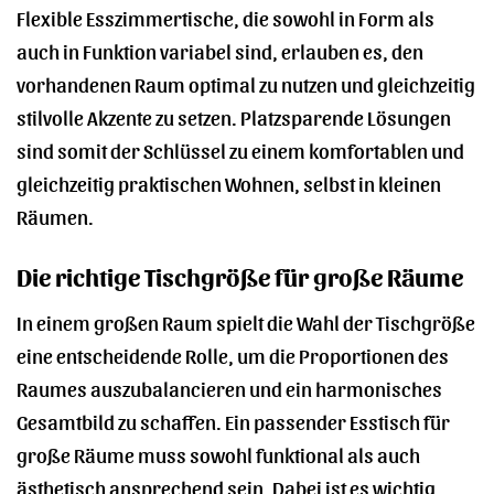
Flexible Esszimmertische, die sowohl in Form als
auch in Funktion variabel sind, erlauben es, den
vorhandenen Raum optimal zu nutzen und gleichzeitig
stilvolle Akzente zu setzen. Platzsparende Lösungen
sind somit der Schlüssel zu einem komfortablen und
gleichzeitig praktischen Wohnen, selbst in kleinen
Räumen.
Die richtige Tischgröße für große Räume
In einem großen Raum spielt die Wahl der Tischgröße
eine entscheidende Rolle, um die Proportionen des
Raumes auszubalancieren und ein harmonisches
Gesamtbild zu schaffen. Ein passender Esstisch für
große Räume muss sowohl funktional als auch
ästhetisch ansprechend sein. Dabei ist es wichtig,