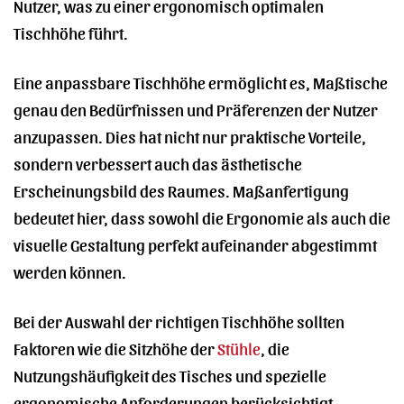
Nutzer, was zu einer ergonomisch optimalen
Tischhöhe führt.
Eine anpassbare Tischhöhe ermöglicht es, Maßtische
genau den Bedürfnissen und Präferenzen der Nutzer
anzupassen. Dies hat nicht nur praktische Vorteile,
sondern verbessert auch das ästhetische
Erscheinungsbild des Raumes. Maßanfertigung
bedeutet hier, dass sowohl die Ergonomie als auch die
visuelle Gestaltung perfekt aufeinander abgestimmt
werden können.
Bei der Auswahl der richtigen Tischhöhe sollten
Faktoren wie die Sitzhöhe der
Stühle
, die
Nutzungshäufigkeit des Tisches und spezielle
ergonomische Anforderungen berücksichtigt