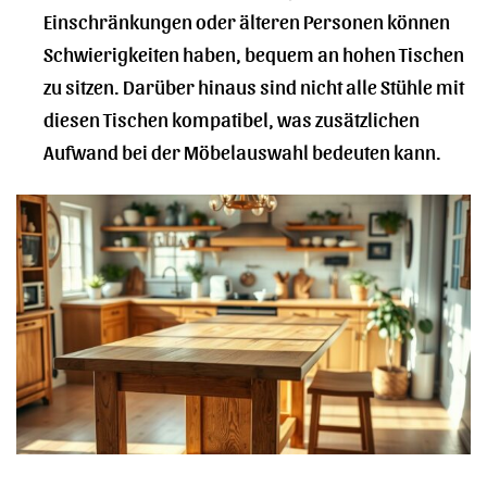
Einschränkungen oder älteren Personen können
Schwierigkeiten haben, bequem an hohen Tischen
zu sitzen. Darüber hinaus sind nicht alle Stühle mit
diesen Tischen kompatibel, was zusätzlichen
Aufwand bei der Möbelauswahl bedeuten kann.