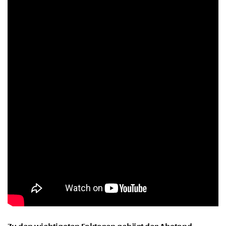
Zu den wichtigsten Faktoren gehört der Abstand