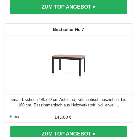
ZUM TOP ANGEBOT »
7
smart Esstisch 140x80 cm Asteiche, Küchentisch ausziehbar bis
180 cm, Esszimmertisch aus Holzwerkstoff inkl. erwei ...
145,00 €
ZUM TOP ANGEBOT »