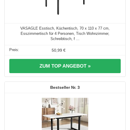
VASAGLE Esstisch, Küchentisch, 70 x 110 x 77 cm,
Esszimmertisch für 4 Personen, Tisch Wohnzimmer,
Schreibtisch, f ...
50,99 €
ZUM TOP ANGEBOT »
3