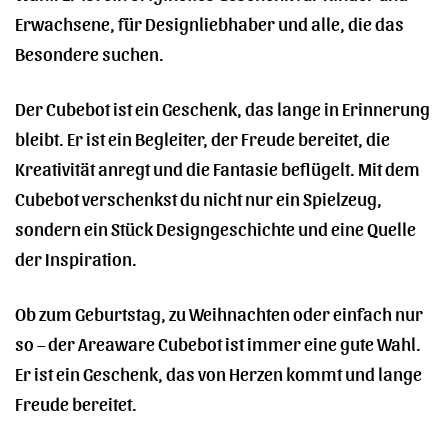
Erwachsene, für Designliebhaber und alle, die das
Besondere suchen.
Der Cubebot ist ein Geschenk, das lange in Erinnerung
bleibt. Er ist ein Begleiter, der Freude bereitet, die
Kreativität anregt und die Fantasie beflügelt. Mit dem
Cubebot verschenkst du nicht nur ein Spielzeug,
sondern ein Stück Designgeschichte und eine Quelle
der Inspiration.
Ob zum Geburtstag, zu Weihnachten oder einfach nur
so – der Areaware Cubebot ist immer eine gute Wahl.
Er ist ein Geschenk, das von Herzen kommt und lange
Freude bereitet.