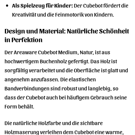
Als Spielzeug für Kinder:
Der Cubebot fördert die
Kreativität und die Feinmotorik von Kindern.
Design und Material: Natürliche Schönheit
in Perfektion
Der Areaware Cubebot Medium, Natur, ist aus
hochwertigem Buchenholz gefertigt. Das Holz ist
sorgfältig verarbeitet und die Oberfläche ist glatt und
angenehm anzufassen. Die elastischen
Bandverbindungen sind robust und langlebig, so
dass der Cubebot auch bei häufigem Gebrauch seine
Form behält.
Die natürliche Holzfarbe und die sichtbare
Holzmaserung verleihen dem Cubebot eine warme,