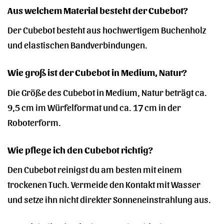
Aus welchem Material besteht der Cubebot?
Der Cubebot besteht aus hochwertigem Buchenholz
und elastischen Bandverbindungen.
Wie groß ist der Cubebot in Medium, Natur?
Die Größe des Cubebot in Medium, Natur beträgt ca.
9,5 cm im Würfelformat und ca. 17 cm in der
Roboterform.
Wie pflege ich den Cubebot richtig?
Den Cubebot reinigst du am besten mit einem
trockenen Tuch. Vermeide den Kontakt mit Wasser
und setze ihn nicht direkter Sonneneinstrahlung aus.