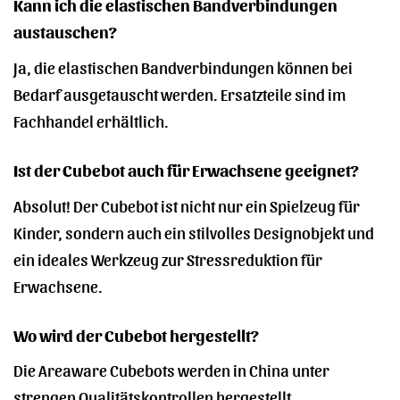
Kann ich die elastischen Bandverbindungen
austauschen?
Ja, die elastischen Bandverbindungen können bei
Bedarf ausgetauscht werden. Ersatzteile sind im
Fachhandel erhältlich.
Ist der Cubebot auch für Erwachsene geeignet?
Absolut! Der Cubebot ist nicht nur ein Spielzeug für
Kinder, sondern auch ein stilvolles Designobjekt und
ein ideales Werkzeug zur Stressreduktion für
Erwachsene.
Wo wird der Cubebot hergestellt?
Die Areaware Cubebots werden in China unter
strengen Qualitätskontrollen hergestellt.