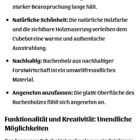
starker Beanspruchung lange hält.
Natürliche Schönheit:
Die natürliche Holzfarbe
und die sichtbare Holzmaserung verleihen dem
Cubebot eine warme und authentische
Ausstrahlung.
Nachhaltig:
Buchenholz aus nachhaltiger
Forstwirtschaft ist ein umweltfreundliches
Material.
Angenehm anzufassen:
Die glatte Oberfläche des
Buchenholzes fühlt sich angenehm an.
Funktionalität und Kreativität: Unendliche
Möglichkeiten