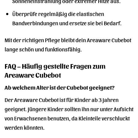
Sonneneinstrahlung oder extremer Hitze aus.
Überprüfe regelmäßig die elastischen
Bandverbindungen und ersetze sie bei Bedarf.
Mit der richtigen Pflege bleibt dein Areaware Cubebot
lange schön und funktionsfähig.
FAQ – Häufig gestellte Fragen zum
Areaware Cubebot
Ab welchem Alter ist der Cubebot geeignet?
Der Areaware Cubebot ist für Kinder ab 3 Jahren
geeignet. Jüngere Kinder sollten ihn nur unter Aufsicht
von Erwachsenen benutzen, da Kleinteile verschluckt
werden könnten.