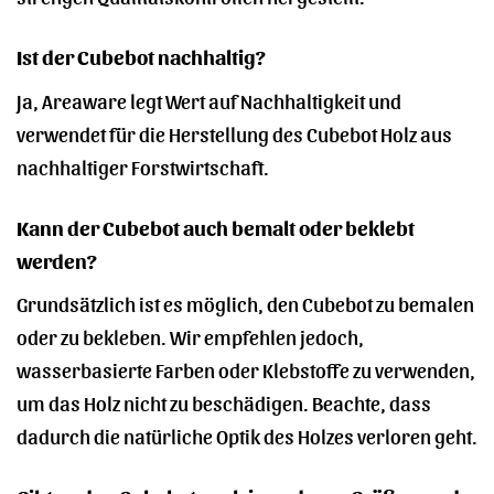
Ist der Cubebot nachhaltig?
Ja, Areaware legt Wert auf Nachhaltigkeit und
verwendet für die Herstellung des Cubebot Holz aus
nachhaltiger Forstwirtschaft.
Kann der Cubebot auch bemalt oder beklebt
werden?
Grundsätzlich ist es möglich, den Cubebot zu bemalen
oder zu bekleben. Wir empfehlen jedoch,
wasserbasierte Farben oder Klebstoffe zu verwenden,
um das Holz nicht zu beschädigen. Beachte, dass
dadurch die natürliche Optik des Holzes verloren geht.