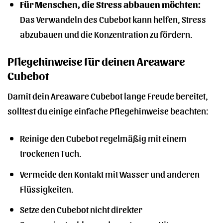
Für Menschen, die Stress abbauen möchten:
Das Verwandeln des Cubebot kann helfen, Stress
abzubauen und die Konzentration zu fördern.
Pflegehinweise für deinen Areaware
Cubebot
Damit dein Areaware Cubebot lange Freude bereitet,
solltest du einige einfache Pflegehinweise beachten:
Reinige den Cubebot regelmäßig mit einem
trockenen Tuch.
Vermeide den Kontakt mit Wasser und anderen
Flüssigkeiten.
Setze den Cubebot nicht direkter