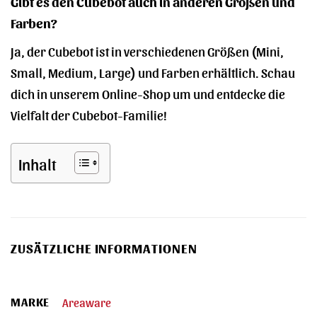
Gibt es den Cubebot auch in anderen Größen und
Farben?
Ja, der Cubebot ist in verschiedenen Größen (Mini,
Small, Medium, Large) und Farben erhältlich. Schau
dich in unserem Online-Shop um und entdecke die
Vielfalt der Cubebot-Familie!
Inhalt
ZUSÄTZLICHE INFORMATIONEN
MARKE
Areaware