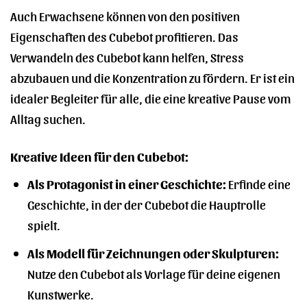
Auch Erwachsene können von den positiven
Eigenschaften des Cubebot profitieren. Das
Verwandeln des Cubebot kann helfen, Stress
abzubauen und die Konzentration zu fördern. Er ist ein
idealer Begleiter für alle, die eine kreative Pause vom
Alltag suchen.
Kreative Ideen für den Cubebot:
Als Protagonist in einer Geschichte:
Erfinde eine
Geschichte, in der der Cubebot die Hauptrolle
spielt.
Als Modell für Zeichnungen oder Skulpturen:
Nutze den Cubebot als Vorlage für deine eigenen
Kunstwerke.