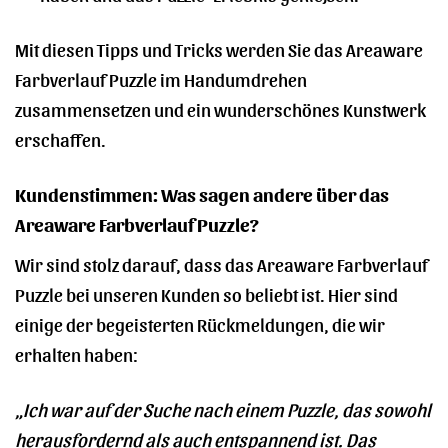
Mit diesen Tipps und Tricks werden Sie das Areaware
Farbverlauf Puzzle im Handumdrehen
zusammensetzen und ein wunderschönes Kunstwerk
erschaffen.
Kundenstimmen: Was sagen andere über das
Areaware Farbverlauf Puzzle?
Wir sind stolz darauf, dass das Areaware Farbverlauf
Puzzle bei unseren Kunden so beliebt ist. Hier sind
einige der begeisterten Rückmeldungen, die wir
erhalten haben:
„Ich war auf der Suche nach einem Puzzle, das sowohl
herausfordernd als auch entspannend ist. Das