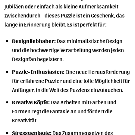
Jubiläen oder einfach als kleine Aufmerksamkeit
zwischendurch – dieses Puzzle ist ein Geschenk, das
lange in Erinnerung bleibt. Es ist perfekt für:
Designliebhaber:
Das minimalistische Design
und die hochwertige Verarbeitung werden jeden
Designfan begeistern.
Puzzle-Enthusiasten:
Eine neue Herausforderung
für erfahrene Puzzler und eine tolle Möglichkeit für
Anfänger, in die Welt des Puzzlens einzutauchen.
Kreative Köpfe:
Das Arbeiten mit Farben und
Formen regt die Fantasie an und fördert die
Kreativität.
Stressgeplagte:
Das Zusammensetzen des