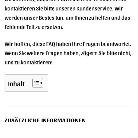
kontaktieren Sie bitte unseren Kundenservice. Wir
werden unser Bestes tun, um Ihnen zu helfen und das
fehlende Teil zu ersetzen.
Wir hoffen, diese FAQ haben Ihre Fragen beantwortet.
Wenn Sie weitere Fragen haben, zögern Sie bitte nicht,
uns zu kontaktieren!
Inhalt
ZUSÄTZLICHE INFORMATIONEN