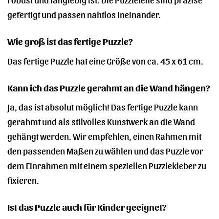
gefertigt und passen nahtlos ineinander.
Wie groß ist das fertige Puzzle?
Das fertige Puzzle hat eine Größe von ca. 45 x 61 cm.
Kann ich das Puzzle gerahmt an die Wand hängen?
Ja, das ist absolut möglich! Das fertige Puzzle kann
gerahmt und als stilvolles Kunstwerk an die Wand
gehängt werden. Wir empfehlen, einen Rahmen mit
den passenden Maßen zu wählen und das Puzzle vor
dem Einrahmen mit einem speziellen Puzzlekleber zu
fixieren.
Ist das Puzzle auch für Kinder geeignet?