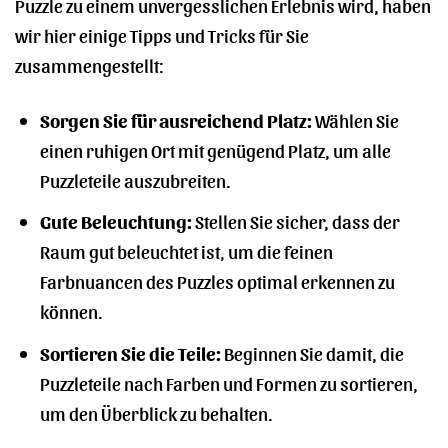
Puzzle zu einem unvergesslichen Erlebnis wird, haben
wir hier einige Tipps und Tricks für Sie
zusammengestellt:
Sorgen Sie für ausreichend Platz:
Wählen Sie
einen ruhigen Ort mit genügend Platz, um alle
Puzzleteile auszubreiten.
Gute Beleuchtung:
Stellen Sie sicher, dass der
Raum gut beleuchtet ist, um die feinen
Farbnuancen des Puzzles optimal erkennen zu
können.
Sortieren Sie die Teile:
Beginnen Sie damit, die
Puzzleteile nach Farben und Formen zu sortieren,
um den Überblick zu behalten.