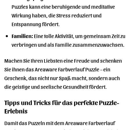
Puzzles kann eine beruhigende und meditative
Wirkung haben, die Stress reduziert und
Entspannung fördert.
Familien:
Eine tolle Aktivität, um gemeinsam Zeit zu
verbringen und als Familie zusammenzuwachsen.
Machen Sie Ihren Liebsten eine Freude und schenken
Sie ihnen das Areaware Farbverlauf Puzzle – ein
Geschenk, das nicht nur Spaß macht, sondern auch
die geistige und seelische Gesundheit fördert.
Tipps und Tricks für das perfekte Puzzle-
Erlebnis
Damit das Puzzeln mit dem Areaware Farbverlauf