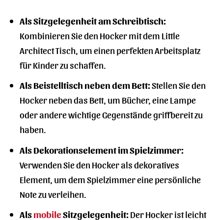
Als Sitzgelegenheit am Schreibtisch:
Kombinieren Sie den Hocker mit dem Little
Architect Tisch, um einen perfekten Arbeitsplatz
für Kinder zu schaffen.
Als Beistelltisch neben dem Bett:
Stellen Sie den
Hocker neben das Bett, um Bücher, eine Lampe
oder andere wichtige Gegenstände griffbereit zu
haben.
Als Dekorationselement im Spielzimmer:
Verwenden Sie den Hocker als dekoratives
Element, um dem Spielzimmer eine persönliche
Note zu verleihen.
Als
mobile
Sitzgelegenheit:
Der Hocker ist leicht