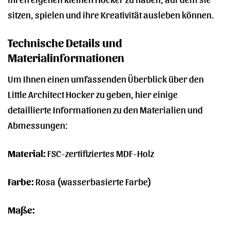
sitzen, spielen und ihre Kreativität ausleben können.
Technische Details und
Materialinformationen
Um Ihnen einen umfassenden Überblick über den
Little Architect Hocker zu geben, hier einige
detaillierte Informationen zu den Materialien und
Abmessungen:
Material:
FSC-zertifiziertes MDF-Holz
Farbe:
Rosa (wasserbasierte Farbe)
Maße: