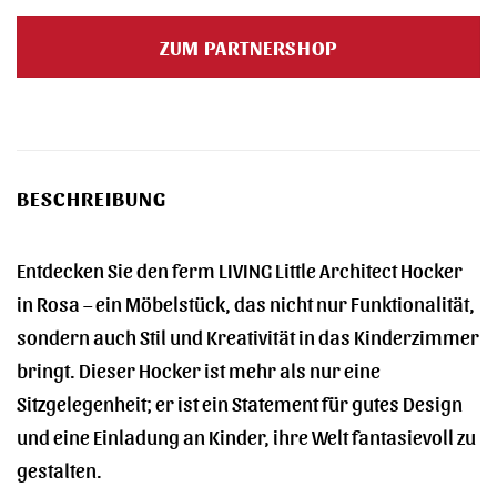
ZUM PARTNERSHOP
BESCHREIBUNG
Entdecken Sie den ferm LIVING Little Architect Hocker
in Rosa – ein Möbelstück, das nicht nur Funktionalität,
sondern auch Stil und Kreativität in das Kinderzimmer
bringt. Dieser Hocker ist mehr als nur eine
Sitzgelegenheit; er ist ein Statement für gutes Design
und eine Einladung an Kinder, ihre Welt fantasievoll zu
gestalten.