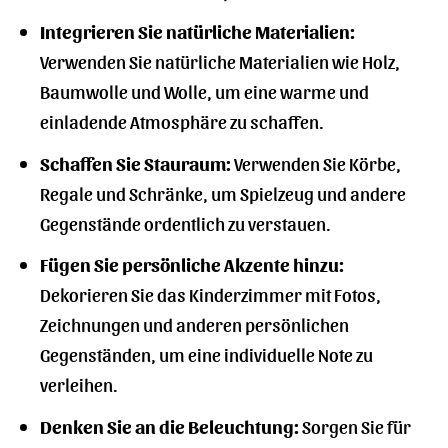
Integrieren Sie natürliche Materialien:
Verwenden Sie natürliche Materialien wie Holz,
Baumwolle und Wolle, um eine warme und
einladende Atmosphäre zu schaffen.
Schaffen Sie Stauraum:
Verwenden Sie Körbe,
Regale und Schränke, um Spielzeug und andere
Gegenstände ordentlich zu verstauen.
Fügen Sie persönliche Akzente hinzu:
Dekorieren Sie das Kinderzimmer mit Fotos,
Zeichnungen und anderen persönlichen
Gegenständen, um eine individuelle Note zu
verleihen.
Denken Sie an die Beleuchtung:
Sorgen Sie für