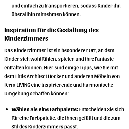
und einfach zu transportieren, sodass Kinder ihn
überallhin mitnehmen können.
Inspiration für die Gestaltung des
Kinderzimmers
Das Kinderzimmer ist ein besonderer Ort, an dem
Kinder sich wohlfühlen, spielen und ihre Fantasie
entfalten können. Hier sind einige Tipps, wie Sie mit
dem Little Architect Hocker und anderen Möbeln von
ferm LIVING eine inspirierende und harmonische
Umgebung schaffen können:
Wählen Sie eine Farbpalette:
Entscheiden Sie sich
für eine Farbpalette, die Ihnen gefällt und die zum
Stil des Kinderzimmers passt.