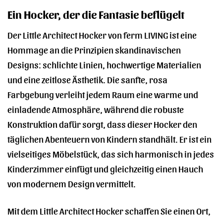
Ein Hocker, der die Fantasie beflügelt
Der Little Architect Hocker von ferm LIVING ist eine
Hommage an die Prinzipien skandinavischen
Designs: schlichte Linien, hochwertige Materialien
und eine zeitlose Ästhetik. Die sanfte, rosa
Farbgebung verleiht jedem Raum eine warme und
einladende Atmosphäre, während die robuste
Konstruktion dafür sorgt, dass dieser Hocker den
täglichen Abenteuern von Kindern standhält. Er ist ein
vielseitiges Möbelstück, das sich harmonisch in jedes
Kinderzimmer einfügt und gleichzeitig einen Hauch
von modernem Design vermittelt.
Mit dem Little Architect Hocker schaffen Sie einen Ort,