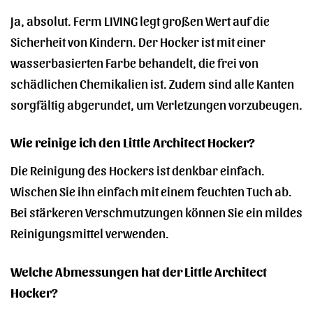
Ja, absolut. Ferm LIVING legt großen Wert auf die
Sicherheit von Kindern. Der Hocker ist mit einer
wasserbasierten Farbe behandelt, die frei von
schädlichen Chemikalien ist. Zudem sind alle Kanten
sorgfältig abgerundet, um Verletzungen vorzubeugen.
Wie reinige ich den Little Architect Hocker?
Die Reinigung des Hockers ist denkbar einfach.
Wischen Sie ihn einfach mit einem feuchten Tuch ab.
Bei stärkeren Verschmutzungen können Sie ein mildes
Reinigungsmittel verwenden.
Welche Abmessungen hat der Little Architect
Hocker?