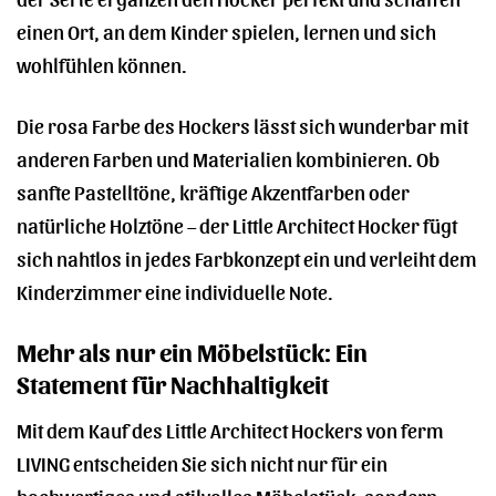
einen Ort, an dem Kinder spielen, lernen und sich
wohlfühlen können.
Die rosa Farbe des Hockers lässt sich wunderbar mit
anderen Farben und Materialien kombinieren. Ob
sanfte Pastelltöne, kräftige Akzentfarben oder
natürliche Holztöne – der Little Architect Hocker fügt
sich nahtlos in jedes Farbkonzept ein und verleiht dem
Kinderzimmer eine individuelle Note.
Mehr als nur ein Möbelstück: Ein
Statement für Nachhaltigkeit
Mit dem Kauf des Little Architect Hockers von ferm
LIVING entscheiden Sie sich nicht nur für ein
hochwertiges und stilvolles Möbelstück, sondern