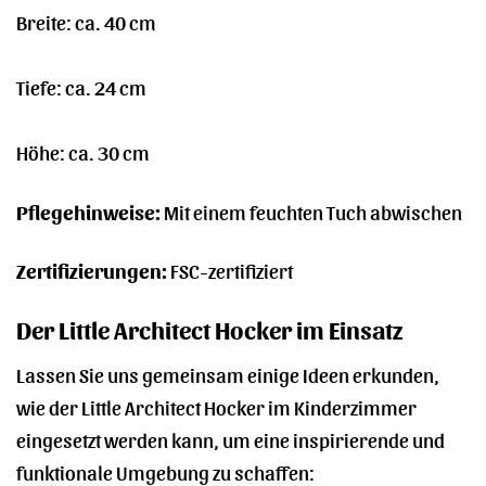
Breite: ca. 40 cm
Tiefe: ca. 24 cm
Höhe: ca. 30 cm
Pflegehinweise:
Mit einem feuchten Tuch abwischen
Zertifizierungen:
FSC-zertifiziert
Der Little Architect Hocker im Einsatz
Lassen Sie uns gemeinsam einige Ideen erkunden,
wie der Little Architect Hocker im Kinderzimmer
eingesetzt werden kann, um eine inspirierende und
funktionale Umgebung zu schaffen: