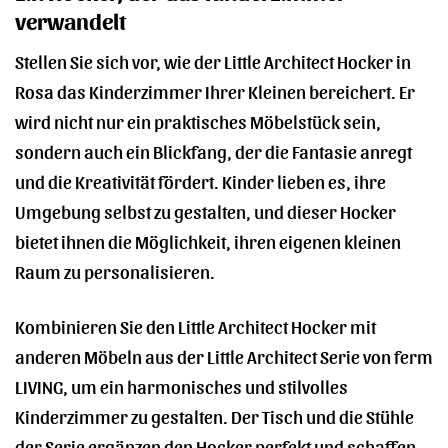
verwandelt
Stellen Sie sich vor, wie der Little Architect Hocker in
Rosa das Kinderzimmer Ihrer Kleinen bereichert. Er
wird nicht nur ein praktisches Möbelstück sein,
sondern auch ein Blickfang, der die Fantasie anregt
und die Kreativität fördert. Kinder lieben es, ihre
Umgebung selbst zu gestalten, und dieser Hocker
bietet ihnen die Möglichkeit, ihren eigenen kleinen
Raum zu personalisieren.
Kombinieren Sie den Little Architect Hocker mit
anderen Möbeln aus der Little Architect Serie von ferm
LIVING, um ein harmonisches und stilvolles
Kinderzimmer zu gestalten. Der Tisch und die Stühle
der Serie ergänzen den Hocker perfekt und schaffen