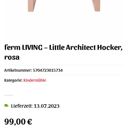
ferm LIVING – Little Architect Hocker,
rosa
Artikelnummer:
5704723015734
Kategorie:
Kinderstühle
Lieferzeit: 13.07.2023
99,00
€