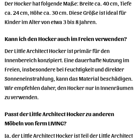
Der Hocker hat folgende Maße: Breite ca. 40 cm, Tiefe
ca. 24 cm, Höhe ca. 30 cm. Diese Größe ist ideal für
Kinder im Alter von etwa 3 bis 8 Jahren.
Kann ich den Hocker auch im Freien verwenden?
Der Little Architect Hocker ist primär für den
Innenbereich konzipiert. Eine dauerhafte Nutzung im
Freien, insbesondere bei Feuchtigkeit und direkter
Sonneneinstrahlung, kann das Material beschädigen.
Wir empfehlen daher, den Hocker nur in Innenräumen
zu verwenden.
Passt der Little Architect Hocker zu anderen
Möbeln von ferm LIVING?
Ja, der Little Architect Hocker ist Teil der Little Architect