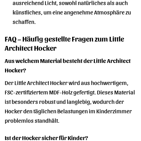
ausreichend Licht, sowohl natürliches als auch
künstliches, um eine angenehme Atmosphäre zu
schaffen.
FAQ – Häufig gestellte Fragen zum Little
Architect Hocker
Aus welchem Material besteht der Little Architect
Hocker?
Der Little Architect Hocker wird aus hochwertigem,
FSC-zertifiziertem MDF-Holz gefertigt. Dieses Material
ist besonders robust und langlebig, wodurch der
Hocker den täglichen Belastungen im Kinderzimmer
problemlos standhält.
Ist der Hocker sicher für Kinder?