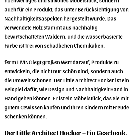
auch für ein Produkt, das unter Berücksichtigung von
Nachhaltigkeitsaspekten hergestellt wurde. Das
verwendete Holz stammt aus nachhaltig
bewirtschafteten Wäldern, und die wasserbasierte
Farbe ist frei von schädlichen Chemikalien.
ferm LIVING legt großen Wert darauf, Produkte zu
entwickeln, die nicht nur schön sind, sondern auch
die Umwelt schonen. Der Little Architect Hocker ist ein
Beispiel dafür, wie Design und Nachhaltigkeit Hand in
Hand gehen können. Er ist ein Möbelstück, das Sie mit
gutem Gewissen kaufen und Ihren Kindern mit Freude
schenken können.
Der Little Architect Hocker – Ein Geschenk,