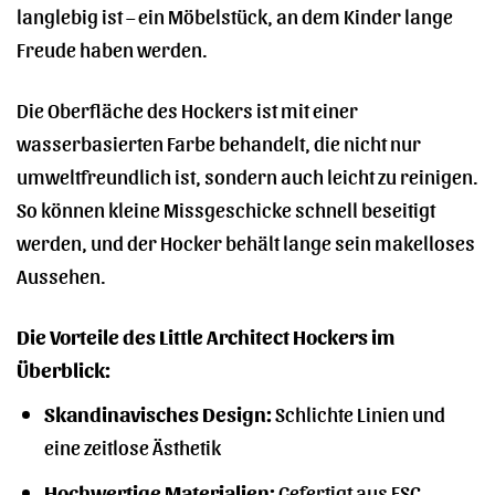
langlebig ist – ein Möbelstück, an dem Kinder lange
Freude haben werden.
Die Oberfläche des Hockers ist mit einer
wasserbasierten Farbe behandelt, die nicht nur
umweltfreundlich ist, sondern auch leicht zu reinigen.
So können kleine Missgeschicke schnell beseitigt
werden, und der Hocker behält lange sein makelloses
Aussehen.
Die Vorteile des Little Architect Hockers im
Überblick:
Skandinavisches Design:
Schlichte Linien und
eine zeitlose Ästhetik
Hochwertige Materialien:
Gefertigt aus FSC-