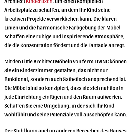
Architect
Kindertisch
, um einen kompletten
Arbeitsplatz zu schaffen, an dem Ihr Kind seine
kreativen Projekte verwirklichen kann. Die klaren
Linien und die harmonische Farbgebung der Möbel
schaffen eine ruhige und inspirierende Atmosphäre,
die die Konzentration fördert und die Fantasie anregt.
Mit den Little Architect Möbeln von ferm LIVING können
Sie ein Kinderzimmer gestalten, das nicht nur
funktional, sondern auch ästhetisch ansprechend ist.
Die Möbel sind so konzipiert, dass sie sich nahtlos in
jede Einrichtung einfügen und den Raum aufwerten.
Schaffen Sie eine Umgebung, in der sich Ihr Kind
wohlfühlt und seine Potenziale voll ausschöpfen kann.
Der Stuhl kann auch in anderen Bereichen des Hauses