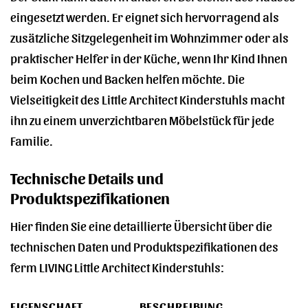
eingesetzt werden. Er eignet sich hervorragend als
zusätzliche Sitzgelegenheit im Wohnzimmer oder als
praktischer Helfer in der Küche, wenn Ihr Kind Ihnen
beim Kochen und Backen helfen möchte. Die
Vielseitigkeit des Little Architect Kinderstuhls macht
ihn zu einem unverzichtbaren Möbelstück für jede
Familie.
Technische Details und
Produktspezifikationen
Hier finden Sie eine detaillierte Übersicht über die
technischen Daten und Produktspezifikationen des
ferm LIVING Little Architect Kinderstuhls:
EIGENSCHAFT
BESCHREIBUNG