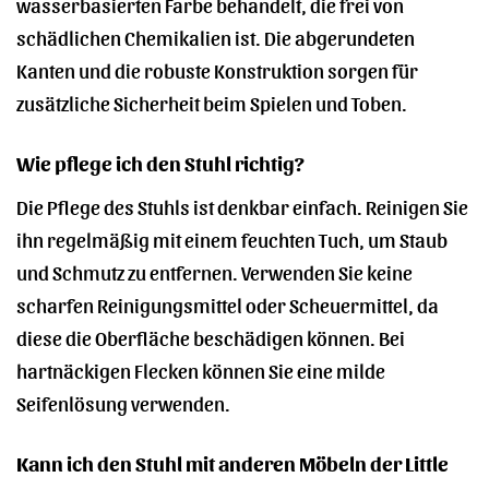
wasserbasierten Farbe behandelt, die frei von
schädlichen Chemikalien ist. Die abgerundeten
Kanten und die robuste Konstruktion sorgen für
zusätzliche Sicherheit beim Spielen und Toben.
Wie pflege ich den Stuhl richtig?
Die Pflege des Stuhls ist denkbar einfach. Reinigen Sie
ihn regelmäßig mit einem feuchten Tuch, um Staub
und Schmutz zu entfernen. Verwenden Sie keine
scharfen Reinigungsmittel oder Scheuermittel, da
diese die Oberfläche beschädigen können. Bei
hartnäckigen Flecken können Sie eine milde
Seifenlösung verwenden.
Kann ich den Stuhl mit anderen Möbeln der Little