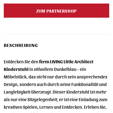
ZUM PARTNERSHOP
BESCHREIBUNG
Entdecken Sie den
ferm LIVING Little Architect
Kinderstuhl
in stilvollem Dunkelblau – ein
Möbelstück, das nicht nur durch sein ansprechendes
Design, sondern auch durch seine Funktionalität und
Langlebigkeit überzeugt. Dieser Kinderstuhl ist mehr
als nur eine Sitzgelegenheit; er ist eine Einladung zum
kreativen Spielen, Lernen und Entdecken. Erleben Sie,