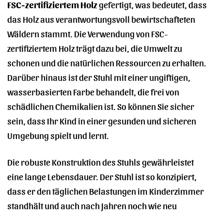
FSC-zertifiziertem Holz
gefertigt, was bedeutet, dass
das Holz aus verantwortungsvoll bewirtschafteten
Wäldern stammt. Die Verwendung von FSC-
zertifiziertem Holz trägt dazu bei, die Umwelt zu
schonen und die natürlichen Ressourcen zu erhalten.
Darüber hinaus ist der Stuhl mit einer ungiftigen,
wasserbasierten Farbe behandelt, die frei von
schädlichen Chemikalien ist. So können Sie sicher
sein, dass Ihr Kind in einer gesunden und sicheren
Umgebung spielt und lernt.
Die robuste Konstruktion des Stuhls gewährleistet
eine lange Lebensdauer. Der Stuhl ist so konzipiert,
dass er den täglichen Belastungen im Kinderzimmer
standhält und auch nach Jahren noch wie neu