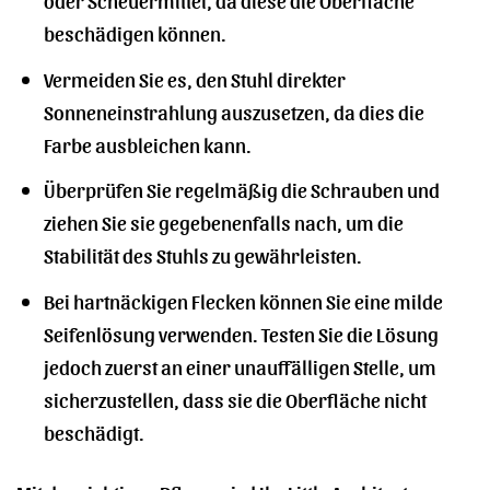
beschädigen können.
Vermeiden Sie es, den Stuhl direkter
Sonneneinstrahlung auszusetzen, da dies die
Farbe ausbleichen kann.
Überprüfen Sie regelmäßig die Schrauben und
ziehen Sie sie gegebenenfalls nach, um die
Stabilität des Stuhls zu gewährleisten.
Bei hartnäckigen Flecken können Sie eine milde
Seifenlösung verwenden. Testen Sie die Lösung
jedoch zuerst an einer unauffälligen Stelle, um
sicherzustellen, dass sie die Oberfläche nicht
beschädigt.