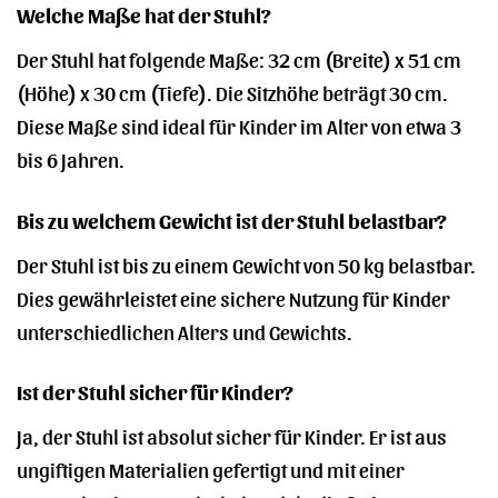
Welche Maße hat der Stuhl?
Der Stuhl hat folgende Maße: 32 cm (Breite) x 51 cm
(Höhe) x 30 cm (Tiefe). Die Sitzhöhe beträgt 30 cm.
Diese Maße sind ideal für Kinder im Alter von etwa 3
bis 6 Jahren.
Bis zu welchem Gewicht ist der Stuhl belastbar?
Der Stuhl ist bis zu einem Gewicht von 50 kg belastbar.
Dies gewährleistet eine sichere Nutzung für Kinder
unterschiedlichen Alters und Gewichts.
Ist der Stuhl sicher für Kinder?
Ja, der Stuhl ist absolut sicher für Kinder. Er ist aus
ungiftigen Materialien gefertigt und mit einer