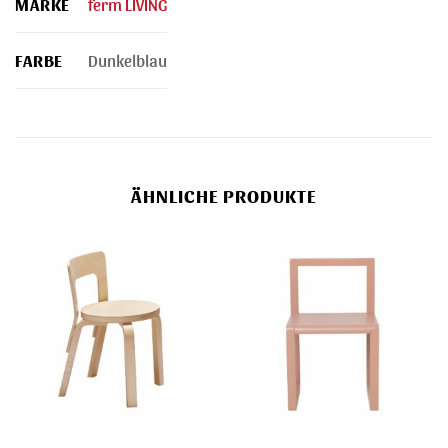
MARKE
ferm LIVING
FARBE
Dunkelblau
ÄHNLICHE PRODUKTE