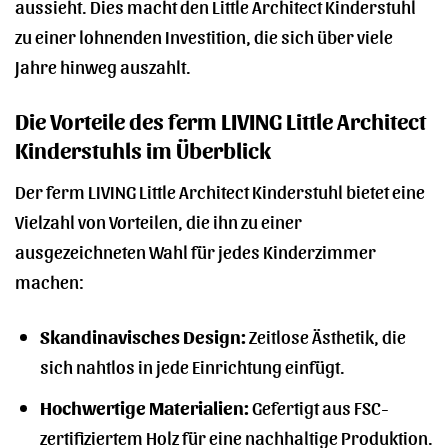
aussieht. Dies macht den Little Architect Kinderstuhl
zu einer lohnenden Investition, die sich über viele
Jahre hinweg auszahlt.
Die Vorteile des ferm LIVING Little Architect
Kinderstuhls im Überblick
Der ferm LIVING Little Architect Kinderstuhl bietet eine
Vielzahl von Vorteilen, die ihn zu einer
ausgezeichneten Wahl für jedes Kinderzimmer
machen:
Skandinavisches Design:
Zeitlose Ästhetik, die
sich nahtlos in jede Einrichtung einfügt.
Hochwertige Materialien:
Gefertigt aus FSC-
zertifiziertem Holz für eine nachhaltige Produktion.