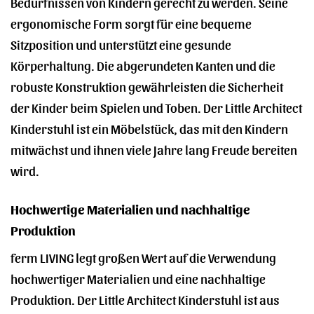
Bedürfnissen von Kindern gerecht zu werden. Seine
ergonomische Form sorgt für eine bequeme
Sitzposition und unterstützt eine gesunde
Körperhaltung. Die abgerundeten Kanten und die
robuste Konstruktion gewährleisten die Sicherheit
der Kinder beim Spielen und Toben. Der Little Architect
Kinderstuhl ist ein Möbelstück, das mit den Kindern
mitwächst und ihnen viele Jahre lang Freude bereiten
wird.
Hochwertige Materialien und nachhaltige
Produktion
ferm LIVING legt großen Wert auf die Verwendung
hochwertiger Materialien und eine nachhaltige
Produktion. Der Little Architect Kinderstuhl ist aus