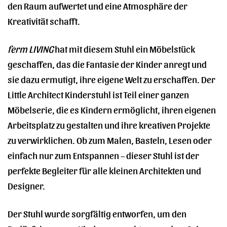
den Raum aufwertet und eine Atmosphäre der
Kreativität schafft.
ferm LIVING
hat mit diesem Stuhl ein Möbelstück
geschaffen, das die Fantasie der Kinder anregt und
sie dazu ermutigt, ihre eigene Welt zu erschaffen. Der
Little Architect Kinderstuhl ist Teil einer ganzen
Möbelserie, die es Kindern ermöglicht, ihren eigenen
Arbeitsplatz zu gestalten und ihre kreativen Projekte
zu verwirklichen. Ob zum Malen, Basteln, Lesen oder
einfach nur zum Entspannen – dieser Stuhl ist der
perfekte Begleiter für alle kleinen Architekten und
Designer.
Der Stuhl wurde sorgfältig entworfen, um den