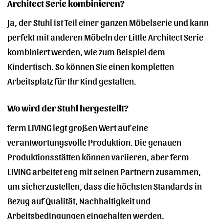
Architect Serie kombinieren?
Ja, der Stuhl ist Teil einer ganzen Möbelserie und kann
perfekt mit anderen Möbeln der Little Architect Serie
kombiniert werden, wie zum Beispiel dem
Kindertisch. So können Sie einen kompletten
Arbeitsplatz für Ihr Kind gestalten.
Wo wird der Stuhl hergestellt?
ferm LIVING legt großen Wert auf eine
verantwortungsvolle Produktion. Die genauen
Produktionsstätten können variieren, aber ferm
LIVING arbeitet eng mit seinen Partnern zusammen,
um sicherzustellen, dass die höchsten Standards in
Bezug auf Qualität, Nachhaltigkeit und
Arbeitsbedingungen eingehalten werden.