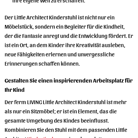
Der Little Architect Kinderstuhl ist nicht nur ein
Möbelstück, sondern ein Begleiter für die Kindheit,
der die Fantasie anregt und die Entwicklung fördert. Er
ist ein Ort, an dem Kinder ihre Kreativität ausleben,
neue Fähigkeiten erlernen und unvergessliche
Erinnerungen schaffen können.
Gestalten Sie einen inspirierenden Arbeitsplatz für
Ihr Kind
Der ferm LIVING Little Architect Kinderstuhl ist mehr
als nur ein Sitzmöbel; er ist ein Element, das die
gesamte Umgebung des Kindes beeinflusst.
Kombinieren Sie den Stuhl mit dem passenden Little