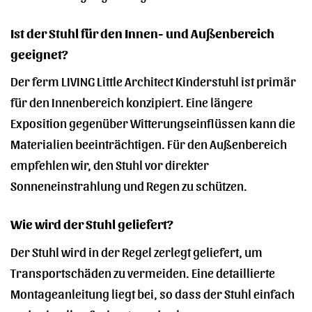
Ist der Stuhl für den Innen- und Außenbereich
geeignet?
Der ferm LIVING Little Architect Kinderstuhl ist primär
für den Innenbereich konzipiert. Eine längere
Exposition gegenüber Witterungseinflüssen kann die
Materialien beeinträchtigen. Für den Außenbereich
empfehlen wir, den Stuhl vor direkter
Sonneneinstrahlung und Regen zu schützen.
Wie wird der Stuhl geliefert?
Der Stuhl wird in der Regel zerlegt geliefert, um
Transportschäden zu vermeiden. Eine detaillierte
Montageanleitung liegt bei, so dass der Stuhl einfach