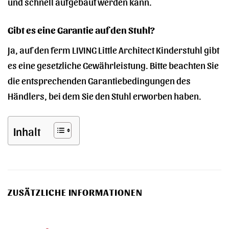
und schnell aufgebaut werden kann.
Gibt es eine Garantie auf den Stuhl?
Ja, auf den ferm LIVING Little Architect Kinderstuhl gibt
es eine gesetzliche Gewährleistung. Bitte beachten Sie
die entsprechenden Garantiebedingungen des
Händlers, bei dem Sie den Stuhl erworben haben.
Inhalt
ZUSÄTZLICHE INFORMATIONEN