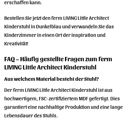
erschaffen kann.
Bestellen Sie jetzt den ferm LIVING Little Architect
Kinderstuhl in Dunkelblau und verwandeln Sie das
Kinderzimmer in einen Ort der Inspiration und
Kreativität!
FAQ – Häufig gestellte Fragen zum ferm
LIVING Little Architect Kinderstuhl
Aus welchem Material besteht der Stuhl?
Der ferm LIVING Little Architect Kinderstuhl ist aus
hochwertigem, FSC-zertifiziertem MDF gefertigt. Dies
garantiert eine nachhaltige Produktion und eine lange
Lebensdauer des Stuhls.