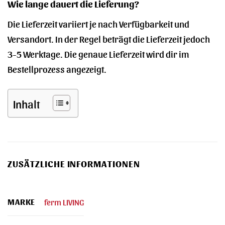
Wie lange dauert die Lieferung?
Die Lieferzeit variiert je nach Verfügbarkeit und
Versandort. In der Regel beträgt die Lieferzeit jedoch
3-5 Werktage. Die genaue Lieferzeit wird dir im
Bestellprozess angezeigt.
Inhalt
ZUSÄTZLICHE INFORMATIONEN
MARKE
ferm LIVING