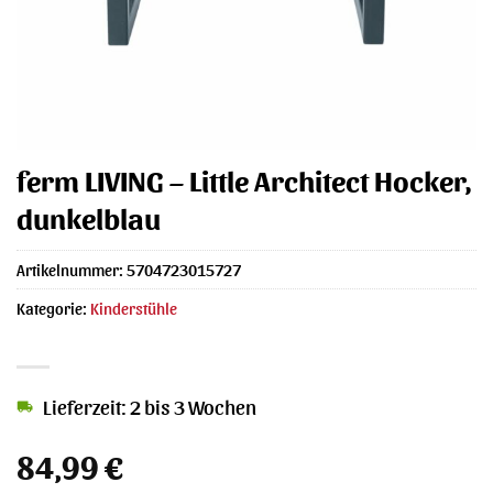
ferm LIVING – Little Architect Hocker,
dunkelblau
Artikelnummer:
5704723015727
Kategorie:
Kinderstühle
Lieferzeit: 2 bis 3 Wochen
84,99
€