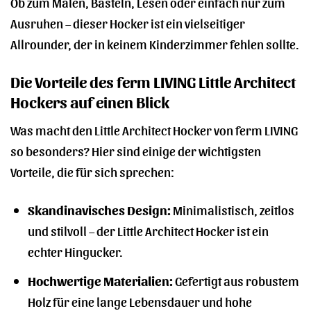
Ob zum Malen, Basteln, Lesen oder einfach nur zum
Ausruhen – dieser Hocker ist ein vielseitiger
Allrounder, der in keinem Kinderzimmer fehlen sollte.
Die Vorteile des ferm LIVING Little Architect
Hockers auf einen Blick
Was macht den Little Architect Hocker von ferm LIVING
so besonders? Hier sind einige der wichtigsten
Vorteile, die für sich sprechen:
Skandinavisches Design:
Minimalistisch, zeitlos
und stilvoll – der Little Architect Hocker ist ein
echter Hingucker.
Hochwertige Materialien:
Gefertigt aus robustem
Holz für eine lange Lebensdauer und hohe