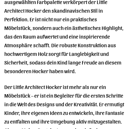
ausgewählten Farbpalette verkörpert der Little
Architect Hocker den skandinavischen Stil in
Perfektion. Er ist nicht nur ein praktisches
Möbelstück, sondern auch ein ästhetisches Highlight,
das den Raum aufwertet und eine inspirierende
Atmosphäre schafft. Die robuste Konstruktion aus
hochwertigem Holz sorgt für Langlebigkeit und
Sicherheit, sodass dein Kind lange Freude an diesem
besonderen Hocker haben wird.
Der Little Architect Hocker ist mehr als nur ein
Möbelstück – er ist ein Begleiter für die ersten Schritte
in die Welt des Designs und der Kreativität. Er ermutigt
Kinder, ihre eigenen Ideen zu entwickeln, ihre Fantasie
zu entfalten und ihre Umgebung aktiv mitzugestalten.