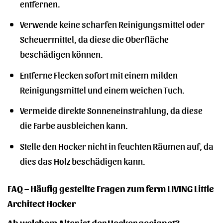
entfernen.
Verwende keine scharfen Reinigungsmittel oder
Scheuermittel, da diese die Oberfläche
beschädigen können.
Entferne Flecken sofort mit einem milden
Reinigungsmittel und einem weichen Tuch.
Vermeide direkte Sonneneinstrahlung, da diese
die Farbe ausbleichen kann.
Stelle den Hocker nicht in feuchten Räumen auf, da
dies das Holz beschädigen kann.
FAQ – Häufig gestellte Fragen zum ferm LIVING Little
Architect Hocker
Ab welchem Alter ist der Hocker geeignet?