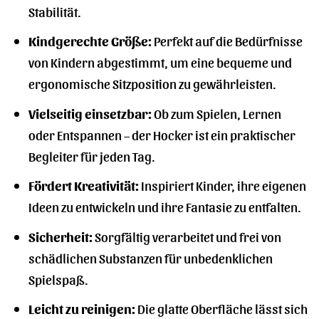
Stabilität.
Kindgerechte Größe:
Perfekt auf die Bedürfnisse
von Kindern abgestimmt, um eine bequeme und
ergonomische Sitzposition zu gewährleisten.
Vielseitig einsetzbar:
Ob zum Spielen, Lernen
oder Entspannen – der Hocker ist ein praktischer
Begleiter für jeden Tag.
Fördert Kreativität:
Inspiriert Kinder, ihre eigenen
Ideen zu entwickeln und ihre Fantasie zu entfalten.
Sicherheit:
Sorgfältig verarbeitet und frei von
schädlichen Substanzen für unbedenklichen
Spielspaß.
Leicht zu reinigen:
Die glatte Oberfläche lässt sich