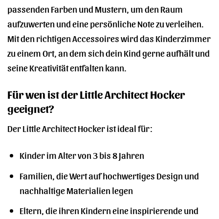
passenden Farben und Mustern, um den Raum
aufzuwerten und eine persönliche Note zu verleihen.
Mit den richtigen Accessoires wird das Kinderzimmer
zu einem Ort, an dem sich dein Kind gerne aufhält und
seine Kreativität entfalten kann.
Für wen ist der Little Architect Hocker
geeignet?
Der Little Architect Hocker ist ideal für:
Kinder im Alter von 3 bis 8 Jahren
Familien, die Wert auf hochwertiges Design und
nachhaltige Materialien legen
Eltern, die ihren Kindern eine inspirierende und