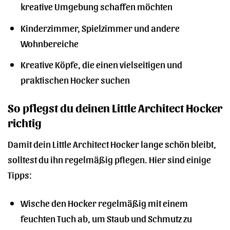
kreative Umgebung schaffen möchten
Kinderzimmer, Spielzimmer und andere
Wohnbereiche
Kreative Köpfe, die einen vielseitigen und
praktischen Hocker suchen
So pflegst du deinen Little Architect Hocker
richtig
Damit dein Little Architect Hocker lange schön bleibt,
solltest du ihn regelmäßig pflegen. Hier sind einige
Tipps:
Wische den Hocker regelmäßig mit einem
feuchten Tuch ab, um Staub und Schmutz zu