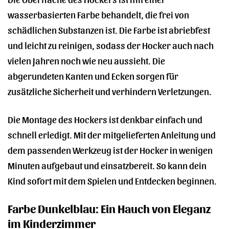
wasserbasierten Farbe behandelt, die frei von
schädlichen Substanzen ist. Die Farbe ist abriebfest
und leicht zu reinigen, sodass der Hocker auch nach
vielen Jahren noch wie neu aussieht. Die
abgerundeten Kanten und Ecken sorgen für
zusätzliche Sicherheit und verhindern Verletzungen.
Die Montage des Hockers ist denkbar einfach und
schnell erledigt. Mit der mitgelieferten Anleitung und
dem passenden Werkzeug ist der Hocker in wenigen
Minuten aufgebaut und einsatzbereit. So kann dein
Kind sofort mit dem Spielen und Entdecken beginnen.
Farbe Dunkelblau: Ein Hauch von Eleganz
im Kinderzimmer