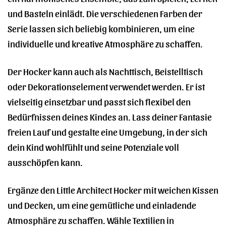
und Basteln einlädt. Die verschiedenen Farben der
Serie lassen sich beliebig kombinieren, um eine
individuelle und kreative Atmosphäre zu schaffen.
Der Hocker kann auch als Nachttisch, Beistelltisch
oder Dekorationselement verwendet werden. Er ist
vielseitig einsetzbar und passt sich flexibel den
Bedürfnissen deines Kindes an. Lass deiner Fantasie
freien Lauf und gestalte eine Umgebung, in der sich
dein Kind wohlfühlt und seine Potenziale voll
ausschöpfen kann.
Ergänze den Little Architect Hocker mit weichen Kissen
und Decken, um eine gemütliche und einladende
Atmosphäre zu schaffen. Wähle Textilien in