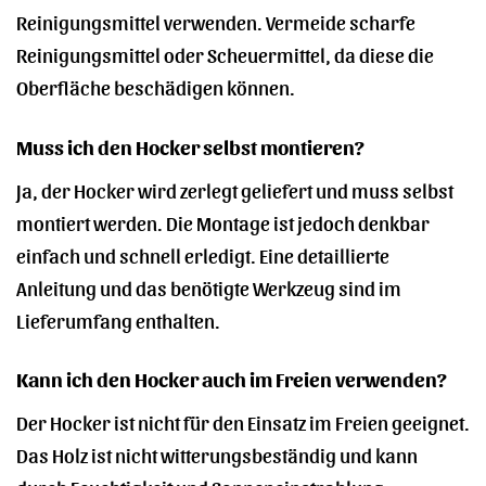
Reinigungsmittel verwenden. Vermeide scharfe
Reinigungsmittel oder Scheuermittel, da diese die
Oberfläche beschädigen können.
Muss ich den Hocker selbst montieren?
Ja, der Hocker wird zerlegt geliefert und muss selbst
montiert werden. Die Montage ist jedoch denkbar
einfach und schnell erledigt. Eine detaillierte
Anleitung und das benötigte Werkzeug sind im
Lieferumfang enthalten.
Kann ich den Hocker auch im Freien verwenden?
Der Hocker ist nicht für den Einsatz im Freien geeignet.
Das Holz ist nicht witterungsbeständig und kann