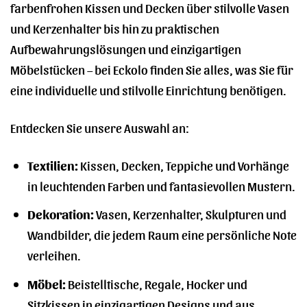
farbenfrohen Kissen und Decken über stilvolle Vasen
und Kerzenhalter bis hin zu praktischen
Aufbewahrungslösungen und einzigartigen
Möbelstücken – bei Eckolo finden Sie alles, was Sie für
eine individuelle und stilvolle Einrichtung benötigen.
Entdecken Sie unsere Auswahl an:
Textilien:
Kissen, Decken, Teppiche und Vorhänge
in leuchtenden Farben und fantasievollen Mustern.
Dekoration:
Vasen, Kerzenhalter, Skulpturen und
Wandbilder, die jedem Raum eine persönliche Note
verleihen.
Möbel:
Beistelltische, Regale, Hocker und
Sitzkissen in einzigartigen Designs und aus