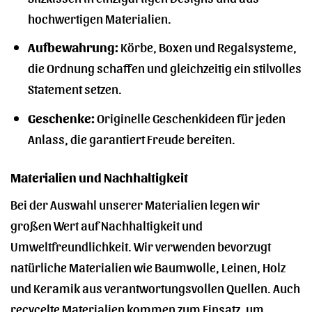
hochwertigen Materialien.
Aufbewahrung:
Körbe, Boxen und Regalsysteme,
die Ordnung schaffen und gleichzeitig ein stilvolles
Statement setzen.
Geschenke:
Originelle Geschenkideen für jeden
Anlass, die garantiert Freude bereiten.
Materialien und Nachhaltigkeit
Bei der Auswahl unserer Materialien legen wir
großen Wert auf Nachhaltigkeit und
Umweltfreundlichkeit. Wir verwenden bevorzugt
natürliche Materialien wie Baumwolle, Leinen, Holz
und Keramik aus verantwortungsvollen Quellen. Auch
recycelte Materialien kommen zum Einsatz, um