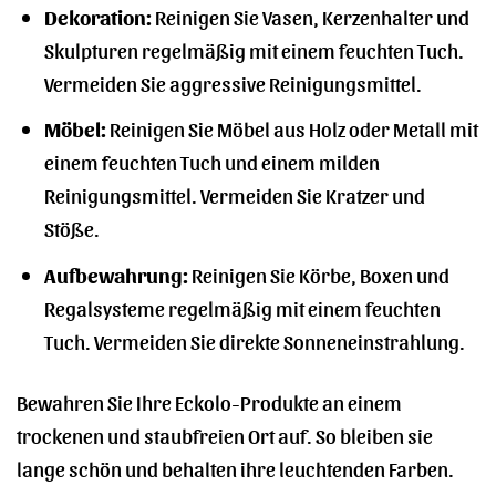
Dekoration:
Reinigen Sie Vasen, Kerzenhalter und
Skulpturen regelmäßig mit einem feuchten Tuch.
Vermeiden Sie aggressive Reinigungsmittel.
Möbel:
Reinigen Sie Möbel aus Holz oder Metall mit
einem feuchten Tuch und einem milden
Reinigungsmittel. Vermeiden Sie Kratzer und
Stöße.
Aufbewahrung:
Reinigen Sie Körbe, Boxen und
Regalsysteme regelmäßig mit einem feuchten
Tuch. Vermeiden Sie direkte Sonneneinstrahlung.
Bewahren Sie Ihre Eckolo-Produkte an einem
trockenen und staubfreien Ort auf. So bleiben sie
lange schön und behalten ihre leuchtenden Farben.