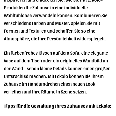
Produkten Ihr Zuhause in eine individuelle
Wohlfühloase verwandeln können. Kombinieren Sie
verschiedene Farben und Muster, spielen Sie mit
Formen und Texturen und schaffen Sie so eine
Atmosphäre, die Ihre Persönlichkeit widerspiegelt.
Ein farbenfrohes Kissen auf dem Sofa, eine elegante
Vase auf dem Tisch oder ein originelles Wandbild an
der Wand – schon kleine Details können einen großen
Unterschied machen. Mit Eckolo können Sie Ihrem
Zuhause im Handumdrehen einen neuen Look
verleihen und Ihre Räume in Szene setzen.
Tipps für die Gestaltung Ihres Zuhauses mit Eckolo: