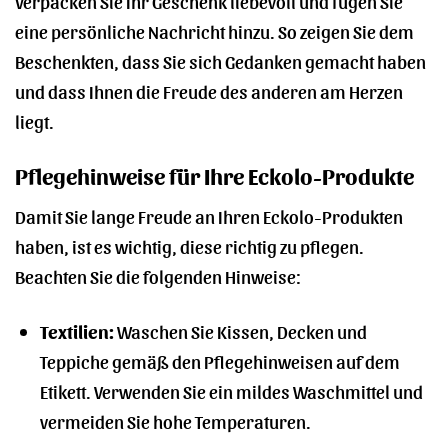
Verpacken Sie Ihr Geschenk liebevoll und fügen Sie
eine persönliche Nachricht hinzu. So zeigen Sie dem
Beschenkten, dass Sie sich Gedanken gemacht haben
und dass Ihnen die Freude des anderen am Herzen
liegt.
Pflegehinweise für Ihre Eckolo-Produkte
Damit Sie lange Freude an Ihren Eckolo-Produkten
haben, ist es wichtig, diese richtig zu pflegen.
Beachten Sie die folgenden Hinweise:
Textilien:
Waschen Sie Kissen, Decken und
Teppiche gemäß den Pflegehinweisen auf dem
Etikett. Verwenden Sie ein mildes Waschmittel und
vermeiden Sie hohe Temperaturen.