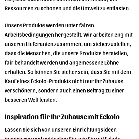
Ressourcen zu schonen und die Umwelt zu entlasten.
Unsere Produkte werden unter fairen
Arbeitsbedingungen hergestellt. Wir arbeiten eng mit
unseren Lieferanten zusammen, um sicherzustellen,
dass die Menschen, die unsere Produkte herstellen,
fair behandelt werden und angemessene Löhne
erhalten. So können Sie sicher sein, dass Sie mit dem
Kauf eines Eckolo-Produkts nicht nur Ihr Zuhause
verschönern, sondern auch einen Beitrag zu einer
besseren Welt leisten.
Inspiration für Ihr Zuhause mit Eckolo
Lassen Sie sich von unseren Einrichtungsideen
inspirieren und entdecken Sie, wie Sie mit Eckolo-