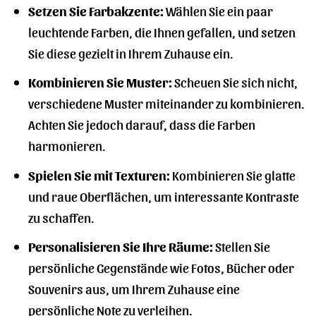
Setzen Sie Farbakzente:
Wählen Sie ein paar
leuchtende Farben, die Ihnen gefallen, und setzen
Sie diese gezielt in Ihrem Zuhause ein.
Kombinieren Sie Muster:
Scheuen Sie sich nicht,
verschiedene Muster miteinander zu kombinieren.
Achten Sie jedoch darauf, dass die Farben
harmonieren.
Spielen Sie mit Texturen:
Kombinieren Sie glatte
und raue Oberflächen, um interessante Kontraste
zu schaffen.
Personalisieren Sie Ihre Räume:
Stellen Sie
persönliche Gegenstände wie Fotos, Bücher oder
Souvenirs aus, um Ihrem Zuhause eine
persönliche Note zu verleihen.