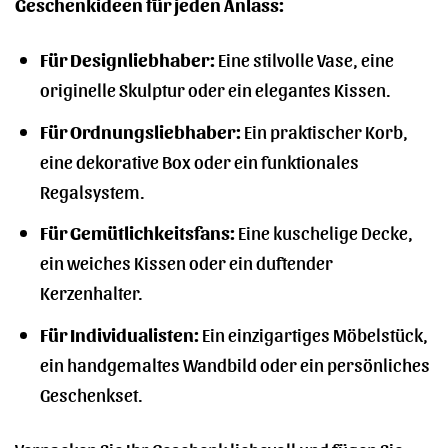
Geschenkideen für jeden Anlass:
Für Designliebhaber:
Eine stilvolle Vase, eine
originelle Skulptur oder ein elegantes Kissen.
Für Ordnungsliebhaber:
Ein praktischer Korb,
eine dekorative Box oder ein funktionales
Regalsystem.
Für Gemütlichkeitsfans:
Eine kuschelige Decke,
ein weiches Kissen oder ein duftender
Kerzenhalter.
Für Individualisten:
Ein einzigartiges Möbelstück,
ein handgemaltes Wandbild oder ein persönliches
Geschenkset.