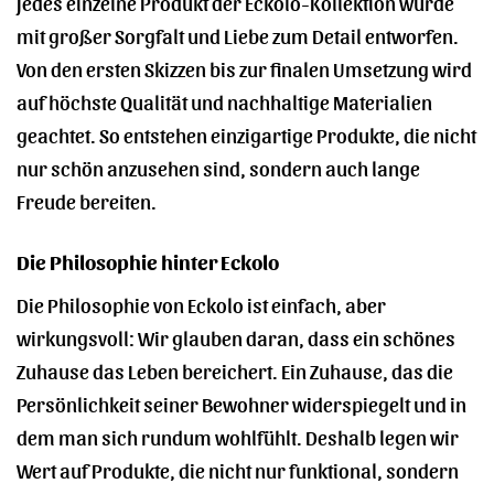
Jedes einzelne Produkt der Eckolo-Kollektion wurde
mit großer Sorgfalt und Liebe zum Detail entworfen.
Von den ersten Skizzen bis zur finalen Umsetzung wird
auf höchste Qualität und nachhaltige Materialien
geachtet. So entstehen einzigartige Produkte, die nicht
nur schön anzusehen sind, sondern auch lange
Freude bereiten.
Die Philosophie hinter Eckolo
Die Philosophie von Eckolo ist einfach, aber
wirkungsvoll: Wir glauben daran, dass ein schönes
Zuhause das Leben bereichert. Ein Zuhause, das die
Persönlichkeit seiner Bewohner widerspiegelt und in
dem man sich rundum wohlfühlt. Deshalb legen wir
Wert auf Produkte, die nicht nur funktional, sondern