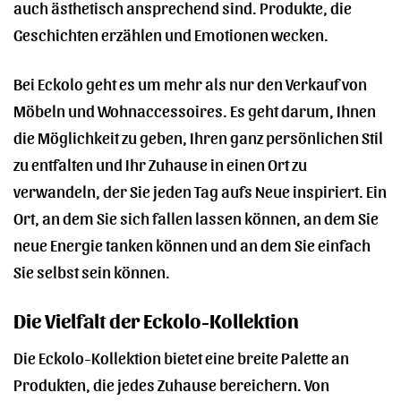
auch ästhetisch ansprechend sind. Produkte, die
Geschichten erzählen und Emotionen wecken.
Bei Eckolo geht es um mehr als nur den Verkauf von
Möbeln und Wohnaccessoires. Es geht darum, Ihnen
die Möglichkeit zu geben, Ihren ganz persönlichen Stil
zu entfalten und Ihr Zuhause in einen Ort zu
verwandeln, der Sie jeden Tag aufs Neue inspiriert. Ein
Ort, an dem Sie sich fallen lassen können, an dem Sie
neue Energie tanken können und an dem Sie einfach
Sie selbst sein können.
Die Vielfalt der Eckolo-Kollektion
Die Eckolo-Kollektion bietet eine breite Palette an
Produkten, die jedes Zuhause bereichern. Von