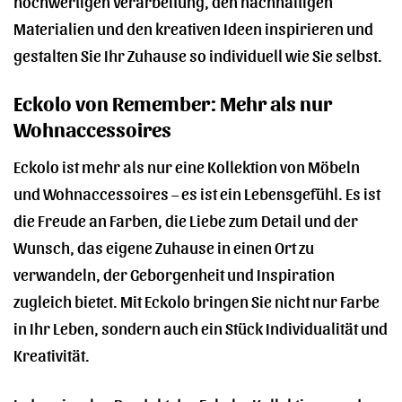
hochwertigen Verarbeitung, den nachhaltigen
Materialien und den kreativen Ideen inspirieren und
gestalten Sie Ihr Zuhause so individuell wie Sie selbst.
Eckolo von Remember: Mehr als nur
Wohnaccessoires
Eckolo ist mehr als nur eine Kollektion von Möbeln
und Wohnaccessoires – es ist ein Lebensgefühl. Es ist
die Freude an Farben, die Liebe zum Detail und der
Wunsch, das eigene Zuhause in einen Ort zu
verwandeln, der Geborgenheit und Inspiration
zugleich bietet. Mit Eckolo bringen Sie nicht nur Farbe
in Ihr Leben, sondern auch ein Stück Individualität und
Kreativität.