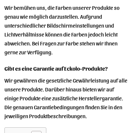
Wir bemühen uns, die Farben unserer Produkte so
genau wie möglich darzustellen. Aufgrund
unterschiedlicher Bildschirmeinstellungen und
Lichtverhältnisse können die Farben jedoch leicht
abweichen. Bei Fragen zur Farbe stehen wir Ihnen
gerne zur Verfügung.
Gibt es eine Garantie auf Eckolo-Produkte?
Wir gewähren die gesetzliche Gewährleistung auf alle
unsere Produkte. Darüber hinaus bieten wir auf
einige Produkte eine zusätzliche Herstellergarantie.
Die genauen Garantiebedingungen finden Sie in den
jeweiligen Produktbeschreibungen.