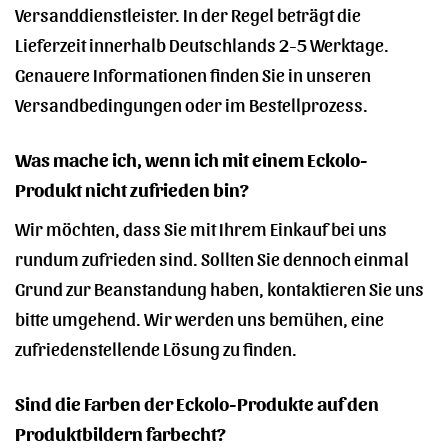
Versanddienstleister. In der Regel beträgt die
Lieferzeit innerhalb Deutschlands 2-5 Werktage.
Genauere Informationen finden Sie in unseren
Versandbedingungen oder im Bestellprozess.
Was mache ich, wenn ich mit einem Eckolo-
Produkt nicht zufrieden bin?
Wir möchten, dass Sie mit Ihrem Einkauf bei uns
rundum zufrieden sind. Sollten Sie dennoch einmal
Grund zur Beanstandung haben, kontaktieren Sie uns
bitte umgehend. Wir werden uns bemühen, eine
zufriedenstellende Lösung zu finden.
Sind die Farben der Eckolo-Produkte auf den
Produktbildern farbecht?