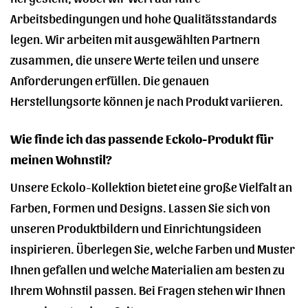
Arbeitsbedingungen und hohe Qualitätsstandards
legen. Wir arbeiten mit ausgewählten Partnern
zusammen, die unsere Werte teilen und unsere
Anforderungen erfüllen. Die genauen
Herstellungsorte können je nach Produkt variieren.
Wie finde ich das passende Eckolo-Produkt für
meinen Wohnstil?
Unsere Eckolo-Kollektion bietet eine große Vielfalt an
Farben, Formen und Designs. Lassen Sie sich von
unseren Produktbildern und Einrichtungsideen
inspirieren. Überlegen Sie, welche Farben und Muster
Ihnen gefallen und welche Materialien am besten zu
Ihrem Wohnstil passen. Bei Fragen stehen wir Ihnen