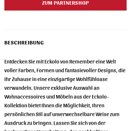
ZUM PARTNERSHOP
29,90 €
29,90 €.
BESCHREIBUNG
Entdecken Sie mit Eckolo von Remember eine Welt
voller Farben, Formen und fantasievoller Designs, die
Ihr Zuhause in eine einzigartige Wohlfühloase
verwandeln. Unsere exklusive Auswahl an
Wohnaccessoires und Möbeln aus der Eckolo-
Kollektion bietet Ihnen die Möglichkeit, Ihren
persönlichen Stil auf unverwechselbare Weise zum
Ausdruck zu bringen. Lassen Sie sich von der