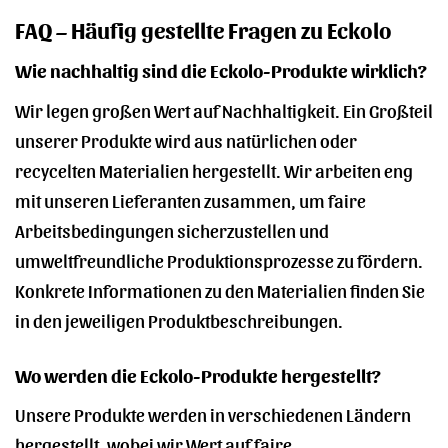
FAQ – Häufig gestellte Fragen zu Eckolo
Wie nachhaltig sind die Eckolo-Produkte wirklich?
Wir legen großen Wert auf Nachhaltigkeit. Ein Großteil
unserer Produkte wird aus natürlichen oder
recycelten Materialien hergestellt. Wir arbeiten eng
mit unseren Lieferanten zusammen, um faire
Arbeitsbedingungen sicherzustellen und
umweltfreundliche Produktionsprozesse zu fördern.
Konkrete Informationen zu den Materialien finden Sie
in den jeweiligen Produktbeschreibungen.
Wo werden die Eckolo-Produkte hergestellt?
Unsere Produkte werden in verschiedenen Ländern
hergestellt, wobei wir Wert auf faire