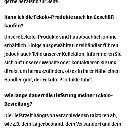
gerne beratend zur Seite.
Kann ich die Eckolo-Produkte auch im Geschäft
kaufen?
Unsere Eckolo-Produkte sind hauptsächlich online
erhältlich. Einige ausgewählte Einzelhändler führen
jedoch auch Teile unserer Kollektion. Informieren Sie
sich auf unserer Website oder kontaktieren Sie uns
direkt, um herauszufinden, ob es in Ihrer Nähe einen
Händler gibt, der Eckolo-Produkte führt.
Wie lange dauert die Lieferung meiner Eckolo-
Bestellung?
Die Lieferzeit hängt von verschiedenen Faktoren ab,
wie z.B. dem Lagerbestand, dem Versandort und dem