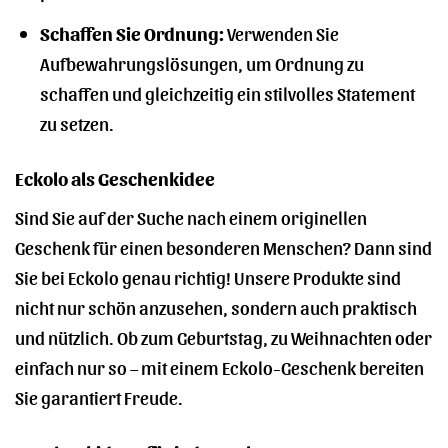
Schaffen Sie Ordnung:
Verwenden Sie
Aufbewahrungslösungen, um Ordnung zu
schaffen und gleichzeitig ein stilvolles Statement
zu setzen.
Eckolo als Geschenkidee
Sind Sie auf der Suche nach einem originellen
Geschenk für einen besonderen Menschen? Dann sind
Sie bei Eckolo genau richtig! Unsere Produkte sind
nicht nur schön anzusehen, sondern auch praktisch
und nützlich. Ob zum Geburtstag, zu Weihnachten oder
einfach nur so – mit einem Eckolo-Geschenk bereiten
Sie garantiert Freude.