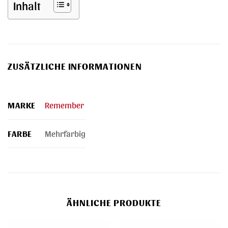
Inhalt
ZUSÄTZLICHE INFORMATIONEN
MARKE
Remember
FARBE
Mehrfarbig
ÄHNLICHE PRODUKTE