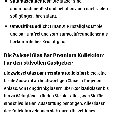
Spülmaschinenfest:
Die Gläser sind
spülmaschinenfest und behalten auch nach vielen
Spülgängen ihren Glanz.
Umweltfreundlich:
Tritan®-Kristallglas ist blei-
und bariumfrei und somit umweltfreundlicher als
herkömmliches Kristallglas.
Die Zwiesel Glas Bar Premium Kollektion:
Für den stilvollen Gastgeber
Die
Zwiesel Glas Bar Premium Kollektion
bietet eine
breite Auswahl an hochwertigen Gläsern für jeden
Anlass. Von Longdrinkgläsern über Cocktailgläser bis
hin zu Weingläsern finden Sie hier alles, was Sie für
eine stilvolle Bar-Ausstattung benötigen. Alle Gläser
der Kollektion zeichnen sich durch ihr zeitloses