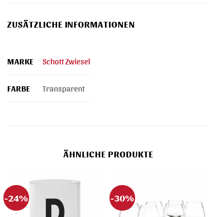
ZUSÄTZLICHE INFORMATIONEN
MARKE
Schott Zwiesel
FARBE
Transparent
ÄHNLICHE PRODUKTE
-24%
-30%