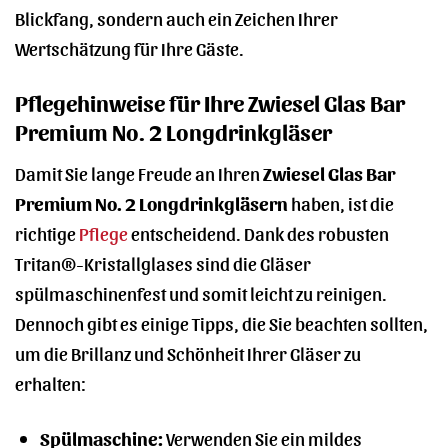
Blickfang, sondern auch ein Zeichen Ihrer
Wertschätzung für Ihre Gäste.
Pflegehinweise für Ihre Zwiesel Glas Bar
Premium No. 2 Longdrinkgläser
Damit Sie lange Freude an Ihren
Zwiesel Glas Bar
Premium No. 2 Longdrinkgläsern
haben, ist die
richtige
Pflege
entscheidend. Dank des robusten
Tritan®-Kristallglases sind die Gläser
spülmaschinenfest und somit leicht zu reinigen.
Dennoch gibt es einige Tipps, die Sie beachten sollten,
um die Brillanz und Schönheit Ihrer Gläser zu
erhalten:
Spülmaschine:
Verwenden Sie ein mildes