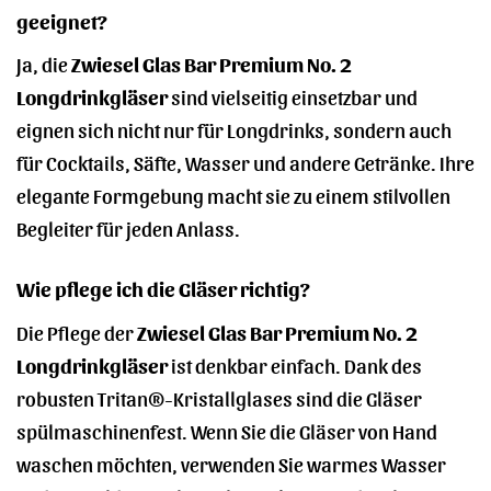
geeignet?
Ja, die
Zwiesel Glas Bar Premium No. 2
Longdrinkgläser
sind vielseitig einsetzbar und
eignen sich nicht nur für Longdrinks, sondern auch
für Cocktails, Säfte, Wasser und andere Getränke. Ihre
elegante Formgebung macht sie zu einem stilvollen
Begleiter für jeden Anlass.
Wie pflege ich die Gläser richtig?
Die Pflege der
Zwiesel Glas Bar Premium No. 2
Longdrinkgläser
ist denkbar einfach. Dank des
robusten Tritan®-Kristallglases sind die Gläser
spülmaschinenfest. Wenn Sie die Gläser von Hand
waschen möchten, verwenden Sie warmes Wasser