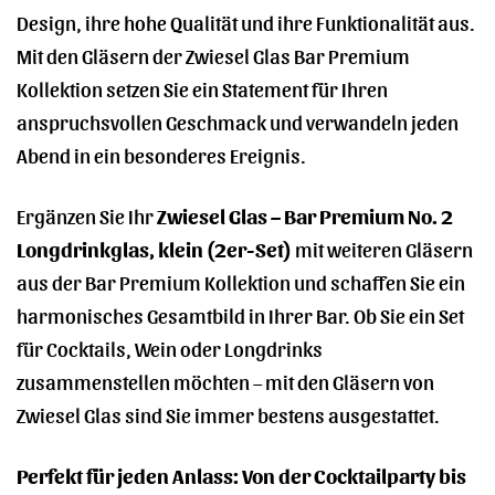
Design, ihre hohe Qualität und ihre Funktionalität aus.
Mit den Gläsern der Zwiesel Glas Bar Premium
Kollektion setzen Sie ein Statement für Ihren
anspruchsvollen Geschmack und verwandeln jeden
Abend in ein besonderes Ereignis.
Ergänzen Sie Ihr
Zwiesel Glas – Bar Premium No. 2
Longdrinkglas, klein (2er-Set)
mit weiteren Gläsern
aus der Bar Premium Kollektion und schaffen Sie ein
harmonisches Gesamtbild in Ihrer Bar. Ob Sie ein Set
für Cocktails, Wein oder Longdrinks
zusammenstellen möchten – mit den Gläsern von
Zwiesel Glas sind Sie immer bestens ausgestattet.
Perfekt für jeden Anlass: Von der Cocktailparty bis