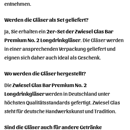
entnehmen.
Werden die Gläser als Set geliefert?
Ja, Sie erhalten ein
2er-Set der Zwiesel Glas Bar
Premium No. 2 Longdrinkgläser
. Die Gläser werden
in einer ansprechenden Verpackung geliefert und
eignen sich daher auch ideal als Geschenk.
Wo werden die Gläser hergestellt?
Die
Zwiesel Glas Bar Premium No. 2
Longdrinkgläser
werden in Deutschland unter
höchsten Qualitätsstandards gefertigt. Zwiesel Glas
steht für deutsche Handwerkskunst und Tradition.
Sind die Gläser auch für andere Getränke