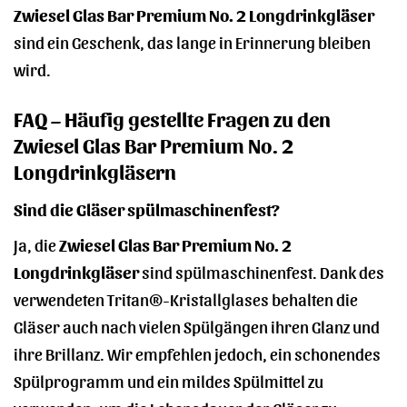
Zwiesel Glas Bar Premium No. 2 Longdrinkgläser
sind ein Geschenk, das lange in Erinnerung bleiben
wird.
FAQ – Häufig gestellte Fragen zu den
Zwiesel Glas Bar Premium No. 2
Longdrinkgläsern
Sind die Gläser spülmaschinenfest?
Ja, die
Zwiesel Glas Bar Premium No. 2
Longdrinkgläser
sind spülmaschinenfest. Dank des
verwendeten Tritan®-Kristallglases behalten die
Gläser auch nach vielen Spülgängen ihren Glanz und
ihre Brillanz. Wir empfehlen jedoch, ein schonendes
Spülprogramm und ein mildes Spülmittel zu