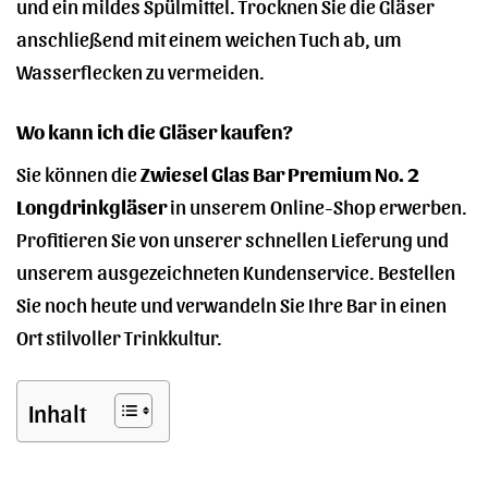
und ein mildes Spülmittel. Trocknen Sie die Gläser
anschließend mit einem weichen Tuch ab, um
Wasserflecken zu vermeiden.
Wo kann ich die Gläser kaufen?
Sie können die
Zwiesel Glas Bar Premium No. 2
Longdrinkgläser
in unserem Online-Shop erwerben.
Profitieren Sie von unserer schnellen Lieferung und
unserem ausgezeichneten Kundenservice. Bestellen
Sie noch heute und verwandeln Sie Ihre Bar in einen
Ort stilvoller Trinkkultur.
Inhalt