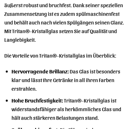
äußerst robust und bruchfest. Dank seiner speziellen
Zusammensetzung ist es zudem spülmaschinenfest
und behält auch nach vielen Spülgängen seinen Glanz.
Mit Tritan®-Kristallglas setzen Sie auf Qualität und
Langlebigkeit.
Die Vorteile von Tritan®-Kristallglas im Überblick:
Hervorragende Brillanz:
Das Glas ist besonders
klar und lässt Ihre Getränke in all ihren Farben
erstrahlen.
Hohe Bruchfestigkeit:
Tritan®-Kristallglas ist
widerstandsfähiger als herkömmliches Glas und
hält auch stärkeren Belastungen stand.