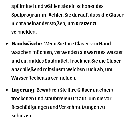
Spülmittel und wählen Sie ein schonendes
Spülprogramm. Achten Sie darauf, dass die Gläser
nicht aneinanderstoßen, um Kratzer zu
vermeiden.
Handwäsche:
Wenn Sie Ihre Gläser von Hand
waschen möchten, verwenden Sie warmes Wasser
und ein mildes Spülmittel. Trocknen Sie die Gläser
anschließend mit einem weichen Tuch ab, um
Wasserflecken zu vermeiden.
Lagerung:
Bewahren Sie Ihre Gläser an einem
trockenen und staubfreien Ort auf, um sie vor
Beschädigungen und Verschmutzungen zu
schützen.