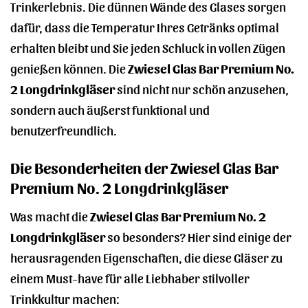
Trinkerlebnis. Die dünnen Wände des Glases sorgen
dafür, dass die Temperatur Ihres Getränks optimal
erhalten bleibt und Sie jeden Schluck in vollen Zügen
genießen können. Die
Zwiesel Glas Bar Premium No.
2 Longdrinkgläser
sind nicht nur schön anzusehen,
sondern auch äußerst funktional und
benutzerfreundlich.
Die Besonderheiten der Zwiesel Glas Bar
Premium No. 2 Longdrinkgläser
Was macht die
Zwiesel Glas Bar Premium No. 2
Longdrinkgläser
so besonders? Hier sind einige der
herausragenden Eigenschaften, die diese Gläser zu
einem Must-have für alle Liebhaber stilvoller
Trinkkultur machen: