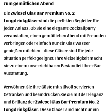
zum gemütlichen Abend
Die
Zwiesel Glas Bar Premium No. 2
Longdrinkgläser
sind die perfekten Begleiter für
jeden Anlass. Ob Sie eine elegante Cocktailparty
veranstalten, einen gemütlichen Abend mit Freunden
verbringen oder einfach nur ein Glas Wasser
genießen möchten – diese Gläser sind für jede
Situation perfekt geeignet. Ihre Vielseitigkeit macht
sie zu einem unverzichtbaren Bestandteil Ihrer Bar-
Ausstattung.
Verwöhnen Sie Ihre Gäste mit stilvoll servierten
Getränken und beeindrucken Sie sie mit der Eleganz
und Brillanz der
Zwiesel Glas Bar Premium No. 2
Longdrinkgläser
. Diese Gläser sind nicht nur ein