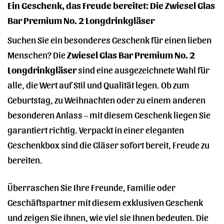
Ein Geschenk, das Freude bereitet: Die Zwiesel Glas
Bar Premium No. 2 Longdrinkgläser
Suchen Sie ein besonderes Geschenk für einen lieben
Menschen? Die
Zwiesel Glas Bar Premium No. 2
Longdrinkgläser
sind eine ausgezeichnete Wahl für
alle, die Wert auf Stil und Qualität legen. Ob zum
Geburtstag, zu Weihnachten oder zu einem anderen
besonderen Anlass – mit diesem Geschenk liegen Sie
garantiert richtig. Verpackt in einer eleganten
Geschenkbox sind die Gläser sofort bereit, Freude zu
bereiten.
Überraschen Sie Ihre Freunde, Familie oder
Geschäftspartner mit diesem exklusiven Geschenk
und zeigen Sie ihnen, wie viel sie Ihnen bedeuten. Die