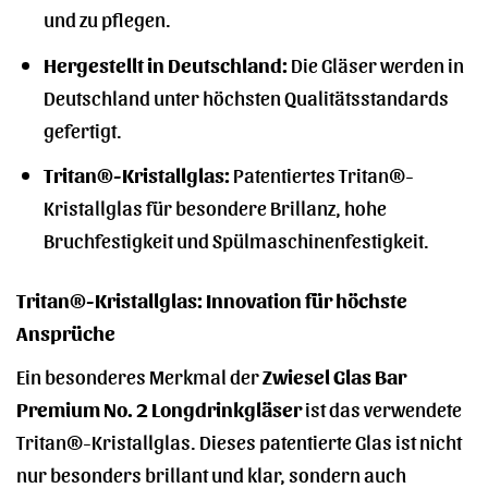
und zu pflegen.
Hergestellt in Deutschland:
Die Gläser werden in
Deutschland unter höchsten Qualitätsstandards
gefertigt.
Tritan®-Kristallglas:
Patentiertes Tritan®-
Kristallglas für besondere Brillanz, hohe
Bruchfestigkeit und Spülmaschinenfestigkeit.
Tritan®-Kristallglas: Innovation für höchste
Ansprüche
Ein besonderes Merkmal der
Zwiesel Glas Bar
Premium No. 2 Longdrinkgläser
ist das verwendete
Tritan®-Kristallglas. Dieses patentierte Glas ist nicht
nur besonders brillant und klar, sondern auch