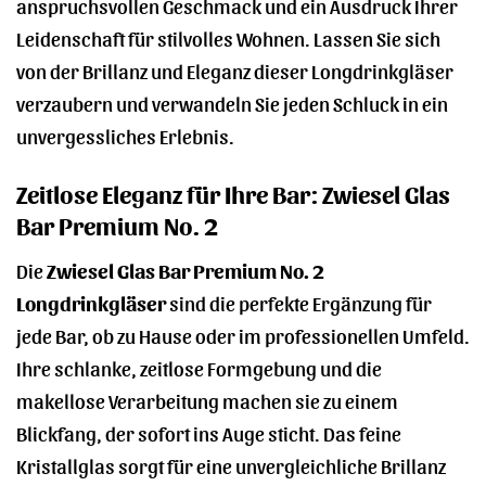
anspruchsvollen Geschmack und ein Ausdruck Ihrer
Leidenschaft für stilvolles Wohnen. Lassen Sie sich
von der Brillanz und Eleganz dieser Longdrinkgläser
verzaubern und verwandeln Sie jeden Schluck in ein
unvergessliches Erlebnis.
Zeitlose Eleganz für Ihre Bar: Zwiesel Glas
Bar Premium No. 2
Die
Zwiesel Glas Bar Premium No. 2
Longdrinkgläser
sind die perfekte Ergänzung für
jede Bar, ob zu Hause oder im professionellen Umfeld.
Ihre schlanke, zeitlose Formgebung und die
makellose Verarbeitung machen sie zu einem
Blickfang, der sofort ins Auge sticht. Das feine
Kristallglas sorgt für eine unvergleichliche Brillanz