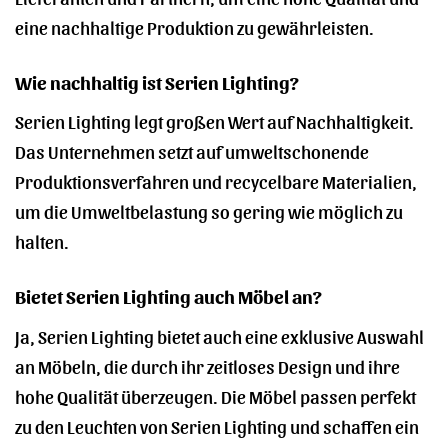
eine nachhaltige Produktion zu gewährleisten.
Wie nachhaltig ist Serien Lighting?
Serien Lighting legt großen Wert auf Nachhaltigkeit.
Das Unternehmen setzt auf umweltschonende
Produktionsverfahren und recycelbare Materialien,
um die Umweltbelastung so gering wie möglich zu
halten.
Bietet Serien Lighting auch Möbel an?
Ja, Serien Lighting bietet auch eine exklusive Auswahl
an Möbeln, die durch ihr zeitloses Design und ihre
hohe Qualität überzeugen. Die Möbel passen perfekt
zu den Leuchten von Serien Lighting und schaffen ein