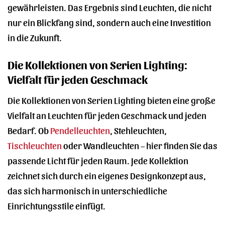
gewährleisten. Das Ergebnis sind Leuchten, die nicht
nur ein Blickfang sind, sondern auch eine Investition
in die Zukunft.
Die Kollektionen von Serien Lighting:
Vielfalt für jeden Geschmack
Die Kollektionen von Serien Lighting bieten eine große
Vielfalt an Leuchten für jeden Geschmack und jeden
Bedarf. Ob
Pendelleuchten
, Stehleuchten,
Tischleuchten
oder Wandleuchten – hier finden Sie das
passende Licht für jeden Raum. Jede Kollektion
zeichnet sich durch ein eigenes Designkonzept aus,
das sich harmonisch in unterschiedliche
Einrichtungsstile einfügt.