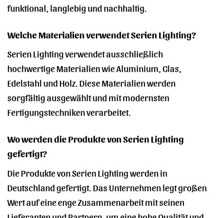
funktional, langlebig und nachhaltig.
Welche Materialien verwendet Serien Lighting?
Serien Lighting verwendet ausschließlich
hochwertige Materialien wie Aluminium, Glas,
Edelstahl und Holz. Diese Materialien werden
sorgfältig ausgewählt und mit modernsten
Fertigungstechniken verarbeitet.
Wo werden die Produkte von Serien Lighting
gefertigt?
Die Produkte von Serien Lighting werden in
Deutschland gefertigt. Das Unternehmen legt großen
Wert auf eine enge Zusammenarbeit mit seinen
Lieferanten und Partnern, um eine hohe Qualität und