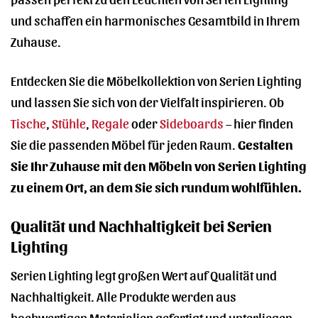
und schaffen ein harmonisches Gesamtbild in Ihrem
Zuhause.
Entdecken Sie die Möbelkollektion von Serien Lighting
und lassen Sie sich von der Vielfalt inspirieren. Ob
Tische
,
Stühle
,
Regale
oder
Sideboards
– hier finden
Sie die passenden Möbel für jeden Raum.
Gestalten
Sie Ihr Zuhause mit den Möbeln von Serien Lighting
zu einem Ort, an dem Sie sich rundum wohlfühlen.
Qualität und Nachhaltigkeit bei Serien
Lighting
Serien Lighting legt großen Wert auf Qualität und
Nachhaltigkeit. Alle Produkte werden aus
hochwertigen Materialien gefertigt und unterliegen