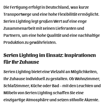
Die Fertigung erfolgt in Deutschland, was kurze
Transportwege und eine hohe Flexibilität ermöglicht.
Serien Lighting legt großen Wert auf eine enge
Zusammenarbeit mit seinen Lieferanten und
Partnern, um eine hohe Qualität und eine nachhaltige
Produktion zu gewährleisten.
Serien Lighting im Einsatz: Inspirationen
für Ihr Zuhause
Serien Lighting bietet eine Vielzahl an Möglichkeiten,
Ihr Zuhause individuell zu gestalten. Ob Wohnzimmer,
Schlafzimmer, Küche oder Bad – mit den Leuchten und
Möbeln von Serien Lighting schaffen Sie eine
einzigartige Atmosphäre und setzen stilvolle Akzente.