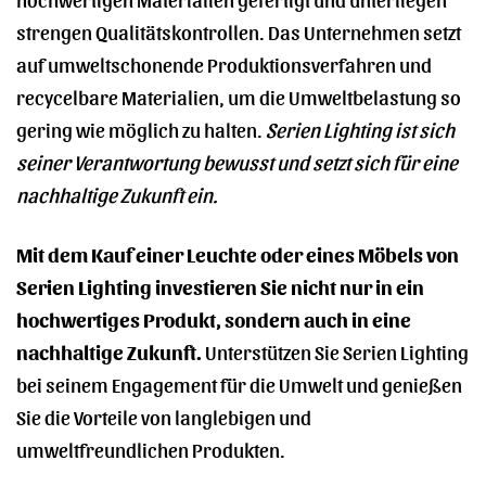
strengen Qualitätskontrollen. Das Unternehmen setzt
auf umweltschonende Produktionsverfahren und
recycelbare Materialien, um die Umweltbelastung so
gering wie möglich zu halten.
Serien Lighting ist sich
seiner Verantwortung bewusst und setzt sich für eine
nachhaltige Zukunft ein.
Mit dem Kauf einer Leuchte oder eines Möbels von
Serien Lighting investieren Sie nicht nur in ein
hochwertiges Produkt, sondern auch in eine
nachhaltige Zukunft.
Unterstützen Sie Serien Lighting
bei seinem Engagement für die Umwelt und genießen
Sie die Vorteile von langlebigen und
umweltfreundlichen Produkten.