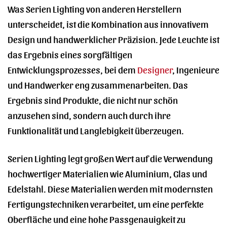
Was Serien Lighting von anderen Herstellern
unterscheidet, ist die Kombination aus innovativem
Design und handwerklicher Präzision. Jede Leuchte ist
das Ergebnis eines sorgfältigen
Entwicklungsprozesses, bei dem
Designer
, Ingenieure
und Handwerker eng zusammenarbeiten. Das
Ergebnis sind Produkte, die nicht nur schön
anzusehen sind, sondern auch durch ihre
Funktionalität und Langlebigkeit überzeugen.
Serien Lighting legt großen Wert auf die Verwendung
hochwertiger Materialien wie Aluminium, Glas und
Edelstahl. Diese Materialien werden mit modernsten
Fertigungstechniken verarbeitet, um eine perfekte
Oberfläche und eine hohe Passgenauigkeit zu