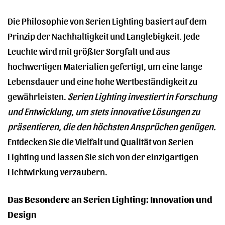
Die Philosophie von Serien Lighting basiert auf dem
Prinzip der Nachhaltigkeit und Langlebigkeit. Jede
Leuchte wird mit größter Sorgfalt und aus
hochwertigen Materialien gefertigt, um eine lange
Lebensdauer und eine hohe Wertbeständigkeit zu
gewährleisten.
Serien Lighting investiert in Forschung
und Entwicklung, um stets innovative Lösungen zu
präsentieren, die den höchsten Ansprüchen genügen.
Entdecken Sie die Vielfalt und Qualität von Serien
Lighting und lassen Sie sich von der einzigartigen
Lichtwirkung verzaubern.
Das Besondere an Serien Lighting: Innovation und
Design