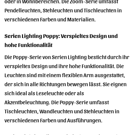
oder in Wohnbereichen. Die Zoom-Serie umfasst
Pendelleuchten, Stehleuchten und Tischleuchten in
verschiedenen Farben und Materialien.
Serien Lighting Poppy: Verspieltes Design und
hohe Funktionalität
Die Poppy-Serie von Serien Lighting besticht durch ihr
verspieltes Design und ihre hohe Funktionalität. Die
Leuchten sind mit einem flexiblen Arm ausgestattet,
der sich in alle Richtungen bewegen lässt. Sie eignen
sich ideal als Leseleuchte oder als
Akzentbeleuchtung. Die Poppy-Serie umfasst
Tischleuchten, Wandleuchten und Stehleuchten in
verschiedenen Farben und Ausführungen.