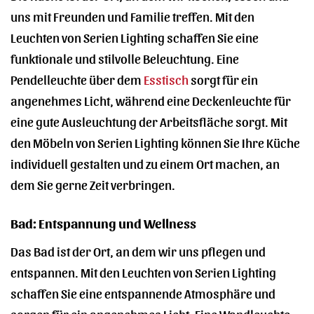
uns mit Freunden und Familie treffen. Mit den
Leuchten von Serien Lighting schaffen Sie eine
funktionale und stilvolle Beleuchtung. Eine
Pendelleuchte über dem
Esstisch
sorgt für ein
angenehmes Licht, während eine Deckenleuchte für
eine gute Ausleuchtung der Arbeitsfläche sorgt. Mit
den Möbeln von Serien Lighting können Sie Ihre Küche
individuell gestalten und zu einem Ort machen, an
dem Sie gerne Zeit verbringen.
Bad: Entspannung und Wellness
Das Bad ist der Ort, an dem wir uns pflegen und
entspannen. Mit den Leuchten von Serien Lighting
schaffen Sie eine entspannende Atmosphäre und
sorgen für ein angenehmes Licht. Eine Wandleuchte