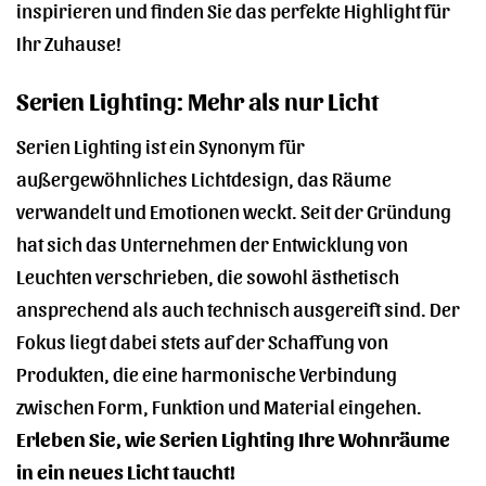
inspirieren und finden Sie das perfekte Highlight für
Ihr Zuhause!
Serien Lighting: Mehr als nur Licht
Serien Lighting ist ein Synonym für
außergewöhnliches Lichtdesign, das Räume
verwandelt und Emotionen weckt. Seit der Gründung
hat sich das Unternehmen der Entwicklung von
Leuchten verschrieben, die sowohl ästhetisch
ansprechend als auch technisch ausgereift sind. Der
Fokus liegt dabei stets auf der Schaffung von
Produkten, die eine harmonische Verbindung
zwischen Form, Funktion und Material eingehen.
Erleben Sie, wie Serien Lighting Ihre Wohnräume
in ein neues Licht taucht!