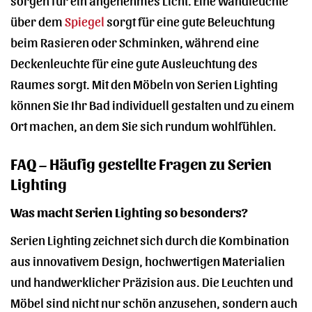
über dem
Spiegel
sorgt für eine gute Beleuchtung
beim Rasieren oder Schminken, während eine
Deckenleuchte für eine gute Ausleuchtung des
Raumes sorgt. Mit den Möbeln von Serien Lighting
können Sie Ihr Bad individuell gestalten und zu einem
Ort machen, an dem Sie sich rundum wohlfühlen.
FAQ – Häufig gestellte Fragen zu Serien
Lighting
Was macht Serien Lighting so besonders?
Serien Lighting zeichnet sich durch die Kombination
aus innovativem Design, hochwertigen Materialien
und handwerklicher Präzision aus. Die Leuchten und
Möbel sind nicht nur schön anzusehen, sondern auch