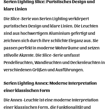
Serien Lighting Slice: Puristisches Design und
klare Linien
Die Slice-Serie von Serien Lighting verkörpert
puristisches Design und klare Linien. Die Leuchten
sind aus hochwertigem Aluminium gefertigt und
zeichnen sich durch ihre schlichte Eleganz aus. Sie
passen perfekt in moderne Wohnräume und setzen
stilvolle Akzente. Die Slice-Serie umfasst
Pendelleuchten, Wandleuchten und Deckenleuchten in
verschiedenen Größen und Ausführungen.
Serien Lighting Annex: Moderne Interpretation
einer klassischen Form
Die Annex-Leuchte ist eine moderne Interpretation
einer klassischen Form, die Funktionalität und