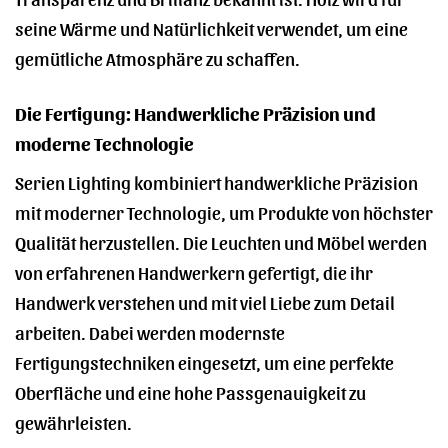
seine Wärme und Natürlichkeit verwendet, um eine
gemütliche Atmosphäre zu schaffen.
Die Fertigung: Handwerkliche Präzision und
moderne Technologie
Serien Lighting kombiniert handwerkliche Präzision
mit moderner Technologie, um Produkte von höchster
Qualität herzustellen. Die Leuchten und Möbel werden
von erfahrenen Handwerkern gefertigt, die ihr
Handwerk verstehen und mit viel Liebe zum Detail
arbeiten. Dabei werden modernste
Fertigungstechniken eingesetzt, um eine perfekte
Oberfläche und eine hohe Passgenauigkeit zu
gewährleisten.