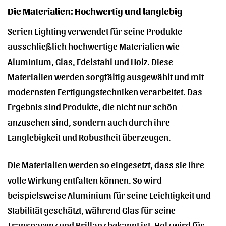
Die Materialien: Hochwertig und langlebig
Serien Lighting verwendet für seine Produkte
ausschließlich hochwertige Materialien wie
Aluminium, Glas, Edelstahl und Holz. Diese
Materialien werden sorgfältig ausgewählt und mit
modernsten Fertigungstechniken verarbeitet. Das
Ergebnis sind Produkte, die nicht nur schön
anzusehen sind, sondern auch durch ihre
Langlebigkeit und Robustheit überzeugen.
Die Materialien werden so eingesetzt, dass sie ihre
volle Wirkung entfalten können. So wird
beispielsweise Aluminium für seine Leichtigkeit und
Stabilität geschätzt, während Glas für seine
Transparenz und Brillanz bekannt ist. Holz wird für