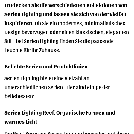
Entdecken Sie die verschiedenen Kollektionen von
Serien Lighting und lassen Sie sich von der Vielfalt
inspirieren.
Ob Sie ein modernes, minimalistisches
Design bevorzugen oder einen klassischen, eleganten
Stil – bei Serien Lighting finden Sie die passende
Leuchte für Ihr Zuhause.
Beliebte Serien und Produktlinien
Serien Lighting bietet eine Vielzahl an
unterschiedlichen Serien. Hier sind einige der
beliebtesten:
Serien Lighting Reef: Organische Formen und
warmes Licht
Die Reef-Serie von Serien Lighting begeistert mit ihren