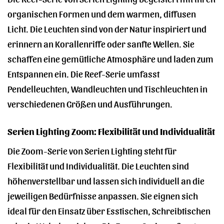
organischen Formen und dem warmen, diffusen
Licht. Die Leuchten sind von der Natur inspiriert und
erinnern an Korallenriffe oder sanfte Wellen. Sie
schaffen eine gemütliche Atmosphäre und laden zum
Entspannen ein. Die Reef-Serie umfasst
Pendelleuchten, Wandleuchten und Tischleuchten in
verschiedenen Größen und Ausführungen.
Serien Lighting Zoom: Flexibilität und Individualität
Die Zoom-Serie von Serien Lighting steht für
Flexibilität und Individualität. Die Leuchten sind
höhenverstellbar und lassen sich individuell an die
jeweiligen Bedürfnisse anpassen. Sie eignen sich
ideal für den Einsatz über Esstischen, Schreibtischen