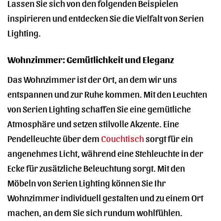
Lassen Sie sich von den folgenden Beispielen
inspirieren und entdecken Sie die Vielfalt von Serien
Lighting.
Wohnzimmer: Gemütlichkeit und Eleganz
Das Wohnzimmer ist der Ort, an dem wir uns
entspannen und zur Ruhe kommen. Mit den Leuchten
von Serien Lighting schaffen Sie eine gemütliche
Atmosphäre und setzen stilvolle Akzente. Eine
Pendelleuchte über dem
Couchtisch
sorgt für ein
angenehmes Licht, während eine Stehleuchte in der
Ecke für zusätzliche Beleuchtung sorgt. Mit den
Möbeln von Serien Lighting können Sie Ihr
Wohnzimmer individuell gestalten und zu einem Ort
machen, an dem Sie sich rundum wohlfühlen.