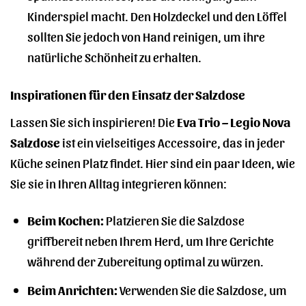
Kinderspiel macht. Den Holzdeckel und den Löffel
sollten Sie jedoch von Hand reinigen, um ihre
natürliche Schönheit zu erhalten.
Inspirationen für den Einsatz der Salzdose
Lassen Sie sich inspirieren! Die
Eva Trio – Legio Nova
Salzdose
ist ein vielseitiges Accessoire, das in jeder
Küche seinen Platz findet. Hier sind ein paar Ideen, wie
Sie sie in Ihren Alltag integrieren können:
Beim Kochen:
Platzieren Sie die Salzdose
griffbereit neben Ihrem Herd, um Ihre Gerichte
während der Zubereitung optimal zu würzen.
Beim Anrichten:
Verwenden Sie die Salzdose, um