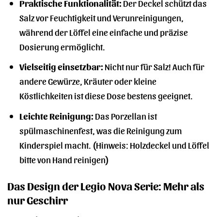
Praktische Funktionalität:
Der Deckel schützt das
Salz vor Feuchtigkeit und Verunreinigungen,
während der Löffel eine einfache und präzise
Dosierung ermöglicht.
Vielseitig einsetzbar:
Nicht nur für Salz! Auch für
andere Gewürze, Kräuter oder kleine
Köstlichkeiten ist diese Dose bestens geeignet.
Leichte Reinigung:
Das Porzellan ist
spülmaschinenfest, was die Reinigung zum
Kinderspiel macht. (Hinweis: Holzdeckel und Löffel
bitte von Hand reinigen)
Das Design der Legio Nova Serie: Mehr als
nur Geschirr