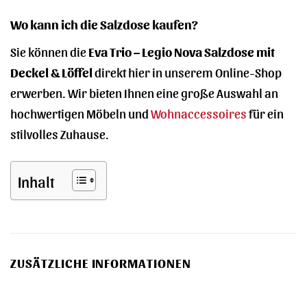
Wo kann ich die Salzdose kaufen?
Sie können die
Eva Trio – Legio Nova Salzdose mit
Deckel & Löffel
direkt hier in unserem Online-Shop
erwerben. Wir bieten Ihnen eine große Auswahl an
hochwertigen Möbeln und
Wohnaccessoires
für ein
stilvolles Zuhause.
Inhalt
ZUSÄTZLICHE INFORMATIONEN