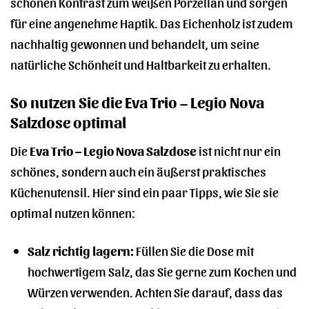
schönen Kontrast zum weißen Porzellan und sorgen
für eine angenehme Haptik. Das Eichenholz ist zudem
nachhaltig gewonnen und behandelt, um seine
natürliche Schönheit und Haltbarkeit zu erhalten.
So nutzen Sie die Eva Trio – Legio Nova
Salzdose optimal
Die
Eva Trio – Legio Nova Salzdose
ist nicht nur ein
schönes, sondern auch ein äußerst praktisches
Küchenutensil. Hier sind ein paar Tipps, wie Sie sie
optimal nutzen können:
Salz richtig lagern:
Füllen Sie die Dose mit
hochwertigem Salz, das Sie gerne zum Kochen und
Würzen verwenden. Achten Sie darauf, dass das