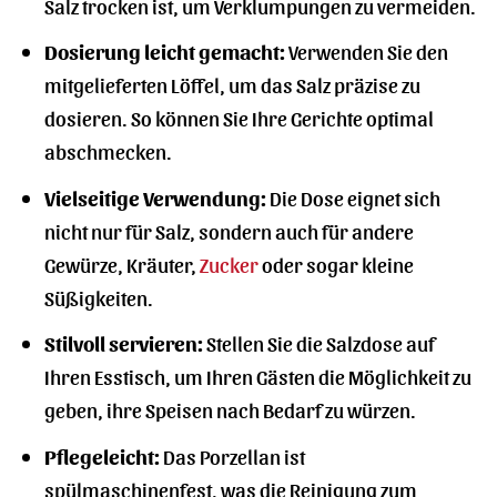
Salz trocken ist, um Verklumpungen zu vermeiden.
Dosierung leicht gemacht:
Verwenden Sie den
mitgelieferten Löffel, um das Salz präzise zu
dosieren. So können Sie Ihre Gerichte optimal
abschmecken.
Vielseitige Verwendung:
Die Dose eignet sich
nicht nur für Salz, sondern auch für andere
Gewürze, Kräuter,
Zucker
oder sogar kleine
Süßigkeiten.
Stilvoll servieren:
Stellen Sie die Salzdose auf
Ihren Esstisch, um Ihren Gästen die Möglichkeit zu
geben, ihre Speisen nach Bedarf zu würzen.
Pflegeleicht:
Das Porzellan ist
spülmaschinenfest, was die Reinigung zum