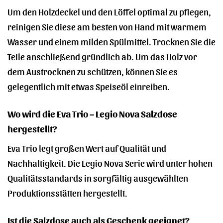
Um den Holzdeckel und den Löffel optimal zu pflegen,
reinigen Sie diese am besten von Hand mit warmem
Wasser und einem milden Spülmittel. Trocknen Sie die
Teile anschließend gründlich ab. Um das Holz vor
dem Austrocknen zu schützen, können Sie es
gelegentlich mit etwas Speiseöl einreiben.
Wo wird die Eva Trio – Legio Nova Salzdose
hergestellt?
Eva Trio legt großen Wert auf Qualität und
Nachhaltigkeit. Die Legio Nova Serie wird unter hohen
Qualitätsstandards in sorgfältig ausgewählten
Produktionsstätten hergestellt.
Ist die Salzdose auch als Geschenk geeignet?