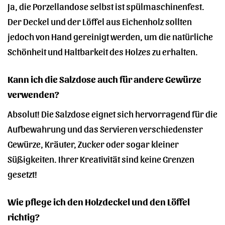
Ja, die Porzellandose selbst ist spülmaschinenfest.
Der Deckel und der Löffel aus Eichenholz sollten
jedoch von Hand gereinigt werden, um die natürliche
Schönheit und Haltbarkeit des Holzes zu erhalten.
Kann ich die Salzdose auch für andere Gewürze
verwenden?
Absolut! Die Salzdose eignet sich hervorragend für die
Aufbewahrung und das Servieren verschiedenster
Gewürze, Kräuter, Zucker oder sogar kleiner
Süßigkeiten. Ihrer Kreativität sind keine Grenzen
gesetzt!
Wie pflege ich den Holzdeckel und den Löffel
richtig?