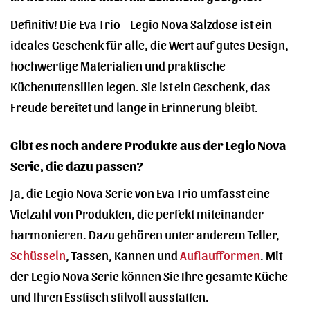
Definitiv! Die Eva Trio – Legio Nova Salzdose ist ein
ideales Geschenk für alle, die Wert auf gutes Design,
hochwertige Materialien und praktische
Küchenutensilien legen. Sie ist ein Geschenk, das
Freude bereitet und lange in Erinnerung bleibt.
Gibt es noch andere Produkte aus der Legio Nova
Serie, die dazu passen?
Ja, die Legio Nova Serie von Eva Trio umfasst eine
Vielzahl von Produkten, die perfekt miteinander
harmonieren. Dazu gehören unter anderem Teller,
Schüsseln
, Tassen, Kannen und
Auflaufformen
. Mit
der Legio Nova Serie können Sie Ihre gesamte Küche
und Ihren Esstisch stilvoll ausstatten.