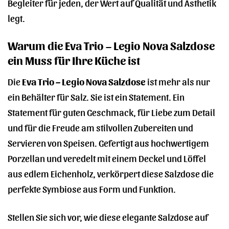
Begleiter für jeden, der Wert auf Qualität und Ästhetik
legt.
Warum die Eva Trio – Legio Nova Salzdose
ein Muss für Ihre Küche ist
Die
Eva Trio – Legio Nova Salzdose
ist mehr als nur
ein Behälter für Salz. Sie ist ein Statement. Ein
Statement für guten Geschmack, für Liebe zum Detail
und für die Freude am stilvollen Zubereiten und
Servieren von Speisen. Gefertigt aus hochwertigem
Porzellan und veredelt mit einem Deckel und Löffel
aus edlem Eichenholz, verkörpert diese Salzdose die
perfekte Symbiose aus Form und Funktion.
Stellen Sie sich vor, wie diese elegante Salzdose auf