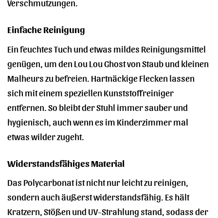
Verschmutzungen.
Einfache Reinigung
Ein feuchtes Tuch und etwas mildes Reinigungsmittel
genügen, um den Lou Lou Ghost von Staub und kleinen
Malheurs zu befreien. Hartnäckige Flecken lassen
sich mit einem speziellen Kunststoffreiniger
entfernen. So bleibt der Stuhl immer sauber und
hygienisch, auch wenn es im Kinderzimmer mal
etwas wilder zugeht.
Widerstandsfähiges Material
Das Polycarbonat ist nicht nur leicht zu reinigen,
sondern auch äußerst widerstandsfähig. Es hält
Kratzern, Stößen und UV-Strahlung stand, sodass der