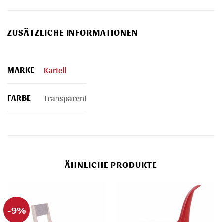
ZUSÄTZLICHE INFORMATIONEN
MARKE
Kartell
FARBE
Transparent
ÄHNLICHE PRODUKTE
-9%