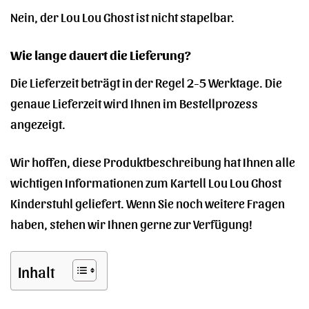
Nein, der Lou Lou Ghost ist nicht stapelbar.
Wie lange dauert die Lieferung?
Die Lieferzeit beträgt in der Regel 2-5 Werktage. Die
genaue Lieferzeit wird Ihnen im Bestellprozess
angezeigt.
Wir hoffen, diese Produktbeschreibung hat Ihnen alle
wichtigen Informationen zum Kartell Lou Lou Ghost
Kinderstuhl geliefert. Wenn Sie noch weitere Fragen
haben, stehen wir Ihnen gerne zur Verfügung!
Inhalt