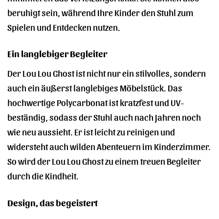
beruhigt sein, während Ihre Kinder den Stuhl zum
Spielen und Entdecken nutzen.
Ein langlebiger Begleiter
Der Lou Lou Ghost ist nicht nur ein stilvolles, sondern
auch ein äußerst langlebiges Möbelstück. Das
hochwertige Polycarbonat ist kratzfest und UV-
beständig, sodass der Stuhl auch nach Jahren noch
wie neu aussieht. Er ist leicht zu reinigen und
widersteht auch wilden Abenteuern im Kinderzimmer.
So wird der Lou Lou Ghost zu einem treuen Begleiter
durch die Kindheit.
Design, das begeistert