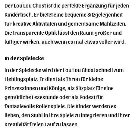
Der Lou Lou Ghost ist die perfekte Ergänzung für jeden
Kindertisch. Er bietet eine bequeme Sitzgelegenheit
für kreative Aktivitäten und gemeinsame Mahlzeiten.
Die transparente Optik lässt den Raum größer und
luftiger wirken, auch wenn es mal etwas voller wird.
In der Spielecke
In der Spielecke wird der Lou Lou Ghost schnell zum
Lieblingsplatz. Er dient als Thron für kleine
Prinzessinnen und Könige, als Sitzplatz für eine
gemütliche Lesestunde oder als Podest für
fantasievolle Rollenspiele. Die Kinder werden es
lieben, den Stuhl in ihre Spiele zu integrieren und ihrer
Kreativität freien Lauf zu lassen.