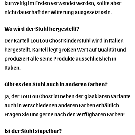
kurzzeitig im Freien verwendet werden, sollte aber
nicht dauerhaft der Witterung ausgesetzt sein.
Wo wird der Stuhl hergestellt?
Der Kartell Lou Lou Ghost Kinderstuhl wird in Italien
hergestellt. Kartell legt großen Wert auf Qualität und
produziert alle seine Produkte ausschließlich in
Italien.
Gibt es den Stuhl auch in anderen Farben?
Ja, der Lou Lou Ghost ist neben der glasklaren Variante
auch in verschiedenen anderen Farben erhältlich.
Fragen Sie uns gerne nach den verfügbaren Farben!
Ist der Stuhl stapelbar?