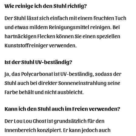
Wie reinige ich den Stuhl richtig?
Der Stuhl lässt sich einfach mit einem feuchten Tuch
und etwas mildem Reinigungsmittel reinigen. Bei
hartnäckigen Flecken können Sie einen speziellen
Kunststoffreiniger verwenden.
Ist der Stuhl UV-beständig?
Ja, das Polycarbonat ist UV-beständig, sodass der
Stuhl auch bei direkter Sonneneinstrahlung seine
Farbe behält und nicht ausbleicht.
Kann ich den Stuhl auch im Freien verwenden?
Der Lou Lou Ghost ist grundsätzlich für den
Innenbereich konzipiert. Er kann jedoch auch