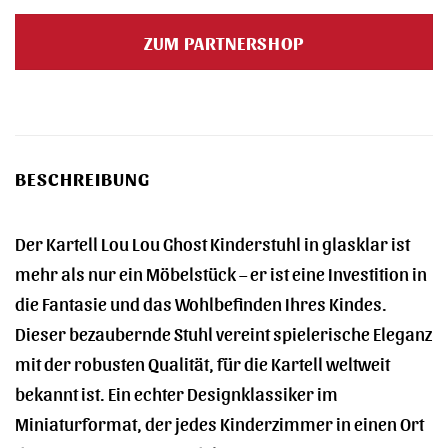
ZUM PARTNERSHOP
BESCHREIBUNG
Der Kartell Lou Lou Ghost Kinderstuhl in glasklar ist
mehr als nur ein Möbelstück – er ist eine Investition in
die Fantasie und das Wohlbefinden Ihres Kindes.
Dieser bezaubernde Stuhl vereint spielerische Eleganz
mit der robusten Qualität, für die Kartell weltweit
bekannt ist. Ein echter Designklassiker im
Miniaturformat, der jedes Kinderzimmer in einen Ort