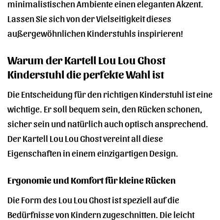
minimalistischen Ambiente einen eleganten Akzent.
Lassen Sie sich von der Vielseitigkeit dieses
außergewöhnlichen Kinderstuhls inspirieren!
Warum der Kartell Lou Lou Ghost
Kinderstuhl die perfekte Wahl ist
Die Entscheidung für den richtigen Kinderstuhl ist eine
wichtige. Er soll bequem sein, den Rücken schonen,
sicher sein und natürlich auch optisch ansprechend.
Der Kartell Lou Lou Ghost vereint all diese
Eigenschaften in einem einzigartigen Design.
Ergonomie und Komfort für kleine Rücken
Die Form des Lou Lou Ghost ist speziell auf die
Bedürfnisse von Kindern zugeschnitten. Die leicht