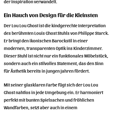
der Inspiration verwandelt.
Ein Hauch von Design für die Kleinsten
Der Lou Lou Ghost ist die kindgerechte Interpretation
des berühmten Louis Ghost Stuhls von Philippe Starck.
Er bringt den ikonischen Barockstil in einer
modernen, transparenten Optik ins Kinderzimmer.
Dieser Stuhl ist nicht nur ein funktionales Möbelstück,
sondern auch ein stilvolles Statement, das den Sinn
für Ästhetik bereits in jungen Jahren fördert.
Mit seiner glasklaren Farbe fügt sich der Lou Lou
Ghost nahtlos in jede Umgebung ein. Er harmoniert
perfekt mit bunten Spielsachen und fröhlichen
Wandfarben, setzt aber auch in einem