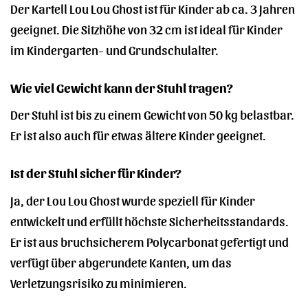
Der Kartell Lou Lou Ghost ist für Kinder ab ca. 3 Jahren
geeignet. Die Sitzhöhe von 32 cm ist ideal für Kinder
im Kindergarten- und Grundschulalter.
Wie viel Gewicht kann der Stuhl tragen?
Der Stuhl ist bis zu einem Gewicht von 50 kg belastbar.
Er ist also auch für etwas ältere Kinder geeignet.
Ist der Stuhl sicher für Kinder?
Ja, der Lou Lou Ghost wurde speziell für Kinder
entwickelt und erfüllt höchste Sicherheitsstandards.
Er ist aus bruchsicherem Polycarbonat gefertigt und
verfügt über abgerundete Kanten, um das
Verletzungsrisiko zu minimieren.