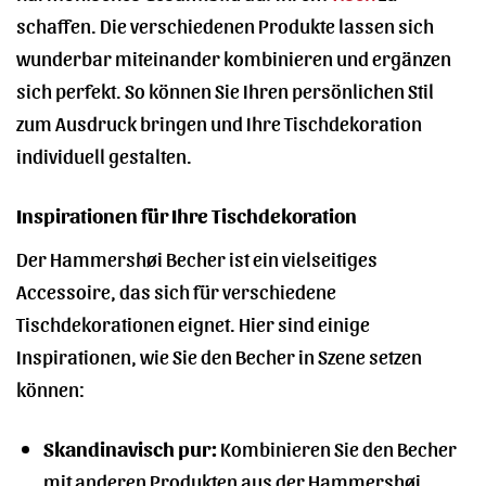
schaffen. Die verschiedenen Produkte lassen sich
wunderbar miteinander kombinieren und ergänzen
sich perfekt. So können Sie Ihren persönlichen Stil
zum Ausdruck bringen und Ihre Tischdekoration
individuell gestalten.
Inspirationen für Ihre Tischdekoration
Der Hammershøi Becher ist ein vielseitiges
Accessoire, das sich für verschiedene
Tischdekorationen eignet. Hier sind einige
Inspirationen, wie Sie den Becher in Szene setzen
können:
Skandinavisch pur:
Kombinieren Sie den Becher
mit anderen Produkten aus der Hammershøi