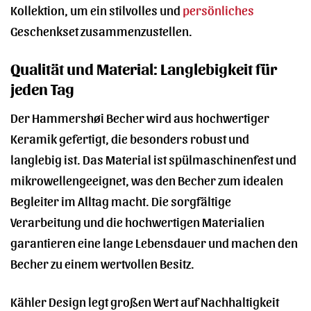
Kollektion, um ein stilvolles und
persönliches
Geschenkset zusammenzustellen.
Qualität und Material: Langlebigkeit für
jeden Tag
Der Hammershøi Becher wird aus hochwertiger
Keramik gefertigt, die besonders robust und
langlebig ist. Das Material ist spülmaschinenfest und
mikrowellengeeignet, was den Becher zum idealen
Begleiter im Alltag macht. Die sorgfältige
Verarbeitung und die hochwertigen Materialien
garantieren eine lange Lebensdauer und machen den
Becher zu einem wertvollen Besitz.
Kähler Design legt großen Wert auf Nachhaltigkeit