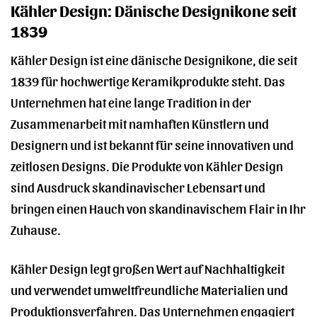
Kähler Design: Dänische Designikone seit
1839
Kähler Design ist eine dänische Designikone, die seit
1839 für hochwertige Keramikprodukte steht. Das
Unternehmen hat eine lange Tradition in der
Zusammenarbeit mit namhaften Künstlern und
Designern und ist bekannt für seine innovativen und
zeitlosen Designs. Die Produkte von Kähler Design
sind Ausdruck skandinavischer Lebensart und
bringen einen Hauch von skandinavischem Flair in Ihr
Zuhause.
Kähler Design legt großen Wert auf Nachhaltigkeit
und verwendet umweltfreundliche Materialien und
Produktionsverfahren. Das Unternehmen engagiert