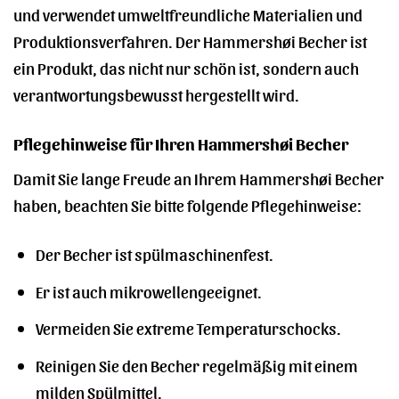
und verwendet umweltfreundliche Materialien und
Produktionsverfahren. Der Hammershøi Becher ist
ein Produkt, das nicht nur schön ist, sondern auch
verantwortungsbewusst hergestellt wird.
Pflegehinweise für Ihren Hammershøi Becher
Damit Sie lange Freude an Ihrem Hammershøi Becher
haben, beachten Sie bitte folgende Pflegehinweise:
Der Becher ist spülmaschinenfest.
Er ist auch mikrowellengeeignet.
Vermeiden Sie extreme Temperaturschocks.
Reinigen Sie den Becher regelmäßig mit einem
milden Spülmittel.