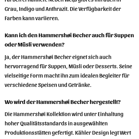
Grau, Indigo und Anthrazit. Die Verfügbarkeit der
Farben kann variieren.
Kann ich den Hammershøi Becher auch für Suppen
oder Müsli verwenden?
Ja, der Hammershøi Becher eignet sich auch
hervorragend für Suppen, Müsli oder Desserts. Seine
vielseitige Form macht ihn zum idealen Begleiter für
verschiedene Speisen und Getränke.
Wo wird der Hammershøi Becher hergestellt?
Die Hammershøi Kollektion wird unter Einhaltung
hoher Qualitätsstandards in ausgewählten
Produktionsstätten gefertigt. Kähler Design legt Wert