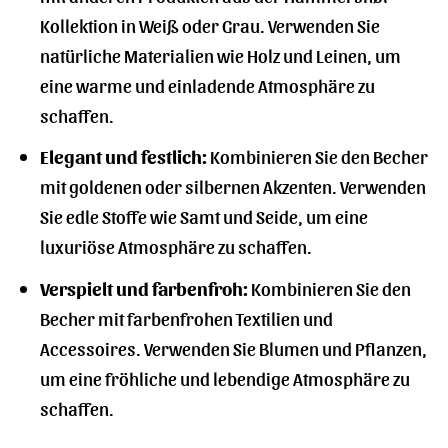
Kollektion in Weiß oder Grau. Verwenden Sie
natürliche Materialien wie Holz und Leinen, um
eine warme und einladende Atmosphäre zu
schaffen.
Elegant und festlich:
Kombinieren Sie den Becher
mit goldenen oder silbernen Akzenten. Verwenden
Sie edle Stoffe wie Samt und Seide, um eine
luxuriöse Atmosphäre zu schaffen.
Verspielt und farbenfroh:
Kombinieren Sie den
Becher mit farbenfrohen Textilien und
Accessoires. Verwenden Sie Blumen und Pflanzen,
um eine fröhliche und lebendige Atmosphäre zu
schaffen.