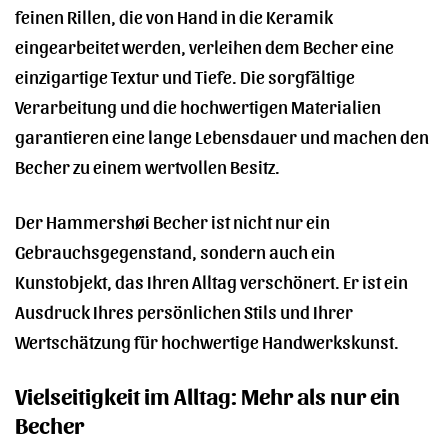
feinen Rillen, die von Hand in die Keramik
eingearbeitet werden, verleihen dem Becher eine
einzigartige Textur und Tiefe. Die sorgfältige
Verarbeitung und die hochwertigen Materialien
garantieren eine lange Lebensdauer und machen den
Becher zu einem wertvollen Besitz.
Der Hammershøi Becher ist nicht nur ein
Gebrauchsgegenstand, sondern auch ein
Kunstobjekt, das Ihren Alltag verschönert. Er ist ein
Ausdruck Ihres persönlichen Stils und Ihrer
Wertschätzung für hochwertige Handwerkskunst.
Vielseitigkeit im Alltag: Mehr als nur ein
Becher