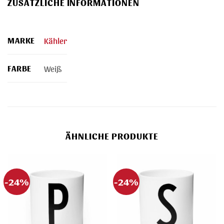
ZUSÄTZLICHE INFORMATIONEN
MARKE
Kähler
FARBE
Weiß
ÄHNLICHE PRODUKTE
-24%
-24%