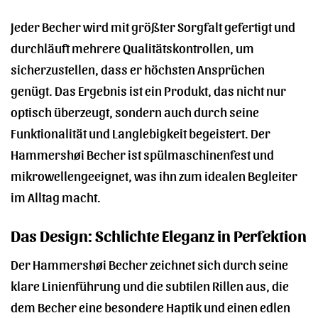
Jeder Becher wird mit größter Sorgfalt gefertigt und
durchläuft mehrere Qualitätskontrollen, um
sicherzustellen, dass er höchsten Ansprüchen
genügt. Das Ergebnis ist ein Produkt, das nicht nur
optisch überzeugt, sondern auch durch seine
Funktionalität und Langlebigkeit begeistert. Der
Hammershøi Becher ist spülmaschinenfest und
mikrowellengeeignet, was ihn zum idealen Begleiter
im Alltag macht.
Das Design: Schlichte Eleganz in Perfektion
Der Hammershøi Becher zeichnet sich durch seine
klare Linienführung und die subtilen Rillen aus, die
dem Becher eine besondere Haptik und einen edlen