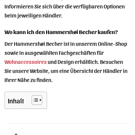
Informieren Sie sich über die verfügbaren Optionen
beim jeweiligen Händler.
Wo kann ich den Hammershøi Becher kaufen?
Der Hammershøi Becher ist in unserem Online-Shop
sowie in ausgewählten Fachgeschäften für
Wohnaccessoires
und Design erhältlich. Besuchen
Sie unsere Website, um eine Übersicht der Händler in
Ihrer Nähe zu finden.
Inhalt