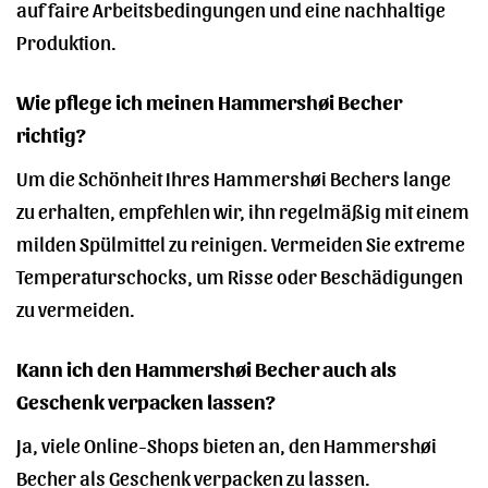
auf faire Arbeitsbedingungen und eine nachhaltige
Produktion.
Wie pflege ich meinen Hammershøi Becher
richtig?
Um die Schönheit Ihres Hammershøi Bechers lange
zu erhalten, empfehlen wir, ihn regelmäßig mit einem
milden Spülmittel zu reinigen. Vermeiden Sie extreme
Temperaturschocks, um Risse oder Beschädigungen
zu vermeiden.
Kann ich den Hammershøi Becher auch als
Geschenk verpacken lassen?
Ja, viele Online-Shops bieten an, den Hammershøi
Becher als Geschenk verpacken zu lassen.