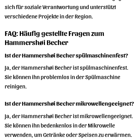
sich für soziale Verantwortung und unterstützt
verschiedene Projekte in der Region.
FAQ: Häufig gestellte Fragen zum
Hammershøi Becher
Ist der Hammershøi Becher spülmaschinenfest?
Ja, der Hammershøi Becher ist spülmaschinenfest.
Sie können ihn problemlos in der Spülmaschine
reinigen.
Ist der Hammershøi Becher mikrowellengeeignet?
Ja, der Hammershøi Becher ist mikrowellengeeignet.
Sie können ihn bedenkenlos in der Mikrowelle
verwenden, um Getränke oder Speisen zu erwärmen.