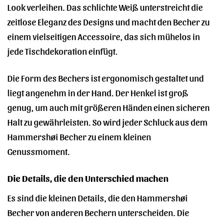
Look verleihen. Das schlichte Weiß unterstreicht die
zeitlose Eleganz des Designs und macht den Becher zu
einem vielseitigen Accessoire, das sich mühelos in
jede Tischdekoration einfügt.
Die Form des Bechers ist ergonomisch gestaltet und
liegt angenehm in der Hand. Der Henkel ist groß
genug, um auch mit größeren Händen einen sicheren
Halt zu gewährleisten. So wird jeder Schluck aus dem
Hammershøi Becher zu einem kleinen
Genussmoment.
Die Details, die den Unterschied machen
Es sind die kleinen Details, die den Hammershøi
Becher von anderen Bechern unterscheiden. Die