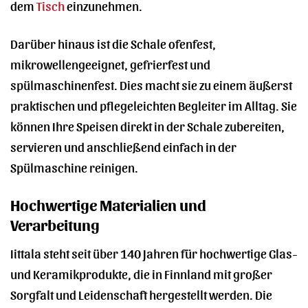
dem
Tisch
einzunehmen.
Darüber hinaus ist die Schale ofenfest,
mikrowellengeeignet, gefrierfest und
spülmaschinenfest. Dies macht sie zu einem äußerst
praktischen und pflegeleichten Begleiter im Alltag. Sie
können Ihre Speisen direkt in der Schale zubereiten,
servieren und anschließend einfach in der
Spülmaschine reinigen.
Hochwertige Materialien und
Verarbeitung
Iittala steht seit über 140 Jahren für hochwertige Glas-
und Keramikprodukte, die in Finnland mit großer
Sorgfalt und Leidenschaft hergestellt werden. Die