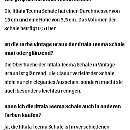
Die Iittala Teema Schale hat einen Durchmesser von
15 cm und eine Höhe von 5,5 cm. Das Volumen der
Schale beträgt 0,5 Liter.
Ist die Farbe Vintage Braun der Iittala Teema Schale
matt oder glänzend?
Die Oberfläche der Iittala Teema Schale in Vintage
Braun ist glänzend. Die Glasur verleiht der Schale
nicht nur ein elegantes Aussehen, sondern macht sie
auch besonders leicht zu reinigen.
Kann ich die Iittala Teema Schale auch in anderen
Farben kaufen?
Ja, die Iittala Teema Schale ist in verschiedenen