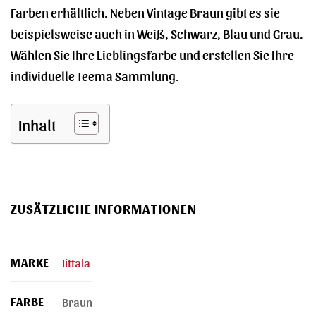
Farben erhältlich. Neben Vintage Braun gibt es sie
beispielsweise auch in Weiß, Schwarz, Blau und Grau.
Wählen Sie Ihre Lieblingsfarbe und erstellen Sie Ihre
individuelle Teema Sammlung.
Inhalt
ZUSÄTZLICHE INFORMATIONEN
MARKE
Iittala
FARBE
Braun