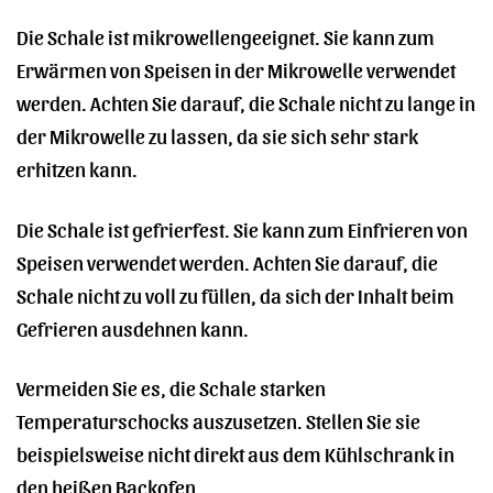
Die Schale ist mikrowellengeeignet. Sie kann zum
Erwärmen von Speisen in der Mikrowelle verwendet
werden. Achten Sie darauf, die Schale nicht zu lange in
der Mikrowelle zu lassen, da sie sich sehr stark
erhitzen kann.
Die Schale ist gefrierfest. Sie kann zum Einfrieren von
Speisen verwendet werden. Achten Sie darauf, die
Schale nicht zu voll zu füllen, da sich der Inhalt beim
Gefrieren ausdehnen kann.
Vermeiden Sie es, die Schale starken
Temperaturschocks auszusetzen. Stellen Sie sie
beispielsweise nicht direkt aus dem Kühlschrank in
den heißen Backofen.