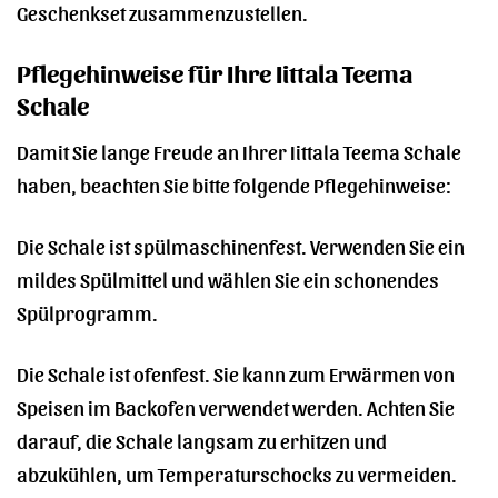
Geschenkset zusammenzustellen.
Pflegehinweise für Ihre Iittala Teema
Schale
Damit Sie lange Freude an Ihrer Iittala Teema Schale
haben, beachten Sie bitte folgende Pflegehinweise:
Die Schale ist spülmaschinenfest. Verwenden Sie ein
mildes Spülmittel und wählen Sie ein schonendes
Spülprogramm.
Die Schale ist ofenfest. Sie kann zum Erwärmen von
Speisen im Backofen verwendet werden. Achten Sie
darauf, die Schale langsam zu erhitzen und
abzukühlen, um Temperaturschocks zu vermeiden.