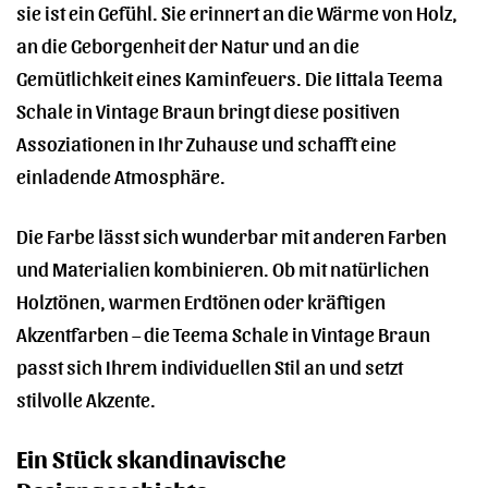
sie ist ein Gefühl. Sie erinnert an die Wärme von Holz,
an die Geborgenheit der Natur und an die
Gemütlichkeit eines Kaminfeuers. Die Iittala Teema
Schale in Vintage Braun bringt diese positiven
Assoziationen in Ihr Zuhause und schafft eine
einladende Atmosphäre.
Die Farbe lässt sich wunderbar mit anderen Farben
und Materialien kombinieren. Ob mit natürlichen
Holztönen, warmen Erdtönen oder kräftigen
Akzentfarben – die Teema Schale in Vintage Braun
passt sich Ihrem individuellen Stil an und setzt
stilvolle Akzente.
Ein Stück skandinavische