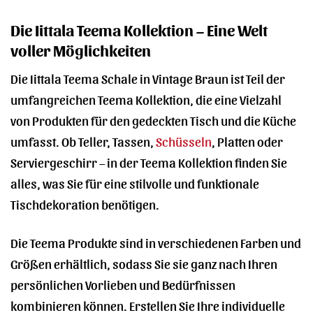
Die Iittala Teema Kollektion – Eine Welt
voller Möglichkeiten
Die Iittala Teema Schale in Vintage Braun ist Teil der
umfangreichen Teema Kollektion, die eine Vielzahl
von Produkten für den gedeckten Tisch und die Küche
umfasst. Ob Teller, Tassen,
Schüsseln
, Platten oder
Serviergeschirr – in der Teema Kollektion finden Sie
alles, was Sie für eine stilvolle und funktionale
Tischdekoration benötigen.
Die Teema Produkte sind in verschiedenen Farben und
Größen erhältlich, sodass Sie sie ganz nach Ihren
persönlichen Vorlieben und Bedürfnissen
kombinieren können. Erstellen Sie Ihre individuelle