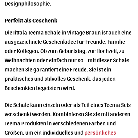
Designphilosophie.
Perfekt als Geschenk
Die Iittala Teema Schale in Vintage Braun ist auch eine
ausgezeichnete Geschenkidee für Freunde, Familie
oder Kollegen. Ob zum Geburtstag, zur Hochzeit, zu
Weihnachten oder einfach nur so – mit dieser Schale
machen Sie garantiert eine Freude. Sie ist ein
praktisches und stilvolles Geschenk, das jeden
Beschenkten begeistern wird.
Die Schale kann einzeln oder als Teil eines Teema Sets
verschenkt werden. Kombinieren Sie sie mit anderen
Teema Produkten in verschiedenen Farben und
Größen, um ein individuelles und
persönliches