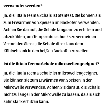
verwendet werden?
Ja, die Iittala Teema Schale ist ofenfest. Sie können sie
zum Erwärmen von Speisen im Backofen verwenden.
Achten Sie darauf, die Schale langsam zu erhitzen und
abzukühlen, um Temperaturschocks zu vermeiden.
Vermeiden Sie es, die Schale direkt aus dem
Kühlschrank in den heißen Backofen zu stellen.
Ist die Iittala Teema Schale mikrowellengeeignet?
Ja, die Iittala Teema Schale ist mikrowellengeeignet.
Sie können sie zum Erwärmen von Speisen in der
Mikrowelle verwenden. Achten Sie darauf, die Schale
nicht zu lange in der Mikrowelle zu lassen, da sie sich
sehr stark erhitzen kann.