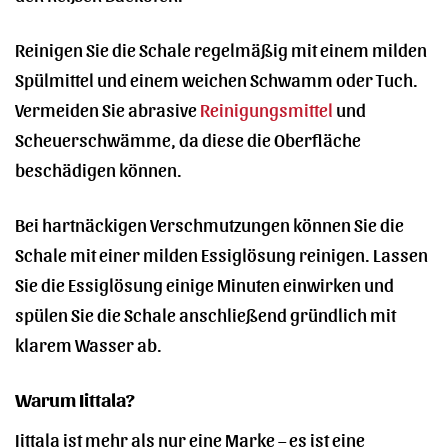
Reinigen Sie die Schale regelmäßig mit einem milden
Spülmittel und einem weichen Schwamm oder Tuch.
Vermeiden Sie abrasive
Reinigungsmittel
und
Scheuerschwämme, da diese die Oberfläche
beschädigen können.
Bei hartnäckigen Verschmutzungen können Sie die
Schale mit einer milden Essiglösung reinigen. Lassen
Sie die Essiglösung einige Minuten einwirken und
spülen Sie die Schale anschließend gründlich mit
klarem Wasser ab.
Warum Iittala?
Iittala ist mehr als nur eine Marke – es ist eine