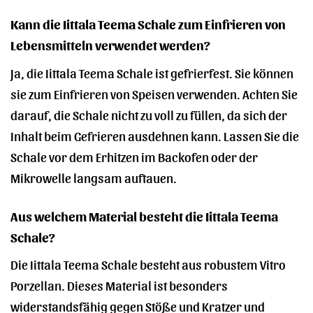
Kann die Iittala Teema Schale zum Einfrieren von
Lebensmitteln verwendet werden?
Ja, die Iittala Teema Schale ist gefrierfest. Sie können
sie zum Einfrieren von Speisen verwenden. Achten Sie
darauf, die Schale nicht zu voll zu füllen, da sich der
Inhalt beim Gefrieren ausdehnen kann. Lassen Sie die
Schale vor dem Erhitzen im Backofen oder der
Mikrowelle langsam auftauen.
Aus welchem Material besteht die Iittala Teema
Schale?
Die Iittala Teema Schale besteht aus robustem Vitro
Porzellan. Dieses Material ist besonders
widerstandsfähig gegen Stöße und Kratzer und