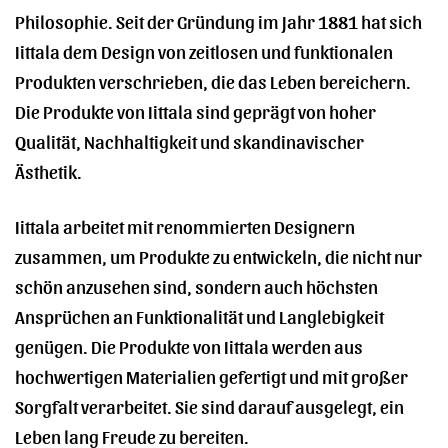
Philosophie. Seit der Gründung im Jahr 1881 hat sich
Iittala dem Design von zeitlosen und funktionalen
Produkten verschrieben, die das Leben bereichern.
Die Produkte von Iittala sind geprägt von hoher
Qualität, Nachhaltigkeit und skandinavischer
Ästhetik.
Iittala arbeitet mit renommierten Designern
zusammen, um Produkte zu entwickeln, die nicht nur
schön anzusehen sind, sondern auch höchsten
Ansprüchen an Funktionalität und Langlebigkeit
genügen. Die Produkte von Iittala werden aus
hochwertigen Materialien gefertigt und mit großer
Sorgfalt verarbeitet. Sie sind darauf ausgelegt, ein
Leben lang Freude zu bereiten.