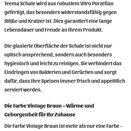
Teema Schale wird aus robustem Vitro Porzellan
gefertigt, das besonders widerstandsfähig gegen
Stöße und Kratzer ist. Dies garantiert eine lange
Lebensdauer und Freude an Ihrem Produkt.
Die glasierte Oberfläche der Schale ist nicht nur
optisch ansprechend, sondern auch besonders
hygienisch und leicht zu reinigen. Sie verhindert das
Eindringen von Bakterien und Gerüchen und sorgt
dafür, dass Ihre Speisen immer frisch und appetitlich
serviert werden.
Die Farbe Vintage Braun – Wärme und
Geborgenheit für Ihr Zuhause
Die Farbe Vintage Braun ist mehr als nur eine Farbe –