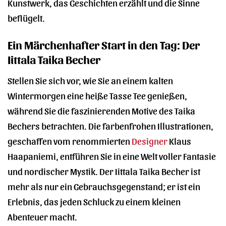
Kunstwerk, das Geschichten erzählt und die Sinne
beflügelt.
Ein Märchenhafter Start in den Tag: Der
Iittala Taika Becher
Stellen Sie sich vor, wie Sie an einem kalten
Wintermorgen eine heiße Tasse Tee genießen,
während Sie die faszinierenden Motive des Taika
Bechers betrachten. Die farbenfrohen Illustrationen,
geschaffen vom renommierten
Designer
Klaus
Haapaniemi, entführen Sie in eine Welt voller Fantasie
und nordischer Mystik. Der Iittala Taika Becher ist
mehr als nur ein Gebrauchsgegenstand; er ist ein
Erlebnis, das jeden Schluck zu einem kleinen
Abenteuer macht.