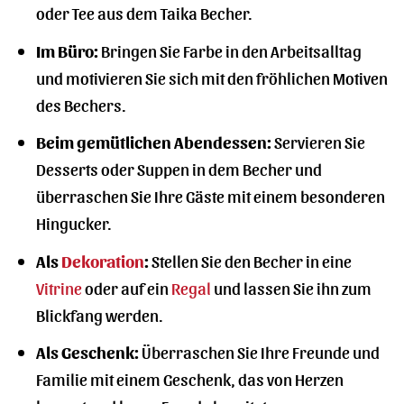
oder Tee aus dem Taika Becher.
Im Büro:
Bringen Sie Farbe in den Arbeitsalltag
und motivieren Sie sich mit den fröhlichen Motiven
des Bechers.
Beim gemütlichen Abendessen:
Servieren Sie
Desserts oder Suppen in dem Becher und
überraschen Sie Ihre Gäste mit einem besonderen
Hingucker.
Als
Dekoration
:
Stellen Sie den Becher in eine
Vitrine
oder auf ein
Regal
und lassen Sie ihn zum
Blickfang werden.
Als Geschenk:
Überraschen Sie Ihre Freunde und
Familie mit einem Geschenk, das von Herzen