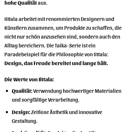
hohe Qualität
aus.
Iittala arbeitet mit renommierten Designern und
Künstlern zusammen, um Produkte zu schaffen, die
nicht nur schön anzusehen sind, sondern auch den
Alltag bereichern. Die Taika-Serie ist ein
Paradebeispiel für die Philosophie von Iittala:
Design, das Freude bereitet und lange hält.
Die Werte von Iittala:
Qualität:
Verwendung hochwertiger Materialien
und sorgfältige Verarbeitung.
Design:
Zeitlose Ästhetik und innovative
Gestaltung.