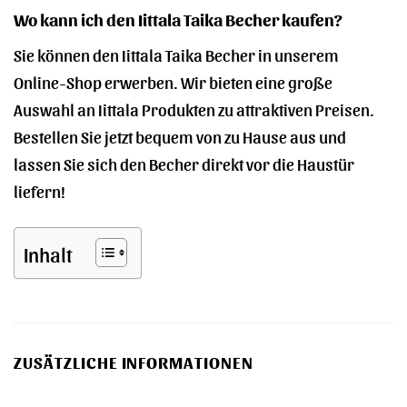
Wo kann ich den Iittala Taika Becher kaufen?
Sie können den Iittala Taika Becher in unserem
Online-Shop erwerben. Wir bieten eine große
Auswahl an Iittala Produkten zu attraktiven Preisen.
Bestellen Sie jetzt bequem von zu Hause aus und
lassen Sie sich den Becher direkt vor die Haustür
liefern!
Inhalt
ZUSÄTZLICHE INFORMATIONEN