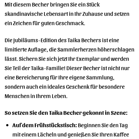
Mit diesem Becher bringen Sie ein Stück
skandinavische Lebensart in Ihr Zuhause und setzen
ein Zeichen für guten Geschmack.
Die Jubiläums-Edition des Taika Bechers ist eine
limitierte Auflage, die Sammlerherzen höherschlagen
lässt. Sichern Sie sich jetzt Ihr Exemplar und werden
Sie Teil der Taika-Familie! Dieser Becher ist nicht nur
eine Bereicherung für Ihre eigene Sammlung,
sondern auch ein ideales Geschenk für besondere
Menschen in Ihrem Leben.
So setzen Sie den Taika Becher gekonnt in Szene:
Auf dem Frühstückstisch:
Beginnen Sie den Tag
mit einem Lächeln und genießen Sie Ihren Kaffee