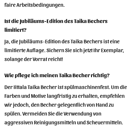
faire Arbeitsbedingungen.
Ist die Jubiläums-Edition des Taika Bechers
limitiert?
Ja, die Jubiläums-Edition des Taika Bechers ist eine
limitierte Auflage. Sichern Sie sich jetzt Ihr Exemplar,
solange der Vorrat reicht!
Wie pflege ich meinen Taika Becher richtig?
Der Iittala Taika Becher ist spülmaschinenfest. Um die
Farben und Motive langfristig zu erhalten, empfehlen
wir jedoch, den Becher gelegentlich von Hand zu
spülen. Vermeiden Sie die Verwendung von
aggressiven Reinigungsmitteln und Scheuermitteln.