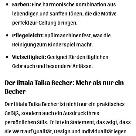
Farben:
Eine harmonische Kombination aus
lebendigen und sanften Tönen, die die Motive
perfekt zur Geltung bringen.
Pflegeleicht:
Spülmaschinenfest, was die
Reinigung zum Kinderspiel macht.
Vielseitigkeit:
Geeignet für den täglichen
Gebrauch und besondere Anlässe.
Der Iittala Taika Becher: Mehr als nur ein
Becher
Der Iittala Taika Becher ist nicht nur ein praktisches
Gefäß, sondern auch ein Ausdruck Ihres
persönlichen Stils. Er ist ein Statement, das zeigt, dass
Sie Wert auf Qualität, Design und Individualität legen.