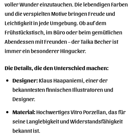
voller Wunder einzutauchen. Die lebendigen Farben
und die verspielten Motive bringen Freude und
Leichtigkeit in jede Umgebung. Ob auf dem
Frühstückstisch, im Büro oder beim gemütlichen
Abendessen mit Freunden – der Taika Becher ist
immer ein besonderer Hingucker.
Die Details, die den Unterschied machen:
Designer:
Klaus Haapaniemi, einer der
bekanntesten finnischen Illustratoren und
Designer.
Material:
Hochwertiges Vitro Porzellan, das für
seine Langlebigkeit und Widerstandsfähigkeit
bekannt ist.