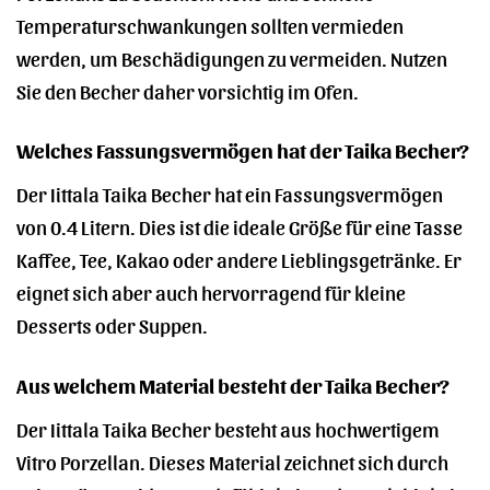
Temperaturschwankungen sollten vermieden
werden, um Beschädigungen zu vermeiden. Nutzen
Sie den Becher daher vorsichtig im Ofen.
Welches Fassungsvermögen hat der Taika Becher?
Der Iittala Taika Becher hat ein Fassungsvermögen
von 0.4 Litern. Dies ist die ideale Größe für eine Tasse
Kaffee, Tee, Kakao oder andere Lieblingsgetränke. Er
eignet sich aber auch hervorragend für kleine
Desserts oder Suppen.
Aus welchem Material besteht der Taika Becher?
Der Iittala Taika Becher besteht aus hochwertigem
Vitro Porzellan. Dieses Material zeichnet sich durch