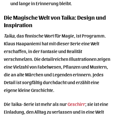
und lange in Erinnerung bleibt.
Die Magische Welt von Taika: Design und
Inspiration
Taika
, das finnische Wort für Magie, ist Programm.
Klaus Haapaniemi hat mit dieser Serie eine Welt
erschaffen, in der Fantasie und Realität
verschmelzen. Die detailreichen Illustrationen zeigen
eine Vielzahl von Fabelwesen, Pflanzen und Mustern,
die an alte Märchen und Legenden erinnern. Jedes
Detail ist sorgfältig durchdacht und erzählt eine
eigene kleine Geschichte.
Die Taika-Serie ist mehr als nur
Geschirr
; sie ist eine
Einladung, den Alltag zu verlassen und in eine Welt