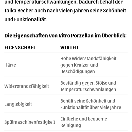
und Temperaturschwankungen. Dadurch behält der
Taika Becher auch nach vielen Jahren seine Schönheit
und Funktionalität.
Die Eigenschaften von Vitro Porzellan im Überblick:
EIGENSCHAFT
VORTEIL
Hohe Widerstandsfähigkeit
Härte
gegen Kratzer und
Beschädigungen
Beständig gegen Stöße und
Widerstandsfähigkeit
Temperaturschwankungen
Behält seine Schönheit und
Langlebigkeit
Funktionalität über viele Jahre
Einfache und bequeme
Spülmaschinenfestigkeit
Reinigung