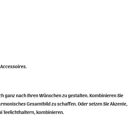
Accessoires.
Tisch ganz nach Ihren Wünschen zu gestalten. Kombinieren Sie
armonisches Gesamtbild zu schaffen. Oder setzen Sie Akzente,
 Teelichthaltern, kombinieren.