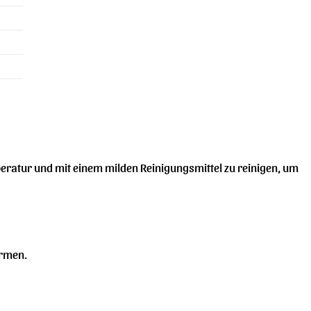
mperatur und mit einem milden Reinigungsmittel zu reinigen, um
ärmen.