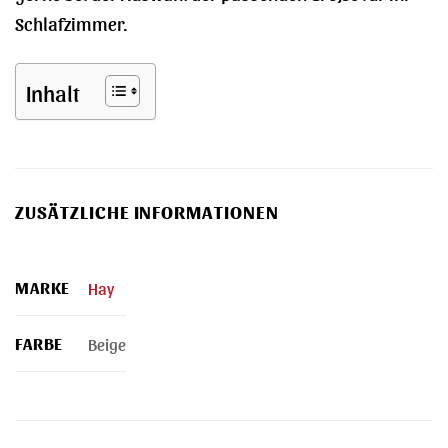
Schlafzimmer.
Inhalt
ZUSÄTZLICHE INFORMATIONEN
MARKE
Hay
FARBE
Beige