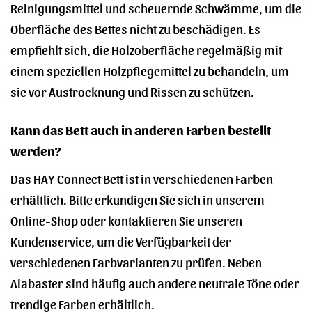
Reinigungsmittel und scheuernde Schwämme, um die
Oberfläche des Bettes nicht zu beschädigen. Es
empfiehlt sich, die Holzoberfläche regelmäßig mit
einem speziellen Holzpflegemittel zu behandeln, um
sie vor Austrocknung und Rissen zu schützen.
Kann das Bett auch in anderen Farben bestellt
werden?
Das HAY Connect Bett ist in verschiedenen Farben
erhältlich. Bitte erkundigen Sie sich in unserem
Online-Shop oder kontaktieren Sie unseren
Kundenservice, um die Verfügbarkeit der
verschiedenen Farbvarianten zu prüfen. Neben
Alabaster sind häufig auch andere neutrale Töne oder
trendige Farben erhältlich.