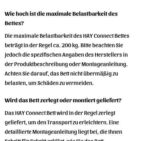
Wie hoch ist die maximale Belastbarkeit des
Bettes?
Die maximale Belastbarkeit des HAY Connect Bettes
beträgt in der Regel ca. 200 kg. Bitte beachten Sie
jedoch die spezifischen Angaben des Herstellers in
der Produktbeschreibung oder Montageanleitung.
Achten Sie darauf, das Bett nicht übermäßig zu
belasten, um Schäden zu vermeiden.
Wird das Bett zerlegt oder montiert geliefert?
Das HAY Connect Bett wird in der Regel zerlegt
geliefert, um den Transport zu erleichtern. Eine
detaillierte Montageanleitung liegt bei, die Ihnen
Schritt für Schritt erklärt, wie Sie das Bett