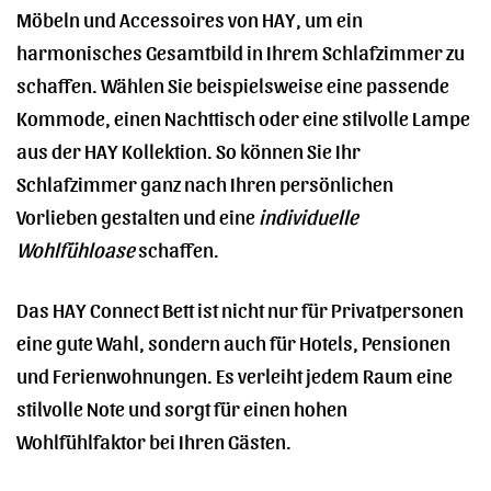
Möbeln und Accessoires von HAY, um ein
harmonisches Gesamtbild in Ihrem Schlafzimmer zu
schaffen. Wählen Sie beispielsweise eine passende
Kommode, einen Nachttisch oder eine stilvolle Lampe
aus der HAY Kollektion. So können Sie Ihr
Schlafzimmer ganz nach Ihren persönlichen
Vorlieben gestalten und eine
individuelle
Wohlfühloase
schaffen.
Das HAY Connect Bett ist nicht nur für Privatpersonen
eine gute Wahl, sondern auch für Hotels, Pensionen
und Ferienwohnungen. Es verleiht jedem Raum eine
stilvolle Note und sorgt für einen hohen
Wohlfühlfaktor bei Ihren Gästen.