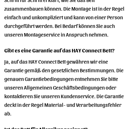
zusammenbauen können. Die Montage ist in der Regel
einfach und unkompliziert und kann von einer Person
durchgeführt werden. Bei Bedarf können Sie auch
unseren Montageservice in Anspruch nehmen.
Gibt es eine Garantie auf das HAY Connect Bett?
Ja, auf das HAY Connect Bett gewähren wir eine
Garantie gemäß den gesetzlichen Bestimmungen. Die
genauen Garantiebedingungen entnehmen Sie bitte
unseren Allgemeinen Geschäftsbedingungen oder
kontaktieren Sie unseren Kundenservice. Die Garantie
deckt in der Regel Material- und Verarbeitungsfehler
ab.
Ist das Bett für Allergiker geeignet?