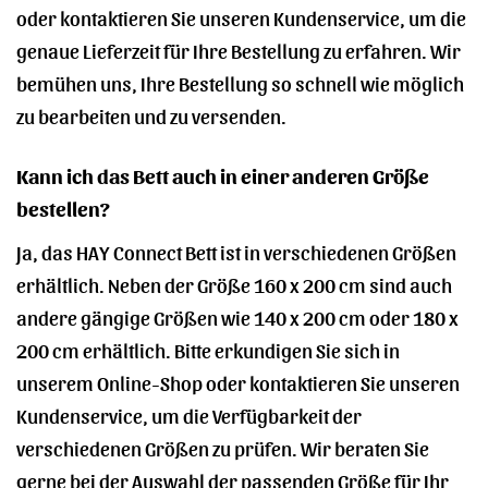
oder kontaktieren Sie unseren Kundenservice, um die
genaue Lieferzeit für Ihre Bestellung zu erfahren. Wir
bemühen uns, Ihre Bestellung so schnell wie möglich
zu bearbeiten und zu versenden.
Kann ich das Bett auch in einer anderen Größe
bestellen?
Ja, das HAY Connect Bett ist in verschiedenen Größen
erhältlich. Neben der Größe 160 x 200 cm sind auch
andere gängige Größen wie 140 x 200 cm oder 180 x
200 cm erhältlich. Bitte erkundigen Sie sich in
unserem Online-Shop oder kontaktieren Sie unseren
Kundenservice, um die Verfügbarkeit der
verschiedenen Größen zu prüfen. Wir beraten Sie
gerne bei der Auswahl der passenden Größe für Ihr