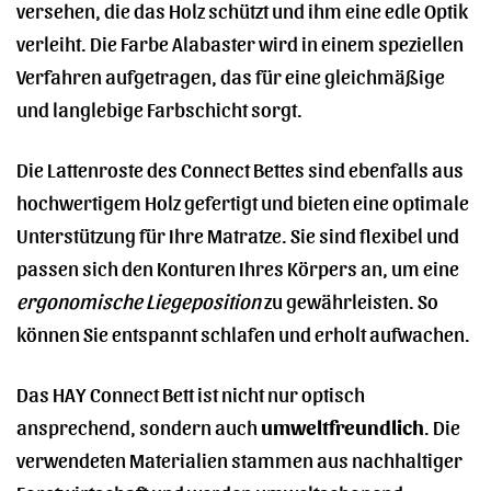
versehen, die das Holz schützt und ihm eine edle Optik
verleiht. Die Farbe Alabaster wird in einem speziellen
Verfahren aufgetragen, das für eine gleichmäßige
und langlebige Farbschicht sorgt.
Die Lattenroste des Connect Bettes sind ebenfalls aus
hochwertigem Holz gefertigt und bieten eine optimale
Unterstützung für Ihre Matratze. Sie sind flexibel und
passen sich den Konturen Ihres Körpers an, um eine
ergonomische Liegeposition
zu gewährleisten. So
können Sie entspannt schlafen und erholt aufwachen.
Das HAY Connect Bett ist nicht nur optisch
ansprechend, sondern auch
umweltfreundlich
. Die
verwendeten Materialien stammen aus nachhaltiger