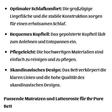
Optimaler Schlafkomfort:
Die großzügige
Liegefläche und die stabile Konstruktion sorgen
für einen erholsamen Schlaf.
Bequemes Kopfteil:
Das gepolsterte Kopfteil lädt
zum Anlehnen und Entspannen ein.
Pflegeleicht:
Die hochwertigen Materialien sind
einfach zu reinigen und zu pflegen.
Skandinavisches Design:
Das Bett verkörpert die
klaren Linien und die hohe Qualität des
skandinavischen Designs.
Passende Matratzen und Lattenroste für Ihr Pure
Bett