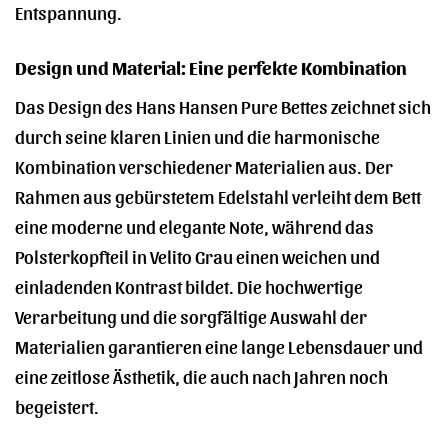
Entspannung.
Design und Material: Eine perfekte Kombination
Das Design des Hans Hansen Pure Bettes zeichnet sich
durch seine klaren Linien und die harmonische
Kombination verschiedener Materialien aus. Der
Rahmen aus gebürstetem Edelstahl verleiht dem Bett
eine moderne und elegante Note, während das
Polsterkopfteil in Velito Grau einen weichen und
einladenden Kontrast bildet. Die hochwertige
Verarbeitung und die sorgfältige Auswahl der
Materialien garantieren eine lange Lebensdauer und
eine zeitlose Ästhetik, die auch nach Jahren noch
begeistert.