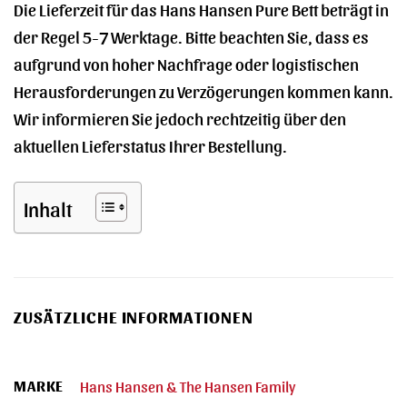
Die Lieferzeit für das Hans Hansen Pure Bett beträgt in
der Regel 5-7 Werktage. Bitte beachten Sie, dass es
aufgrund von hoher Nachfrage oder logistischen
Herausforderungen zu Verzögerungen kommen kann.
Wir informieren Sie jedoch rechtzeitig über den
aktuellen Lieferstatus Ihrer Bestellung.
Inhalt
ZUSÄTZLICHE INFORMATIONEN
MARKE
Hans Hansen & The Hansen Family