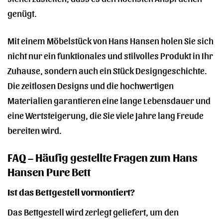
genügt.
Mit einem Möbelstück von Hans Hansen holen Sie sich
nicht nur ein funktionales und stilvolles Produkt in Ihr
Zuhause, sondern auch ein Stück Designgeschichte.
Die zeitlosen Designs und die hochwertigen
Materialien garantieren eine lange Lebensdauer und
eine Wertsteigerung, die Sie viele Jahre lang Freude
bereiten wird.
FAQ – Häufig gestellte Fragen zum Hans
Hansen Pure Bett
Ist das Bettgestell vormontiert?
Das Bettgestell wird zerlegt geliefert, um den