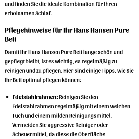
und finden Sie die ideale Kombination für Ihren
erholsamen Schlaf.
Pflegehinweise für Ihr Hans Hansen Pure
Bett
Damit Ihr Hans Hansen Pure Bett lange schön und
gepflegt bleibt, ist es wichtig, es regelmäßig zu
reinigen und zu pflegen. Hier sind einige Tipps, wie Sie
Ihr Bett optimal pflegen können:
Edelstahlrahmen:
Reinigen Sie den
Edelstahlrahmen regelmäßig mit einem weichen
Tuch und einem milden Reinigungsmittel.
Vermeiden Sie aggressive Reiniger oder
Scheuermittel, da diese die Oberfläche