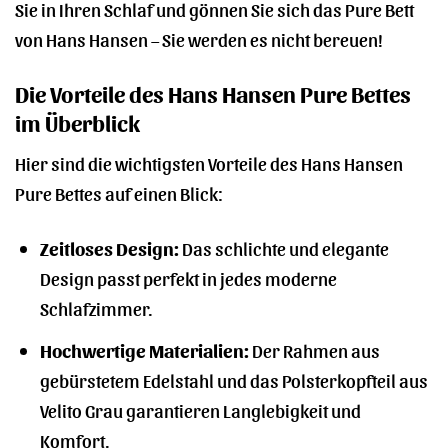
Sie in Ihren Schlaf und gönnen Sie sich das Pure Bett
von Hans Hansen – Sie werden es nicht bereuen!
Die Vorteile des Hans Hansen Pure Bettes
im Überblick
Hier sind die wichtigsten Vorteile des Hans Hansen
Pure Bettes auf einen Blick:
Zeitloses Design:
Das schlichte und elegante
Design passt perfekt in jedes moderne
Schlafzimmer.
Hochwertige Materialien:
Der Rahmen aus
gebürstetem Edelstahl und das Polsterkopfteil aus
Velito Grau garantieren Langlebigkeit und
Komfort.