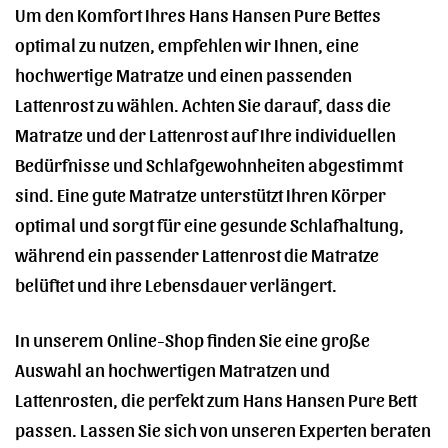
Um den Komfort Ihres Hans Hansen Pure Bettes
optimal zu nutzen, empfehlen wir Ihnen, eine
hochwertige Matratze und einen passenden
Lattenrost zu wählen. Achten Sie darauf, dass die
Matratze und der Lattenrost auf Ihre individuellen
Bedürfnisse und Schlafgewohnheiten abgestimmt
sind. Eine gute Matratze unterstützt Ihren Körper
optimal und sorgt für eine gesunde Schlafhaltung,
während ein passender Lattenrost die Matratze
belüftet und ihre Lebensdauer verlängert.
In unserem Online-Shop finden Sie eine große
Auswahl an hochwertigen Matratzen und
Lattenrosten, die perfekt zum Hans Hansen Pure Bett
passen. Lassen Sie sich von unseren Experten beraten