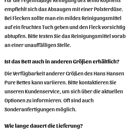
empfiehlt sich das Absaugen mit einer Polsterdüse.
Bei Flecken sollte man ein mildes Reinigungsmittel
auf ein feuchtes Tuch geben und den Fleck vorsichtig
abtupfen. Bitte testen Sie das Reinigungsmittel vorab
an einer unauffälligen Stelle.
Ist das Bett auch in anderen Größen erhältlich?
Die Verfügbarkeit anderer Größen des Hans Hansen
Pure Bettes kann variieren. Bitte kontaktieren Sie
unseren Kundenservice, um sich über die aktuellen
Optionen zu informieren. Oft sind auch
Sonderanfertigungen möglich.
Wie lange dauert die Lieferung?