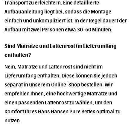
Transport zu erleichtern. Eine detaillierte
Aufbauanleitung liegt bei, sodass die Montage
einfach und unkompliziert ist. In der Regel dauert der
Aufbau mit zwei Personen etwa 30-60 Minuten.
Sind Matratze und Lattenrost im Lieferumfang
enthalten?
Nein, Matratze und Lattenrost sind nicht im
Lieferumfang enthalten. Diese können Sie jedoch
separat in unserem Online-Shop bestellen. Wir
empfehlen Ihnen, eine hochwertige Matratze und
einen passenden Lattenrost zu wählen, um den
Komfort Ihres Hans Hansen Pure Bettes optimal zu
nutzen.