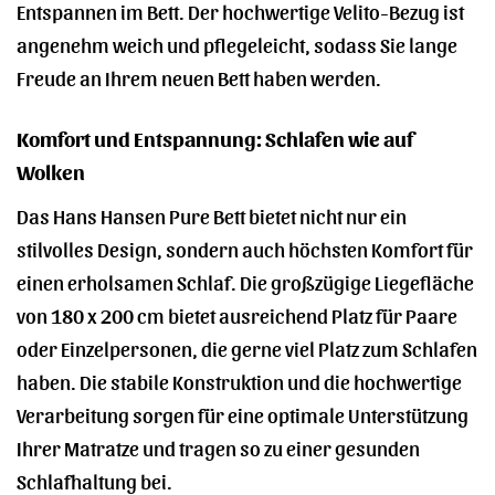
Entspannen im Bett. Der hochwertige Velito-Bezug ist
angenehm weich und pflegeleicht, sodass Sie lange
Freude an Ihrem neuen Bett haben werden.
Komfort und Entspannung: Schlafen wie auf
Wolken
Das Hans Hansen Pure Bett bietet nicht nur ein
stilvolles Design, sondern auch höchsten Komfort für
einen erholsamen Schlaf. Die großzügige Liegefläche
von 180 x 200 cm bietet ausreichend Platz für Paare
oder Einzelpersonen, die gerne viel Platz zum Schlafen
haben. Die stabile Konstruktion und die hochwertige
Verarbeitung sorgen für eine optimale Unterstützung
Ihrer Matratze und tragen so zu einer gesunden
Schlafhaltung bei.