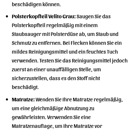
beschädigen können.
Polsterkopfteil Velito Grau:
Saugen Sie das
Polsterkopfteil regelmäßig mit einem
Staubsauger mit Polsterdüse ab, um Staub und
Schmutz zu entfernen. Bei Flecken können Sie ein
mildes Reinigungsmittel und ein feuchtes Tuch
verwenden. Testen Sie das Reinigungsmittel jedoch
zuerst an einer unauffälligen Stelle, um
sicherzustellen, dass es den Stoff nicht
beschädigt.
Matratze:
Wenden Sie Ihre Matratze regelmäßig,
um eine gleichmäßige Abnutzung zu
gewährleisten. Verwenden Sie eine
Matratzenauflage, um Ihre Matratze vor