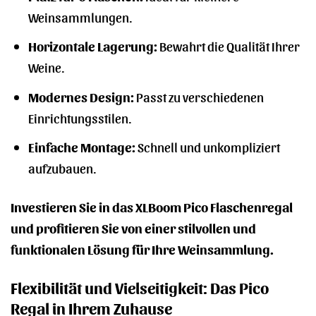
Weinsammlungen.
Horizontale Lagerung:
Bewahrt die Qualität Ihrer
Weine.
Modernes Design:
Passt zu verschiedenen
Einrichtungsstilen.
Einfache Montage:
Schnell und unkompliziert
aufzubauen.
Investieren Sie in das XLBoom Pico Flaschenregal
und profitieren Sie von einer stilvollen und
funktionalen Lösung für Ihre Weinsammlung.
Flexibilität und Vielseitigkeit: Das Pico
Regal in Ihrem Zuhause