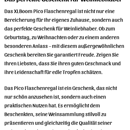
Das XLBoom Pico Flaschenregal ist nicht nur eine
Bereicherung für Ihr eigenes Zuhause, sondern auch
das perfekte Geschenk für Weinliebhaber. Ob zum
Geburtstag, zu Weihnachten oder zu einem anderen
besonderen Anlass – mit diesem außergewöhnlichen
Geschenk bereiten Sie garantiert Freude. Zeigen Sie
Ihren Liebsten, dass Sie ihren guten Geschmack und
ihre Leidenschaft für edle Tropfen schätzen.
Das Pico Flaschenregal ist ein Geschenk, das nicht
nur schön anzusehen ist, sondern auch einen
praktischen Nutzen hat. Es ermöglicht dem
Beschenkten, seine Weinsammlung stilvoll zu
präsentieren und gleichzeitig die Qualität seiner