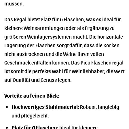
müssen.
Das Regal bietet Platz für 6 Flaschen, was es ideal für
kleinere Weinsammlungen oder als Ergänzung zu
größeren Weinlagersystemen macht. Die horizontale
Lagerung der Flaschen sorgt dafür, dass die Korken
nicht austrocknen und die Weine ihren vollen
Geschmack entfalten können. Das Pico Flaschenregal
ist somit die perfekte Wahl für Weinliebhaber, die Wert
auf Qualität und Genuss legen.
Vorteile auf einen Blick:
Hochwertiges Stahlmaterial:
Robust, langlebig
und pflegeleicht.
Platz für 6 Flaschen:
Ideal für kleinere