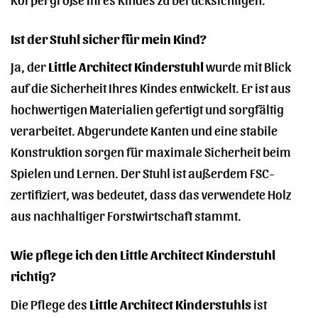
Ist der Stuhl sicher für mein Kind?
Ja, der
Little Architect Kinderstuhl
wurde mit Blick
auf die Sicherheit Ihres Kindes entwickelt. Er ist aus
hochwertigen Materialien gefertigt und sorgfältig
verarbeitet. Abgerundete Kanten und eine stabile
Konstruktion sorgen für maximale Sicherheit beim
Spielen und Lernen. Der Stuhl ist außerdem FSC-
zertifiziert, was bedeutet, dass das verwendete Holz
aus nachhaltiger Forstwirtschaft stammt.
Wie pflege ich den Little Architect Kinderstuhl
richtig?
Die Pflege des
Little Architect Kinderstuhls
ist