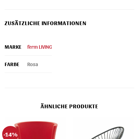
ZUSÄTZLICHE INFORMATIONEN
MARKE
ferm LIVING
FARBE
Rosa
ÄHNLICHE PRODUKTE
-14%