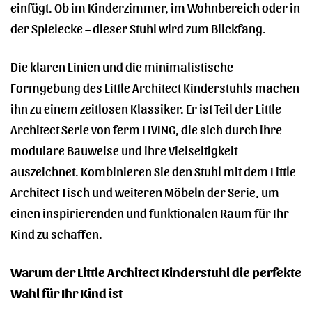
einfügt. Ob im Kinderzimmer, im Wohnbereich oder in
der Spielecke – dieser Stuhl wird zum Blickfang.
Die klaren Linien und die minimalistische
Formgebung des Little Architect Kinderstuhls machen
ihn zu einem zeitlosen Klassiker. Er ist Teil der Little
Architect Serie von ferm LIVING, die sich durch ihre
modulare Bauweise und ihre Vielseitigkeit
auszeichnet. Kombinieren Sie den Stuhl mit dem Little
Architect Tisch und weiteren Möbeln der Serie, um
einen inspirierenden und funktionalen Raum für Ihr
Kind zu schaffen.
Warum der Little Architect Kinderstuhl die perfekte
Wahl für Ihr Kind ist