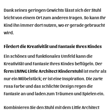
Dank seines geringen Gewichts lässt sich der Stuhl
leicht von einem Ort zum anderen tragen. So kann Ihr
Kind ihn immer dort nutzen, wo er gerade gebraucht
wird.
Fördert die Kreativität und Fantasie Ihres Kindes
Ein schönes und funktionales Umfeld kann die
Kreativität und Fantasie Ihres Kindes beflügeln. Der
ferm LIVING Little Architect Kinderstuhl
ist mehr als
nur ein Möbelstück; er ist eine Inspiration. Die zarte
rosa Farbe und das schlichte Design regen die
Fantasie an und laden zum Träumen und Spielen ein.
Kombinieren Sie den Stuhl mit dem Little Architect