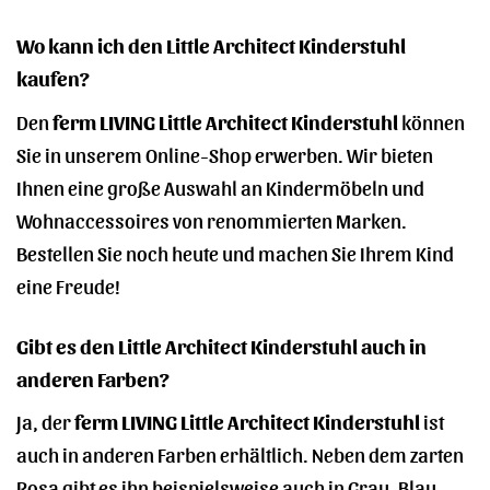
Wo kann ich den Little Architect Kinderstuhl
kaufen?
Den
ferm LIVING Little Architect Kinderstuhl
können
Sie in unserem Online-Shop erwerben. Wir bieten
Ihnen eine große Auswahl an Kindermöbeln und
Wohnaccessoires von renommierten Marken.
Bestellen Sie noch heute und machen Sie Ihrem Kind
eine Freude!
Gibt es den Little Architect Kinderstuhl auch in
anderen Farben?
Ja, der
ferm LIVING Little Architect Kinderstuhl
ist
auch in anderen Farben erhältlich. Neben dem zarten
Rosa gibt es ihn beispielsweise auch in Grau, Blau,