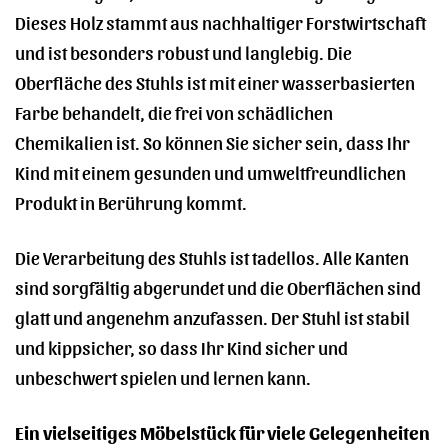
Dieses Holz stammt aus nachhaltiger Forstwirtschaft
und ist besonders robust und langlebig. Die
Oberfläche des Stuhls ist mit einer wasserbasierten
Farbe behandelt, die frei von schädlichen
Chemikalien ist. So können Sie sicher sein, dass Ihr
Kind mit einem gesunden und umweltfreundlichen
Produkt in Berührung kommt.
Die Verarbeitung des Stuhls ist tadellos. Alle Kanten
sind sorgfältig abgerundet und die Oberflächen sind
glatt und angenehm anzufassen. Der Stuhl ist stabil
und kippsicher, so dass Ihr Kind sicher und
unbeschwert spielen und lernen kann.
Ein vielseitiges Möbelstück für viele Gelegenheiten