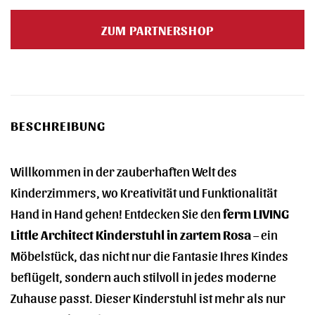
ZUM PARTNERSHOP
BESCHREIBUNG
Willkommen in der zauberhaften Welt des
Kinderzimmers, wo Kreativität und Funktionalität
Hand in Hand gehen! Entdecken Sie den
ferm LIVING
Little Architect Kinderstuhl in zartem Rosa
– ein
Möbelstück, das nicht nur die Fantasie Ihres Kindes
beflügelt, sondern auch stilvoll in jedes moderne
Zuhause passt. Dieser Kinderstuhl ist mehr als nur