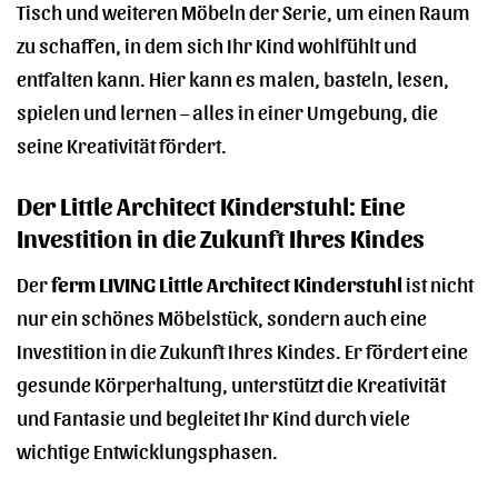
Tisch und weiteren Möbeln der Serie, um einen Raum
zu schaffen, in dem sich Ihr Kind wohlfühlt und
entfalten kann. Hier kann es malen, basteln, lesen,
spielen und lernen – alles in einer Umgebung, die
seine Kreativität fördert.
Der Little Architect Kinderstuhl: Eine
Investition in die Zukunft Ihres Kindes
Der
ferm LIVING Little Architect Kinderstuhl
ist nicht
nur ein schönes Möbelstück, sondern auch eine
Investition in die Zukunft Ihres Kindes. Er fördert eine
gesunde Körperhaltung, unterstützt die Kreativität
und Fantasie und begleitet Ihr Kind durch viele
wichtige Entwicklungsphasen.