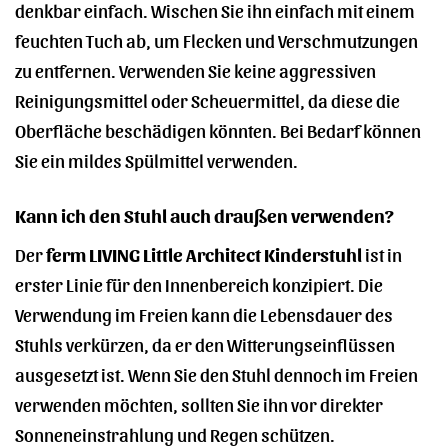
denkbar einfach. Wischen Sie ihn einfach mit einem
feuchten Tuch ab, um Flecken und Verschmutzungen
zu entfernen. Verwenden Sie keine aggressiven
Reinigungsmittel oder Scheuermittel, da diese die
Oberfläche beschädigen könnten. Bei Bedarf können
Sie ein mildes Spülmittel verwenden.
Kann ich den Stuhl auch draußen verwenden?
Der
ferm LIVING Little Architect Kinderstuhl
ist in
erster Linie für den Innenbereich konzipiert. Die
Verwendung im Freien kann die Lebensdauer des
Stuhls verkürzen, da er den Witterungseinflüssen
ausgesetzt ist. Wenn Sie den Stuhl dennoch im Freien
verwenden möchten, sollten Sie ihn vor direkter
Sonneneinstrahlung und Regen schützen.