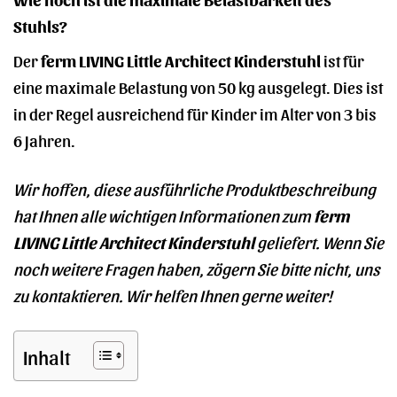
Stuhls?
Der
ferm LIVING Little Architect Kinderstuhl
ist für
eine maximale Belastung von 50 kg ausgelegt. Dies ist
in der Regel ausreichend für Kinder im Alter von 3 bis
6 Jahren.
Wir hoffen, diese ausführliche Produktbeschreibung
hat Ihnen alle wichtigen Informationen zum
ferm
LIVING Little Architect Kinderstuhl
geliefert. Wenn Sie
noch weitere Fragen haben, zögern Sie bitte nicht, uns
zu kontaktieren. Wir helfen Ihnen gerne weiter!
Inhalt