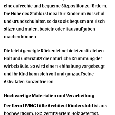
eine aufrechte und bequeme Sitzposition zu fördern.
Die Höhe des Stuhls ist ideal für Kinder im Vorschul-
und Grundschulalter, so dass sie bequem am Tisch
sitzen und malen, basteln oder Hausaufgaben
machen können.
Die leicht geneigte Rückenlehne bietet zusätzlichen
Halt und unterstützt die natürliche Krümmung der
Wirbelsäule. So wird einer Fehlhaltung vorgebeugt
und Ihr Kind kann sich voll und ganz auf seine
Aktivitäten konzentrieren.
Hochwertige Materialien und Verarbeitung
Der
ferm LIVING Little Architect Kinderstuhl
ist aus
hochwertigem, FSC-zertifiziertem Holz gefertigt.