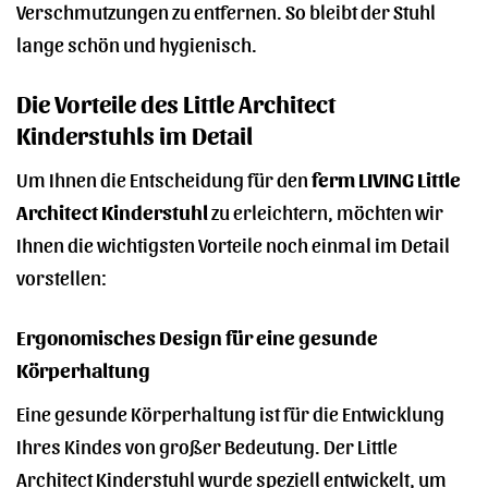
Verschmutzungen zu entfernen. So bleibt der Stuhl
lange schön und hygienisch.
Die Vorteile des Little Architect
Kinderstuhls im Detail
Um Ihnen die Entscheidung für den
ferm LIVING Little
Architect Kinderstuhl
zu erleichtern, möchten wir
Ihnen die wichtigsten Vorteile noch einmal im Detail
vorstellen:
Ergonomisches Design für eine gesunde
Körperhaltung
Eine gesunde Körperhaltung ist für die Entwicklung
Ihres Kindes von großer Bedeutung. Der Little
Architect Kinderstuhl wurde speziell entwickelt, um