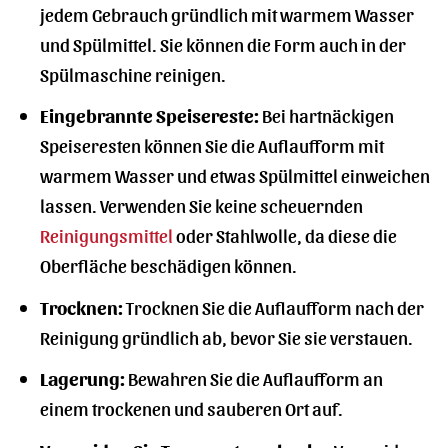
jedem Gebrauch gründlich mit warmem Wasser
und Spülmittel. Sie können die Form auch in der
Spülmaschine reinigen.
Eingebrannte Speisereste:
Bei hartnäckigen
Speiseresten können Sie die Auflaufform mit
warmem Wasser und etwas Spülmittel einweichen
lassen. Verwenden Sie keine scheuernden
Reinigungsmittel
oder Stahlwolle, da diese die
Oberfläche beschädigen können.
Trocknen:
Trocknen Sie die Auflaufform nach der
Reinigung gründlich ab, bevor Sie sie verstauen.
Lagerung:
Bewahren Sie die Auflaufform an
einem trockenen und sauberen Ort auf.