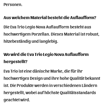
Personen.
Aus welchem Material besteht die Auflaufform?
Die Eva Trio Legio Nova Auflaufform besteht aus
hochwertigem Porzellan. Dieses Material ist robust,
hitzebeständig und langlebig.
Wo wird die Eva Trio Legio Nova Auflaufform
hergestellt?
Eva Trio ist eine dänische Marke, die für ihr
hochwertiges Design und ihre hohe Qualität bekannt
ist. Die Produkte werden in verschiedenen Ländern
hergestellt, wobei auf höchste Qualitätsstandards
geachtet wird.