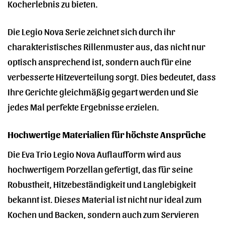
Kocherlebnis zu bieten.
Die Legio Nova Serie zeichnet sich durch ihr
charakteristisches Rillenmuster aus, das nicht nur
optisch ansprechend ist, sondern auch für eine
verbesserte Hitzeverteilung sorgt. Dies bedeutet, dass
Ihre Gerichte gleichmäßig gegart werden und Sie
jedes Mal perfekte Ergebnisse erzielen.
Hochwertige Materialien für höchste Ansprüche
Die Eva Trio Legio Nova Auflaufform wird aus
hochwertigem Porzellan gefertigt, das für seine
Robustheit, Hitzebeständigkeit und Langlebigkeit
bekannt ist. Dieses Material ist nicht nur ideal zum
Kochen und Backen, sondern auch zum Servieren