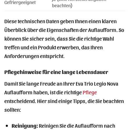
Gefriergeeignet
beachten)
Diese technischen Daten geben Ihnen einen klaren
Überblick über die Eigenschaften der Auflaufform. So
können Sie sicher sein, dass Sie die richtige Wahl
treffen und ein Produkt erwerben, das Ihren
Anforderungen entspricht.
Pflegehinweise für eine lange Lebensdauer
Damit Sie lange Freude an Ihrer Eva Trio Legio Nova
Auflaufform haben, ist die richtige
Pflege
entscheidend. Hier sind einige Tipps, die Sie beachten
sollten:
Reinigung:
Reinigen Sie die Auflaufform nach