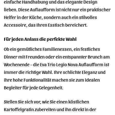
einfache Handhabung und das elegante Design
lieben. Diese Auflaufform ist nicht nur ein praktischer
Helfer in der Küche, sondern auch ein stilvolles
Accessoire, das Ihren Esstisch bereichert.
Für jeden Anlass die perfekte Wahl
Ob ein gemütliches Familienessen, ein festliches
Dinner mit Freunden oder ein entspannter Brunch am
Wochenende – die Eva Trio Legio Nova Auflaufform ist
immer die richtige Wahl. Ihre schlichte Eleganz und
ihre hohe Funktionalität machen sie zum idealen
Begleiter für jede Gelegenheit.
Stellen Sie sich vor, wie Sie einen köstlichen
Kartoffelgratin zubereiten und ihn direkt in der