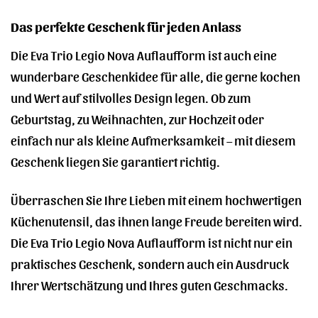
Das perfekte Geschenk für jeden Anlass
Die Eva Trio Legio Nova Auflaufform ist auch eine
wunderbare Geschenkidee für alle, die gerne kochen
und Wert auf stilvolles Design legen. Ob zum
Geburtstag, zu Weihnachten, zur Hochzeit oder
einfach nur als kleine Aufmerksamkeit – mit diesem
Geschenk liegen Sie garantiert richtig.
Überraschen Sie Ihre Lieben mit einem hochwertigen
Küchenutensil, das ihnen lange Freude bereiten wird.
Die Eva Trio Legio Nova Auflaufform ist nicht nur ein
praktisches Geschenk, sondern auch ein Ausdruck
Ihrer Wertschätzung und Ihres guten Geschmacks.