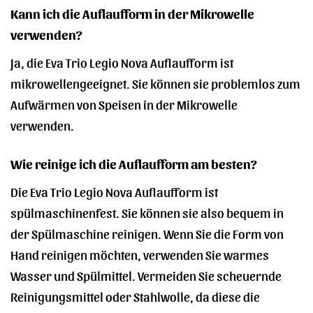
Kann ich die Auflaufform in der Mikrowelle
verwenden?
Ja, die Eva Trio Legio Nova Auflaufform ist
mikrowellengeeignet. Sie können sie problemlos zum
Aufwärmen von Speisen in der Mikrowelle
verwenden.
Wie reinige ich die Auflaufform am besten?
Die Eva Trio Legio Nova Auflaufform ist
spülmaschinenfest. Sie können sie also bequem in
der Spülmaschine reinigen. Wenn Sie die Form von
Hand reinigen möchten, verwenden Sie warmes
Wasser und Spülmittel. Vermeiden Sie scheuernde
Reinigungsmittel oder Stahlwolle, da diese die