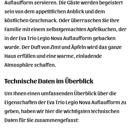
Auflaufform servieren. Die Gäste werden begeistert
sein von dem appetitlichen Anblick und dem
köstlichen Geschmack. Oder überraschen Sie Ihre
Familie mit einem selbstgemachten Apfelkuchen, der
in der Eva Trio Legio Nova Auflaufform gebacken
wurde. Der Duft von Zimt und Äpfeln wird das ganze
Haus erfüllen und eine warme, einladende
Atmosphäre schaffen.
Technische Daten im Überblick
Um Ihnen einen umfassenden Überblick über die
Eigenschaften der Eva Trio Legio Nova Auflaufform zu
geben, haben wir hier die wichtigsten technischen
Daten für Sie zusammengefasst: