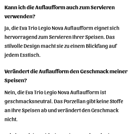
Kann ich die Auflaufform auch zum Servieren
verwenden?
Ja, die Eva Trio Legio Nova Auflaufform eignet sich
hervorragend zum Servieren Ihrer Speisen. Das
stilvolle Design macht sie zu einem Blickfang auf
jedem Esstisch.
Verändert die Auflaufform den Geschmack meiner
Speisen?
Nein, die Eva Trio Legio Nova Auflaufform ist
geschmacksneutral. Das Porzellan gibt keine Stoffe
an Ihre Speisen ab und verändert den Geschmack
nicht.