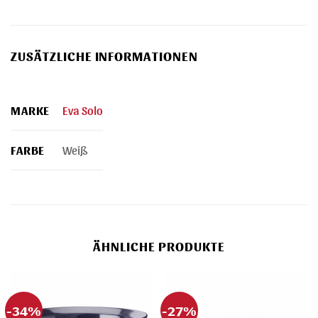
ZUSÄTZLICHE INFORMATIONEN
MARKE
Eva Solo
FARBE
Weiß
ÄHNLICHE PRODUKTE
-34%
-27%