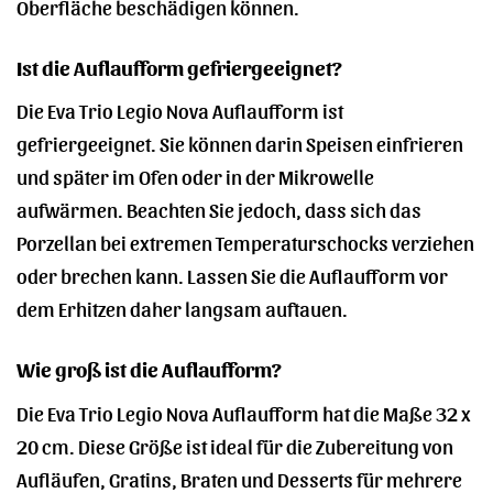
Oberfläche beschädigen können.
Ist die Auflaufform gefriergeeignet?
Die Eva Trio Legio Nova Auflaufform ist
gefriergeeignet. Sie können darin Speisen einfrieren
und später im Ofen oder in der Mikrowelle
aufwärmen. Beachten Sie jedoch, dass sich das
Porzellan bei extremen Temperaturschocks verziehen
oder brechen kann. Lassen Sie die Auflaufform vor
dem Erhitzen daher langsam auftauen.
Wie groß ist die Auflaufform?
Die Eva Trio Legio Nova Auflaufform hat die Maße 32 x
20 cm. Diese Größe ist ideal für die Zubereitung von
Aufläufen, Gratins, Braten und Desserts für mehrere