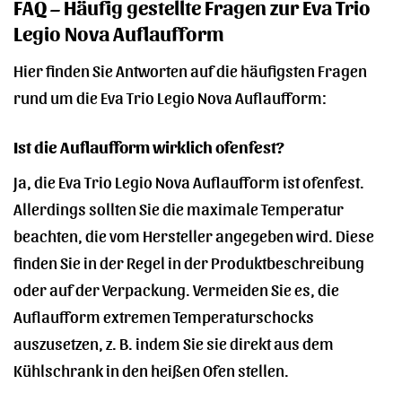
FAQ – Häufig gestellte Fragen zur Eva Trio
Legio Nova Auflaufform
Hier finden Sie Antworten auf die häufigsten Fragen
rund um die Eva Trio Legio Nova Auflaufform:
Ist die Auflaufform wirklich ofenfest?
Ja, die Eva Trio Legio Nova Auflaufform ist ofenfest.
Allerdings sollten Sie die maximale Temperatur
beachten, die vom Hersteller angegeben wird. Diese
finden Sie in der Regel in der Produktbeschreibung
oder auf der Verpackung. Vermeiden Sie es, die
Auflaufform extremen Temperaturschocks
auszusetzen, z. B. indem Sie sie direkt aus dem
Kühlschrank in den heißen Ofen stellen.