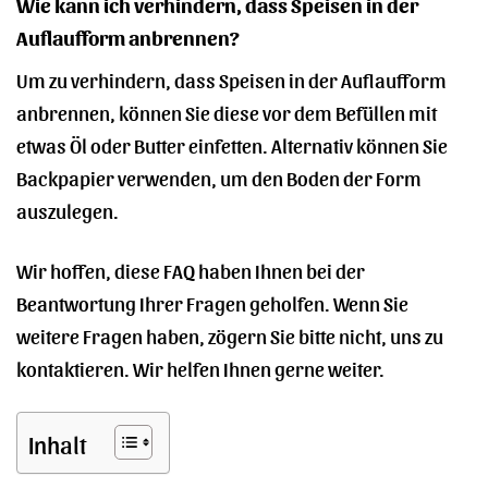
Wie kann ich verhindern, dass Speisen in der
Auflaufform anbrennen?
Um zu verhindern, dass Speisen in der Auflaufform
anbrennen, können Sie diese vor dem Befüllen mit
etwas Öl oder Butter einfetten. Alternativ können Sie
Backpapier verwenden, um den Boden der Form
auszulegen.
Wir hoffen, diese FAQ haben Ihnen bei der
Beantwortung Ihrer Fragen geholfen. Wenn Sie
weitere Fragen haben, zögern Sie bitte nicht, uns zu
kontaktieren. Wir helfen Ihnen gerne weiter.
Inhalt