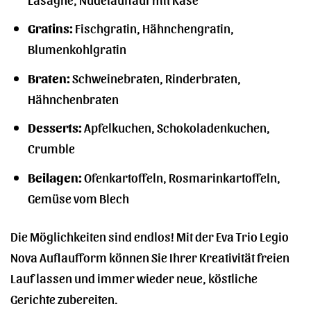
Gratins:
Fischgratin, Hähnchengratin,
Blumenkohlgratin
Braten:
Schweinebraten, Rinderbraten,
Hähnchenbraten
Desserts:
Apfelkuchen, Schokoladenkuchen,
Crumble
Beilagen:
Ofenkartoffeln, Rosmarinkartoffeln,
Gemüse vom Blech
Die Möglichkeiten sind endlos! Mit der Eva Trio Legio
Nova Auflaufform können Sie Ihrer Kreativität freien
Lauf lassen und immer wieder neue, köstliche
Gerichte zubereiten.