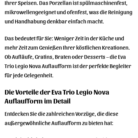
Ihrer Speisen. Das Porzellan ist spülmaschinenfest,
mikrowellengeeignet und ofenfest, was die Reinigung
und Handhabung denkbar einfach macht.
Das bedeutet für Sie: Weniger Zeit in der Küche und
mehr Zeit zum Genießen Ihrer köstlichen Kreationen.
Ob Aufläufe, Gratins, Braten oder Desserts – die Eva
Trio Legio Nova Auflaufform ist der perfekte Begleiter
für jede Gelegenheit.
Die Vorteile der Eva Trio Legio Nova
Auflaufform im Detail
Entdecken Sie die zahlreichen Vorzüge, die diese
außergewöhnliche Auflaufform zu bieten hat: