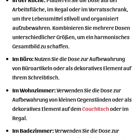
Arbeitsfläche, im Regal oder im Vorratsschrank,
um Ihre Lebensmittel stilvoll und organisiert
aufzubewahren. Kombinieren Sie mehrere Dosen
unterschiedlicher Größen, um ein harmonisches
Gesamtbild zu schaffen.
Im Büro:
Nutzen Sie die Dose zur Aufbewahrung
von Büroartikeln oder als dekoratives Element auf
Ihrem Schreibtisch.
Im Wohnzimmer:
Verwenden Sie die Dose zur
Aufbewahrung von kleinen Gegenständen oder als
dekoratives Element auf dem
Couchtisch
oder im
Regal.
Im Badezimmer:
Verwenden Sie die Dose zur