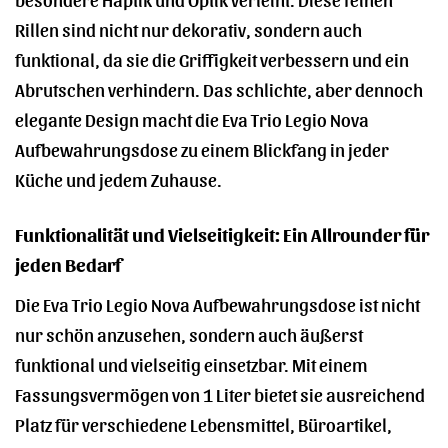
Rillen sind nicht nur dekorativ, sondern auch
funktional, da sie die Griffigkeit verbessern und ein
Abrutschen verhindern. Das schlichte, aber dennoch
elegante Design macht die Eva Trio Legio Nova
Aufbewahrungsdose zu einem Blickfang in jeder
Küche und jedem Zuhause.
Funktionalität und Vielseitigkeit: Ein Allrounder für
jeden Bedarf
Die Eva Trio Legio Nova Aufbewahrungsdose ist nicht
nur schön anzusehen, sondern auch äußerst
funktional und vielseitig einsetzbar. Mit einem
Fassungsvermögen von 1 Liter bietet sie ausreichend
Platz für verschiedene Lebensmittel, Büroartikel,