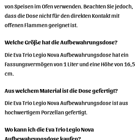
von Speisen im Ofen verwenden. Beachten Sie jedoch,
dass die Dose nicht für den direkten Kontakt mit
offenen Flammen geeignet ist.
Welche Größe hat die Aufbewahrungsdose?
Die Eva Trio Legio Nova Aufbewahrungsdose hat ein
Fassungsvermögen von 1 Liter und eine Höhe von 16,5
cm.
Aus welchem Material ist die Dose gefertigt?
Die Eva Trio Legio Nova Aufbewahrungsdose ist aus
hochwertigem Porzellan gefertigt.
Wo kann ich die Eva Trio Legio Nova
Aufbewahrungsdose kaufen?