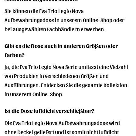
Sie können die Eva Trio Legio Nova
Aufbewahrungsdose in unserem Online-Shop oder
bei ausgewählten Fachhändlern erwerben.
Gibt es die Dose auch in anderen Größen oder
Farben?
Ja, die Eva Trio Legio Nova Serie umfasst eine Vielzahl
von Produkten in verschiedenen Größen und
Ausführungen. Entdecken Sie die gesamte Kollektion
in unserem Online-Shop.
Ist die Dose luftdicht verschließbar?
Die Eva Trio Legio Nova Aufbewahrungsdose wird
ohne Deckel geliefert und ist somit nicht luftdicht