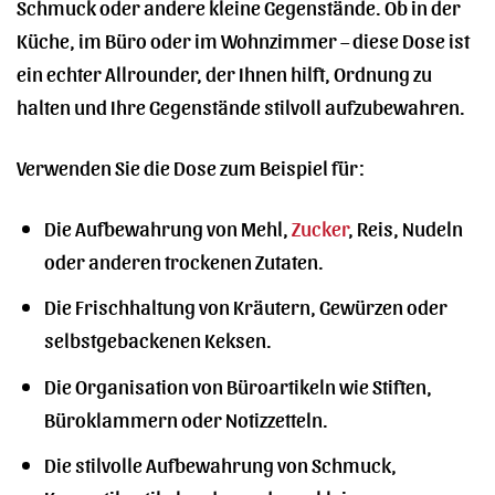
Schmuck oder andere kleine Gegenstände. Ob in der
Küche, im Büro oder im Wohnzimmer – diese Dose ist
ein echter Allrounder, der Ihnen hilft, Ordnung zu
halten und Ihre Gegenstände stilvoll aufzubewahren.
Verwenden Sie die Dose zum Beispiel für:
Die Aufbewahrung von Mehl,
Zucker
, Reis, Nudeln
oder anderen trockenen Zutaten.
Die Frischhaltung von Kräutern, Gewürzen oder
selbstgebackenen Keksen.
Die Organisation von Büroartikeln wie Stiften,
Büroklammern oder Notizzetteln.
Die stilvolle Aufbewahrung von Schmuck,