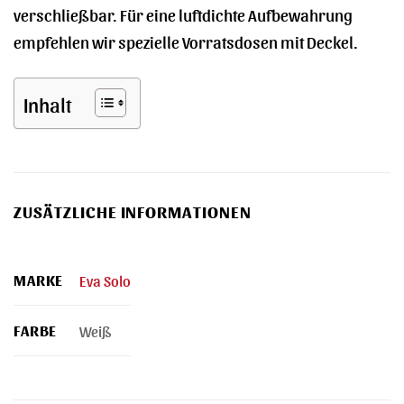
verschließbar. Für eine luftdichte Aufbewahrung
empfehlen wir spezielle Vorratsdosen mit Deckel.
Inhalt
ZUSÄTZLICHE INFORMATIONEN
MARKE
Eva Solo
FARBE
Weiß