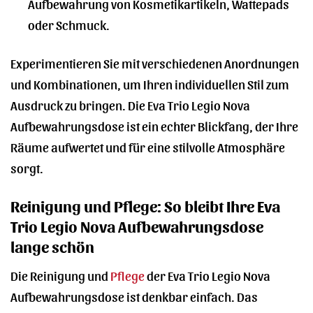
Aufbewahrung von Kosmetikartikeln, Wattepads
oder Schmuck.
Experimentieren Sie mit verschiedenen Anordnungen
und Kombinationen, um Ihren individuellen Stil zum
Ausdruck zu bringen. Die Eva Trio Legio Nova
Aufbewahrungsdose ist ein echter Blickfang, der Ihre
Räume aufwertet und für eine stilvolle Atmosphäre
sorgt.
Reinigung und Pflege: So bleibt Ihre Eva
Trio Legio Nova Aufbewahrungsdose
lange schön
Die Reinigung und
Pflege
der Eva Trio Legio Nova
Aufbewahrungsdose ist denkbar einfach. Das