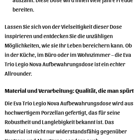
bereiten.
Lassen Sie sich von der Vielseitigkeit dieser Dose
inspirieren und entdecken Sie die unzähligen
Möglichkeiten, wie sie Ihr Leben bereichern kann. Ob
in der Küche, im Büro oder im Wohnzimmer – die Eva
Trio Legio Nova Aufbewahrungsdose ist ein echter
Allrounder.
Material und Verarbeitung: Qualität, die man spürt
Die Eva Trio Legio Nova Aufbewahrungsdose wird aus
hochwertigem Porzellan gefertigt, das für seine
Robustheit und Langlebigkeit bekannt ist. Das
Material ist nicht nur widerstandsfähig gegenüber