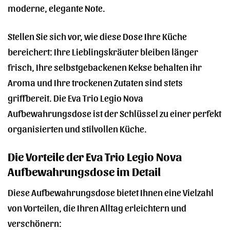
moderne, elegante Note.
Stellen Sie sich vor, wie diese Dose Ihre Küche
bereichert: Ihre Lieblingskräuter bleiben länger
frisch, Ihre selbstgebackenen Kekse behalten ihr
Aroma und Ihre trockenen Zutaten sind stets
griffbereit. Die Eva Trio Legio Nova
Aufbewahrungsdose ist der Schlüssel zu einer perfekt
organisierten und stilvollen Küche.
Die Vorteile der Eva Trio Legio Nova
Aufbewahrungsdose im Detail
Diese Aufbewahrungsdose bietet Ihnen eine Vielzahl
von Vorteilen, die Ihren Alltag erleichtern und
verschönern: