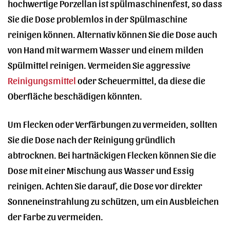
hochwertige Porzellan ist spülmaschinenfest, so dass
Sie die Dose problemlos in der Spülmaschine
reinigen können. Alternativ können Sie die Dose auch
von Hand mit warmem Wasser und einem milden
Spülmittel reinigen. Vermeiden Sie aggressive
Reinigungsmittel
oder Scheuermittel, da diese die
Oberfläche beschädigen könnten.
Um Flecken oder Verfärbungen zu vermeiden, sollten
Sie die Dose nach der Reinigung gründlich
abtrocknen. Bei hartnäckigen Flecken können Sie die
Dose mit einer Mischung aus Wasser und Essig
reinigen. Achten Sie darauf, die Dose vor direkter
Sonneneinstrahlung zu schützen, um ein Ausbleichen
der Farbe zu vermeiden.