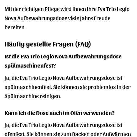
Mit der richtigen Pflege wird Ihnen Ihre Eva Trio Legio
Nova Aufbewahrungsdose viele Jahre Freude
bereiten.
Häufig gestellte Fragen (FAQ)
Ist die Eva Trio Legio Nova Aufbewahrungsdose
spülmaschinenfest?
Ja, die Eva Trio Legio Nova Aufbewahrungsdose ist
spülmaschinenfest. Sie können sie problemlos in der
Spülmaschine reinigen.
Kann ich die Dose auch im Ofen verwenden?
Ja, die Eva Trio Legio Nova Aufbewahrungsdose ist
ofenfest. Sie können sie zum Backen oder Aufwärmen