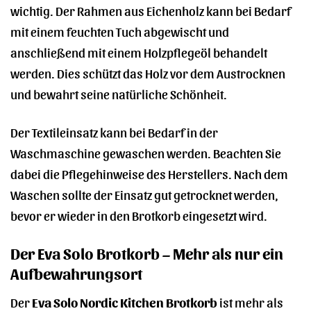
wichtig. Der Rahmen aus Eichenholz kann bei Bedarf
mit einem feuchten Tuch abgewischt und
anschließend mit einem Holzpflegeöl behandelt
werden. Dies schützt das Holz vor dem Austrocknen
und bewahrt seine natürliche Schönheit.
Der Textileinsatz kann bei Bedarf in der
Waschmaschine gewaschen werden. Beachten Sie
dabei die Pflegehinweise des Herstellers. Nach dem
Waschen sollte der Einsatz gut getrocknet werden,
bevor er wieder in den Brotkorb eingesetzt wird.
Der Eva Solo Brotkorb – Mehr als nur ein
Aufbewahrungsort
Der
Eva Solo Nordic Kitchen Brotkorb
ist mehr als