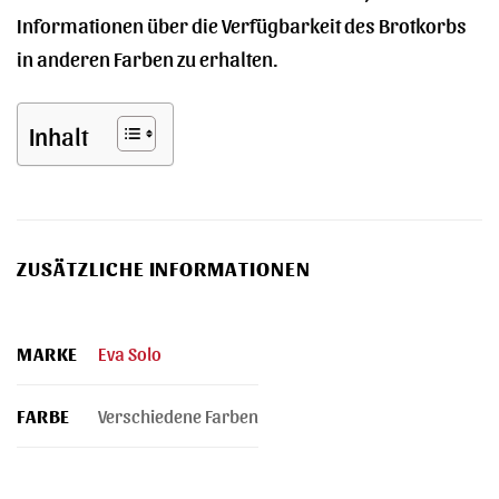
Informationen über die Verfügbarkeit des Brotkorbs
in anderen Farben zu erhalten.
Inhalt
ZUSÄTZLICHE INFORMATIONEN
MARKE
Eva Solo
FARBE
Verschiedene Farben