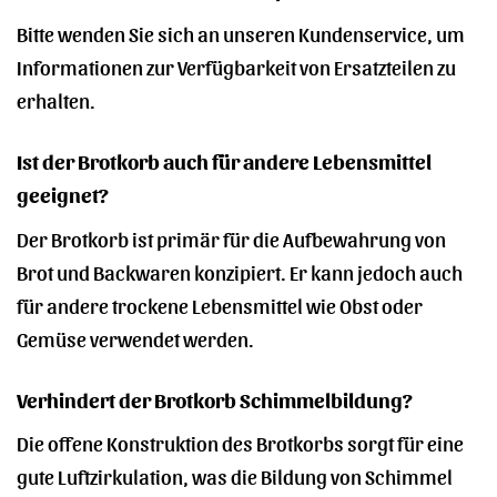
Bitte wenden Sie sich an unseren Kundenservice, um
Informationen zur Verfügbarkeit von Ersatzteilen zu
erhalten.
Ist der Brotkorb auch für andere Lebensmittel
geeignet?
Der Brotkorb ist primär für die Aufbewahrung von
Brot und Backwaren konzipiert. Er kann jedoch auch
für andere trockene Lebensmittel wie Obst oder
Gemüse verwendet werden.
Verhindert der Brotkorb Schimmelbildung?
Die offene Konstruktion des Brotkorbs sorgt für eine
gute Luftzirkulation, was die Bildung von Schimmel