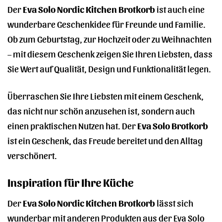
Der
Eva Solo Nordic Kitchen Brotkorb
ist auch eine
wunderbare Geschenkidee für Freunde und Familie.
Ob zum Geburtstag, zur Hochzeit oder zu Weihnachten
– mit diesem Geschenk zeigen Sie Ihren Liebsten, dass
Sie Wert auf Qualität, Design und Funktionalität legen.
Überraschen Sie Ihre Liebsten mit einem Geschenk,
das nicht nur schön anzusehen ist, sondern auch
einen praktischen Nutzen hat. Der
Eva Solo Brotkorb
ist ein Geschenk, das Freude bereitet und den Alltag
verschönert.
Inspiration für Ihre Küche
Der
Eva Solo Nordic Kitchen Brotkorb
lässt sich
wunderbar mit anderen Produkten aus der Eva Solo