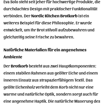
Eva Solo steht seit jeher für hochwertige Produkte, die
durchdachtes Design mit praktischer Funktionalität
verbinden. Der
Nordic Kitchen Brotkorb
ist ein
weiteres Beispiel für diese Philosophie. Er wurde
entwickelt, um Ihr Brot stilvoll aufzubewahren und
gleichzeitig seine Frische zu bewahren.
Natürliche Materialien für ein angenehmes
Ambiente
Der
Brotkorb
besteht aus zwei Hauptkomponenten:
einem stabilen Rahmen aus geölter Eiche und einem
inneren Einsatz aus strapazierfähigem Textil. Das
geölte Eichenholz verleiht dem Korb nicht nur eine
warme und natürliche Optik, sondern sorgt auch für
eine angenehme Haptik. Die natürliche Maserung des