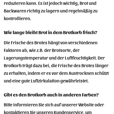
reduzieren kann. Es ist jedoch wichtig, Brot und
Backwaren richtig zu lagern und regelmäßig zu
kontrollieren.
Wie lange bleibt Brot in dem Brotkorb frisch?
Die Frische des Brotes hängt von verschiedenen
Faktoren ab, wie z.B. der Brotsorte, der
Lagerungstemperatur und der Luftfeuchtigkeit. Der
Brotkorb trägt dazu bei, die Frische des Brotes länger
zu erhalten, indem er es vor dem Austrocknen schützt
und eine gute Luftzirkulation gewährleistet.
Gibt es den Brotkorb auch in anderen Farben?
Bitte informieren Sie sich auf unserer Website oder
kontaktieren Sie unseren Kundenservice, um