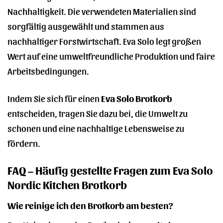
Nachhaltigkeit. Die verwendeten Materialien sind
sorgfältig ausgewählt und stammen aus
nachhaltiger Forstwirtschaft. Eva Solo legt großen
Wert auf eine umweltfreundliche Produktion und faire
Arbeitsbedingungen.
Indem Sie sich für einen
Eva Solo Brotkorb
entscheiden, tragen Sie dazu bei, die Umwelt zu
schonen und eine nachhaltige Lebensweise zu
fördern.
FAQ – Häufig gestellte Fragen zum Eva Solo
Nordic Kitchen Brotkorb
Wie reinige ich den Brotkorb am besten?