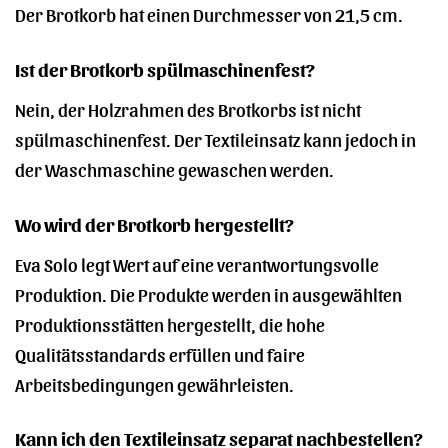
Der Brotkorb hat einen Durchmesser von 21,5 cm.
Ist der Brotkorb spülmaschinenfest?
Nein, der Holzrahmen des Brotkorbs ist nicht
spülmaschinenfest. Der Textileinsatz kann jedoch in
der Waschmaschine gewaschen werden.
Wo wird der Brotkorb hergestellt?
Eva Solo legt Wert auf eine verantwortungsvolle
Produktion. Die Produkte werden in ausgewählten
Produktionsstätten hergestellt, die hohe
Qualitätsstandards erfüllen und faire
Arbeitsbedingungen gewährleisten.
Kann ich den Textileinsatz separat nachbestellen?