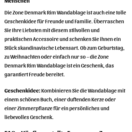
Menschen
Die Zone Denmark Rim Wandablage ist auch eine tolle
Geschenkidee für Freunde und Familie. Überraschen
Sie Ihre Liebsten mit diesem stilvollen und
praktischen Accessoire und schenken Sie ihnen ein
Stück skandinavische Lebensart. Ob zum Geburtstag,
zu Weihnachten oder einfach nur so – die Zone
Denmark Rim Wandablage ist ein Geschenk, das
garantiert Freude bereitet.
Geschenkidee:
Kombinieren Sie die Wandablage mit
einem schönen Buch, einer duftenden Kerze oder
einer Zimmerpflanze für ein persönliches und
liebevolles Geschenk.