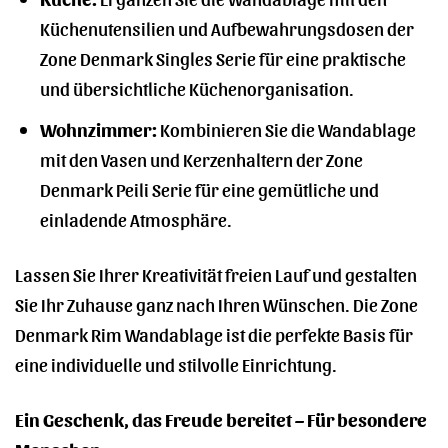
Küchenutensilien und Aufbewahrungsdosen der
Zone Denmark Singles Serie für eine praktische
und übersichtliche Küchenorganisation.
Wohnzimmer:
Kombinieren Sie die Wandablage
mit den Vasen und Kerzenhaltern der Zone
Denmark Peili Serie für eine gemütliche und
einladende Atmosphäre.
Lassen Sie Ihrer Kreativität freien Lauf und gestalten
Sie Ihr Zuhause ganz nach Ihren Wünschen. Die Zone
Denmark Rim Wandablage ist die perfekte Basis für
eine individuelle und stilvolle Einrichtung.
Ein Geschenk, das Freude bereitet – Für besondere