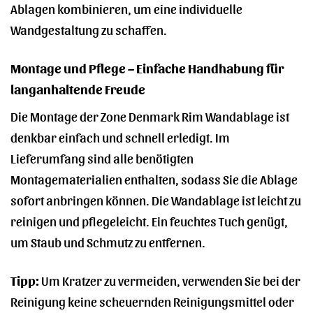
Ablagen kombinieren, um eine individuelle
Wandgestaltung zu schaffen.
Montage und Pflege – Einfache Handhabung für
langanhaltende Freude
Die Montage der Zone Denmark Rim Wandablage ist
denkbar einfach und schnell erledigt. Im
Lieferumfang sind alle benötigten
Montagematerialien enthalten, sodass Sie die Ablage
sofort anbringen können. Die Wandablage ist leicht zu
reinigen und pflegeleicht. Ein feuchtes Tuch genügt,
um Staub und Schmutz zu entfernen.
Tipp:
Um Kratzer zu vermeiden, verwenden Sie bei der
Reinigung keine scheuernden Reinigungsmittel oder