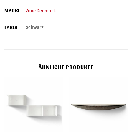
MARKE
Zone Denmark
FARBE
Schwarz
ÄHNLICHE PRODUKTE