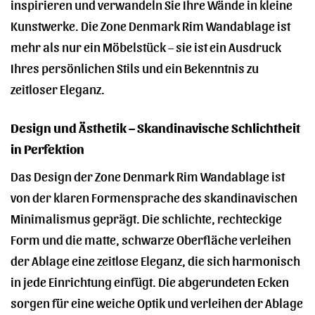
inspirieren und verwandeln Sie Ihre Wände in kleine
Kunstwerke. Die Zone Denmark Rim Wandablage ist
mehr als nur ein Möbelstück – sie ist ein Ausdruck
Ihres persönlichen Stils und ein Bekenntnis zu
zeitloser Eleganz.
Design und Ästhetik – Skandinavische Schlichtheit
in Perfektion
Das Design der Zone Denmark Rim Wandablage ist
von der klaren Formensprache des skandinavischen
Minimalismus geprägt. Die schlichte, rechteckige
Form und die matte, schwarze Oberfläche verleihen
der Ablage eine zeitlose Eleganz, die sich harmonisch
in jede Einrichtung einfügt. Die abgerundeten Ecken
sorgen für eine weiche Optik und verleihen der Ablage