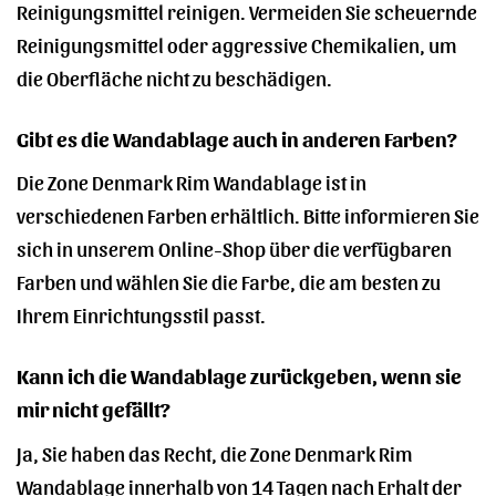
Reinigungsmittel reinigen. Vermeiden Sie scheuernde
Reinigungsmittel oder aggressive Chemikalien, um
die Oberfläche nicht zu beschädigen.
Gibt es die Wandablage auch in anderen Farben?
Die Zone Denmark Rim Wandablage ist in
verschiedenen Farben erhältlich. Bitte informieren Sie
sich in unserem Online-Shop über die verfügbaren
Farben und wählen Sie die Farbe, die am besten zu
Ihrem Einrichtungsstil passt.
Kann ich die Wandablage zurückgeben, wenn sie
mir nicht gefällt?
Ja, Sie haben das Recht, die Zone Denmark Rim
Wandablage innerhalb von 14 Tagen nach Erhalt der