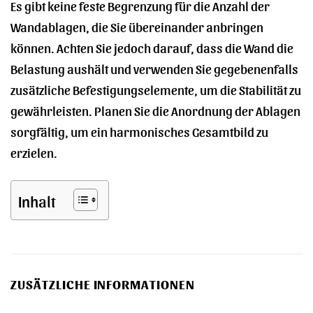
Es gibt keine feste Begrenzung für die Anzahl der
Wandablagen, die Sie übereinander anbringen
können. Achten Sie jedoch darauf, dass die Wand die
Belastung aushält und verwenden Sie gegebenenfalls
zusätzliche Befestigungselemente, um die Stabilität zu
gewährleisten. Planen Sie die Anordnung der Ablagen
sorgfältig, um ein harmonisches Gesamtbild zu
erzielen.
Inhalt
ZUSÄTZLICHE INFORMATIONEN