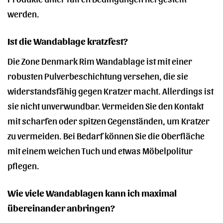
werden.
Ist die Wandablage kratzfest?
Die Zone Denmark Rim Wandablage ist mit einer
robusten Pulverbeschichtung versehen, die sie
widerstandsfähig gegen Kratzer macht. Allerdings ist
sie nicht unverwundbar. Vermeiden Sie den Kontakt
mit scharfen oder spitzen Gegenständen, um Kratzer
zu vermeiden. Bei Bedarf können Sie die Oberfläche
mit einem weichen Tuch und etwas Möbelpolitur
pflegen.
Wie viele Wandablagen kann ich maximal
übereinander anbringen?