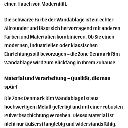
einen Hauch von Modernität.
Die schwarze Farbe der Wandablage ist ein echter
Allrounder und lässt sich hervorragend mit anderen
Farben und Materialien kombinieren. Ob Sie einen
modernen, industriellen oder klassischen
Einrichtungsstil bevorzugen – die Zone Denmark Rim
Wandablage wird zum Blickfang in Ihrem Zuhause.
Material und Verarbeitung – Qualität, die man
spürt
Die Zone Denmark Rim Wandablage ist aus
hochwertigem Metall gefertigt und mit einer robusten
Pulverbeschichtung versehen. Dieses Material ist
nicht nur äußerst langlebig und widerstandsfähig,