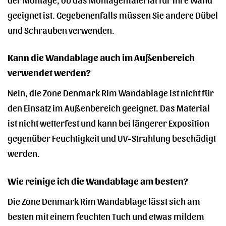
geeignet ist. Gegebenenfalls müssen Sie andere Dübel
und Schrauben verwenden.
Kann die Wandablage auch im Außenbereich
verwendet werden?
Nein, die Zone Denmark Rim Wandablage ist nicht für
den Einsatz im Außenbereich geeignet. Das Material
ist nicht wetterfest und kann bei längerer Exposition
gegenüber Feuchtigkeit und UV-Strahlung beschädigt
werden.
Wie reinige ich die Wandablage am besten?
Die Zone Denmark Rim Wandablage lässt sich am
besten mit einem feuchten Tuch und etwas mildem