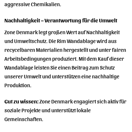
aggressive Chemikalien.
Nachhaltigkeit – Verantwortung für die Umwelt
Zone Denmark legt großen Wert auf Nachhaltigkeit
und Umweltschutz. Die Rim Wandablage wird aus
recycelbaren Materialien hergestellt und unter fairen
Arbeitsbedingungen produziert. Mit dem Kauf dieser
Wandablage leisten Sie einen Beitrag zum Schutz
unserer Umwelt und unterstützen eine nachhaltige
Produktion.
Gut zu wissen:
Zone Denmark engagiert sich aktiv für
soziale Projekte und unterstützt lokale
Gemeinschaften.