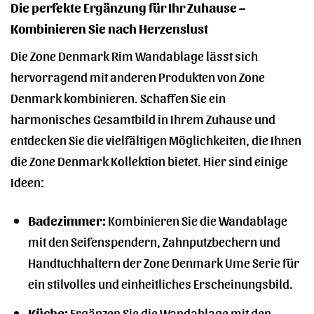
Die perfekte Ergänzung für Ihr Zuhause –
Kombinieren Sie nach Herzenslust
Die Zone Denmark Rim Wandablage lässt sich
hervorragend mit anderen Produkten von Zone
Denmark kombinieren. Schaffen Sie ein
harmonisches Gesamtbild in Ihrem Zuhause und
entdecken Sie die vielfältigen Möglichkeiten, die Ihnen
die Zone Denmark Kollektion bietet. Hier sind einige
Ideen:
Badezimmer:
Kombinieren Sie die Wandablage
mit den Seifenspendern, Zahnputzbechern und
Handtuchhaltern der Zone Denmark Ume Serie für
ein stilvolles und einheitliches Erscheinungsbild.
Küche:
Ergänzen Sie die Wandablage mit den