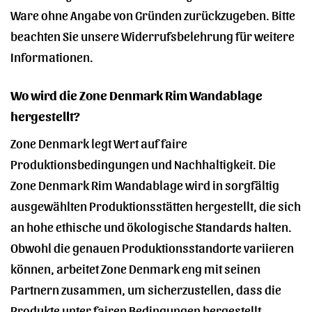
Ware ohne Angabe von Gründen zurückzugeben. Bitte
beachten Sie unsere Widerrufsbelehrung für weitere
Informationen.
Wo wird die Zone Denmark Rim Wandablage
hergestellt?
Zone Denmark legt Wert auf faire
Produktionsbedingungen und Nachhaltigkeit. Die
Zone Denmark Rim Wandablage wird in sorgfältig
ausgewählten Produktionsstätten hergestellt, die sich
an hohe ethische und ökologische Standards halten.
Obwohl die genauen Produktionsstandorte variieren
können, arbeitet Zone Denmark eng mit seinen
Partnern zusammen, um sicherzustellen, dass die
Produkte unter fairen Bedingungen hergestellt