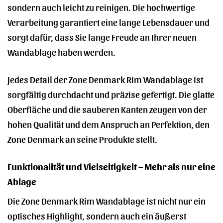
sondern auch leicht zu reinigen. Die hochwertige
Verarbeitung garantiert eine lange Lebensdauer und
sorgt dafür, dass Sie lange Freude an Ihrer neuen
Wandablage haben werden.
Jedes Detail der Zone Denmark Rim Wandablage ist
sorgfältig durchdacht und präzise gefertigt. Die glatte
Oberfläche und die sauberen Kanten zeugen von der
hohen Qualität und dem Anspruch an Perfektion, den
Zone Denmark an seine Produkte stellt.
Funktionalität und Vielseitigkeit – Mehr als nur eine
Ablage
Die Zone Denmark Rim Wandablage ist nicht nur ein
optisches Highlight, sondern auch ein äußerst