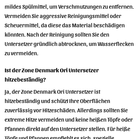
mildes Spülmittel, um Verschmutzungen zu entfernen.
Vermeiden Sie aggressive Reinigungsmittel oder
Scheuermittel, da diese das Material beschädigen
könnten. Nach der Reinigung sollten Sie den
Untersetzer gründlich abtrocknen, um Wasserflecken
zu vermeiden.
Ist der Zone Denmark Ori Untersetzer
hitzebeständig?
Ja, der Zone Denmark Ori Untersetzer ist
hitzebeständig und schützt Ihre Oberflächen
zuverlässig vor Hitzeschäden. Allerdings sollten Sie
extreme Hitze vermeiden und keine heißen Töpfe oder
Pfannen direkt auf den Untersetzer stellen. Für heiße
Töpfe und Pfannen empfiehlt es sich, spezielle