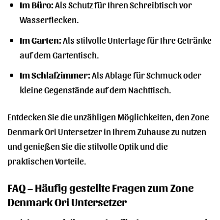
Im Büro:
Als Schutz für Ihren Schreibtisch vor
Wasserflecken.
Im Garten:
Als stilvolle Unterlage für Ihre Getränke
auf dem Gartentisch.
Im Schlafzimmer:
Als Ablage für Schmuck oder
kleine Gegenstände auf dem Nachttisch.
Entdecken Sie die unzähligen Möglichkeiten, den Zone
Denmark Ori Untersetzer in Ihrem Zuhause zu nutzen
und genießen Sie die stilvolle Optik und die
praktischen Vorteile.
FAQ – Häufig gestellte Fragen zum Zone
Denmark Ori Untersetzer