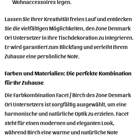
Wohnaccessoires legen.
Lassen Sie Ihrer Kreativität freien Lauf und entdecken
Sie die vielfältigen Möglichkeiten, den Zone Denmark
Ori Untersetzer in Ihre Tischdekoration zu integrieren.
Er wird garantiert zum Blickfang und verleiht Ihrem
Zuhause eine persönliche Note.
Farben und Materialien: Die perfekte Kombination
für Ihr Zuhause
Die Farbkombination Facet / Birch des Zone Denmark
Ori Untersetzers ist sorgfältig ausgewählt, um eine
harmonische und natürliche Optik zu erzielen. Facet
steht für einen modernen und eleganten Look,
während Birch eine warme und natürliche Note