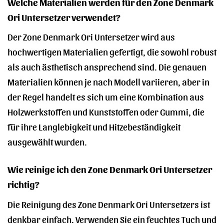
Welche Materialien werden für den Zone Denmark
Ori Untersetzer verwendet?
Der Zone Denmark Ori Untersetzer wird aus
hochwertigen Materialien gefertigt, die sowohl robust
als auch ästhetisch ansprechend sind. Die genauen
Materialien können je nach Modell variieren, aber in
der Regel handelt es sich um eine Kombination aus
Holzwerkstoffen und Kunststoffen oder Gummi, die
für ihre Langlebigkeit und Hitzebeständigkeit
ausgewählt wurden.
Wie reinige ich den Zone Denmark Ori Untersetzer
richtig?
Die Reinigung des Zone Denmark Ori Untersetzers ist
denkbar einfach. Verwenden Sie ein feuchtes Tuch und