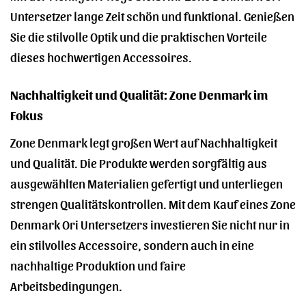
Untersetzer lange Zeit schön und funktional. Genießen
Sie die stilvolle Optik und die praktischen Vorteile
dieses hochwertigen Accessoires.
Nachhaltigkeit und Qualität: Zone Denmark im
Fokus
Zone Denmark legt großen Wert auf Nachhaltigkeit
und Qualität. Die Produkte werden sorgfältig aus
ausgewählten Materialien gefertigt und unterliegen
strengen Qualitätskontrollen. Mit dem Kauf eines Zone
Denmark Ori Untersetzers investieren Sie nicht nur in
ein stilvolles Accessoire, sondern auch in eine
nachhaltige Produktion und faire
Arbeitsbedingungen.