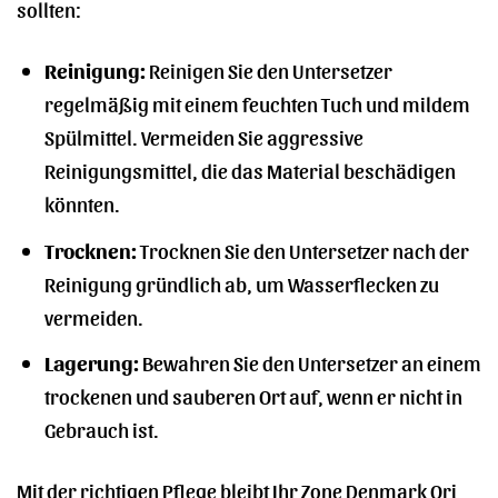
sollten:
Reinigung:
Reinigen Sie den Untersetzer
regelmäßig mit einem feuchten Tuch und mildem
Spülmittel. Vermeiden Sie aggressive
Reinigungsmittel, die das Material beschädigen
könnten.
Trocknen:
Trocknen Sie den Untersetzer nach der
Reinigung gründlich ab, um Wasserflecken zu
vermeiden.
Lagerung:
Bewahren Sie den Untersetzer an einem
trockenen und sauberen Ort auf, wenn er nicht in
Gebrauch ist.
Mit der richtigen Pflege bleibt Ihr Zone Denmark Ori