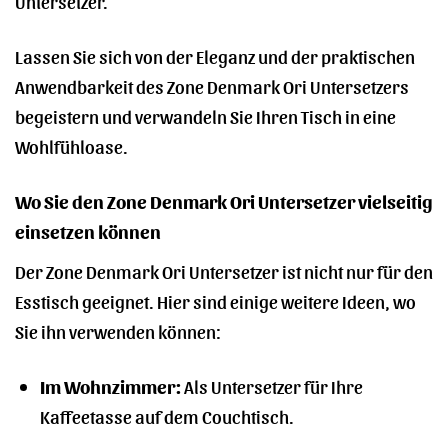
Untersetzer.
Lassen Sie sich von der Eleganz und der praktischen
Anwendbarkeit des Zone Denmark Ori Untersetzers
begeistern und verwandeln Sie Ihren Tisch in eine
Wohlfühloase.
Wo Sie den Zone Denmark Ori Untersetzer vielseitig
einsetzen können
Der Zone Denmark Ori Untersetzer ist nicht nur für den
Esstisch geeignet. Hier sind einige weitere Ideen, wo
Sie ihn verwenden können:
Im Wohnzimmer:
Als Untersetzer für Ihre
Kaffeetasse auf dem Couchtisch.