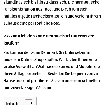
skandinavisch bis hin zu klassisch. Die harmonische
Farbkombination aus Facet und Birch fügt sich
nahtlos in jede Tischdekoration ein und verleiht Ihrem
Zuhause eine persönliche Note.
Wo kann ich den Zone Denmark Ori Untersetzer
kaufen?
Sie können den Zone Denmark Ori Untersetzer in
unserem Online-Shop kaufen. Wir bieten Ihnen eine
große Auswahl an Wohnaccessoires und Möbeln, die
Ihren Alltag bereichern. Bestellen Sie bequem von zu
Hause aus und profitieren Sie von unserem schnellen
und zuverlässigen Versand.
Inhalt