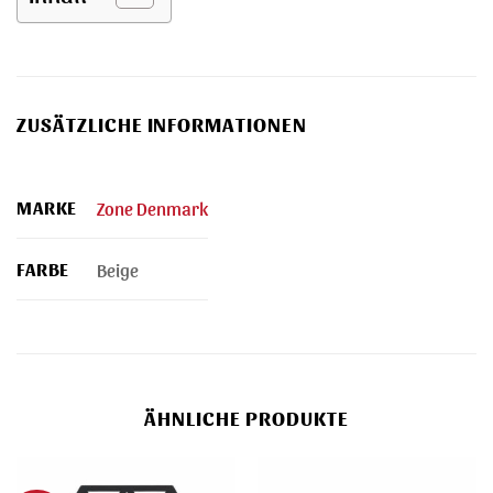
ZUSÄTZLICHE INFORMATIONEN
MARKE
Zone Denmark
FARBE
Beige
ÄHNLICHE PRODUKTE