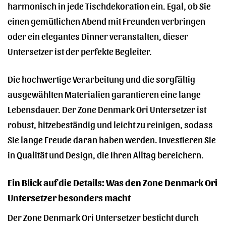
harmonisch in jede Tischdekoration ein. Egal, ob Sie
einen gemütlichen Abend mit Freunden verbringen
oder ein elegantes Dinner veranstalten, dieser
Untersetzer ist der perfekte Begleiter.
Die hochwertige Verarbeitung und die sorgfältig
ausgewählten Materialien garantieren eine lange
Lebensdauer. Der Zone Denmark Ori Untersetzer ist
robust, hitzebeständig und leicht zu reinigen, sodass
Sie lange Freude daran haben werden. Investieren Sie
in Qualität und Design, die Ihren Alltag bereichern.
Ein Blick auf die Details: Was den Zone Denmark Ori
Untersetzer besonders macht
Der Zone Denmark Ori Untersetzer besticht durch