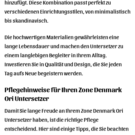
hinzufügt. Diese Kombination passt perfekt zu
verschiedenen Einrichtungsstilen, von minimalistisch
bis skandinavisch.
Die hochwertigen Materialien gewährleisten eine
lange Lebensdauer und machen den Untersetzer zu
einem langlebigen Begleiter in Ihrem Alltag.
Investieren Sie in Qualität und Design, die Sie jeden
Tag aufs Neue begeistern werden.
Pflegehinweise für Ihren Zone Denmark
Ori Untersetzer
Damit Sie lange Freude an Ihrem Zone Denmark Ori
Untersetzer haben, ist die richtige Pflege
entscheidend. Hier sind einige Tipps, die Sie beachten