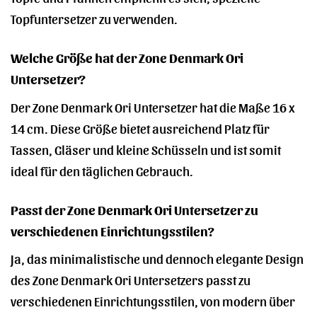
Topfuntersetzer zu verwenden.
Welche Größe hat der Zone Denmark Ori
Untersetzer?
Der Zone Denmark Ori Untersetzer hat die Maße 16 x
14 cm. Diese Größe bietet ausreichend Platz für
Tassen, Gläser und kleine Schüsseln und ist somit
ideal für den täglichen Gebrauch.
Passt der Zone Denmark Ori Untersetzer zu
verschiedenen Einrichtungsstilen?
Ja, das minimalistische und dennoch elegante Design
des Zone Denmark Ori Untersetzers passt zu
verschiedenen Einrichtungsstilen, von modern über