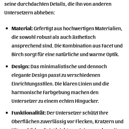
seine durchdachten Details, die ihn von anderen
Untersetzern abheben:
Material:
Gefertigt aus hochwertigen Materialien,
die sowohl robust als auch ästhetisch
ansprechend sind. Die Kombination aus Facet und
Birch sorgt für eine natürliche und warme Optik.
Design:
Das minimalistische und dennoch
elegante Design passt zu verschiedenen
Einrichtungsstilen. Die klaren Linien und die
harmonische Farbgebung machen den
Untersetzer zu einem echten Hingucker.
Funktionalität:
Der Untersetzer schützt Ihre
Oberflächen zuverlässig vor Flecken, Kratzern und