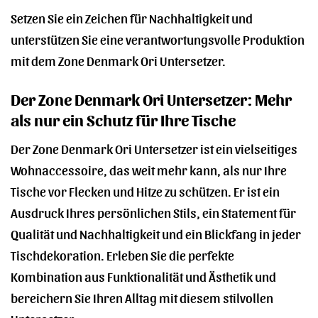
Setzen Sie ein Zeichen für Nachhaltigkeit und
unterstützen Sie eine verantwortungsvolle Produktion
mit dem Zone Denmark Ori Untersetzer.
Der Zone Denmark Ori Untersetzer: Mehr
als nur ein Schutz für Ihre Tische
Der Zone Denmark Ori Untersetzer ist ein vielseitiges
Wohnaccessoire, das weit mehr kann, als nur Ihre
Tische vor Flecken und Hitze zu schützen. Er ist ein
Ausdruck Ihres persönlichen Stils, ein Statement für
Qualität und Nachhaltigkeit und ein Blickfang in jeder
Tischdekoration. Erleben Sie die perfekte
Kombination aus Funktionalität und Ästhetik und
bereichern Sie Ihren Alltag mit diesem stilvollen