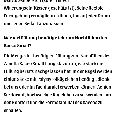
Witterungseinflüssen geschützt ist). Seine flexible
Formgebung ermöglicht es Ihnen, ihn an jeden Raum
und jeden Bedarf anzupassen.
Wie viel Füllung benötige ich zum Nachfüllen des
Sacco Small?
Die Menge der benötigten Füllung zum Nachfüllen des
Zanotta Sacco Small hängt davon ab, wie stark die
Füllung bereits nachgelassen hat. In der Regel werden
einige Säcke mit Polystyrolkügelchen benötigt, die Sie
bei uns oder im Fachhandel erwerben können. Achten
Sie darauf, hochwertige Kügelchen zu verwenden, um
den Komfort und die Formstabilität des Saccos zu
erhalten.