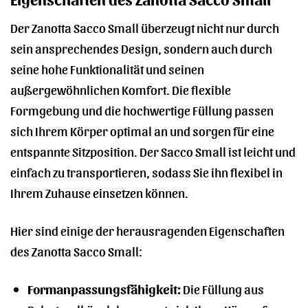
Der Zanotta Sacco Small überzeugt nicht nur durch
sein ansprechendes Design, sondern auch durch
seine hohe Funktionalität und seinen
außergewöhnlichen Komfort. Die flexible
Formgebung und die hochwertige Füllung passen
sich Ihrem Körper optimal an und sorgen für eine
entspannte Sitzposition. Der Sacco Small ist leicht und
einfach zu transportieren, sodass Sie ihn flexibel in
Ihrem Zuhause einsetzen können.
Hier sind einige der herausragenden Eigenschaften
des Zanotta Sacco Small:
Formanpassungsfähigkeit:
Die Füllung aus