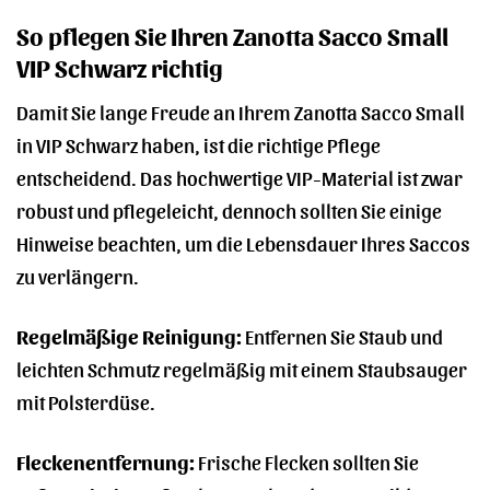
So pflegen Sie Ihren Zanotta Sacco Small
VIP Schwarz richtig
Damit Sie lange Freude an Ihrem Zanotta Sacco Small
in VIP Schwarz haben, ist die richtige Pflege
entscheidend. Das hochwertige VIP-Material ist zwar
robust und pflegeleicht, dennoch sollten Sie einige
Hinweise beachten, um die Lebensdauer Ihres Saccos
zu verlängern.
Regelmäßige Reinigung:
Entfernen Sie Staub und
leichten Schmutz regelmäßig mit einem Staubsauger
mit Polsterdüse.
Fleckenentfernung:
Frische Flecken sollten Sie