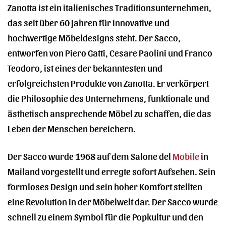
Zanotta ist ein italienisches Traditionsunternehmen,
das seit über 60 Jahren für innovative und
hochwertige Möbeldesigns steht. Der Sacco,
entworfen von Piero Gatti, Cesare Paolini und Franco
Teodoro, ist eines der bekanntesten und
erfolgreichsten Produkte von Zanotta. Er verkörpert
die Philosophie des Unternehmens, funktionale und
ästhetisch ansprechende Möbel zu schaffen, die das
Leben der Menschen bereichern.
Der Sacco wurde 1968 auf dem Salone del
Mobile
in
Mailand vorgestellt und erregte sofort Aufsehen. Sein
formloses Design und sein hoher Komfort stellten
eine Revolution in der Möbelwelt dar. Der Sacco wurde
schnell zu einem Symbol für die Popkultur und den