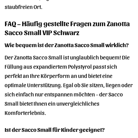
staubfreien Ort.
FAQ – Häufig gestellte Fragen zum Zanotta
Sacco Small VIP Schwarz
Wie bequem ist der Zanotta Sacco Small wirklich?
Der Zanotta Sacco Small ist unglaublich bequem! Die
Füllung aus expandiertem Polystyrol passt sich
perfekt an Ihre Körperform an und bietet eine
optimale Unterstützung. Egal ob Sie sitzen, liegen oder
sich einfach nur entspannen möchten – der Sacco
Small bietet Ihnen ein unvergleichliches
Komforterlebnis.
Ist der Sacco Small für Kinder geeignet?