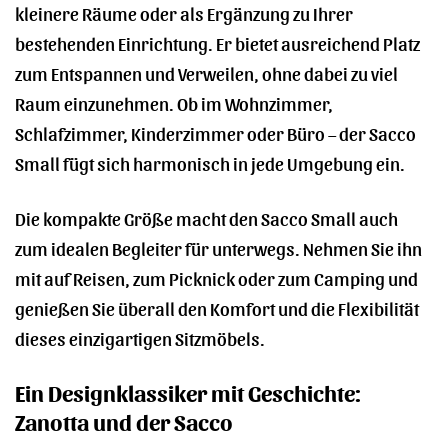
kleinere Räume oder als Ergänzung zu Ihrer
bestehenden Einrichtung. Er bietet ausreichend Platz
zum Entspannen und Verweilen, ohne dabei zu viel
Raum einzunehmen. Ob im Wohnzimmer,
Schlafzimmer, Kinderzimmer oder Büro – der Sacco
Small fügt sich harmonisch in jede Umgebung ein.
Die kompakte Größe macht den Sacco Small auch
zum idealen Begleiter für unterwegs. Nehmen Sie ihn
mit auf Reisen, zum Picknick oder zum Camping und
genießen Sie überall den Komfort und die Flexibilität
dieses einzigartigen Sitzmöbels.
Ein Designklassiker mit Geschichte:
Zanotta und der Sacco