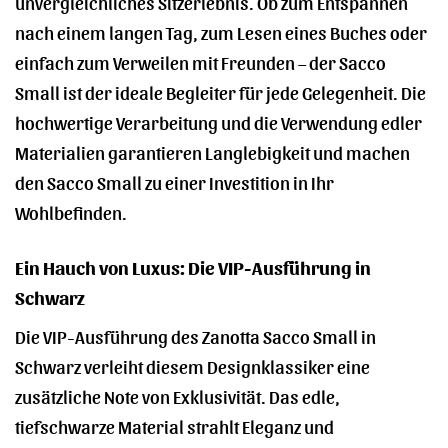
unvergleichliches Sitzerlebnis. Ob zum Entspannen
nach einem langen Tag, zum Lesen eines Buches oder
einfach zum Verweilen mit Freunden – der Sacco
Small ist der ideale Begleiter für jede Gelegenheit. Die
hochwertige Verarbeitung und die Verwendung edler
Materialien garantieren Langlebigkeit und machen
den Sacco Small zu einer Investition in Ihr
Wohlbefinden.
Ein Hauch von Luxus: Die VIP-Ausführung in
Schwarz
Die VIP-Ausführung des Zanotta Sacco Small in
Schwarz verleiht diesem Designklassiker eine
zusätzliche Note von Exklusivität. Das edle,
tiefschwarze Material strahlt Eleganz und