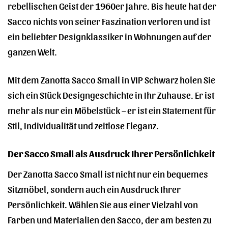
rebellischen Geist der 1960er Jahre. Bis heute hat der
Sacco nichts von seiner Faszination verloren und ist
ein beliebter Designklassiker in Wohnungen auf der
ganzen Welt.
Mit dem Zanotta Sacco Small in VIP Schwarz holen Sie
sich ein Stück Designgeschichte in Ihr Zuhause. Er ist
mehr als nur ein Möbelstück – er ist ein Statement für
Stil, Individualität und zeitlose Eleganz.
Der Sacco Small als Ausdruck Ihrer Persönlichkeit
Der Zanotta Sacco Small ist nicht nur ein bequemes
Sitzmöbel, sondern auch ein Ausdruck Ihrer
Persönlichkeit. Wählen Sie aus einer Vielzahl von
Farben und Materialien den Sacco, der am besten zu