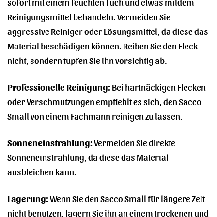
sofort mit einem feuchten Tuch und etwas mildem
Reinigungsmittel behandeln. Vermeiden Sie
aggressive Reiniger oder Lösungsmittel, da diese das
Material beschädigen können. Reiben Sie den Fleck
nicht, sondern tupfen Sie ihn vorsichtig ab.
Professionelle Reinigung:
Bei hartnäckigen Flecken
oder Verschmutzungen empfiehlt es sich, den Sacco
Small von einem Fachmann reinigen zu lassen.
Sonneneinstrahlung:
Vermeiden Sie direkte
Sonneneinstrahlung, da diese das Material
ausbleichen kann.
Lagerung:
Wenn Sie den Sacco Small für längere Zeit
nicht benutzen, lagern Sie ihn an einem trockenen und