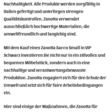
Nachhaltigkeit. Alle Produkte werden sorgfältig in
Italien gefertigt und unterliegen strengen
Qualitätskontrollen. Zanotta verwendet
ausschließlich hochwertige Materialien, die
umweltfreundlich und langlebig sind.
Mit dem Kauf eines Zanotta Sacco Small in VIP
Schwarz investieren Sie nicht nur in ein stilvolles und
bequemes Möbelstück, sondern auch in eine
nachhaltige und verantwortungsbewusste
Produktion. Zanotta engagiert sich für den Schutz der
Umwelt und setzt sich für faire Arbeitsbedingungen
ein.
Hier sind einige der Maßnahmen, die Zanotta für