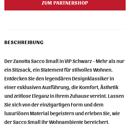
ZUM PARTNERSHOP
249,00 €
192,00 €.
BESCHREIBUNG
Der Zanotta Sacco Small in VIP Schwarz – Mehr als nur
ein Sitzsack, ein Statement für stilvolles Wohnen.
Entdecken Sie den legendären Designklassiker in
einer exklusiven Ausführung, die Komfort, Ästhetik
und zeitlose Eleganz in Ihrem Zuhause vereint. Lassen
Sie sich von der einzigartigen Form und dem
luxuriösen Material begeistern und erleben Sie, wie
der Sacco Small Ihr Wohnambiente bereichert.