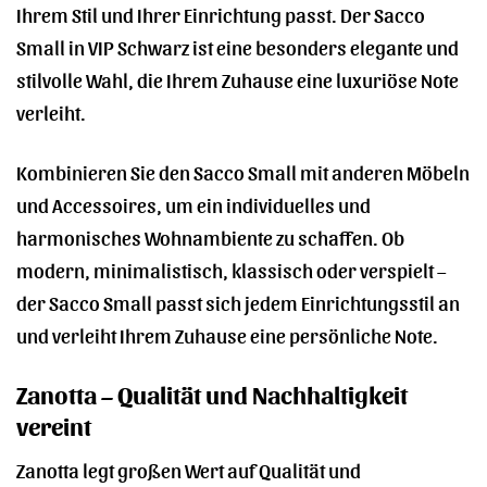
Ihrem Stil und Ihrer Einrichtung passt. Der Sacco
Small in VIP Schwarz ist eine besonders elegante und
stilvolle Wahl, die Ihrem Zuhause eine luxuriöse Note
verleiht.
Kombinieren Sie den Sacco Small mit anderen Möbeln
und Accessoires, um ein individuelles und
harmonisches Wohnambiente zu schaffen. Ob
modern, minimalistisch, klassisch oder verspielt –
der Sacco Small passt sich jedem Einrichtungsstil an
und verleiht Ihrem Zuhause eine persönliche Note.
Zanotta – Qualität und Nachhaltigkeit
vereint
Zanotta legt großen Wert auf Qualität und