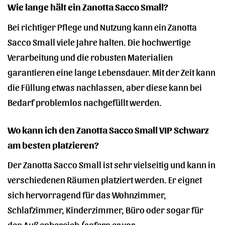
Wie lange hält ein Zanotta Sacco Small?
Bei richtiger Pflege und Nutzung kann ein Zanotta
Sacco Small viele Jahre halten. Die hochwertige
Verarbeitung und die robusten Materialien
garantieren eine lange Lebensdauer. Mit der Zeit kann
die Füllung etwas nachlassen, aber diese kann bei
Bedarf problemlos nachgefüllt werden.
Wo kann ich den Zanotta Sacco Small VIP Schwarz
am besten platzieren?
Der Zanotta Sacco Small ist sehr vielseitig und kann in
verschiedenen Räumen platziert werden. Er eignet
sich hervorragend für das Wohnzimmer,
Schlafzimmer, Kinderzimmer, Büro oder sogar für
den Außenbereich (sofern er vor