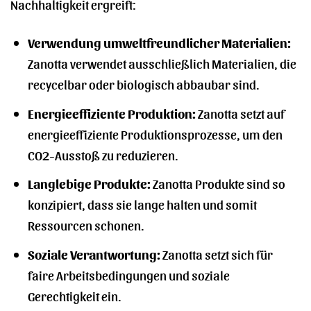
Nachhaltigkeit ergreift:
Verwendung umweltfreundlicher Materialien:
Zanotta verwendet ausschließlich Materialien, die
recycelbar oder biologisch abbaubar sind.
Energieeffiziente Produktion:
Zanotta setzt auf
energieeffiziente Produktionsprozesse, um den
CO2-Ausstoß zu reduzieren.
Langlebige Produkte:
Zanotta Produkte sind so
konzipiert, dass sie lange halten und somit
Ressourcen schonen.
Soziale Verantwortung:
Zanotta setzt sich für
faire Arbeitsbedingungen und soziale
Gerechtigkeit ein.