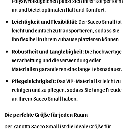
Polystyrolkügelchen passt sich Ihrer Körperform
an und bietet optimalen Halt und Komfort.
Leichtigkeit und Flexibilität:
Der Sacco Small ist
leicht und einfach zu transportieren, sodass Sie
ihn flexibel in Ihrem Zuhause platzieren können.
Robustheit und Langlebigkeit:
Die hochwertige
Verarbeitung und die Verwendung edler
Materialien garantieren eine lange Lebensdauer.
Pflegeleichtigkeit:
Das VIP-Material ist leicht zu
reinigen und zu pflegen, sodass Sie lange Freude
an Ihrem Sacco Small haben.
Die perfekte Größe für jeden Raum
Der Zanotta Sacco Small ist die ideale Größe für