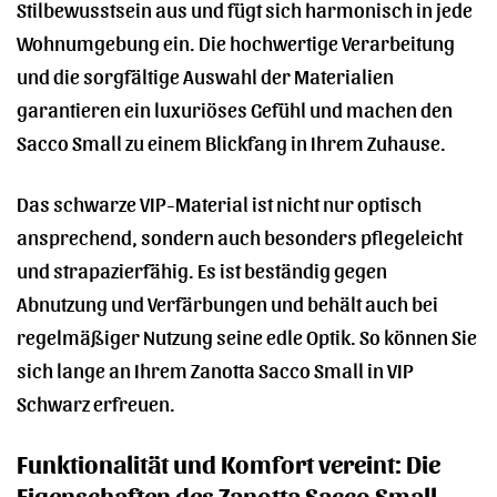
Stilbewusstsein aus und fügt sich harmonisch in jede
Wohnumgebung ein. Die hochwertige Verarbeitung
und die sorgfältige Auswahl der Materialien
garantieren ein luxuriöses Gefühl und machen den
Sacco Small zu einem Blickfang in Ihrem Zuhause.
Das schwarze VIP-Material ist nicht nur optisch
ansprechend, sondern auch besonders pflegeleicht
und strapazierfähig. Es ist beständig gegen
Abnutzung und Verfärbungen und behält auch bei
regelmäßiger Nutzung seine edle Optik. So können Sie
sich lange an Ihrem Zanotta Sacco Small in VIP
Schwarz erfreuen.
Funktionalität und Komfort vereint: Die
Eigenschaften des Zanotta Sacco Small