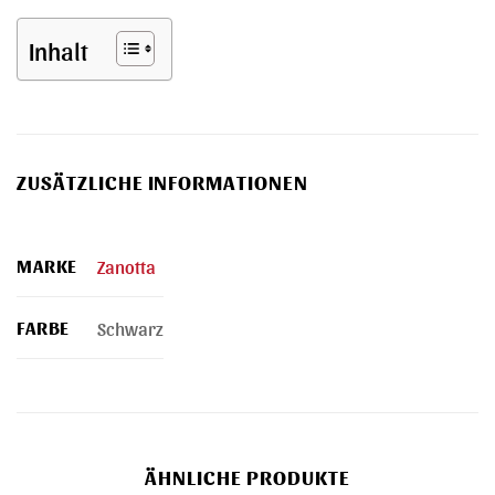
Inhalt
ZUSÄTZLICHE INFORMATIONEN
MARKE
Zanotta
FARBE
Schwarz
ÄHNLICHE PRODUKTE