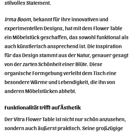
stilvolles Statement.
Irma Boom
, bekannt für ihre innovativen und
experimentellen Designs, hat mit dem Flower Table
ein Möbelstück geschaffen, das sowohl funktional als
auch künstlerisch ansprechend ist. Die Inspiration
für das Design stammt aus der Natur, genauer gesagt
von der zarten Schönheit einer Blüte. Diese
organische Formgebung verleiht dem Tisch eine
besondere Wärme und Lebendigkeit, die ihn von
anderen Möbelstücken abhebt.
Funktionalität trifft auf Ästhetik
Der Vitra Flower Table ist nicht nur schön anzusehen,
sondern auch äußerst praktisch. Seine großzügige