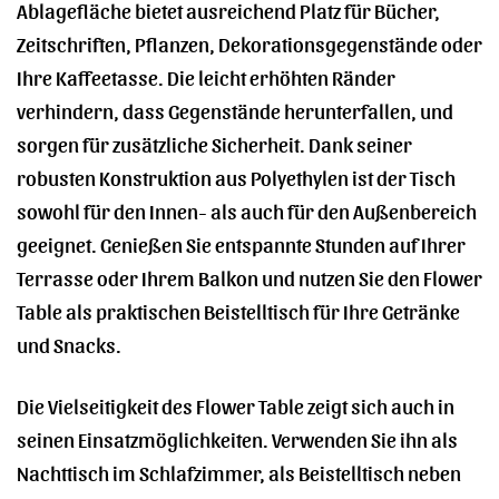
Ablagefläche bietet ausreichend Platz für Bücher,
Zeitschriften, Pflanzen, Dekorationsgegenstände oder
Ihre Kaffeetasse. Die leicht erhöhten Ränder
verhindern, dass Gegenstände herunterfallen, und
sorgen für zusätzliche Sicherheit. Dank seiner
robusten Konstruktion aus Polyethylen ist der Tisch
sowohl für den Innen- als auch für den Außenbereich
geeignet. Genießen Sie entspannte Stunden auf Ihrer
Terrasse oder Ihrem Balkon und nutzen Sie den Flower
Table als praktischen Beistelltisch für Ihre Getränke
und Snacks.
Die Vielseitigkeit des Flower Table zeigt sich auch in
seinen Einsatzmöglichkeiten. Verwenden Sie ihn als
Nachttisch im Schlafzimmer, als Beistelltisch neben