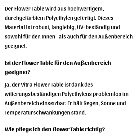
Der Flower Table wird aus hochwertigem,
durchgefärbtem Polyethylen gefertigt. Dieses
Material ist robust, langlebig, UV-beständig und
sowohl für den Innen- als auch für den Außenbereich
geeignet.
Ist der Flower Table für den Außenbereich
geeignet?
Ja, der Vitra Flower Table ist dank des
witterungsbeständigen Polyethylens problemlos im
Außenbereich einsetzbar. Er hält Regen, Sonne und
Temperaturschwankungen stand.
Wie pflege ich den Flower Table richtig?