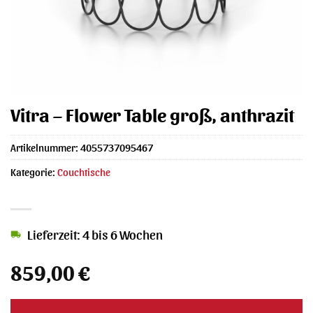
Vitra – Flower Table groß, anthrazit
Artikelnummer:
4055737095467
Kategorie:
Couchtische
Lieferzeit: 4 bis 6 Wochen
859,00
€