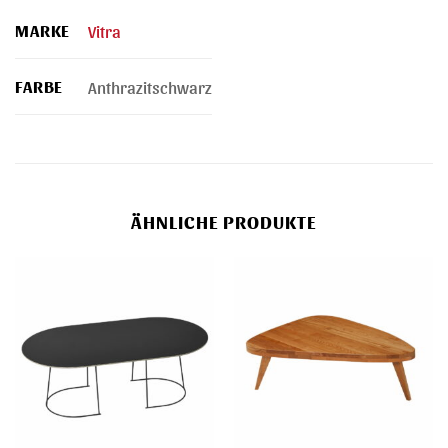
MARKE
Vitra
FARBE
Anthrazitschwarz
ÄHNLICHE PRODUKTE