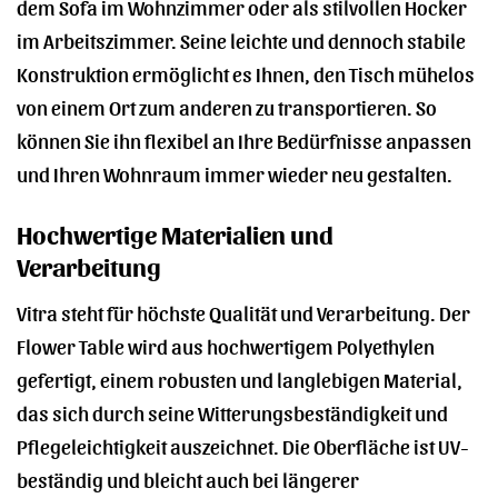
dem Sofa im Wohnzimmer oder als stilvollen Hocker
im Arbeitszimmer. Seine leichte und dennoch stabile
Konstruktion ermöglicht es Ihnen, den Tisch mühelos
von einem Ort zum anderen zu transportieren. So
können Sie ihn flexibel an Ihre Bedürfnisse anpassen
und Ihren Wohnraum immer wieder neu gestalten.
Hochwertige Materialien und
Verarbeitung
Vitra steht für höchste Qualität und Verarbeitung. Der
Flower Table wird aus hochwertigem Polyethylen
gefertigt, einem robusten und langlebigen Material,
das sich durch seine Witterungsbeständigkeit und
Pflegeleichtigkeit auszeichnet. Die Oberfläche ist UV-
beständig und bleicht auch bei längerer