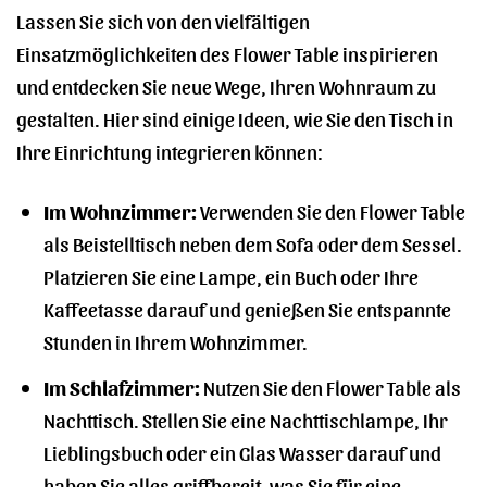
Lassen Sie sich von den vielfältigen
Einsatzmöglichkeiten des Flower Table inspirieren
und entdecken Sie neue Wege, Ihren Wohnraum zu
gestalten. Hier sind einige Ideen, wie Sie den Tisch in
Ihre Einrichtung integrieren können:
Im Wohnzimmer:
Verwenden Sie den Flower Table
als Beistelltisch neben dem Sofa oder dem Sessel.
Platzieren Sie eine Lampe, ein Buch oder Ihre
Kaffeetasse darauf und genießen Sie entspannte
Stunden in Ihrem Wohnzimmer.
Im Schlafzimmer:
Nutzen Sie den Flower Table als
Nachttisch. Stellen Sie eine Nachttischlampe, Ihr
Lieblingsbuch oder ein Glas Wasser darauf und
haben Sie alles griffbereit, was Sie für eine