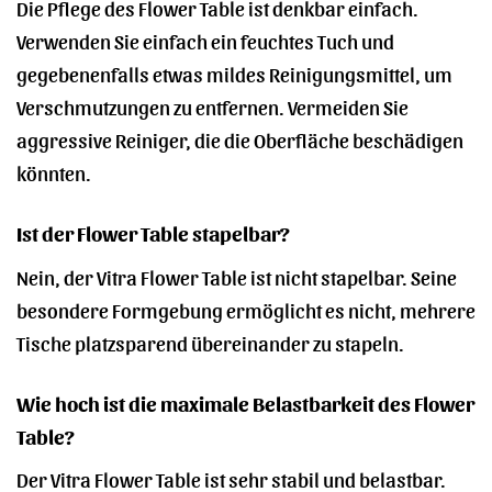
Die Pflege des Flower Table ist denkbar einfach.
Verwenden Sie einfach ein feuchtes Tuch und
gegebenenfalls etwas mildes Reinigungsmittel, um
Verschmutzungen zu entfernen. Vermeiden Sie
aggressive Reiniger, die die Oberfläche beschädigen
könnten.
Ist der Flower Table stapelbar?
Nein, der Vitra Flower Table ist nicht stapelbar. Seine
besondere Formgebung ermöglicht es nicht, mehrere
Tische platzsparend übereinander zu stapeln.
Wie hoch ist die maximale Belastbarkeit des Flower
Table?
Der Vitra Flower Table ist sehr stabil und belastbar.