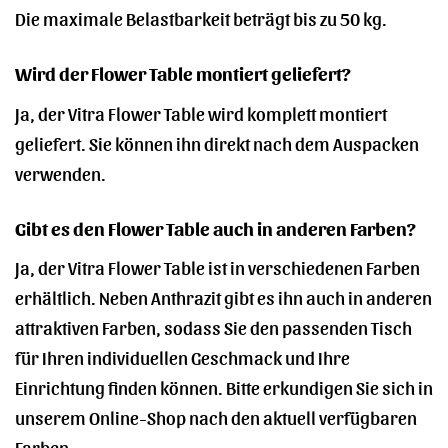
Die maximale Belastbarkeit beträgt bis zu 50 kg.
Wird der Flower Table montiert geliefert?
Ja, der Vitra Flower Table wird komplett montiert
geliefert. Sie können ihn direkt nach dem Auspacken
verwenden.
Gibt es den Flower Table auch in anderen Farben?
Ja, der Vitra Flower Table ist in verschiedenen Farben
erhältlich. Neben Anthrazit gibt es ihn auch in anderen
attraktiven Farben, sodass Sie den passenden Tisch
für Ihren individuellen Geschmack und Ihre
Einrichtung finden können. Bitte erkundigen Sie sich in
unserem Online-Shop nach den aktuell verfügbaren
Farben.