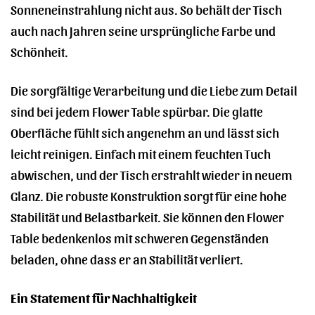
Sonneneinstrahlung nicht aus. So behält der Tisch
auch nach Jahren seine ursprüngliche Farbe und
Schönheit.
Die sorgfältige Verarbeitung und die Liebe zum Detail
sind bei jedem Flower Table spürbar. Die glatte
Oberfläche fühlt sich angenehm an und lässt sich
leicht reinigen. Einfach mit einem feuchten Tuch
abwischen, und der Tisch erstrahlt wieder in neuem
Glanz. Die robuste Konstruktion sorgt für eine hohe
Stabilität und Belastbarkeit. Sie können den Flower
Table bedenkenlos mit schweren Gegenständen
beladen, ohne dass er an Stabilität verliert.
Ein Statement für Nachhaltigkeit