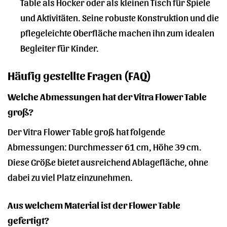
Table als Hocker oder als kleinen Tisch für Spiele
und Aktivitäten. Seine robuste Konstruktion und die
pflegeleichte Oberfläche machen ihn zum idealen
Begleiter für Kinder.
Häufig gestellte Fragen (FAQ)
Welche Abmessungen hat der Vitra Flower Table
groß?
Der Vitra Flower Table groß hat folgende
Abmessungen: Durchmesser 61 cm, Höhe 39 cm.
Diese Größe bietet ausreichend Ablagefläche, ohne
dabei zu viel Platz einzunehmen.
Aus welchem Material ist der Flower Table
gefertigt?