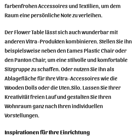
farbenfrohen Accessoires und Textilien, um dem
Raum eine persönliche Note zu verleihen.
Der Flower Table lässt sich auch wunderbar mit
anderen Vitra-Produkten kombinieren. Stellen Sie ihn
beispielsweise neben den Eames Plastic Chair oder
den Panton Chair, um eine stilvolle und komfortable
Sitzgruppe zu schaffen. Oder nutzen Sie ihn als
Ablagefläche für Ihre Vitra-Accessoires wie die
Wooden Dolls oder die Uten.Silo. Lassen Sie Ihrer
Kreativität freien Lauf und gestalten Sie Ihren
Wohnraum ganz nach Ihren individuellen
Vorstellungen.
Inspirationen für Ihre Einrichtung