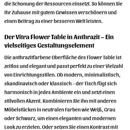
die Schonung der Ressourcen einsetzt. So können Sie
Ihr Zuhause mit gutem Gewissen verschönern und
einen Beitrag zu einer besseren Welt leisten.
Der Vitra Flower Table in Anthrazit – Ein
vielseitiges Gestaltungselement
Die anthrazitfarbene Oberfläche des Flower Table ist
zeitlos und elegant und passt perfekt zu einer Vielzahl
von Einrichtungsstilen. Ob modern, minimalistisch,
skandinavisch oder klassisch – der Tisch fügt sich
harmonisch in jedes Ambiente ein und setzt einen
stilvollen Akzent. Kombinieren Sie ihn mit anderen
Möbelstücken in neutralen Farben wie Weiß, Grau
oder Schwarz, um einen eleganten und modernen
Look zu erzielen. Oder setzen Sie einen Kontrast mit