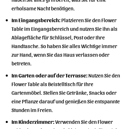
erholsame Nacht benötigen.
Im Eingangsbereich:
Platzieren Sie den Flower
Table im Eingangsbereich und nutzen Sie ihn als
Ablagefläche für Schlüssel, Post oder Ihre
Handtasche. So haben Sie alles Wichtige immer
zur Hand, wenn Sie das Haus verlassen oder
betreten.
Im Garten oder auf der Terrasse:
Nutzen Sie den
Flower Table als Beistelltisch für Ihre
Gartenmöbel. Stellen Sie Getränke, Snacks oder
eine Pflanze darauf und genießen Sie entspannte
Stunden im Freien.
Im Kinderzimmer:
Verwenden Sie den Flower