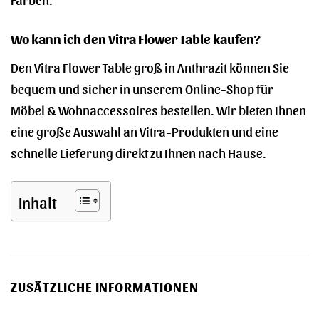
Wo kann ich den Vitra Flower Table kaufen?
Den Vitra Flower Table groß in Anthrazit können Sie
bequem und sicher in unserem Online-Shop für
Möbel & Wohnaccessoires bestellen. Wir bieten Ihnen
eine große Auswahl an Vitra-Produkten und eine
schnelle Lieferung direkt zu Ihnen nach Hause.
Inhalt
ZUSÄTZLICHE INFORMATIONEN