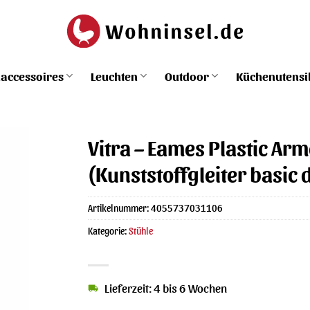
accessoires
Leuchten
Outdoor
Küchenutensi
Vitra – Eames Plastic Arm
(Kunststoffgleiter basic 
Artikelnummer:
4055737031106
Kategorie:
Stühle
Lieferzeit: 4 bis 6 Wochen