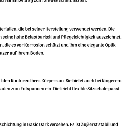
rialien, die bei seiner Herstellung verwendet werden. Die
 seine hohe Belastbarkeit und Pflegeleichtigkeit auszeichnet.
n, die es vor Korrosion schützt und ihm eine elegante Optik
ratzer auf Ihrem Boden.
 den Konturen Ihres Körpers an. Sie bietet auch bei längerem
den zum Entspannen ein. Die leicht flexible Sitzschale passt
schichtung in Basic Dark versehen. Es ist äußerst stabil und