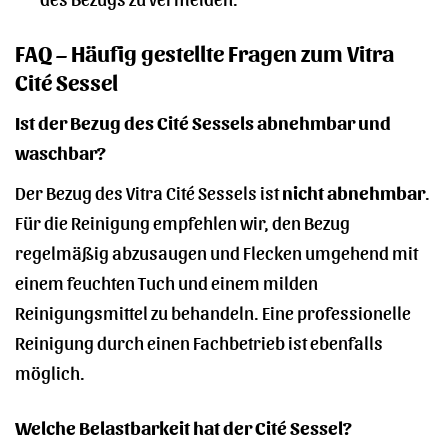
FAQ – Häufig gestellte Fragen zum Vitra
Cité Sessel
Ist der Bezug des Cité Sessels abnehmbar und
waschbar?
Der Bezug des Vitra Cité Sessels ist
nicht abnehmbar
.
Für die Reinigung empfehlen wir, den Bezug
regelmäßig abzusaugen und Flecken umgehend mit
einem feuchten Tuch und einem milden
Reinigungsmittel zu behandeln. Eine professionelle
Reinigung durch einen Fachbetrieb ist ebenfalls
möglich.
Welche Belastbarkeit hat der Cité Sessel?