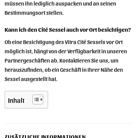
müssen ihn lediglich auspacken und an seinen
Bestimmungsort stellen.
Kann ich den Cité Sessel auch vor Ort besichtigen?
Ob eine Besichtigung des Vitra Cité Sessels vor Ort
möglich ist, hängt von der Verfügbarkeit in unseren
Partnergeschäften ab. Kontaktieren Sie uns, um
herauszufinden, ob ein Geschäft in Ihrer Nähe den
Sessel ausgestellt hat.
Inhalt
ZUSÄTZLICHE INFORMATIONEN