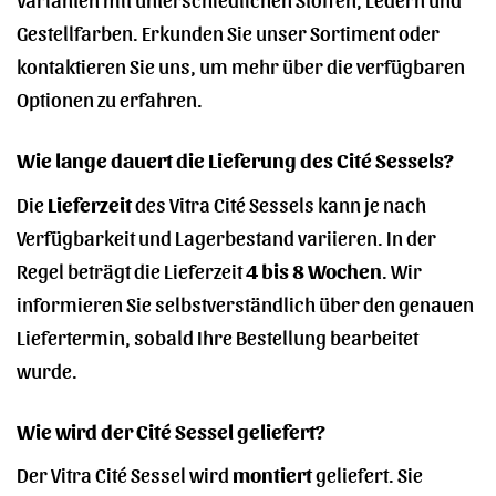
Gestellfarben. Erkunden Sie unser Sortiment oder
kontaktieren Sie uns, um mehr über die verfügbaren
Optionen zu erfahren.
Wie lange dauert die Lieferung des Cité Sessels?
Die
Lieferzeit
des Vitra Cité Sessels kann je nach
Verfügbarkeit und Lagerbestand variieren. In der
Regel beträgt die Lieferzeit
4 bis 8 Wochen
. Wir
informieren Sie selbstverständlich über den genauen
Liefertermin, sobald Ihre Bestellung bearbeitet
wurde.
Wie wird der Cité Sessel geliefert?
Der Vitra Cité Sessel wird
montiert
geliefert. Sie