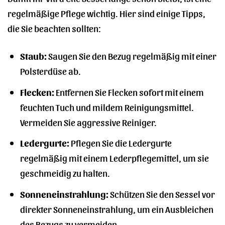
regelmäßige Pflege wichtig. Hier sind einige Tipps,
die Sie beachten sollten:
Staub:
Saugen Sie den Bezug regelmäßig mit einer
Polsterdüse ab.
Flecken:
Entfernen Sie Flecken sofort mit einem
feuchten Tuch und mildem Reinigungsmittel.
Vermeiden Sie aggressive Reiniger.
Ledergurte:
Pflegen Sie die Ledergurte
regelmäßig mit einem Lederpflegemittel, um sie
geschmeidig zu halten.
Sonneneinstrahlung:
Schützen Sie den Sessel vor
direkter Sonneneinstrahlung, um ein Ausbleichen
des Bezugs zu vermeiden.