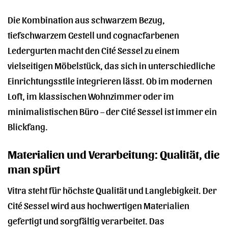
Die Kombination aus schwarzem Bezug,
tiefschwarzem Gestell und cognacfarbenen
Ledergurten macht den Cité Sessel zu einem
vielseitigen Möbelstück, das sich in unterschiedliche
Einrichtungsstile integrieren lässt. Ob im modernen
Loft, im klassischen Wohnzimmer oder im
minimalistischen Büro – der Cité Sessel ist immer ein
Blickfang.
Materialien und Verarbeitung: Qualität, die
man spürt
Vitra steht für höchste Qualität und Langlebigkeit. Der
Cité Sessel wird aus hochwertigen Materialien
gefertigt und sorgfältig verarbeitet. Das