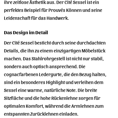
ihre zeitlose Ästhetik aus. Der Cité Sessel ist ein
perfektes Beispiel für Prouvés Können und seine
Leidenschaft für das Handwerk.
Das Design im Detail
Der Cité Sessel besticht durch seine durchdachten
Details, die ihn zu einem einzigartigen Möbelstück
machen. Das Stahlrohrgestell ist nicht nur stabil,
sondern auch optisch ansprechend. Die
cognacfarbenen Ledergurte, die den Bezug halten,
sind ein besonderes Highlight und verleihen dem
Sessel eine warme, natürliche Note. Die breite
Sitzfläche und die hohe Rückenlehne sorgen für
optimalen Komfort, während die Armlehnen zum
entspannten Zurücklehnen einladen.