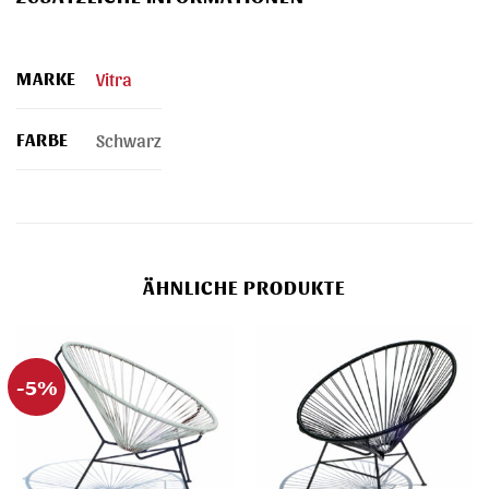
MARKE
Vitra
FARBE
Schwarz
ÄHNLICHE PRODUKTE
-5%