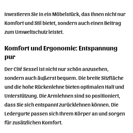
Investieren Sie in ein Möbelstück, das Ihnen nicht nur
Komfort und Stil bietet, sondern auch einen Beitrag
zum Umweltschutz leistet.
Komfort und Ergonomie: Entspannung
pur
Der Cité Sessel ist nicht nur schön anzusehen,
sondern auch äußerst bequem. Die breite Sitzfläche
und die hohe Rückenlehne bieten optimalen Halt und
Unterstützung. Die Armlehnen sind so positioniert,
dass Sie sich entspannt zurücklehnen können. Die
Ledergurte passen sich Ihrem Körper an und sorgen
für zusätzlichen Komfort.