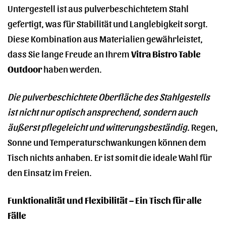
Untergestell ist aus pulverbeschichtetem Stahl
gefertigt, was für Stabilität und Langlebigkeit sorgt.
Diese Kombination aus Materialien gewährleistet,
dass Sie lange Freude an Ihrem
Vitra Bistro Table
Outdoor
haben werden.
Die pulverbeschichtete Oberfläche des Stahlgestells
ist nicht nur optisch ansprechend, sondern auch
äußerst pflegeleicht und witterungsbeständig.
Regen,
Sonne und Temperaturschwankungen können dem
Tisch nichts anhaben. Er ist somit die ideale Wahl für
den Einsatz im Freien.
Funktionalität und Flexibilität – Ein Tisch für alle
Fälle