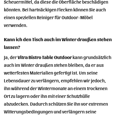
Scheuermittel, da diese die Oberfläche beschädigen
könnten. Bei hartnäckigen Flecken können Sie auch
einen speziellen Reiniger für Outdoor-Möbel
verwenden.
Kann ich den Tisch auch im Winter draußen stehen
lassen?
Ja, der
Vitra Bistro Table Outdoor
kann grundsätzlich
auch im Winter draußen stehen bleiben, da er aus
wetterfesten Materialien gefertigt ist. Um seine
Lebensdauer zu verlängern, empfehlen wir jedoch,
ihn während der Wintermonate an einem trockenen
Ort zu lagern oder ihn mit einer Schutzhülle
abzudecken. Dadurch schützen Sie ihn vor extremen
Witterungsbedingungen und verlängern seine