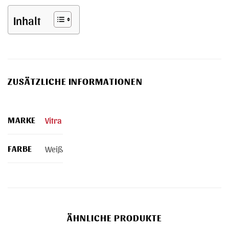
Inhalt
ZUSÄTZLICHE INFORMATIONEN
MARKE
Vitra
FARBE
Weiß
ÄHNLICHE PRODUKTE