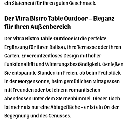
ein Statement für Ihren guten Geschmack.
Der Vitra Bistro Table Outdoor – Eleganz
für Ihren Außenbereich
Der
Vitra Bistro Table Outdoor
ist die perfekte
Ergänzung für Ihren Balkon, Ihre Terrasse oder Ihren
Garten. Er vereint zeitloses Design mit hoher
Funktionalität und Witterungsbeständigkeit. Genießen
Sie entspannte Stunden im Freien, ob beim Frühstück
in der Morgensonne, beim gemütlichen Mittagessen
mit Freunden oder bei einem romantischen
Abendessen unter dem Sternenhimmel. Dieser Tisch
ist mehr als nur eine Ablagefläche – er ist ein Ort der
Begegnung und des Genusses.