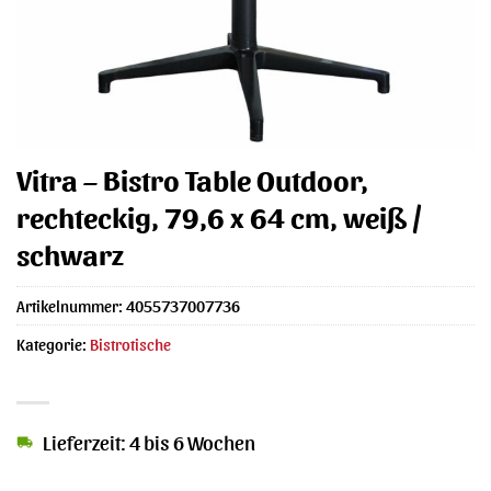
Vitra – Bistro Table Outdoor,
rechteckig, 79,6 x 64 cm, weiß /
schwarz
Artikelnummer:
4055737007736
Kategorie:
Bistrotische
Lieferzeit: 4 bis 6 Wochen