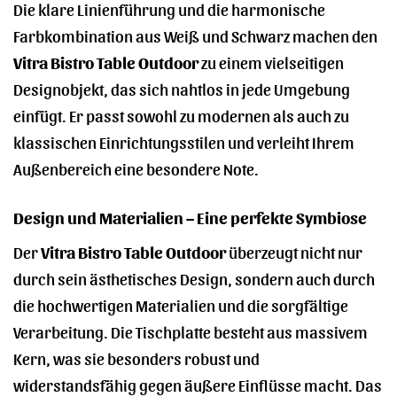
Die klare Linienführung und die harmonische
Farbkombination aus Weiß und Schwarz machen den
Vitra Bistro Table Outdoor
zu einem vielseitigen
Designobjekt, das sich nahtlos in jede Umgebung
einfügt. Er passt sowohl zu modernen als auch zu
klassischen Einrichtungsstilen und verleiht Ihrem
Außenbereich eine besondere Note.
Design und Materialien – Eine perfekte Symbiose
Der
Vitra Bistro Table Outdoor
überzeugt nicht nur
durch sein ästhetisches Design, sondern auch durch
die hochwertigen Materialien und die sorgfältige
Verarbeitung. Die Tischplatte besteht aus massivem
Kern, was sie besonders robust und
widerstandsfähig gegen äußere Einflüsse macht. Das