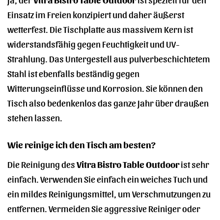
Einsatz im Freien konzipiert und daher äußerst
wetterfest. Die Tischplatte aus massivem Kern ist
widerstandsfähig gegen Feuchtigkeit und UV-
Strahlung. Das Untergestell aus pulverbeschichtetem
Stahl ist ebenfalls beständig gegen
Witterungseinflüsse und Korrosion. Sie können den
Tisch also bedenkenlos das ganze Jahr über draußen
stehen lassen.
Wie reinige ich den Tisch am besten?
Die Reinigung des
Vitra Bistro Table Outdoor
ist sehr
einfach. Verwenden Sie einfach ein weiches Tuch und
ein mildes Reinigungsmittel, um Verschmutzungen zu
entfernen. Vermeiden Sie aggressive Reiniger oder