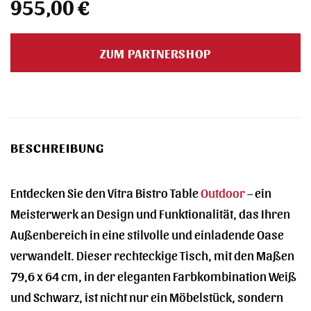
955,00
€
ZUM PARTNERSHOP
BESCHREIBUNG
Entdecken Sie den Vitra Bistro Table
Outdoor
– ein
Meisterwerk an Design und Funktionalität, das Ihren
Außenbereich in eine stilvolle und einladende Oase
verwandelt. Dieser rechteckige Tisch, mit den Maßen
79,6 x 64 cm, in der eleganten Farbkombination Weiß
und Schwarz, ist nicht nur ein Möbelstück, sondern