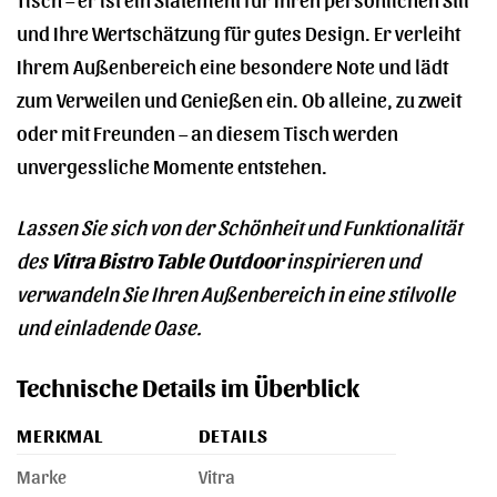
und Ihre Wertschätzung für gutes Design. Er verleiht
Ihrem Außenbereich eine besondere Note und lädt
zum Verweilen und Genießen ein. Ob alleine, zu zweit
oder mit Freunden – an diesem Tisch werden
unvergessliche Momente entstehen.
Lassen Sie sich von der Schönheit und Funktionalität
des
Vitra Bistro Table Outdoor
inspirieren und
verwandeln Sie Ihren Außenbereich in eine stilvolle
und einladende Oase.
Technische Details im Überblick
MERKMAL
DETAILS
Marke
Vitra