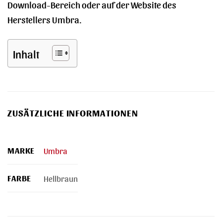
Download-Bereich oder auf der Website des
Herstellers Umbra.
Inhalt
ZUSÄTZLICHE INFORMATIONEN
MARKE
Umbra
FARBE
Hellbraun