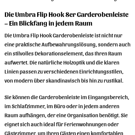
Die Umbra Flip Hook 8er Garderobenleiste
– Ein Blickfang in jedem Raum
Die Umbra Flip Hook Garderobenleiste ist nicht nur
eine praktische Aufbewahrungslösung, sondern auch
ein stilvolles Dekorationselement, das Ihren Raum
aufwertet. Die natürliche Holzoptik und die klaren
Linien passen zu verschiedenen Einrichtungsstilen,
von modern über skandinavisch bis hin zu rustikal.
Sie können die Garderobenleiste im Eingangsbereich,
im Schlafzimmer, im Büro oder in jedem anderen
Raum aufhängen, der eine Organisation benötigt. Sie
eignet sich auch ideal für Ferienwohnungen oder
Gästezimmer, um Ihren Gästen einen komfortablen