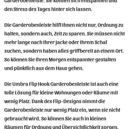
den Stress des Tages hinter sich lassen.
Die Garderobenleiste hilft Ihnen nicht nur, Ordnung zu
halten, sondern auch, Zeit zu sparen. Sie müssen nicht
mehr lange nach Ihrer Jacke oder Ihrem Schal
suchen, sondern haben alles griffbereit an einem Ort.
So können Sie Ihren Morgen entspannter gestalten
und pünktlich aus dem Haus gehen.
Die Umbra Flip Hook Garderobenleiste ist auch eine
tolle Lösung für kleine Wohnungen oder Räume mit
wenig Platz. Dank des Flip-Designs nimmt die
Garderobenleiste nur wenig Platz ein, wenn sie nicht
gebraucht wird. So können Sie auch in kleinen
Räumen für Ordnung und Übersichtlichkeit sorgen.