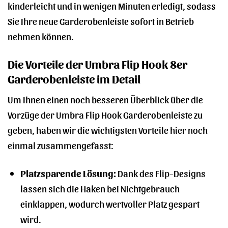
kinderleicht und in wenigen Minuten erledigt, sodass
Sie Ihre neue Garderobenleiste sofort in Betrieb
nehmen können.
Die Vorteile der Umbra Flip Hook 8er
Garderobenleiste im Detail
Um Ihnen einen noch besseren Überblick über die
Vorzüge der Umbra Flip Hook Garderobenleiste zu
geben, haben wir die wichtigsten Vorteile hier noch
einmal zusammengefasst:
Platzsparende Lösung:
Dank des Flip-Designs
lassen sich die Haken bei Nichtgebrauch
einklappen, wodurch wertvoller Platz gespart
wird.