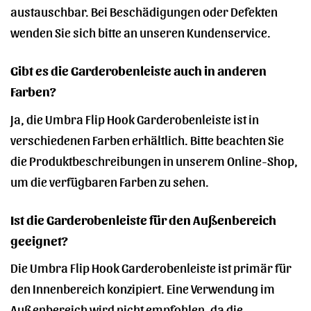
austauschbar. Bei Beschädigungen oder Defekten
wenden Sie sich bitte an unseren Kundenservice.
Gibt es die Garderobenleiste auch in anderen
Farben?
Ja, die Umbra Flip Hook Garderobenleiste ist in
verschiedenen Farben erhältlich. Bitte beachten Sie
die Produktbeschreibungen in unserem Online-Shop,
um die verfügbaren Farben zu sehen.
Ist die Garderobenleiste für den Außenbereich
geeignet?
Die Umbra Flip Hook Garderobenleiste ist primär für
den Innenbereich konzipiert. Eine Verwendung im
Außenbereich wird nicht empfohlen, da die