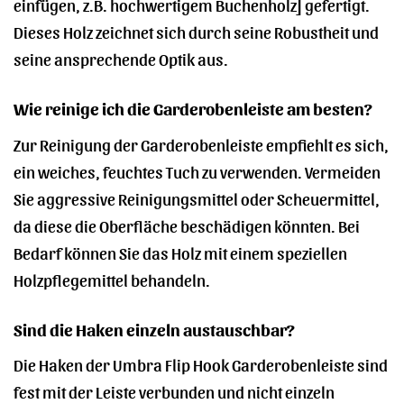
einfügen, z.B. hochwertigem Buchenholz] gefertigt.
Dieses Holz zeichnet sich durch seine Robustheit und
seine ansprechende Optik aus.
Wie reinige ich die Garderobenleiste am besten?
Zur Reinigung der Garderobenleiste empfiehlt es sich,
ein weiches, feuchtes Tuch zu verwenden. Vermeiden
Sie aggressive Reinigungsmittel oder Scheuermittel,
da diese die Oberfläche beschädigen könnten. Bei
Bedarf können Sie das Holz mit einem speziellen
Holzpflegemittel behandeln.
Sind die Haken einzeln austauschbar?
Die Haken der Umbra Flip Hook Garderobenleiste sind
fest mit der Leiste verbunden und nicht einzeln