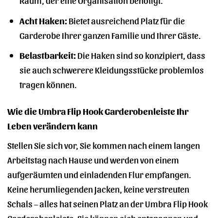
Acht Haken:
Bietet ausreichend Platz für die
Garderobe Ihrer ganzen Familie und Ihrer Gäste.
Belastbarkeit:
Die Haken sind so konzipiert, dass
sie auch schwerere Kleidungsstücke problemlos
tragen können.
Wie die Umbra Flip Hook Garderobenleiste Ihr
Leben verändern kann
Stellen Sie sich vor, Sie kommen nach einem langen
Arbeitstag nach Hause und werden von einem
aufgeräumten und einladenden Flur empfangen.
Keine herumliegenden Jacken, keine verstreuten
Schals – alles hat seinen Platz an der Umbra Flip Hook
Garderobenleiste. Sie können sich entspannen und