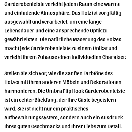
Garderobenleiste verleiht jedem Raum eine warme
und einladende Atmosphäre. Das Holz ist sorgfältig
ausgewählt und verarbeitet, um eine lange
Lebensdauer und eine ansprechende Optik zu
gewährleisten. Die natürliche Maserung des Holzes
macht jede Garderobenleiste zu einem Unikat und
verleiht Ihrem Zuhause einen individuellen Charakter.
Stellen Sie sich vor, wie die sanften Farbtöne des
Holzes mit Ihren anderen Möbeln und Dekorationen
harmonieren. Die Umbra Flip Hook Garderobenleiste
ist ein echter Blickfang, der Ihre Gäste begeistern
wird. Sie ist nicht nur ein praktisches
Aufbewahrungssystem, sondern auch ein Ausdruck
Ihres guten Geschmacks und Ihrer Liebe zum Detail.