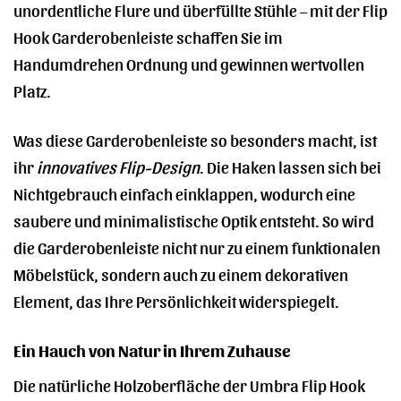
unordentliche Flure und überfüllte Stühle – mit der Flip
Hook Garderobenleiste schaffen Sie im
Handumdrehen Ordnung und gewinnen wertvollen
Platz.
Was diese Garderobenleiste so besonders macht, ist
ihr
innovatives Flip-Design
. Die Haken lassen sich bei
Nichtgebrauch einfach einklappen, wodurch eine
saubere und minimalistische Optik entsteht. So wird
die Garderobenleiste nicht nur zu einem funktionalen
Möbelstück, sondern auch zu einem dekorativen
Element, das Ihre Persönlichkeit widerspiegelt.
Ein Hauch von Natur in Ihrem Zuhause
Die natürliche Holzoberfläche der Umbra Flip Hook