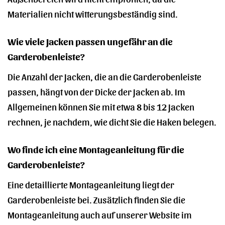
Materialien nicht witterungsbeständig sind.
Wie viele Jacken passen ungefähr an die
Garderobenleiste?
Die Anzahl der Jacken, die an die Garderobenleiste
passen, hängt von der Dicke der Jacken ab. Im
Allgemeinen können Sie mit etwa 8 bis 12 Jacken
rechnen, je nachdem, wie dicht Sie die Haken belegen.
Wo finde ich eine Montageanleitung für die
Garderobenleiste?
Eine detaillierte Montageanleitung liegt der
Garderobenleiste bei. Zusätzlich finden Sie die
Montageanleitung auch auf unserer Website im