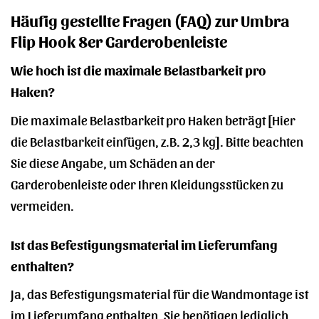
Häufig gestellte Fragen (FAQ) zur Umbra
Flip Hook 8er Garderobenleiste
Wie hoch ist die maximale Belastbarkeit pro
Haken?
Die maximale Belastbarkeit pro Haken beträgt [Hier
die Belastbarkeit einfügen, z.B. 2,3 kg]. Bitte beachten
Sie diese Angabe, um Schäden an der
Garderobenleiste oder Ihren Kleidungsstücken zu
vermeiden.
Ist das Befestigungsmaterial im Lieferumfang
enthalten?
Ja, das Befestigungsmaterial für die Wandmontage ist
im Lieferumfang enthalten. Sie benötigen lediglich