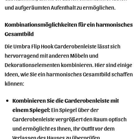
und aufgeräumten Aufenthalt zu ermöglichen.
Kombinationsmöglichkeiten für ein harmonisches
Gesamtbild
Die Umbra Flip Hook Garderobenleiste lässt sich
hervorragend mit anderen Möbeln und
Dekorationselementen kombinieren. Hier sind einige
Ideen, wie Sie ein harmonisches Gesamtbild schaffen
können:
Kombinieren Sie die Garderobenleiste mit
einem Spiegel:
Ein Spiegel über der
Garderobenleiste vergrößert den Raum optisch
und ermöglicht es Ihnen, Ihr Outfit vor dem
Verlassen des Hauses zu überprüfen.