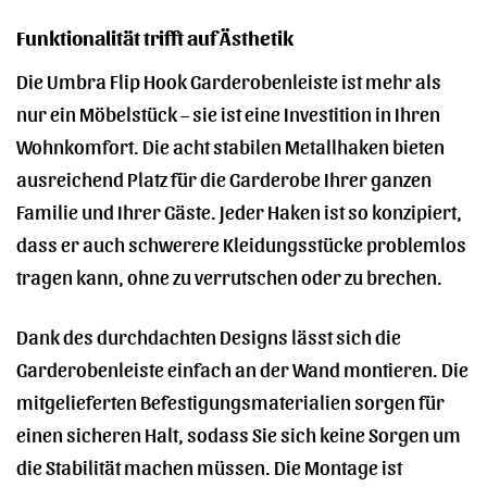
Funktionalität trifft auf Ästhetik
Die Umbra Flip Hook Garderobenleiste ist mehr als
nur ein Möbelstück – sie ist eine Investition in Ihren
Wohnkomfort. Die acht stabilen Metallhaken bieten
ausreichend Platz für die Garderobe Ihrer ganzen
Familie und Ihrer Gäste. Jeder Haken ist so konzipiert,
dass er auch schwerere Kleidungsstücke problemlos
tragen kann, ohne zu verrutschen oder zu brechen.
Dank des durchdachten Designs lässt sich die
Garderobenleiste einfach an der Wand montieren. Die
mitgelieferten Befestigungsmaterialien sorgen für
einen sicheren Halt, sodass Sie sich keine Sorgen um
die Stabilität machen müssen. Die Montage ist