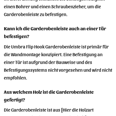
einen Bohrer und einen Schraubenzieher, um die
Garderobenleiste zu befestigen.
Kann ich die Garderobenleiste auch an einer Tür
befestigen?
Die Umbra Flip Hook Garderobenleiste ist primär für
die Wandmontage konzipiert. Eine Befestigung an
einer Tür ist aufgrund der Bauweise und des
Befestigungssystems nicht vorgesehen und wird nicht
empfohlen.
Aus welchem Holz ist die Garderobenleiste
gefertigt?
Die Garderobenleiste ist aus [Hier die Holzart