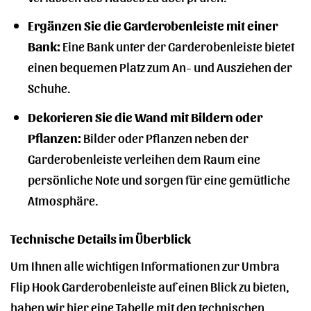
Ergänzen Sie die Garderobenleiste mit einer
Bank:
Eine Bank unter der Garderobenleiste bietet
einen bequemen Platz zum An- und Ausziehen der
Schuhe.
Dekorieren Sie die Wand mit Bildern oder
Pflanzen:
Bilder oder Pflanzen neben der
Garderobenleiste verleihen dem Raum eine
persönliche Note und sorgen für eine gemütliche
Atmosphäre.
Technische Details im Überblick
Um Ihnen alle wichtigen Informationen zur Umbra
Flip Hook Garderobenleiste auf einen Blick zu bieten,
haben wir hier eine Tabelle mit den technischen