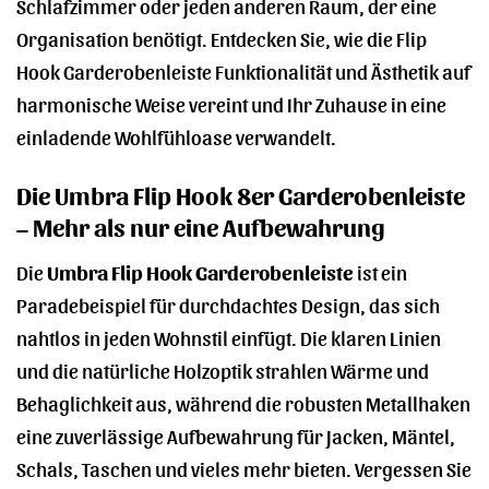
Schlafzimmer oder jeden anderen Raum, der eine
Organisation benötigt. Entdecken Sie, wie die Flip
Hook Garderobenleiste Funktionalität und Ästhetik auf
harmonische Weise vereint und Ihr Zuhause in eine
einladende Wohlfühloase verwandelt.
Die Umbra Flip Hook 8er Garderobenleiste
– Mehr als nur eine Aufbewahrung
Die
Umbra Flip Hook Garderobenleiste
ist ein
Paradebeispiel für durchdachtes Design, das sich
nahtlos in jeden Wohnstil einfügt. Die klaren Linien
und die natürliche Holzoptik strahlen Wärme und
Behaglichkeit aus, während die robusten Metallhaken
eine zuverlässige Aufbewahrung für Jacken, Mäntel,
Schals, Taschen und vieles mehr bieten. Vergessen Sie