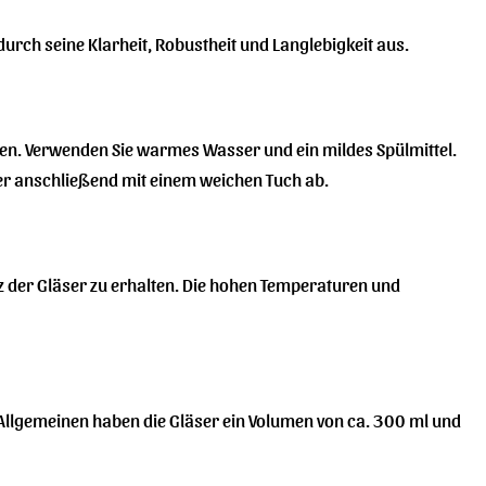
urch seine Klarheit, Robustheit und Langlebigkeit aus.
ülen. Verwenden Sie warmes Wasser und ein mildes Spülmittel.
er anschließend mit einem weichen Tuch ab.
 der Gläser zu erhalten. Die hohen Temperaturen und
 Allgemeinen haben die Gläser ein Volumen von ca. 300 ml und