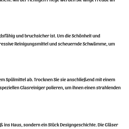
sfähig und bruchsicher ist. Um die Schönheit und
 aggressive Reinigungsmittel und scheuernde Schwämme, um
m Spülmittel ab. Trocknen Sie sie anschließend mit einem
peziellen Glasreiniger polieren, um ihnen einen strahlenden
äß ins Haus, sondern ein Stück Designgeschichte. Die Gläser