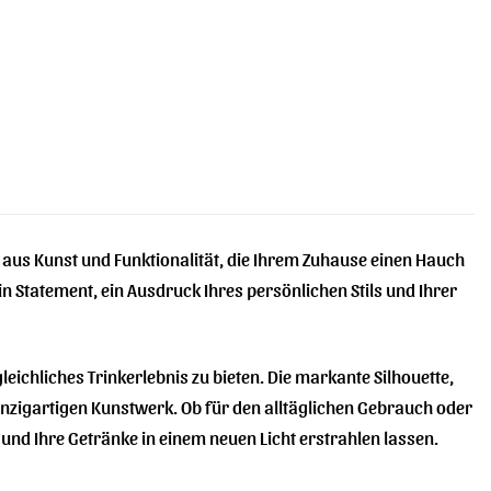
e aus Kunst und Funktionalität, die Ihrem Zuhause einen Hauch
in Statement, ein Ausdruck Ihres persönlichen Stils und Ihrer
leichliches Trinkerlebnis zu bieten. Die markante Silhouette,
inzigartigen Kunstwerk. Ob für den alltäglichen Gebrauch oder
nd Ihre Getränke in einem neuen Licht erstrahlen lassen.