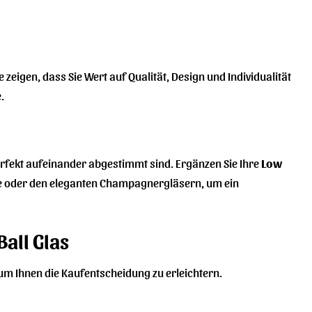
zeigen, dass Sie Wert auf Qualität, Design und Individualität
.
erfekt aufeinander abgestimmt sind. Ergänzen Sie Ihre
Low
fe oder den eleganten Champagnergläsern, um ein
Ball Glas
 um Ihnen die Kaufentscheidung zu erleichtern.