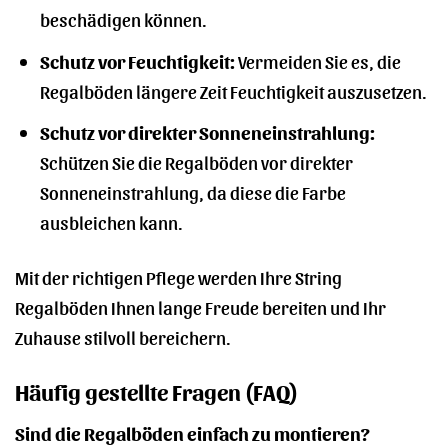
beschädigen können.
Schutz vor Feuchtigkeit:
Vermeiden Sie es, die
Regalböden längere Zeit Feuchtigkeit auszusetzen.
Schutz vor direkter Sonneneinstrahlung:
Schützen Sie die Regalböden vor direkter
Sonneneinstrahlung, da diese die Farbe
ausbleichen kann.
Mit der richtigen Pflege werden Ihre String
Regalböden Ihnen lange Freude bereiten und Ihr
Zuhause stilvoll bereichern.
Häufig gestellte Fragen (FAQ)
Sind die Regalböden einfach zu montieren?