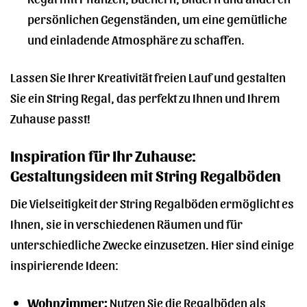
persönlichen Gegenständen, um eine gemütliche
und einladende Atmosphäre zu schaffen.
Lassen Sie Ihrer Kreativität freien Lauf und gestalten
Sie ein String Regal, das perfekt zu Ihnen und Ihrem
Zuhause passt!
Inspiration für Ihr Zuhause:
Gestaltungsideen mit String Regalböden
Die Vielseitigkeit der String Regalböden ermöglicht es
Ihnen, sie in verschiedenen Räumen und für
unterschiedliche Zwecke einzusetzen. Hier sind einige
inspirierende Ideen:
Wohnzimmer:
Nutzen Sie die Regalböden als