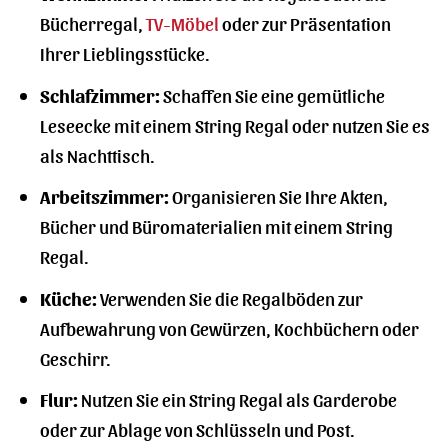
Bücherregal,
TV-Möbel
oder zur Präsentation
Ihrer Lieblingsstücke.
Schlafzimmer:
Schaffen Sie eine gemütliche
Leseecke mit einem String Regal oder nutzen Sie es
als Nachttisch.
Arbeitszimmer:
Organisieren Sie Ihre Akten,
Bücher und Büromaterialien mit einem String
Regal.
Küche:
Verwenden Sie die Regalböden zur
Aufbewahrung von Gewürzen, Kochbüchern oder
Geschirr.
Flur:
Nutzen Sie ein String Regal als Garderobe
oder zur Ablage von Schlüsseln und Post.