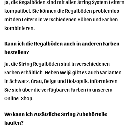
Ja, die Regalböden sind mit allen String System Leitern
kompatibel. Sie können die Regalböden problemlos
mit den Leitern in verschiedenen Höhen und Farben
kombinieren.
Kann ich die Regalböden auch in anderen Farben
bestellen?
Ja, die String Regalböden sind in verschiedenen
Farben erhältlich. Neben Weiß gibt es auch Varianten
in Schwarz, Grau, Beige und Holzoptik. Informieren
Sie sich über die verfügbaren Farben in unserem
Online-Shop.
Wo kann ich zusätzliche String Zubehörteile
kaufen?