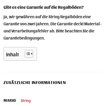
Gibt es eine Garantie auf die Regalböden?
Ja, wir gewähren auf die String Regalböden eine
Garantie von zwei Jahren. Die Garantie deckt Material-
und Verarbeitungsfehler ab. Bitte beachten Sie die
Garantiebedingungen.
Inhalt
ZUSÄTZLICHE INFORMATIONEN
MARKE
String