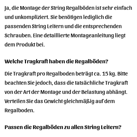
Ja, die Montage der String Regalböden ist sehr einfach
und unkompliziert. Sie benötigen lediglich die
passenden String Leitern und die entsprechenden
Schrauben. Eine detaillierte Montageanleitung liegt
dem Produkt bei.
Welche Tragkraft haben die Regalböden?
Die Tragkraft pro Regalboden beträgt ca. 15 kg. Bitte
beachten Sie jedoch, dass die tatsächliche Tragkraft
von der Art der Montage und der Belastung abhängt.
Verteilen Sie das Gewicht gleichmäßig auf dem
Regalboden.
Passen die Regalböden zu allen String Leitern?