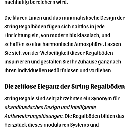
nachhaltig bereichern wird.
Die klaren Linien und das minimalistische Design der
String Regalböden fügen sich nahtlos in jede
Einrichtung ein, von modern bis klassisch, und
schaffen so eine harmonische Atmosphäre. Lassen
Sie sich von der Vielseitigkeit dieser Regalböden
inspirieren und gestalten Sie Ihr Zuhause ganz nach
Ihren individuellen Bedürfnissen und Vorlieben.
Die zeitlose Eleganz der String Regalböden
String Regale sind seit Jahrzehnten ein Synonym für
skandinavisches Design und intelligente
Aufbewahrungslösungen
. Die Regalböden bilden das
Herzstück dieses modularen Systems und