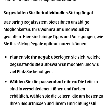
So gestalten Sie Ihr individuelles String Regal
Das String Regalsystem bietet Ihnen unzählige
Möglichkeiten, Ihre Wohnräume individuell zu
gestalten. Hier sind einige Tipps und Anregungen, wie
Sie Ihre String Regale optimal nutzen können:
Planen Sie Ihr Regal:
Überlegen Sie sich, welche
Gegenstände Sie aufbewahren möchten und wie
viel Platz Sie benötigen.
Wählen Sie die passenden Leitern:
Die Leitern
sind in verschiedenen Höhen und Farben
erhältlich. Wählen Sie die Leitern, die am besten zu
Ihren Bedürfnissen und Ihrem Einrichtungsstil