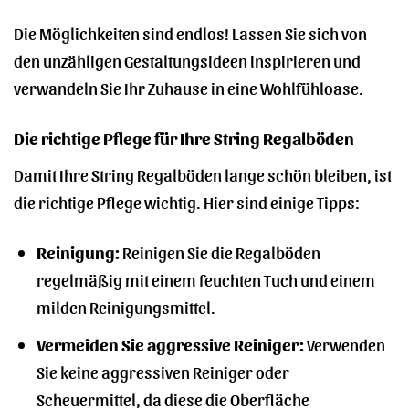
Die Möglichkeiten sind endlos! Lassen Sie sich von
den unzähligen Gestaltungsideen inspirieren und
verwandeln Sie Ihr Zuhause in eine Wohlfühloase.
Die richtige Pflege für Ihre String Regalböden
Damit Ihre String Regalböden lange schön bleiben, ist
die richtige Pflege wichtig. Hier sind einige Tipps:
Reinigung:
Reinigen Sie die Regalböden
regelmäßig mit einem feuchten Tuch und einem
milden Reinigungsmittel.
Vermeiden Sie aggressive Reiniger:
Verwenden
Sie keine aggressiven Reiniger oder
Scheuermittel, da diese die Oberfläche