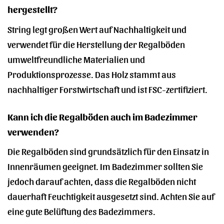
hergestellt?
String legt großen Wert auf Nachhaltigkeit und
verwendet für die Herstellung der Regalböden
umweltfreundliche Materialien und
Produktionsprozesse. Das Holz stammt aus
nachhaltiger Forstwirtschaft und ist FSC-zertifiziert.
Kann ich die Regalböden auch im Badezimmer
verwenden?
Die Regalböden sind grundsätzlich für den Einsatz in
Innenräumen geeignet. Im Badezimmer sollten Sie
jedoch darauf achten, dass die Regalböden nicht
dauerhaft Feuchtigkeit ausgesetzt sind. Achten Sie auf
eine gute Belüftung des Badezimmers.