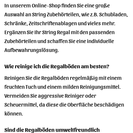
In unserem Online-Shop finden Sie eine große
Auswahl an String Zubehörteilen, wie z.B. Schubladen,
Schränke, Zeitschriftenablagen und vieles mehr.
Ergänzen Sie Ihr String Regal mit den passenden
Zubehörteilen und schaffen Sie eine individuelle
Aufbewahrungslösung.
Wie reinige ich die Regalböden am besten?
Reinigen Sie die Regalböden regelmäßig mit einem
feuchten Tuch und einem milden Reinigungsmittel.
Vermeiden Sie aggressive Reiniger oder
Scheuermittel, da diese die Oberfläche beschädigen
können.
Sind die Regalböden umweltfreundlich