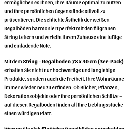
ermöglichen es Ihnen, Ihre Räume optimal zu nutzen
und Ihre persönlichen Gegenstände stilvoll zu
präsentieren. Die schlichte Ästhetik der weißen
Regalböden harmoniert perfekt mit den filigranen
String Leitern und verleiht Ihrem Zuhause eine luftige
und einladende Note.
Mit dem
String – Regalboden 78 x 30 cm (3er-Pack)
erhalten Sie nicht nur hochwertige und langlebige
Produkte, sondern auch die Freiheit, Ihre Wohnräume
immer wieder neu zu erfinden. Ob Bücher, Pflanzen,
Dekorationsobjekte oder Ihre persönlichen Schätze –
auf diesen Regalböden finden all Ihre Lieblingsstücke
einen würdigen Platz.
Warum Sie sich für String Regalböden entscheiden