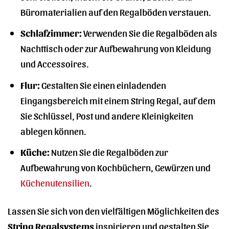
Büromaterialien auf den Regalböden verstauen.
Schlafzimmer:
Verwenden Sie die Regalböden als
Nachttisch oder zur Aufbewahrung von Kleidung
und Accessoires.
Flur:
Gestalten Sie einen einladenden
Eingangsbereich mit einem String Regal, auf dem
Sie Schlüssel, Post und andere Kleinigkeiten
ablegen können.
Küche:
Nutzen Sie die Regalböden zur
Aufbewahrung von Kochbüchern, Gewürzen und
Küchenutensilien
.
Lassen Sie sich von den vielfältigen Möglichkeiten des
String Regalsystems
inspirieren und gestalten Sie