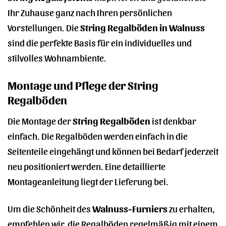
Ihr Zuhause ganz nach Ihren persönlichen
Vorstellungen. Die
String Regalböden in Walnuss
sind die perfekte Basis für ein individuelles und
stilvolles Wohnambiente.
Montage und Pflege der String
Regalböden
Die Montage der
String Regalböden
ist denkbar
einfach. Die Regalböden werden einfach in die
Seitenteile eingehängt und können bei Bedarf jederzeit
neu positioniert werden. Eine detaillierte
Montageanleitung liegt der Lieferung bei.
Um die Schönheit des
Walnuss-Furniers
zu erhalten,
empfehlen wir, die Regalböden regelmäßig mit einem