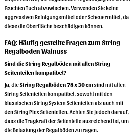
feuchten Tuch abzuwischen. Verwenden Sie keine
aggressiven Reinigungsmittel oder Scheuermittel, da
diese die Oberfläche beschädigen können.
FAQ: Häufig gestellte Fragen zum String
Regalboden Walnuss
Sind die String Regalböden mit allen String
Seitenteilen kompatibel?
Ja
, die
String Regalböden 78 x 30 cm
sind mit allen
String Seitenteilen kompatibel, sowohl mit den
klassischen String System Seitenteilen als auch mit
den String Plex Seitenteilen. Achten Sie jedoch darauf,
dass die Tragkraft der Seitenteile ausreichend ist, um
die Belastung der Regalböden zu tragen.