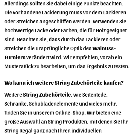
Allerdings sollten Sie dabei einige Punkte beachten.
Die vorhandene Lackierung muss vor dem Lackieren
oder Streichen angeschliffen werden. Verwenden Sie
hochwertige Lacke oder Farben, die für Holz geeignet
sind. Beachten Sie, dass durch das Lackieren oder
Streichen die ursprüngliche Optik des
Walnuss-
Furniers
verändert wird. Wir empfehlen, vorab ein
Musterstück zu bearbeiten, um das Ergebnis zu testen.
Wo kann ich weitere String Zubehörteile kaufen?
Weitere
String Zubehörteile
, wie Seitenteile,
Schränke, Schubladenelemente und vieles mehr,
finden Sie in unserem Online-Shop. Wir bieten eine
große Auswahl an String Produkten, mit denen Sie Ihr
String Regal ganz nach Ihren individuellen