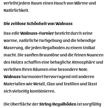
verleiht jedem Raum einen Hauch von Wärme und
Natürlichkeit.
Die zeitlose Schönheit von Walnuss
Das edle
Walnuss-Furnier
besticht durch seine
warme, natürliche Farbgebung und die lebendige
Maserung, die jeden Regalboden zu einem Unikat
macht. Die sanften Brauntöne und die feinen Nuancen
des Holzes schaffen eine behagliche Atmosphäre und
verleihen Ihren Räumen eine besondere Note.
Walnuss
harmoniert hervorragend mit anderen
Materialien wie Metall, Glas und Textilien und lässt
sich vielseitig kombinieren.
Die Oberfläche der
String Regalböden
ist sorgfältig