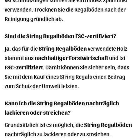
verwenden. Trocknen Sie die Regalböden nach der
Reinigung gründlich ab.
Sind die String Regalböden FSC-zertifiziert?
Ja
, das für die
String Regalböden
verwendete Holz
stammt aus
nachhaltiger Forstwirtschaft
und ist
FSC-zertifiziert
. Damit können Sie sicher sein, dass
Sie mit dem Kauf eines String Regals einen Beitrag
zum Schutz der Umwelt leisten.
Kann ich die String Regalböden nachträglich
lackieren oder streichen?
Grundsätzlich ist es möglich, die
String Regalböden
nachträglich zu lackieren oder zu streichen.