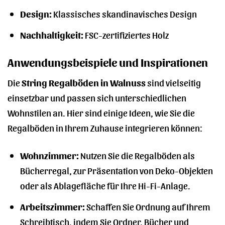
Design:
Klassisches skandinavisches Design
Nachhaltigkeit:
FSC-zertifiziertes Holz
Anwendungsbeispiele und Inspirationen
Die
String Regalböden in Walnuss
sind vielseitig
einsetzbar und passen sich unterschiedlichen
Wohnstilen an. Hier sind einige Ideen, wie Sie die
Regalböden in Ihrem Zuhause integrieren können:
Wohnzimmer:
Nutzen Sie die Regalböden als
Bücherregal, zur Präsentation von Deko-Objekten
oder als Ablagefläche für Ihre Hi-Fi-Anlage.
Arbeitszimmer:
Schaffen Sie Ordnung auf Ihrem
Schreibtisch, indem Sie Ordner, Bücher und