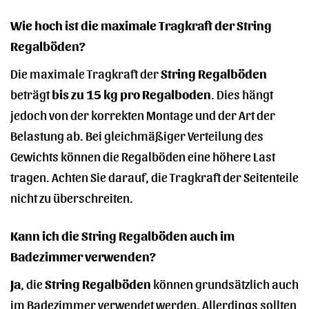
Wie hoch ist die maximale Tragkraft der String
Regalböden?
Die maximale Tragkraft der
String Regalböden
beträgt
bis zu 15 kg pro Regalboden
. Dies hängt
jedoch von der korrekten Montage und der Art der
Belastung ab. Bei gleichmäßiger Verteilung des
Gewichts können die Regalböden eine höhere Last
tragen. Achten Sie darauf, die Tragkraft der Seitenteile
nicht zu überschreiten.
Kann ich die String Regalböden auch im
Badezimmer verwenden?
Ja
, die
String Regalböden
können grundsätzlich auch
im Badezimmer verwendet werden. Allerdings sollten