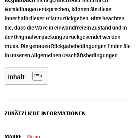
Vorstellungen entsprechen, können Sie diese
innerhalb dieser Frist zurückgeben. Bitte beachten
Sie, dass die Ware in einwandfreiem Zustand und in
der Originalverpackung zurückgesendet werden
muss. Die genauen Rückgabebedingungen finden Sie
in unseren Allgemeinen Geschäftsbedingungen.
Inhalt
ZUSÄTZLICHE INFORMATIONEN
MARKE
String