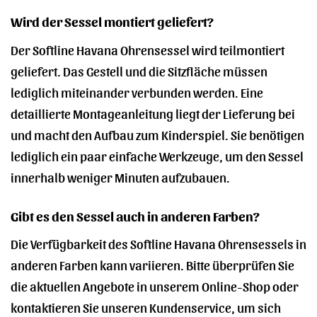
Wird der Sessel montiert geliefert?
Der Softline Havana Ohrensessel wird teilmontiert
geliefert. Das Gestell und die Sitzfläche müssen
lediglich miteinander verbunden werden. Eine
detaillierte Montageanleitung liegt der Lieferung bei
und macht den Aufbau zum Kinderspiel. Sie benötigen
lediglich ein paar einfache Werkzeuge, um den Sessel
innerhalb weniger Minuten aufzubauen.
Gibt es den Sessel auch in anderen Farben?
Die Verfügbarkeit des Softline Havana Ohrensessels in
anderen Farben kann variieren. Bitte überprüfen Sie
die aktuellen Angebote in unserem Online-Shop oder
kontaktieren Sie unseren Kundenservice, um sich