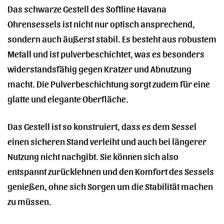
Das schwarze Gestell des Softline Havana
Ohrensessels ist nicht nur optisch ansprechend,
sondern auch äußerst stabil. Es besteht aus robustem
Metall und ist pulverbeschichtet, was es besonders
widerstandsfähig gegen Kratzer und Abnutzung
macht. Die Pulverbeschichtung sorgt zudem für eine
glatte und elegante Oberfläche.
Das Gestell ist so konstruiert, dass es dem Sessel
einen sicheren Stand verleiht und auch bei längerer
Nutzung nicht nachgibt. Sie können sich also
entspannt zurücklehnen und den Komfort des Sessels
genießen, ohne sich Sorgen um die Stabilität machen
zu müssen.