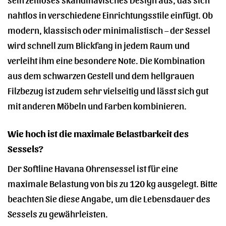
nahtlos in verschiedene Einrichtungsstile einfügt. Ob
modern, klassisch oder minimalistisch – der Sessel
wird schnell zum Blickfang in jedem Raum und
verleiht ihm eine besondere Note. Die Kombination
aus dem schwarzen Gestell und dem hellgrauen
Filzbezug ist zudem sehr vielseitig und lässt sich gut
mit anderen Möbeln und Farben kombinieren.
Wie hoch ist die maximale Belastbarkeit des
Sessels?
Der Softline Havana Ohrensessel ist für eine
maximale Belastung von bis zu 120 kg ausgelegt. Bitte
beachten Sie diese Angabe, um die Lebensdauer des
Sessels zu gewährleisten.