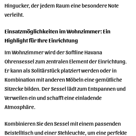
Hingucker, der jedem Raum eine besondere Note
verleiht.
Einsatzmöglichkeiten im Wohnzimmer: Ein
Highlight für Ihre Einrichtung
Im Wohnzimmer wird der Softline Havana
Ohrensessel zum zentralen Element der Einrichtung.
Er kann als Solitärstück platziert werden oder in
Kombination mit anderen Möbeln eine gemütliche
Sitzecke bilden. Der Sessel lädt zum Entspannen und
Verweilen ein und schafft eine einladende
Atmosphäre.
Kombinieren Sie den Sessel mit einem passenden
Beistelltisch und einer Stehleuchte, um eine perfekte