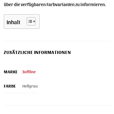
über die verfügbaren Farbvarianten zu informieren.
Inhalt
ZUSÄTZLICHE INFORMATIONEN
MARKE
Softline
FARBE
Hellgrau