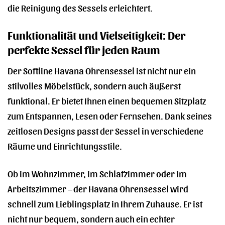
die Reinigung des Sessels erleichtert.
Funktionalität und Vielseitigkeit: Der
perfekte Sessel für jeden Raum
Der Softline Havana Ohrensessel ist nicht nur ein
stilvolles Möbelstück, sondern auch äußerst
funktional. Er bietet Ihnen einen bequemen Sitzplatz
zum Entspannen, Lesen oder Fernsehen. Dank seines
zeitlosen Designs passt der Sessel in verschiedene
Räume und Einrichtungsstile.
Ob im Wohnzimmer, im Schlafzimmer oder im
Arbeitszimmer – der Havana Ohrensessel wird
schnell zum Lieblingsplatz in Ihrem Zuhause. Er ist
nicht nur bequem, sondern auch ein echter