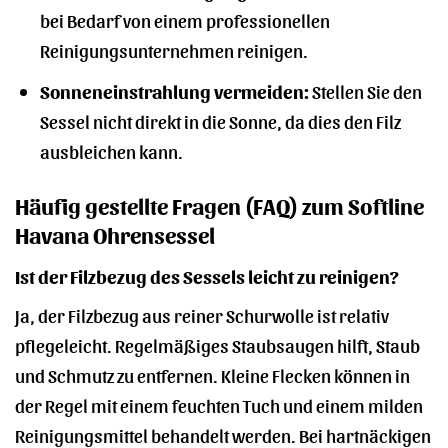
bei Bedarf von einem professionellen
Reinigungsunternehmen reinigen.
Sonneneinstrahlung vermeiden:
Stellen Sie den
Sessel nicht direkt in die Sonne, da dies den Filz
ausbleichen kann.
Häufig gestellte Fragen (FAQ) zum Softline
Havana Ohrensessel
Ist der Filzbezug des Sessels leicht zu reinigen?
Ja, der Filzbezug aus reiner Schurwolle ist relativ
pflegeleicht. Regelmäßiges Staubsaugen hilft, Staub
und Schmutz zu entfernen. Kleine Flecken können in
der Regel mit einem feuchten Tuch und einem milden
Reinigungsmittel behandelt werden. Bei hartnäckigen