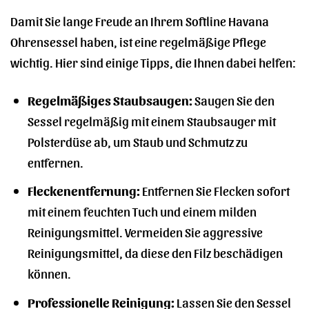
Damit Sie lange Freude an Ihrem Softline Havana
Ohrensessel haben, ist eine regelmäßige Pflege
wichtig. Hier sind einige Tipps, die Ihnen dabei helfen:
Regelmäßiges Staubsaugen:
Saugen Sie den
Sessel regelmäßig mit einem Staubsauger mit
Polsterdüse ab, um Staub und Schmutz zu
entfernen.
Fleckenentfernung:
Entfernen Sie Flecken sofort
mit einem feuchten Tuch und einem milden
Reinigungsmittel. Vermeiden Sie aggressive
Reinigungsmittel, da diese den Filz beschädigen
können.
Professionelle Reinigung:
Lassen Sie den Sessel