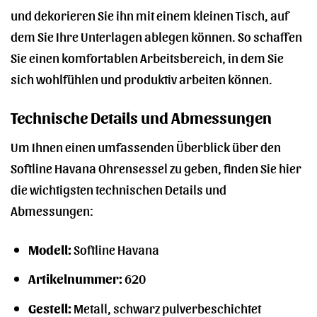
und dekorieren Sie ihn mit einem kleinen Tisch, auf
dem Sie Ihre Unterlagen ablegen können. So schaffen
Sie einen komfortablen Arbeitsbereich, in dem Sie
sich wohlfühlen und produktiv arbeiten können.
Technische Details und Abmessungen
Um Ihnen einen umfassenden Überblick über den
Softline Havana Ohrensessel zu geben, finden Sie hier
die wichtigsten technischen Details und
Abmessungen:
Modell:
Softline Havana
Artikelnummer:
620
Gestell:
Metall, schwarz pulverbeschichtet