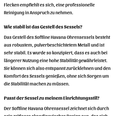
Flecken empfiehlt es sich, eine professionelle
Reinigung in Anspruch zu nehmen.
Wie stabil ist das Gestell des Sessels?
Das Gestell des Softline Havana Ohrensessels besteht
aus robustem, pulverbeschichtetem Metall und ist
sehr stabil. Es wurde so konzipiert, dass es auch bei
längerer Nutzung eine hohe Stabilität gewährleistet.
Sie können sich also entspannt zurücklehnen und den
Komfort des Sessels genießen, ohne sich Sorgen um
die Stabilität machen zu müssen.
Passt der Sessel zu meinem Einrichtungsstil?
Der Softline Havana Ohrensessel zeichnet sich durch
sein zeitloses skandinavisches Design aus, das sich