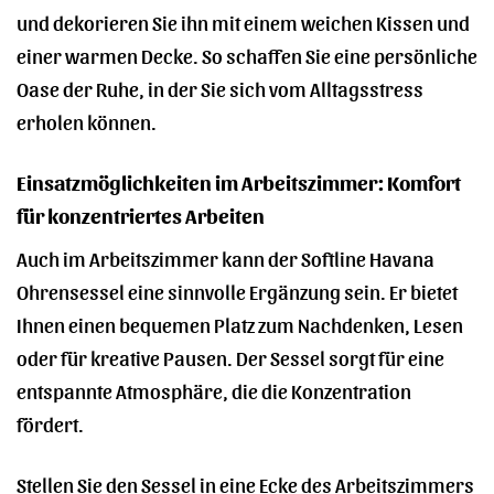
und dekorieren Sie ihn mit einem weichen Kissen und
einer warmen Decke. So schaffen Sie eine persönliche
Oase der Ruhe, in der Sie sich vom Alltagsstress
erholen können.
Einsatzmöglichkeiten im Arbeitszimmer: Komfort
für konzentriertes Arbeiten
Auch im Arbeitszimmer kann der Softline Havana
Ohrensessel eine sinnvolle Ergänzung sein. Er bietet
Ihnen einen bequemen Platz zum Nachdenken, Lesen
oder für kreative Pausen. Der Sessel sorgt für eine
entspannte Atmosphäre, die die Konzentration
fördert.
Stellen Sie den Sessel in eine Ecke des Arbeitszimmers