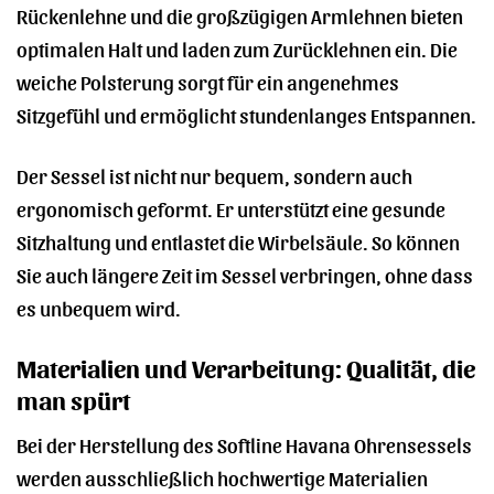
Rückenlehne und die großzügigen Armlehnen bieten
optimalen Halt und laden zum Zurücklehnen ein. Die
weiche Polsterung sorgt für ein angenehmes
Sitzgefühl und ermöglicht stundenlanges Entspannen.
Der Sessel ist nicht nur bequem, sondern auch
ergonomisch geformt. Er unterstützt eine gesunde
Sitzhaltung und entlastet die Wirbelsäule. So können
Sie auch längere Zeit im Sessel verbringen, ohne dass
es unbequem wird.
Materialien und Verarbeitung: Qualität, die
man spürt
Bei der Herstellung des Softline Havana Ohrensessels
werden ausschließlich hochwertige Materialien