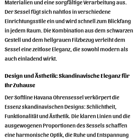
Materialien und eine sorgfältige Verarbeitung aus.
Der Sessel fügt sich nahtlos in verschiedene
Einrichtungsstile ein und wird schnell zum Blickfang
in jedem Raum. Die Kombination aus dem schwarzen
Gestell und dem hellgrauen Filzbezug verleiht dem
Sessel eine zeitlose Eleganz, die sowohl modern als
auch einladend wirkt.
Design und Ästhetik: Skandinavische Eleganz für
Ihr Zuhause
Der Softline Havana Ohrensessel verkörpert die
Essenz skandinavischen Designs: Schlichtheit,
Funktionalität und Ästhetik. Die klaren Linien und die
ausgewogenen Proportionen des Sessels schaffen
eine harmonische Optik, die Ruhe und Entspannung