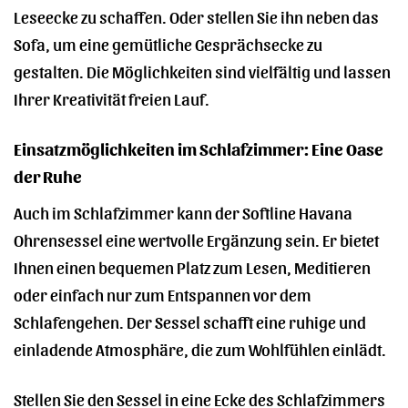
Leseecke zu schaffen. Oder stellen Sie ihn neben das
Sofa, um eine gemütliche Gesprächsecke zu
gestalten. Die Möglichkeiten sind vielfältig und lassen
Ihrer Kreativität freien Lauf.
Einsatzmöglichkeiten im Schlafzimmer: Eine Oase
der Ruhe
Auch im Schlafzimmer kann der Softline Havana
Ohrensessel eine wertvolle Ergänzung sein. Er bietet
Ihnen einen bequemen Platz zum Lesen, Meditieren
oder einfach nur zum Entspannen vor dem
Schlafengehen. Der Sessel schafft eine ruhige und
einladende Atmosphäre, die zum Wohlfühlen einlädt.
Stellen Sie den Sessel in eine Ecke des Schlafzimmers