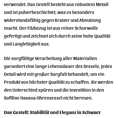
verwendet. Das Gestell besteht aus robustem Metall
und ist pulverbeschichtet, was es besonders
widerstandsfähig gegen Kratzer und Abnutzung
macht. Der Filzbezug ist aus reiner Schurwolle
gefertigt und zeichnet sich durch seine hohe Qualität
und Langlebigkeit aus.
Die sorgfältige Verarbeitung aller Materialien
garantiert eine lange Lebensdauer des Sessels. Jedes
Detail wird mit großer Sorgfalt behandelt, um ein
Produkt von höchster Qualität zu schaffen. Sie werden
den Unterschied spüren und die Investition in den
Softline Havana Ohrensessel nicht bereuen.
Das Gestell: Stabilität und Eleganz in Schwarz