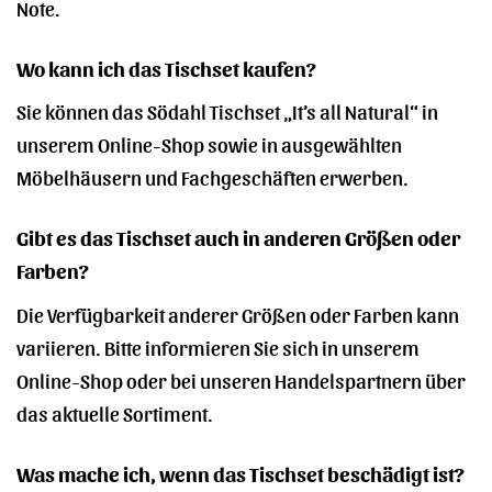
Note.
Wo kann ich das Tischset kaufen?
Sie können das Södahl Tischset „It’s all Natural“ in
unserem Online-Shop sowie in ausgewählten
Möbelhäusern und Fachgeschäften erwerben.
Gibt es das Tischset auch in anderen Größen oder
Farben?
Die Verfügbarkeit anderer Größen oder Farben kann
variieren. Bitte informieren Sie sich in unserem
Online-Shop oder bei unseren Handelspartnern über
das aktuelle Sortiment.
Was mache ich, wenn das Tischset beschädigt ist?