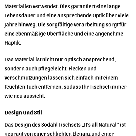
Materialien verwendet. Dies garantiert eine lange
Lebensdauer und eine ansprechende Optik über viele
Jahre hinweg. Die sorgfältige Verarbeitung sorgt für
eine ebenmäßige Oberfläche und eine angenehme
Haptik.
Das Material ist nicht nur optisch ansprechend,
sondern auch pflegeleicht. Flecken und
Verschmutzungen lassen sich einfach mit einem
feuchten Tuch entfernen, sodass Ihr Tischset immer
wie neu aussieht.
Design und Stil
Das Design des Södahl Tischsets „It’s all Natural“ ist
geprägt von einer schlichten Eleganz und einer