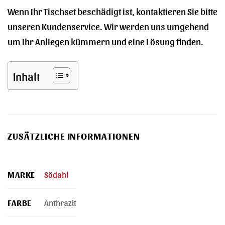
Wenn Ihr Tischset beschädigt ist, kontaktieren Sie bitte
unseren Kundenservice. Wir werden uns umgehend
um Ihr Anliegen kümmern und eine Lösung finden.
Inhalt
ZUSÄTZLICHE INFORMATIONEN
MARKE
Södahl
FARBE
Anthrazit