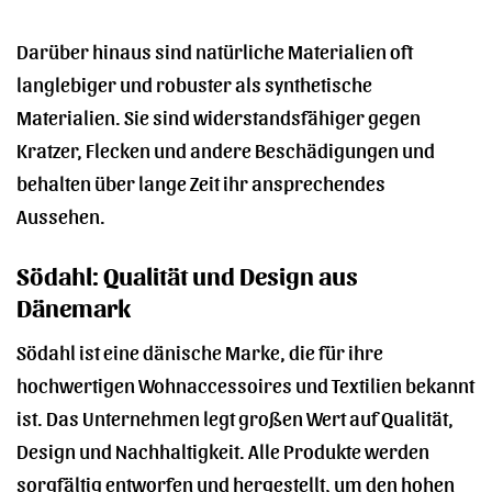
Darüber hinaus sind natürliche Materialien oft
langlebiger und robuster als synthetische
Materialien. Sie sind widerstandsfähiger gegen
Kratzer, Flecken und andere Beschädigungen und
behalten über lange Zeit ihr ansprechendes
Aussehen.
Södahl: Qualität und Design aus
Dänemark
Södahl ist eine dänische Marke, die für ihre
hochwertigen Wohnaccessoires und Textilien bekannt
ist. Das Unternehmen legt großen Wert auf Qualität,
Design und Nachhaltigkeit. Alle Produkte werden
sorgfältig entworfen und hergestellt, um den hohen