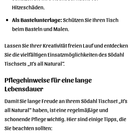
Hitzeschäden.
Als Bastelunterlage:
Schützen Sie Ihren Tisch
beim Basteln und Malen.
Lassen Sie Ihrer Kreativität freien Lauf und entdecken
Sie die vielfältigen Einsatzmöglichkeiten des Södahl
Tischsets „It’s all Natural“.
Pflegehinweise für eine lange
Lebensdauer
Damit Sie lange Freude an Ihrem Södahl Tischset „It’s
all Natural“ haben, ist eine regelmäßige und
schonende Pflege wichtig. Hier sind einige Tipps, die
Sie beachten sollten: