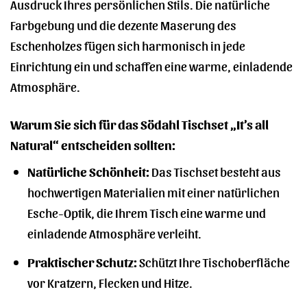
Ausdruck Ihres persönlichen Stils. Die natürliche
Farbgebung und die dezente Maserung des
Eschenholzes fügen sich harmonisch in jede
Einrichtung ein und schaffen eine warme, einladende
Atmosphäre.
Warum Sie sich für das Södahl Tischset „It’s all
Natural“ entscheiden sollten:
Natürliche Schönheit:
Das Tischset besteht aus
hochwertigen Materialien mit einer natürlichen
Esche-Optik, die Ihrem Tisch eine warme und
einladende Atmosphäre verleiht.
Praktischer Schutz:
Schützt Ihre Tischoberfläche
vor Kratzern, Flecken und Hitze.