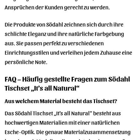
Ansprüchen der Kunden gerecht zu werden.
Die Produkte von Södahl zeichnen sich durch ihre
schlichte Eleganz und ihre natürliche Farbgebung
aus. Sie passen perfekt zu verschiedenen
Einrichtungsstilen und verleihen jedem Zuhause eine
persönliche Note.
FAQ – Häufig gestellte Fragen zum Södahl
Tischset „It’s all Natural“
Aus welchem Material besteht das Tischset?
Das Södahl Tischset „It’s all Natural“ besteht aus
hochwertigen Materialien mit einer natürlichen
Esche-Optik. Die genaue Materialzusammensetzung