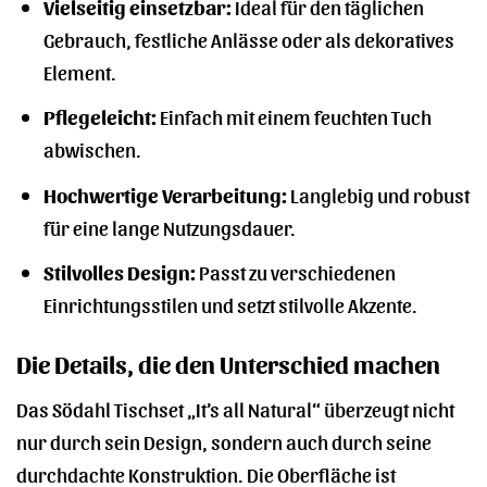
Vielseitig einsetzbar:
Ideal für den täglichen
Gebrauch, festliche Anlässe oder als dekoratives
Element.
Pflegeleicht:
Einfach mit einem feuchten Tuch
abwischen.
Hochwertige Verarbeitung:
Langlebig und robust
für eine lange Nutzungsdauer.
Stilvolles Design:
Passt zu verschiedenen
Einrichtungsstilen und setzt stilvolle Akzente.
Die Details, die den Unterschied machen
Das Södahl Tischset „It’s all Natural“ überzeugt nicht
nur durch sein Design, sondern auch durch seine
durchdachte Konstruktion. Die Oberfläche ist