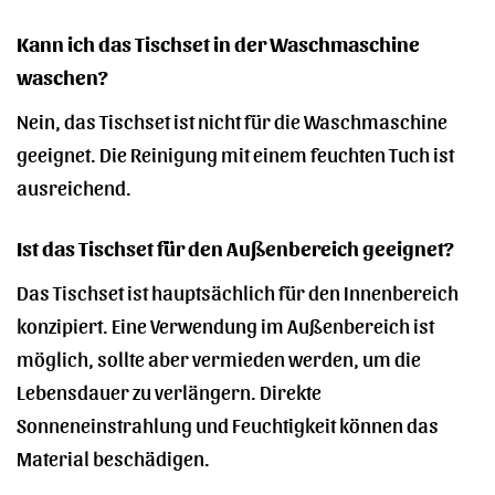
Kann ich das Tischset in der Waschmaschine
waschen?
Nein, das Tischset ist nicht für die Waschmaschine
geeignet. Die Reinigung mit einem feuchten Tuch ist
ausreichend.
Ist das Tischset für den Außenbereich geeignet?
Das Tischset ist hauptsächlich für den Innenbereich
konzipiert. Eine Verwendung im Außenbereich ist
möglich, sollte aber vermieden werden, um die
Lebensdauer zu verlängern. Direkte
Sonneneinstrahlung und Feuchtigkeit können das
Material beschädigen.