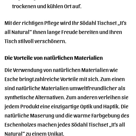
trockenen und kühlen Ort auf.
Mit der richtigen Pflege wird Ihr Södahl Tischset „It’s
all Natural“ Ihnen lange Freude bereiten und Ihren
Tisch stilvoll verschönern.
Die Vorteile von natürlichen Materialien
Die Verwendung von natürlichen Materialien wie
Esche bringt zahlreiche Vorteile mit sich. Zum einen
sind natürliche Materialien umweltfreundlicher als
synthetische Alternativen. Zum anderen verleihen sie
jedem Produkt eine einzigartige Optik und Haptik. Die
natürliche Maserung und die warme Farbgebung des
Eschenholzes machen jedes Södahl Tischset „It’s all
Natural“ zu einem Unikat.