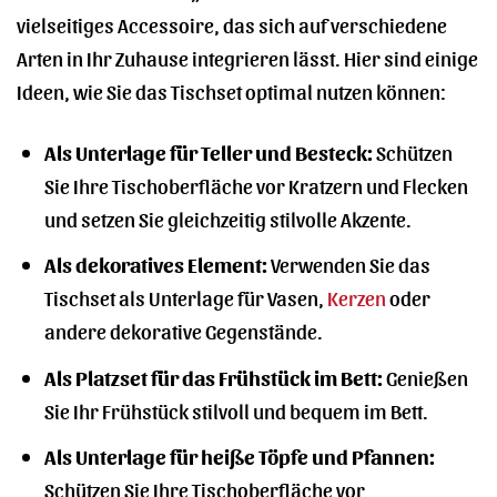
vielseitiges Accessoire, das sich auf verschiedene
Arten in Ihr Zuhause integrieren lässt. Hier sind einige
Ideen, wie Sie das Tischset optimal nutzen können:
Als Unterlage für Teller und Besteck:
Schützen
Sie Ihre Tischoberfläche vor Kratzern und Flecken
und setzen Sie gleichzeitig stilvolle Akzente.
Als dekoratives Element:
Verwenden Sie das
Tischset als Unterlage für Vasen,
Kerzen
oder
andere dekorative Gegenstände.
Als Platzset für das Frühstück im Bett:
Genießen
Sie Ihr Frühstück stilvoll und bequem im Bett.
Als Unterlage für heiße Töpfe und Pfannen:
Schützen Sie Ihre Tischoberfläche vor