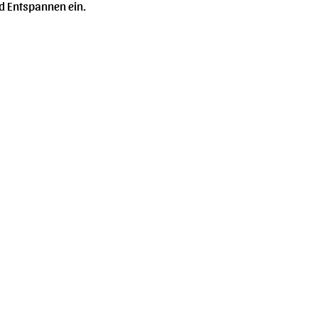
d Entspannen ein.