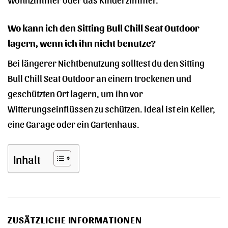
Wo kann ich den Sitting Bull Chill Seat Outdoor
lagern, wenn ich ihn nicht benutze?
Bei längerer Nichtbenutzung solltest du den Sitting
Bull Chill Seat Outdoor an einem trockenen und
geschützten Ort lagern, um ihn vor
Witterungseinflüssen zu schützen. Ideal ist ein Keller,
eine Garage oder ein Gartenhaus.
Inhalt
ZUSÄTZLICHE INFORMATIONEN