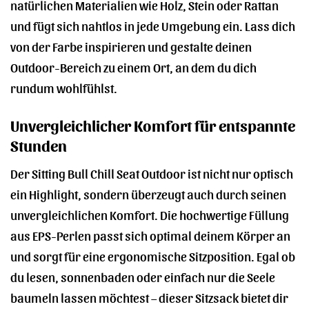
natürlichen Materialien wie Holz, Stein oder Rattan
und fügt sich nahtlos in jede Umgebung ein. Lass dich
von der Farbe inspirieren und gestalte deinen
Outdoor-Bereich zu einem Ort, an dem du dich
rundum wohlfühlst.
Unvergleichlicher Komfort für entspannte
Stunden
Der Sitting Bull Chill Seat Outdoor ist nicht nur optisch
ein Highlight, sondern überzeugt auch durch seinen
unvergleichlichen Komfort. Die hochwertige Füllung
aus EPS-Perlen passt sich optimal deinem Körper an
und sorgt für eine ergonomische Sitzposition. Egal ob
du lesen, sonnenbaden oder einfach nur die Seele
baumeln lassen möchtest – dieser Sitzsack bietet dir