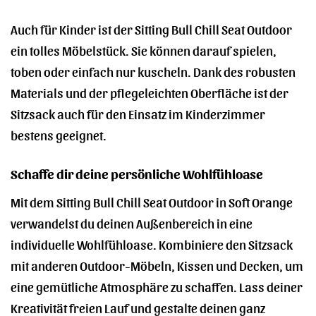
Auch für Kinder ist der Sitting Bull Chill Seat Outdoor
ein tolles Möbelstück. Sie können darauf spielen,
toben oder einfach nur kuscheln. Dank des robusten
Materials und der pflegeleichten Oberfläche ist der
Sitzsack auch für den Einsatz im Kinderzimmer
bestens geeignet.
Schaffe dir deine persönliche Wohlfühloase
Mit dem Sitting Bull Chill Seat Outdoor in Soft Orange
verwandelst du deinen Außenbereich in eine
individuelle Wohlfühloase. Kombiniere den Sitzsack
mit anderen Outdoor-Möbeln, Kissen und Decken, um
eine gemütliche Atmosphäre zu schaffen. Lass deiner
Kreativität freien Lauf und gestalte deinen ganz