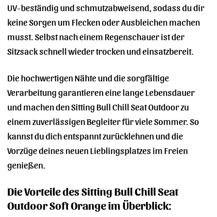
UV-beständig und schmutzabweisend, sodass du dir
keine Sorgen um Flecken oder Ausbleichen machen
musst. Selbst nach einem Regenschauer ist der
Sitzsack schnell wieder trocken und einsatzbereit.
Die hochwertigen Nähte und die sorgfältige
Verarbeitung garantieren eine lange Lebensdauer
und machen den Sitting Bull Chill Seat Outdoor zu
einem zuverlässigen Begleiter für viele Sommer. So
kannst du dich entspannt zurücklehnen und die
Vorzüge deines neuen Lieblingsplatzes im Freien
genießen.
Die Vorteile des Sitting Bull Chill Seat
Outdoor Soft Orange im Überblick: