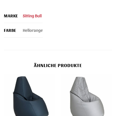
MARKE
Sitting Bull
FARBE
Hellorange
ÄHNLICHE PRODUKTE