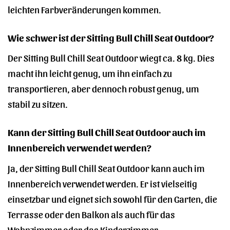
leichten Farbveränderungen kommen.
Wie schwer ist der Sitting Bull Chill Seat Outdoor?
Der Sitting Bull Chill Seat Outdoor wiegt ca. 8 kg. Dies
macht ihn leicht genug, um ihn einfach zu
transportieren, aber dennoch robust genug, um
stabil zu sitzen.
Kann der Sitting Bull Chill Seat Outdoor auch im
Innenbereich verwendet werden?
Ja, der Sitting Bull Chill Seat Outdoor kann auch im
Innenbereich verwendet werden. Er ist vielseitig
einsetzbar und eignet sich sowohl für den Garten, die
Terrasse oder den Balkon als auch für das
Wohnzimmer oder das Kinderzimmer.