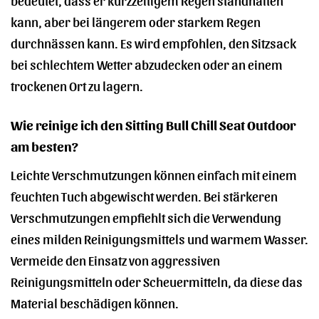
kann, aber bei längerem oder starkem Regen
durchnässen kann. Es wird empfohlen, den Sitzsack
bei schlechtem Wetter abzudecken oder an einem
trockenen Ort zu lagern.
Wie reinige ich den Sitting Bull Chill Seat Outdoor
am besten?
Leichte Verschmutzungen können einfach mit einem
feuchten Tuch abgewischt werden. Bei stärkeren
Verschmutzungen empfiehlt sich die Verwendung
eines milden Reinigungsmittels und warmem Wasser.
Vermeide den Einsatz von aggressiven
Reinigungsmitteln oder Scheuermitteln, da diese das
Material beschädigen können.