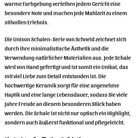
warme Farbgebung verleihen jedem Gericht eine
besondere Note und machen jede Mahlzeit zu einem
stilvollen Erlebnis.
Die Unison Schalen-Serie von Schneid zeichnet sich
durch ihre minimalistische Ästhetik und die
Verwendung natürlicher Materialien aus. Jede Schale
wird von Hand gefertigt und ist somit ein Unikat, das
mit viel Liebe zum Detail entstanden ist. Die
hochwertige Keramik sorgt für eine angenehme
Haptik und eine lange Lebensdauer, sodass Sie viele
Jahre Freude an diesem besonderen Stück haben
werden. Die Schale ist nicht nur optisch ein Highlight,
sondern auch äußerst funktional und pflegeleicht.