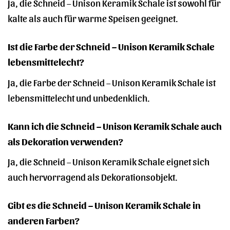
Ja, die Schneid – Unison Keramik Schale ist sowohl für
kalte als auch für warme Speisen geeignet.
Ist die Farbe der Schneid – Unison Keramik Schale
lebensmittelecht?
Ja, die Farbe der Schneid – Unison Keramik Schale ist
lebensmittelecht und unbedenklich.
Kann ich die Schneid – Unison Keramik Schale auch
als Dekoration verwenden?
Ja, die Schneid – Unison Keramik Schale eignet sich
auch hervorragend als Dekorationsobjekt.
Gibt es die Schneid – Unison Keramik Schale in
anderen Farben?