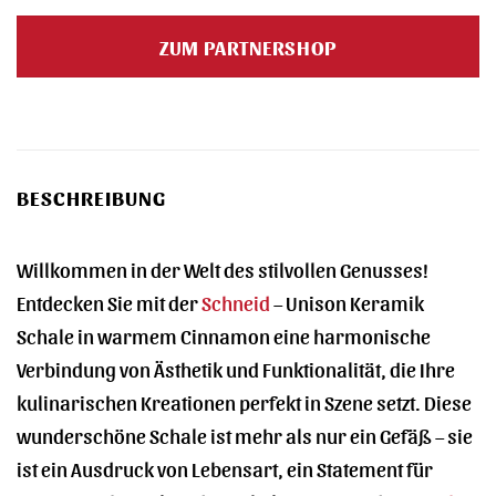
ZUM PARTNERSHOP
BESCHREIBUNG
Willkommen in der Welt des stilvollen Genusses!
Entdecken Sie mit der
Schneid
– Unison Keramik
Schale in warmem Cinnamon eine harmonische
Verbindung von Ästhetik und Funktionalität, die Ihre
kulinarischen Kreationen perfekt in Szene setzt. Diese
wunderschöne Schale ist mehr als nur ein Gefäß – sie
ist ein Ausdruck von Lebensart, ein Statement für