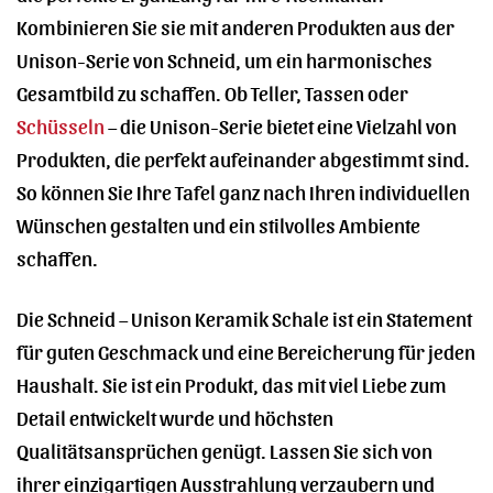
Kombinieren Sie sie mit anderen Produkten aus der
Unison-Serie von Schneid, um ein harmonisches
Gesamtbild zu schaffen. Ob Teller, Tassen oder
Schüsseln
– die Unison-Serie bietet eine Vielzahl von
Produkten, die perfekt aufeinander abgestimmt sind.
So können Sie Ihre Tafel ganz nach Ihren individuellen
Wünschen gestalten und ein stilvolles Ambiente
schaffen.
Die Schneid – Unison Keramik Schale ist ein Statement
für guten Geschmack und eine Bereicherung für jeden
Haushalt. Sie ist ein Produkt, das mit viel Liebe zum
Detail entwickelt wurde und höchsten
Qualitätsansprüchen genügt. Lassen Sie sich von
ihrer einzigartigen Ausstrahlung verzaubern und