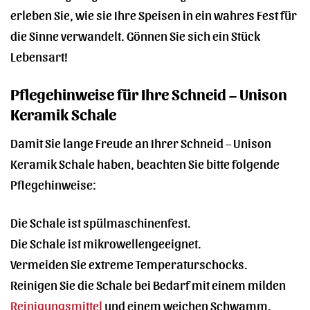
erleben Sie, wie sie Ihre Speisen in ein wahres Fest für
die Sinne verwandelt. Gönnen Sie sich ein Stück
Lebensart!
Pflegehinweise für Ihre Schneid – Unison
Keramik Schale
Damit Sie lange Freude an Ihrer Schneid – Unison
Keramik Schale haben, beachten Sie bitte folgende
Pflegehinweise:
Die Schale ist spülmaschinenfest.
Die Schale ist mikrowellengeeignet.
Vermeiden Sie extreme Temperaturschocks.
Reinigen Sie die Schale bei Bedarf mit einem milden
Reinigungsmittel
und einem weichen Schwamm.