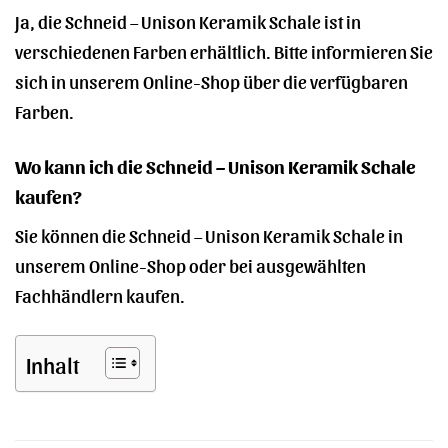
Ja, die Schneid – Unison Keramik Schale ist in
verschiedenen Farben erhältlich. Bitte informieren Sie
sich in unserem Online-Shop über die verfügbaren
Farben.
Wo kann ich die Schneid – Unison Keramik Schale
kaufen?
Sie können die Schneid – Unison Keramik Schale in
unserem Online-Shop oder bei ausgewählten
Fachhändlern kaufen.
Inhalt