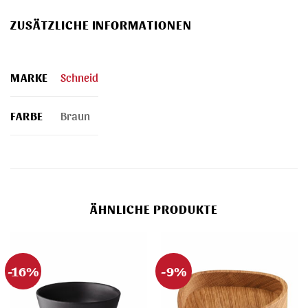
ZUSÄTZLICHE INFORMATIONEN
MARKE
Schneid
FARBE
Braun
ÄHNLICHE PRODUKTE
-16%
-9%