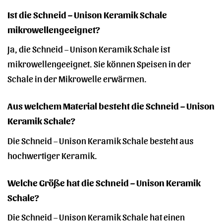
Ist die Schneid – Unison Keramik Schale
mikrowellengeeignet?
Ja, die Schneid – Unison Keramik Schale ist
mikrowellengeeignet. Sie können Speisen in der
Schale in der Mikrowelle erwärmen.
Aus welchem Material besteht die Schneid – Unison
Keramik Schale?
Die Schneid – Unison Keramik Schale besteht aus
hochwertiger Keramik.
Welche Größe hat die Schneid – Unison Keramik
Schale?
Die Schneid – Unison Keramik Schale hat einen