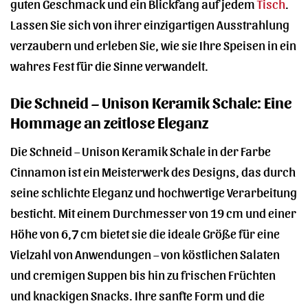
guten Geschmack und ein Blickfang auf jedem
Tisch
.
Lassen Sie sich von ihrer einzigartigen Ausstrahlung
verzaubern und erleben Sie, wie sie Ihre Speisen in ein
wahres Fest für die Sinne verwandelt.
Die Schneid – Unison Keramik Schale: Eine
Hommage an zeitlose Eleganz
Die Schneid – Unison Keramik Schale in der Farbe
Cinnamon ist ein Meisterwerk des Designs, das durch
seine schlichte Eleganz und hochwertige Verarbeitung
besticht. Mit einem Durchmesser von 19 cm und einer
Höhe von 6,7 cm bietet sie die ideale Größe für eine
Vielzahl von Anwendungen – von köstlichen Salaten
und cremigen Suppen bis hin zu frischen Früchten
und knackigen Snacks. Ihre sanfte Form und die