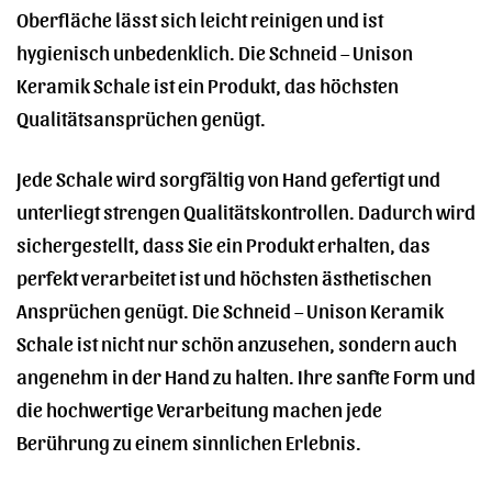
Oberfläche lässt sich leicht reinigen und ist
hygienisch unbedenklich. Die Schneid – Unison
Keramik Schale ist ein Produkt, das höchsten
Qualitätsansprüchen genügt.
Jede Schale wird sorgfältig von Hand gefertigt und
unterliegt strengen Qualitätskontrollen. Dadurch wird
sichergestellt, dass Sie ein Produkt erhalten, das
perfekt verarbeitet ist und höchsten ästhetischen
Ansprüchen genügt. Die Schneid – Unison Keramik
Schale ist nicht nur schön anzusehen, sondern auch
angenehm in der Hand zu halten. Ihre sanfte Form und
die hochwertige Verarbeitung machen jede
Berührung zu einem sinnlichen Erlebnis.