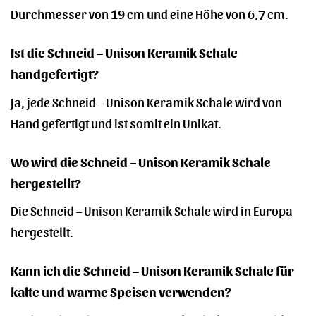
Durchmesser von 19 cm und eine Höhe von 6,7 cm.
Ist die Schneid – Unison Keramik Schale
handgefertigt?
Ja, jede Schneid – Unison Keramik Schale wird von
Hand gefertigt und ist somit ein Unikat.
Wo wird die Schneid – Unison Keramik Schale
hergestellt?
Die Schneid – Unison Keramik Schale wird in Europa
hergestellt.
Kann ich die Schneid – Unison Keramik Schale für
kalte und warme Speisen verwenden?