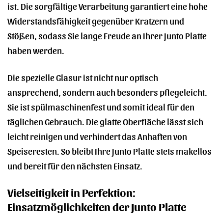
ist. Die sorgfältige Verarbeitung garantiert eine hohe
Widerstandsfähigkeit gegenüber Kratzern und
Stößen, sodass Sie lange Freude an Ihrer Junto Platte
haben werden.
Die spezielle Glasur ist nicht nur optisch
ansprechend, sondern auch besonders pflegeleicht.
Sie ist spülmaschinenfest und somit ideal für den
täglichen Gebrauch. Die glatte Oberfläche lässt sich
leicht reinigen und verhindert das Anhaften von
Speiseresten. So bleibt Ihre Junto Platte stets makellos
und bereit für den nächsten Einsatz.
Vielseitigkeit in Perfektion:
Einsatzmöglichkeiten der Junto Platte