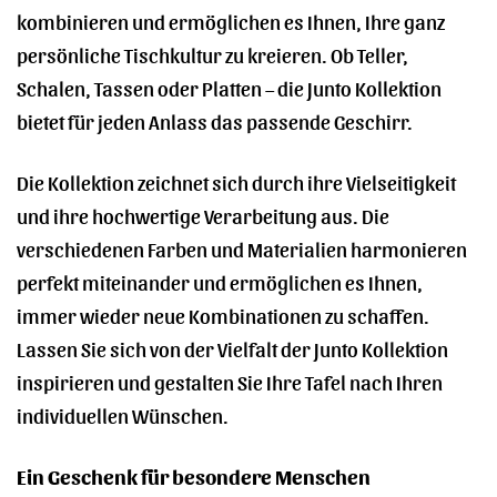
kombinieren und ermöglichen es Ihnen, Ihre ganz
persönliche Tischkultur zu kreieren. Ob Teller,
Schalen, Tassen oder Platten – die Junto Kollektion
bietet für jeden Anlass das passende Geschirr.
Die Kollektion zeichnet sich durch ihre Vielseitigkeit
und ihre hochwertige Verarbeitung aus. Die
verschiedenen Farben und Materialien harmonieren
perfekt miteinander und ermöglichen es Ihnen,
immer wieder neue Kombinationen zu schaffen.
Lassen Sie sich von der Vielfalt der Junto Kollektion
inspirieren und gestalten Sie Ihre Tafel nach Ihren
individuellen Wünschen.
Ein Geschenk für besondere Menschen