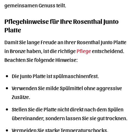
gemeinsamen Genuss teilt.
Pflegehinweise für Ihre Rosenthal Junto
Platte
Damit Sie lange Freude an Ihrer Rosenthal Junto Platte
in Bronze haben, ist die richtige
Pflege
entscheidend.
Beachten Sie folgende Hinweise:
Die Junto Platte ist spülmaschinenfest.
Verwenden Sie milde Spülmittel ohne aggressive
Zusätze.
Stellen Sie die Platte nicht direkt nach dem Spülen
übereinander, sondern lassen Sie sie gut trocknen.
Vermeiden Sie starke Temperaturschocks.