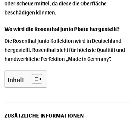
oder Scheuermittel, da diese die Oberfläche
beschädigen könnten.
Wo wird die Rosenthal Junto Platte hergestellt?
Die Rosenthal Junto Kollektion wird in Deutschland
hergestellt. Rosenthal steht für höchste Qualität und
handwerkliche Perfektion „Made in Germany“.
Inhalt
ZUSÄTZLICHE INFORMATIONEN