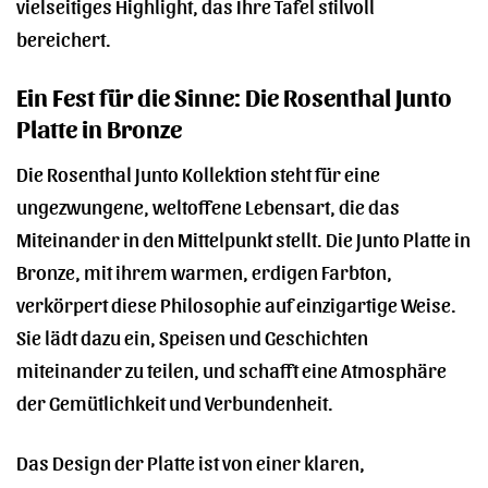
vielseitiges Highlight, das Ihre Tafel stilvoll
bereichert.
Ein Fest für die Sinne: Die Rosenthal Junto
Platte in Bronze
Die Rosenthal Junto Kollektion steht für eine
ungezwungene, weltoffene Lebensart, die das
Miteinander in den Mittelpunkt stellt. Die Junto Platte in
Bronze, mit ihrem warmen, erdigen Farbton,
verkörpert diese Philosophie auf einzigartige Weise.
Sie lädt dazu ein, Speisen und Geschichten
miteinander zu teilen, und schafft eine Atmosphäre
der Gemütlichkeit und Verbundenheit.
Das Design der Platte ist von einer klaren,