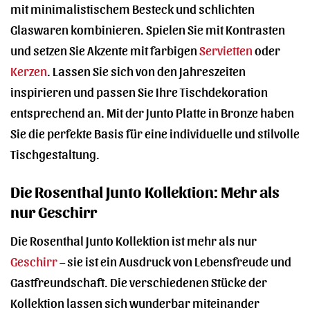
mit minimalistischem Besteck und schlichten
Glaswaren kombinieren. Spielen Sie mit Kontrasten
und setzen Sie Akzente mit farbigen
Servietten
oder
Kerzen
. Lassen Sie sich von den Jahreszeiten
inspirieren und passen Sie Ihre Tischdekoration
entsprechend an. Mit der Junto Platte in Bronze haben
Sie die perfekte Basis für eine individuelle und stilvolle
Tischgestaltung.
Die Rosenthal Junto Kollektion: Mehr als
nur Geschirr
Die Rosenthal Junto Kollektion ist mehr als nur
Geschirr
– sie ist ein Ausdruck von Lebensfreude und
Gastfreundschaft. Die verschiedenen Stücke der
Kollektion lassen sich wunderbar miteinander