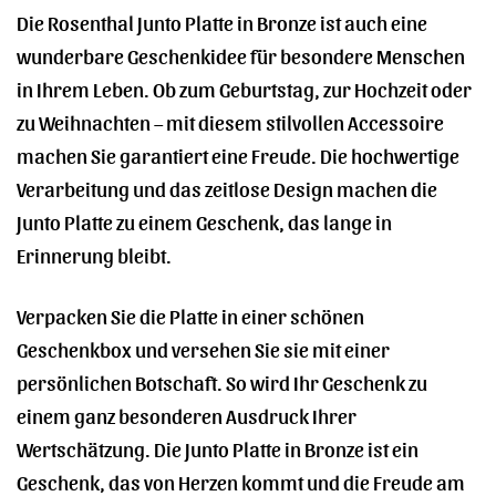
Die Rosenthal Junto Platte in Bronze ist auch eine
wunderbare Geschenkidee für besondere Menschen
in Ihrem Leben. Ob zum Geburtstag, zur Hochzeit oder
zu Weihnachten – mit diesem stilvollen Accessoire
machen Sie garantiert eine Freude. Die hochwertige
Verarbeitung und das zeitlose Design machen die
Junto Platte zu einem Geschenk, das lange in
Erinnerung bleibt.
Verpacken Sie die Platte in einer schönen
Geschenkbox und versehen Sie sie mit einer
persönlichen Botschaft. So wird Ihr Geschenk zu
einem ganz besonderen Ausdruck Ihrer
Wertschätzung. Die Junto Platte in Bronze ist ein
Geschenk, das von Herzen kommt und die Freude am