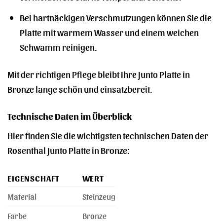
Bei hartnäckigen Verschmutzungen können Sie die
Platte mit warmem Wasser und einem weichen
Schwamm reinigen.
Mit der richtigen Pflege bleibt Ihre Junto Platte in
Bronze lange schön und einsatzbereit.
Technische Daten im Überblick
Hier finden Sie die wichtigsten technischen Daten der
Rosenthal Junto Platte in Bronze:
EIGENSCHAFT
WERT
Material
Steinzeug
Farbe
Bronze