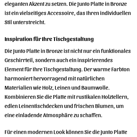
eleganten Akzent zu setzen. Die Junto Platte in Bronze
ist ein vielseitiges Accessoire, das Ihren individuellen
Stil unterstreicht.
Inspiration für Ihre Tischgestaltung
Die Junto Platte in Bronze ist nicht nur ein funktionales
Geschirrteil, sondern auch ein inspirierendes
Element für Ihre Tischgestaltung. Der warme Farbton
harmoniert hervorragend mit natürlichen
Materialien wie Holz, Leinen und Baumwolle.
Kombinieren Sie die Platte mit rustikalen Holztellern,
edlen Leinentischdecken und frischen Blumen, um
eine einladende Atmosphäre zu schaffen.
Für einen modernen Look können Sie die Junto Platte