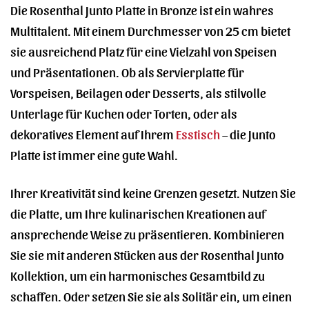
Die Rosenthal Junto Platte in Bronze ist ein wahres
Multitalent. Mit einem Durchmesser von 25 cm bietet
sie ausreichend Platz für eine Vielzahl von Speisen
und Präsentationen. Ob als Servierplatte für
Vorspeisen, Beilagen oder Desserts, als stilvolle
Unterlage für Kuchen oder Torten, oder als
dekoratives Element auf Ihrem
Esstisch
– die Junto
Platte ist immer eine gute Wahl.
Ihrer Kreativität sind keine Grenzen gesetzt. Nutzen Sie
die Platte, um Ihre kulinarischen Kreationen auf
ansprechende Weise zu präsentieren. Kombinieren
Sie sie mit anderen Stücken aus der Rosenthal Junto
Kollektion, um ein harmonisches Gesamtbild zu
schaffen. Oder setzen Sie sie als Solitär ein, um einen