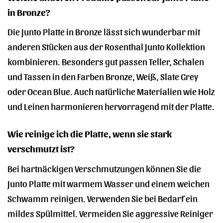
in Bronze?
Die Junto Platte in Bronze lässt sich wunderbar mit
anderen Stücken aus der Rosenthal Junto Kollektion
kombinieren. Besonders gut passen Teller, Schalen
und Tassen in den Farben Bronze, Weiß, Slate Grey
oder Ocean Blue. Auch natürliche Materialien wie Holz
und Leinen harmonieren hervorragend mit der Platte.
Wie reinige ich die Platte, wenn sie stark
verschmutzt ist?
Bei hartnäckigen Verschmutzungen können Sie die
Junto Platte mit warmem Wasser und einem weichen
Schwamm reinigen. Verwenden Sie bei Bedarf ein
mildes Spülmittel. Vermeiden Sie aggressive Reiniger