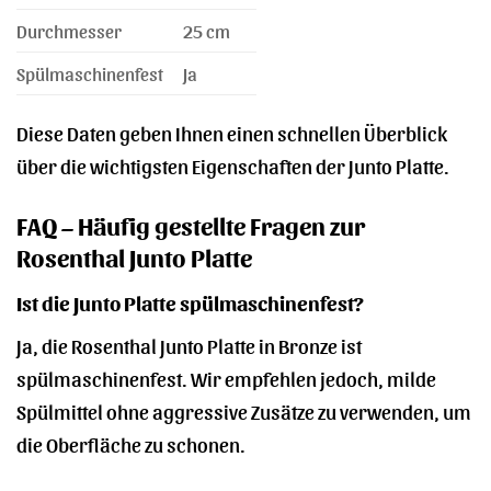
Durchmesser
25 cm
Spülmaschinenfest
Ja
Diese Daten geben Ihnen einen schnellen Überblick
über die wichtigsten Eigenschaften der Junto Platte.
FAQ – Häufig gestellte Fragen zur
Rosenthal Junto Platte
Ist die Junto Platte spülmaschinenfest?
Ja, die Rosenthal Junto Platte in Bronze ist
spülmaschinenfest. Wir empfehlen jedoch, milde
Spülmittel ohne aggressive Zusätze zu verwenden, um
die Oberfläche zu schonen.