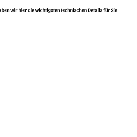
en wir hier die wichtigsten technischen Details für Sie