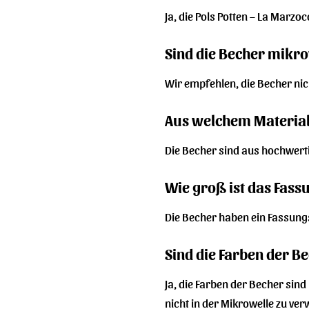
Ja, die Pols Potten – La Marz
Sind die Becher mikr
Wir empfehlen, die Becher nic
Aus welchem Material 
Die Becher sind aus hochwerti
Wie groß ist das Fas
Die Becher haben ein Fassung
Sind die Farben der B
Ja, die Farben der Becher sin
nicht in der Mikrowelle zu ve