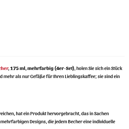
cher
, 175 ml, mehrfarbig (4er-Set)
, holen Sie sich ein Stück
mehr als nur Gefäße für Ihren Lieblingskaffee; sie sind ein
eichen, hat ein Produkt hervorgebracht, das in Sachen
 mehrfarbigen Designs, die jedem Becher eine individuelle