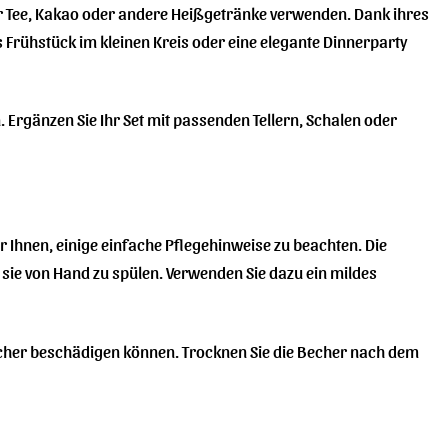
für Tee, Kakao oder andere Heißgetränke verwenden. Dank ihres
s Frühstück im kleinen Kreis oder eine elegante Dinnerparty
Ergänzen Sie Ihr Set mit passenden Tellern, Schalen oder
 Ihnen, einige einfache Pflegehinweise zu beachten. Die
sie von Hand zu spülen. Verwenden Sie dazu ein mildes
echer beschädigen können. Trocknen Sie die Becher nach dem