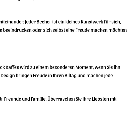
einander. Jeder Becher ist ein kleines Kunstwerk für sich,
äste beeindrucken oder sich selbst eine Freude machen möchten
hluck Kaffee wird zu einem besonderen Moment, wenn Sie ihn
Design bringen Freude in Ihren Alltag und machen jede
ür Freunde und Familie. Überraschen Sie Ihre Liebsten mit