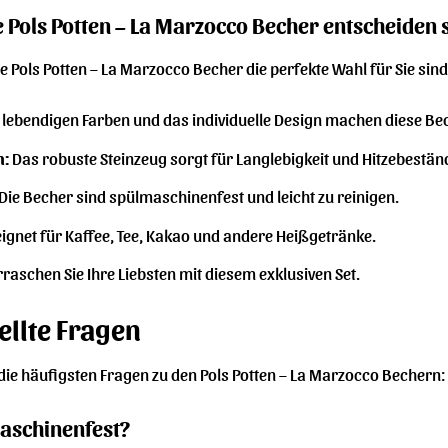
e Pols Potten – La Marzocco Becher entscheiden s
e Pols Potten – La Marzocco Becher die perfekte Wahl für Sie sind. 
 lebendigen Farben und das individuelle Design machen diese Be
n:
Das robuste Steinzeug sorgt für Langlebigkeit und Hitzebeständ
Die Becher sind spülmaschinenfest und leicht zu reinigen.
ignet für Kaffee, Tee, Kakao und andere Heißgetränke.
raschen Sie Ihre Liebsten mit diesem exklusiven Set.
ellte Fragen
 die häufigsten Fragen zu den Pols Potten – La Marzocco Bechern:
maschinenfest?