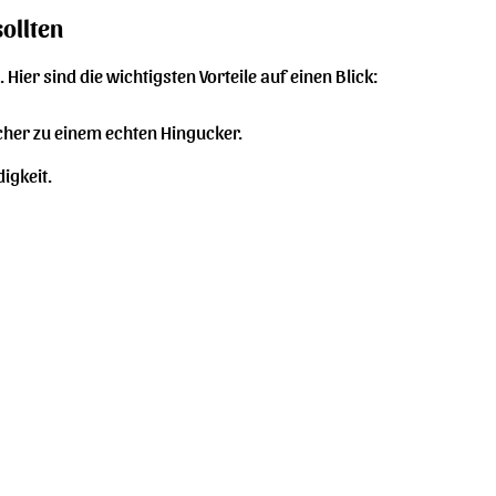
ollten
Hier sind die wichtigsten Vorteile auf einen Blick:
cher zu einem echten Hingucker.
igkeit.