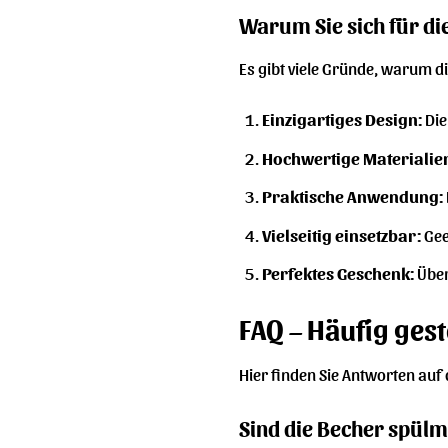
Warum Sie sich für di
Es gibt viele Gründe, warum di
Einzigartiges Design:
Die
Hochwertige Materialie
Praktische Anwendung:
Vielseitig einsetzbar:
Gee
Perfektes Geschenk:
Über
FAQ – Häufig gest
Hier finden Sie Antworten auf
Sind die Becher spül