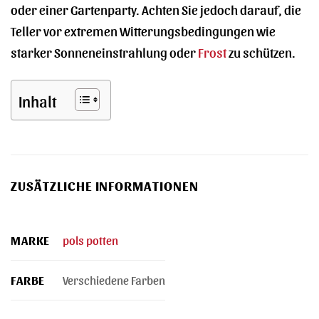
oder einer Gartenparty. Achten Sie jedoch darauf, die
Teller vor extremen Witterungsbedingungen wie
starker Sonneneinstrahlung oder
Frost
zu schützen.
Inhalt
ZUSÄTZLICHE INFORMATIONEN
MARKE
pols potten
FARBE
Verschiedene Farben