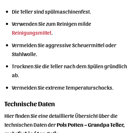
Die Teller sind spülmaschinenfest.
Verwenden Sie zum Reinigen milde
Reinigungsmittel
.
Vermeiden Sie aggressive Scheuermittel oder
Stahlwolle.
Trocknen Sie die Teller nach dem Spülen gründlich
ab.
Vermeiden Sie extreme Temperaturschocks.
Technische Daten
Hier finden Sie eine detaillierte Übersicht über die
technischen Daten der
Pols Potten – Grandpa Teller,