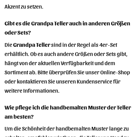
Akzent zu setzen.
Gibt es die Grandpa Teller auch in anderen Größen
oder Sets?
Die
Grandpa Teller
sind in der Regel als 4er-Set
erhältlich. Ob es auch andere Größen oder Sets gibt,
hängt von der aktuellen Verfügbarkeit und dem
Sortiment ab. Bitte überprüfen Sie unser Online-Shop
oder kontaktieren Sie unseren Kundenservice für
weitere Informationen.
Wie pflege ich die handbemalten Muster der Teller
am besten?
Um die Schönheit der handbemalten Muster lange zu