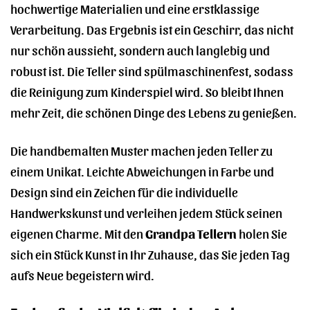
hochwertige Materialien und eine erstklassige
Verarbeitung. Das Ergebnis ist ein Geschirr, das nicht
nur schön aussieht, sondern auch langlebig und
robust ist. Die Teller sind spülmaschinenfest, sodass
die Reinigung zum Kinderspiel wird. So bleibt Ihnen
mehr Zeit, die schönen Dinge des Lebens zu genießen.
Die handbemalten Muster machen jeden Teller zu
einem Unikat. Leichte Abweichungen in Farbe und
Design sind ein Zeichen für die individuelle
Handwerkskunst und verleihen jedem Stück seinen
eigenen Charme. Mit den
Grandpa Tellern
holen Sie
sich ein Stück Kunst in Ihr Zuhause, das Sie jeden Tag
aufs Neue begeistern wird.