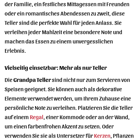
der Familie, ein festliches Mittagessen mit Freunden
oder ein romantisches Abendessen zu zweit, diese
Teller sind die perfekte Wahl für jeden Anlass. Sie
verleihen jeder Mahlzeit eine besondere Note und
machen das Essen zu einem unvergesslichen
Erlebnis.
Vielseitig einsetzbar: Mehr als nur Teller
Die
Grandpa Teller
sind nicht nur zum Servieren von
Speisen geeignet. Sie können auch als dekorative
Elemente verwendet werden, um Ihrem Zuhause eine
persönliche Note zu verleihen. Platzieren Sie die Teller
auf einem
Regal
, einer Kommode oder an der Wand,
um einen farbenfrohen Akzent zu setzen. Oder
verwenden Sie sie als Untersetzer für
Kerzen
, Pflanzen