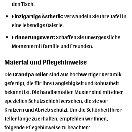
den Tisch.
Einzigartige Ästhetik:
Verwandeln Sie Ihre Tafel in
eine lebendige Galerie.
Erinnerungswert:
Schaffen Sie unvergessliche
Momente mit Familie und Freunden.
Material und Pflegehinweise
Die
Grandpa Teller
sind aus hochwertiger Keramik
gefertigt, die für ihre Langlebigkeit und Robustheit
bekannt ist. Die handbemalten Muster sind mit einer
speziellen Schutzschicht versehen, die sie vor
Kratzern und Abrieb schützt. Um die Schönheit Ihrer
Teller lange zu erhalten, empfehlen wir Ihnen,
folgende Pflegehinweise zu beachten: