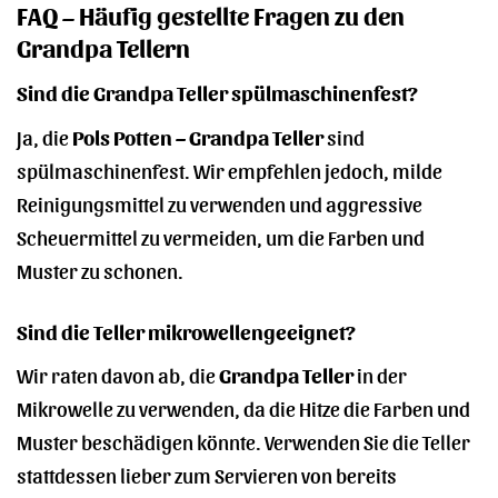
FAQ – Häufig gestellte Fragen zu den
Grandpa Tellern
Sind die Grandpa Teller spülmaschinenfest?
Ja, die
Pols Potten – Grandpa Teller
sind
spülmaschinenfest. Wir empfehlen jedoch, milde
Reinigungsmittel zu verwenden und aggressive
Scheuermittel zu vermeiden, um die Farben und
Muster zu schonen.
Sind die Teller mikrowellengeeignet?
Wir raten davon ab, die
Grandpa Teller
in der
Mikrowelle zu verwenden, da die Hitze die Farben und
Muster beschädigen könnte. Verwenden Sie die Teller
stattdessen lieber zum Servieren von bereits