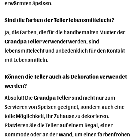
erwärmten Speisen.
Sind die Farben der Teller lebensmittelecht?
Ja, die Farben, die für die handbemalten Muster der
Grandpa Teller
verwendet werden, sind
lebensmittelecht und unbedenklich für den Kontakt
mit Lebensmitteln.
Können die Teller auch als Dekoration verwendet
werden?
Absolut! Die
Grandpa Teller
sind nicht nur zum
Servieren von Speisen geeignet, sondern auch eine
tolle Möglichkeit, Ihr Zuhause zu dekorieren.
Platzieren Sie die Teller auf einem Regal, einer
Kommode oder an der Wand, um einen farbenfrohen