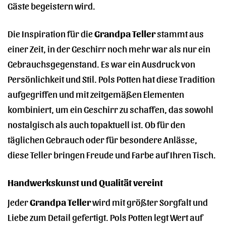
Gäste begeistern wird.
Die Inspiration für die
Grandpa Teller
stammt aus
einer Zeit, in der Geschirr noch mehr war als nur ein
Gebrauchsgegenstand. Es war ein Ausdruck von
Persönlichkeit und Stil. Pols Potten hat diese Tradition
aufgegriffen und mit zeitgemäßen Elementen
kombiniert, um ein Geschirr zu schaffen, das sowohl
nostalgisch als auch topaktuell ist. Ob für den
täglichen Gebrauch oder für besondere Anlässe,
diese Teller bringen Freude und Farbe auf Ihren Tisch.
Handwerkskunst und Qualität vereint
Jeder
Grandpa Teller
wird mit größter Sorgfalt und
Liebe zum Detail gefertigt. Pols Potten legt Wert auf