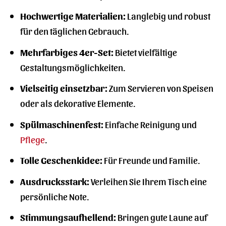
Hochwertige Materialien:
Langlebig und robust
für den täglichen Gebrauch.
Mehrfarbiges 4er-Set:
Bietet vielfältige
Gestaltungsmöglichkeiten.
Vielseitig einsetzbar:
Zum Servieren von Speisen
oder als dekorative Elemente.
Spülmaschinenfest:
Einfache Reinigung und
Pflege
.
Tolle Geschenkidee:
Für Freunde und Familie.
Ausdrucksstark:
Verleihen Sie Ihrem Tisch eine
persönliche Note.
Stimmungsaufhellend:
Bringen gute Laune auf