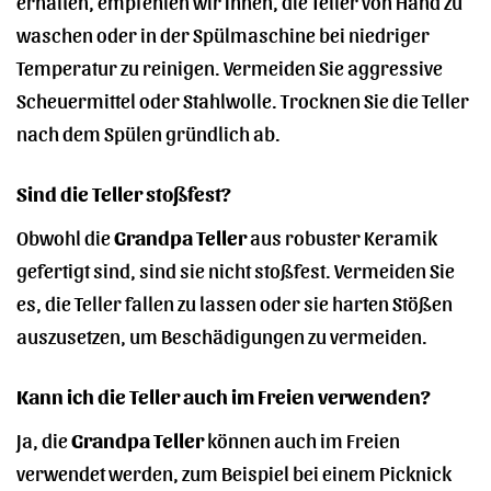
erhalten, empfehlen wir Ihnen, die Teller von Hand zu
waschen oder in der Spülmaschine bei niedriger
Temperatur zu reinigen. Vermeiden Sie aggressive
Scheuermittel oder Stahlwolle. Trocknen Sie die Teller
nach dem Spülen gründlich ab.
Sind die Teller stoßfest?
Obwohl die
Grandpa Teller
aus robuster Keramik
gefertigt sind, sind sie nicht stoßfest. Vermeiden Sie
es, die Teller fallen zu lassen oder sie harten Stößen
auszusetzen, um Beschädigungen zu vermeiden.
Kann ich die Teller auch im Freien verwenden?
Ja, die
Grandpa Teller
können auch im Freien
verwendet werden, zum Beispiel bei einem Picknick