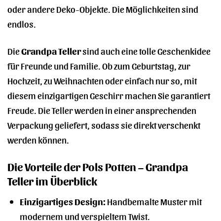
oder andere Deko-Objekte. Die Möglichkeiten sind
endlos.
Die
Grandpa Teller
sind auch eine tolle Geschenkidee
für Freunde und Familie. Ob zum Geburtstag, zur
Hochzeit, zu Weihnachten oder einfach nur so, mit
diesem einzigartigen Geschirr machen Sie garantiert
Freude. Die Teller werden in einer ansprechenden
Verpackung geliefert, sodass sie direkt verschenkt
werden können.
Die Vorteile der Pols Potten – Grandpa
Teller im Überblick
Einzigartiges Design:
Handbemalte Muster mit
modernem und verspieltem Twist.