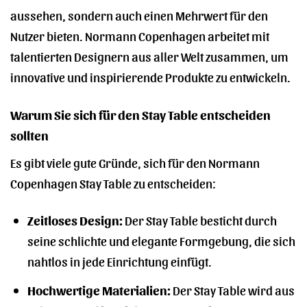
aussehen, sondern auch einen Mehrwert für den
Nutzer bieten. Normann Copenhagen arbeitet mit
talentierten Designern aus aller Welt zusammen, um
innovative und inspirierende Produkte zu entwickeln.
Warum Sie sich für den Stay Table entscheiden
sollten
Es gibt viele gute Gründe, sich für den Normann
Copenhagen Stay Table zu entscheiden:
Zeitloses Design:
Der Stay Table besticht durch
seine schlichte und elegante Formgebung, die sich
nahtlos in jede Einrichtung einfügt.
Hochwertige Materialien:
Der Stay Table wird aus