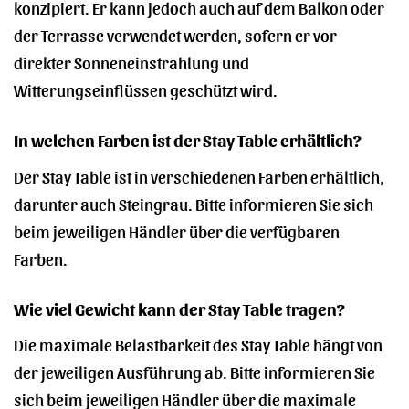
konzipiert. Er kann jedoch auch auf dem Balkon oder
der Terrasse verwendet werden, sofern er vor
direkter Sonneneinstrahlung und
Witterungseinflüssen geschützt wird.
In welchen Farben ist der Stay Table erhältlich?
Der Stay Table ist in verschiedenen Farben erhältlich,
darunter auch Steingrau. Bitte informieren Sie sich
beim jeweiligen Händler über die verfügbaren
Farben.
Wie viel Gewicht kann der Stay Table tragen?
Die maximale Belastbarkeit des Stay Table hängt von
der jeweiligen Ausführung ab. Bitte informieren Sie
sich beim jeweiligen Händler über die maximale