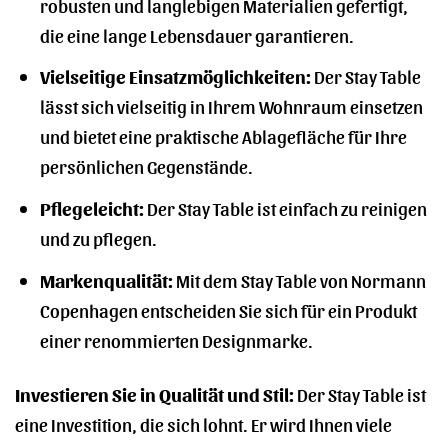
robusten und langlebigen Materialien gefertigt,
die eine lange Lebensdauer garantieren.
Vielseitige Einsatzmöglichkeiten:
Der Stay Table
lässt sich vielseitig in Ihrem Wohnraum einsetzen
und bietet eine praktische Ablagefläche für Ihre
persönlichen Gegenstände.
Pflegeleicht:
Der Stay Table ist einfach zu reinigen
und zu pflegen.
Markenqualität:
Mit dem Stay Table von Normann
Copenhagen entscheiden Sie sich für ein Produkt
einer renommierten Designmarke.
Investieren Sie in Qualität und Stil:
Der Stay Table ist
eine Investition, die sich lohnt. Er wird Ihnen viele