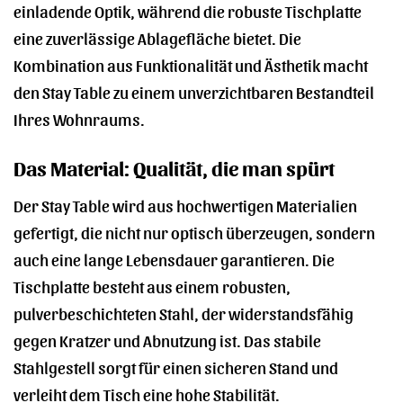
einladende Optik, während die robuste Tischplatte
eine zuverlässige Ablagefläche bietet. Die
Kombination aus Funktionalität und Ästhetik macht
den Stay Table zu einem unverzichtbaren Bestandteil
Ihres Wohnraums.
Das Material: Qualität, die man spürt
Der Stay Table wird aus hochwertigen Materialien
gefertigt, die nicht nur optisch überzeugen, sondern
auch eine lange Lebensdauer garantieren. Die
Tischplatte besteht aus einem robusten,
pulverbeschichteten Stahl, der widerstandsfähig
gegen Kratzer und Abnutzung ist. Das stabile
Stahlgestell sorgt für einen sicheren Stand und
verleiht dem Tisch eine hohe Stabilität.