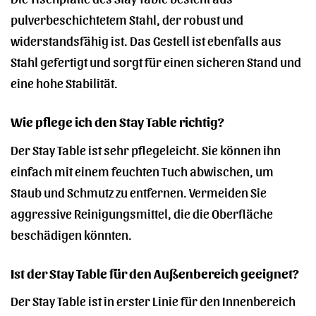
pulverbeschichtetem Stahl, der robust und
widerstandsfähig ist. Das Gestell ist ebenfalls aus
Stahl gefertigt und sorgt für einen sicheren Stand und
eine hohe Stabilität.
Wie pflege ich den Stay Table richtig?
Der Stay Table ist sehr pflegeleicht. Sie können ihn
einfach mit einem feuchten Tuch abwischen, um
Staub und Schmutz zu entfernen. Vermeiden Sie
aggressive Reinigungsmittel, die die Oberfläche
beschädigen könnten.
Ist der Stay Table für den Außenbereich geeignet?
Der Stay Table ist in erster Linie für den Innenbereich