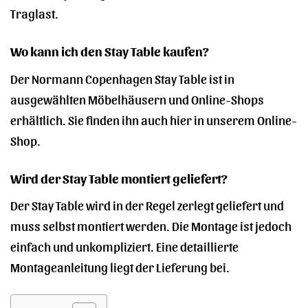
Traglast.
Wo kann ich den Stay Table kaufen?
Der Normann Copenhagen Stay Table ist in
ausgewählten Möbelhäusern und Online-Shops
erhältlich. Sie finden ihn auch hier in unserem Online-
Shop.
Wird der Stay Table montiert geliefert?
Der Stay Table wird in der Regel zerlegt geliefert und
muss selbst montiert werden. Die Montage ist jedoch
einfach und unkompliziert. Eine detaillierte
Montageanleitung liegt der Lieferung bei.