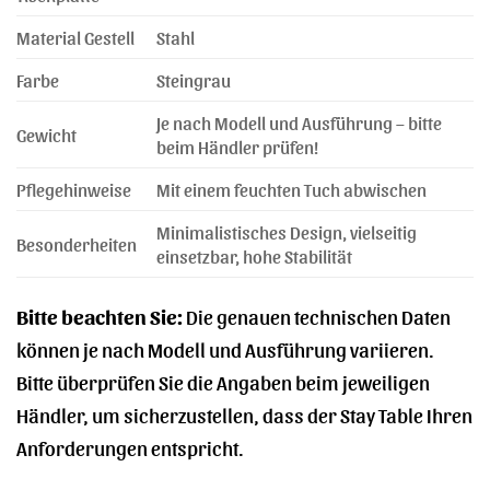
Material Gestell
Stahl
Farbe
Steingrau
Je nach Modell und Ausführung – bitte
Gewicht
beim Händler prüfen!
Pflegehinweise
Mit einem feuchten Tuch abwischen
Minimalistisches Design, vielseitig
Besonderheiten
einsetzbar, hohe Stabilität
Bitte beachten Sie:
Die genauen technischen Daten
können je nach Modell und Ausführung variieren.
Bitte überprüfen Sie die Angaben beim jeweiligen
Händler, um sicherzustellen, dass der Stay Table Ihren
Anforderungen entspricht.