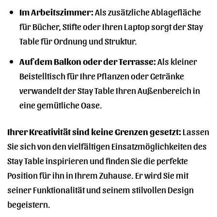
Im Arbeitszimmer:
Als zusätzliche Ablagefläche
für Bücher, Stifte oder Ihren Laptop sorgt der Stay
Table für Ordnung und Struktur.
Auf dem Balkon oder der Terrasse:
Als kleiner
Beistelltisch für Ihre Pflanzen oder Getränke
verwandelt der Stay Table Ihren Außenbereich in
eine gemütliche Oase.
Ihrer Kreativität sind keine Grenzen gesetzt:
Lassen
Sie sich von den vielfältigen Einsatzmöglichkeiten des
Stay Table inspirieren und finden Sie die perfekte
Position für ihn in Ihrem Zuhause. Er wird Sie mit
seiner Funktionalität und seinem stilvollen Design
begeistern.