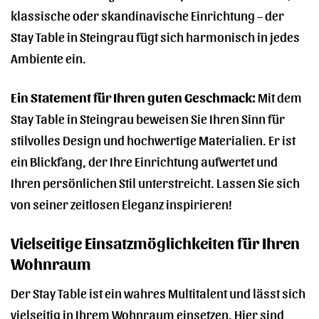
klassische oder skandinavische Einrichtung – der
Stay Table in Steingrau fügt sich harmonisch in jedes
Ambiente ein.
Ein Statement für Ihren guten Geschmack:
Mit dem
Stay Table in Steingrau beweisen Sie Ihren Sinn für
stilvolles Design und hochwertige Materialien. Er ist
ein Blickfang, der Ihre Einrichtung aufwertet und
Ihren persönlichen Stil unterstreicht. Lassen Sie sich
von seiner zeitlosen Eleganz inspirieren!
Vielseitige Einsatzmöglichkeiten für Ihren
Wohnraum
Der Stay Table ist ein wahres Multitalent und lässt sich
vielseitig in Ihrem Wohnraum einsetzen. Hier sind