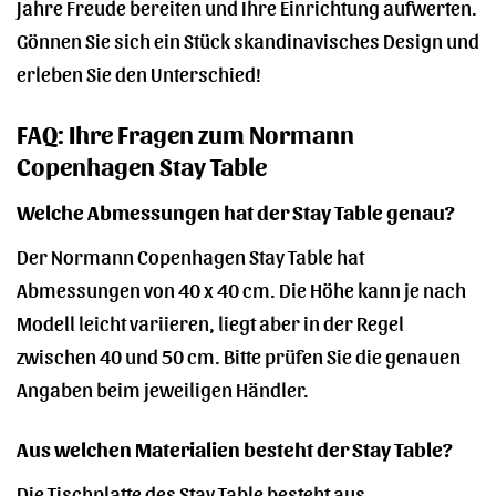
Jahre Freude bereiten und Ihre Einrichtung aufwerten.
Gönnen Sie sich ein Stück skandinavisches Design und
erleben Sie den Unterschied!
FAQ: Ihre Fragen zum Normann
Copenhagen Stay Table
Welche Abmessungen hat der Stay Table genau?
Der Normann Copenhagen Stay Table hat
Abmessungen von 40 x 40 cm. Die Höhe kann je nach
Modell leicht variieren, liegt aber in der Regel
zwischen 40 und 50 cm. Bitte prüfen Sie die genauen
Angaben beim jeweiligen Händler.
Aus welchen Materialien besteht der Stay Table?
Die Tischplatte des Stay Table besteht aus