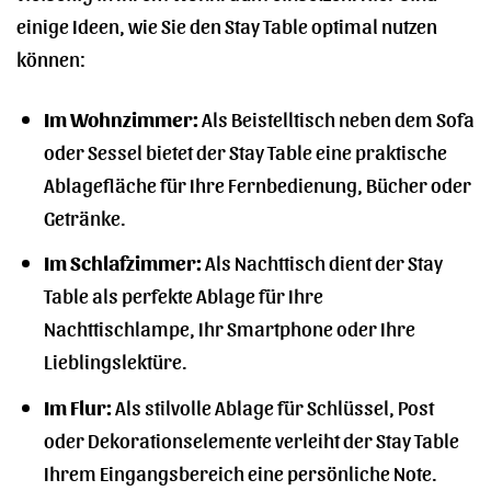
einige Ideen, wie Sie den Stay Table optimal nutzen
können:
Im Wohnzimmer:
Als Beistelltisch neben dem Sofa
oder Sessel bietet der Stay Table eine praktische
Ablagefläche für Ihre Fernbedienung, Bücher oder
Getränke.
Im Schlafzimmer:
Als Nachttisch dient der Stay
Table als perfekte Ablage für Ihre
Nachttischlampe, Ihr Smartphone oder Ihre
Lieblingslektüre.
Im Flur:
Als stilvolle Ablage für Schlüssel, Post
oder Dekorationselemente verleiht der Stay Table
Ihrem Eingangsbereich eine persönliche Note.