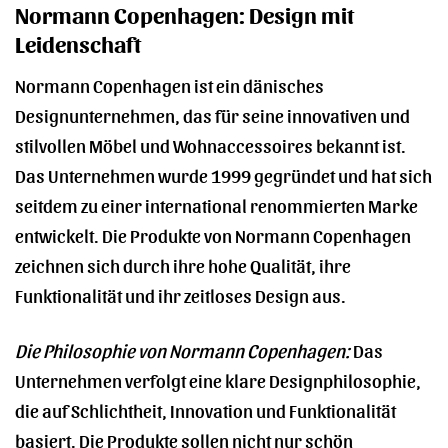
Normann Copenhagen: Design mit
Leidenschaft
Normann Copenhagen ist ein dänisches
Designunternehmen, das für seine innovativen und
stilvollen Möbel und Wohnaccessoires bekannt ist.
Das Unternehmen wurde 1999 gegründet und hat sich
seitdem zu einer international renommierten Marke
entwickelt. Die Produkte von Normann Copenhagen
zeichnen sich durch ihre hohe Qualität, ihre
Funktionalität und ihr zeitloses Design aus.
Die Philosophie von Normann Copenhagen:
Das
Unternehmen verfolgt eine klare Designphilosophie,
die auf Schlichtheit, Innovation und Funktionalität
basiert. Die Produkte sollen nicht nur schön