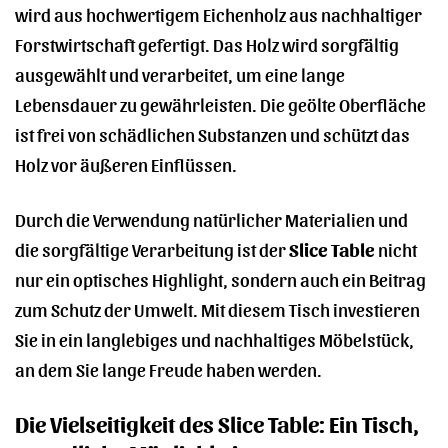
wird aus hochwertigem Eichenholz aus nachhaltiger
Forstwirtschaft gefertigt. Das Holz wird sorgfältig
ausgewählt und verarbeitet, um eine lange
Lebensdauer zu gewährleisten. Die geölte Oberfläche
ist frei von schädlichen Substanzen und schützt das
Holz vor äußeren Einflüssen.
Durch die Verwendung natürlicher Materialien und
die sorgfältige Verarbeitung ist der
Slice Table
nicht
nur ein optisches Highlight, sondern auch ein Beitrag
zum Schutz der Umwelt. Mit diesem Tisch investieren
Sie in ein langlebiges und nachhaltiges Möbelstück,
an dem Sie lange Freude haben werden.
Die Vielseitigkeit des Slice Table: Ein Tisch,