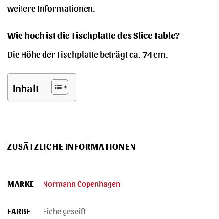
weitere Informationen.
Wie hoch ist die Tischplatte des Slice Table?
Die Höhe der Tischplatte beträgt ca. 74 cm.
Inhalt
ZUSÄTZLICHE INFORMATIONEN
MARKE
Normann Copenhagen
FARBE
Eiche geseift