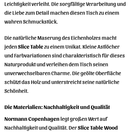
Leichtigkeit verleiht. Die sorgfältige Verarbeitung und
die Liebe zum Detail machen diesen Tisch zu einem
wahren Schmuckstück.
Die natürliche Maserung des Eichenholzes macht
jeden
Slice Table
zu einem Unikat. Kleine Astlöcher
und Farbvariationen sind charakteristisch für dieses
Naturprodukt und verleihen dem Tisch seinen
unverwechselbaren Charme. Die geölte Oberfläche
schützt das Holz und unterstreicht seine natürliche
Schönheit.
Die Materialien: Nachhaltigkeit und Qualität
Normann Copenhagen
legt großen Wert auf
Nachhaltigkeit und Qualität. Der
Slice Table Wood