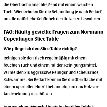
die Oberfläche anschließend mit einem weichen
Tuch. Wiederholen Sie die Behandlung je nach Bedarf,
um die natürliche Schönheit des Holzes zu bewahren.
FAQ: Häufig gestellte Fragen zum Normann
Copenhagen Slice Table
Wie pflege ich den Slice Table richtig?
Reinigen Sie den Tisch regelmäßig mit einem
feuchten Tuch und einem milden Reinigungsmittel.
Vermeiden Sie aggressive Reiniger und scheuernde
Schwämme. Bei Bedarf können Sie die Oberfläche mit
einem speziellen Holzöl behandeln, um das Holz vor
Austrocknung zu schützen.
Aus welchem Material besteht der Slice Table?