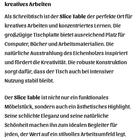
kreatives Arbeiten
Als Schreibtisch ist der
Slice Table
der perfekte Ort für
kreatives Arbeiten und konzentriertes Lernen. Die
großzügige Tischplatte bietet ausreichend Platz für
Computer, Bücher und Arbeitsmaterialien. Die
natürliche Ausstrahlung des Eichenholzes inspiriert
und fördert die Kreativität. Die robuste Konstruktion
sorgt dafür, dass der Tisch auch bei intensiver
Nutzung stabil bleibt.
Der
Slice Table
ist nicht nur ein funktionales
Möbelstück, sondern auch ein ästhetisches Highlight.
Seine schlichte Eleganz und seine natürliche
Schönheit machen ihn zum idealen Begleiter für
jeden, der Wert auf ein stilvolles Arbeitsumfeld legt.