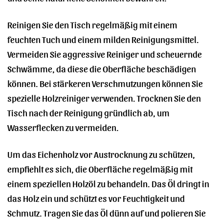
Reinigen Sie den Tisch regelmäßig mit einem
feuchten Tuch und einem milden Reinigungsmittel.
Vermeiden Sie aggressive Reiniger und scheuernde
Schwämme, da diese die Oberfläche beschädigen
können. Bei stärkeren Verschmutzungen können Sie
spezielle Holzreiniger verwenden. Trocknen Sie den
Tisch nach der Reinigung gründlich ab, um
Wasserflecken zu vermeiden.
Um das Eichenholz vor Austrocknung zu schützen,
empfiehlt es sich, die Oberfläche regelmäßig mit
einem speziellen Holzöl zu behandeln. Das Öl dringt in
das Holz ein und schützt es vor Feuchtigkeit und
Schmutz. Tragen Sie das Öl dünn auf und polieren Sie