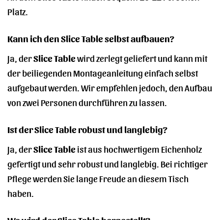
Platz.
Kann ich den Slice Table selbst aufbauen?
Ja, der
Slice Table
wird zerlegt geliefert und kann mit
der beiliegenden Montageanleitung einfach selbst
aufgebaut werden. Wir empfehlen jedoch, den Aufbau
von zwei Personen durchführen zu lassen.
Ist der Slice Table robust und langlebig?
Ja, der
Slice Table
ist aus hochwertigem Eichenholz
gefertigt und sehr robust und langlebig. Bei richtiger
Pflege werden Sie lange Freude an diesem Tisch
haben.
Wo wird der Slice Table hergestellt?