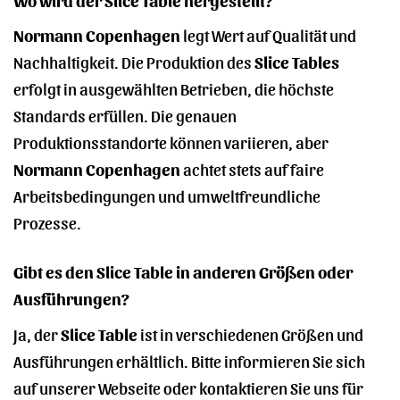
Normann Copenhagen
legt Wert auf Qualität und
Nachhaltigkeit. Die Produktion des
Slice Tables
erfolgt in ausgewählten Betrieben, die höchste
Standards erfüllen. Die genauen
Produktionsstandorte können variieren, aber
Normann Copenhagen
achtet stets auf faire
Arbeitsbedingungen und umweltfreundliche
Prozesse.
Gibt es den Slice Table in anderen Größen oder
Ausführungen?
Ja, der
Slice Table
ist in verschiedenen Größen und
Ausführungen erhältlich. Bitte informieren Sie sich
auf unserer Webseite oder kontaktieren Sie uns für