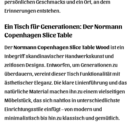
persönlichen Geschmacks und ein Ort, an dem
Erinnerungen entstehen.
Ein Tisch für Generationen: Der Normann
Copenhagen Slice Table
Der
Normann Copenhagen Slice Table Wood
ist ein
Inbegriff skandinavischer Handwerkskunst und
zeitlosen Designs. Entworfen, um Generationen zu
überdauern, vereint dieser Tisch Funktionalität mit
ästhetischer Eleganz. Die klare Linienführung und das
natürliche Material machen ihn zu einem vielseitigen
Möbelstück, das sich nahtlos in unterschiedlichste
Einrichtungsstile einfügt – von modern und
minimalistisch bis hin zu klassisch und gemütlich.