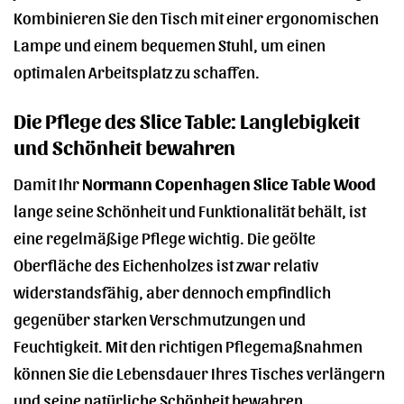
Kombinieren Sie den Tisch mit einer ergonomischen
Lampe und einem bequemen Stuhl, um einen
optimalen Arbeitsplatz zu schaffen.
Die Pflege des Slice Table: Langlebigkeit
und Schönheit bewahren
Damit Ihr
Normann Copenhagen Slice Table Wood
lange seine Schönheit und Funktionalität behält, ist
eine regelmäßige Pflege wichtig. Die geölte
Oberfläche des Eichenholzes ist zwar relativ
widerstandsfähig, aber dennoch empfindlich
gegenüber starken Verschmutzungen und
Feuchtigkeit. Mit den richtigen Pflegemaßnahmen
können Sie die Lebensdauer Ihres Tisches verlängern
und seine natürliche Schönheit bewahren.