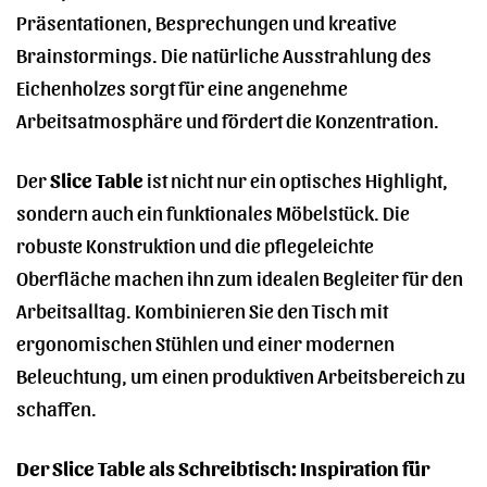
Präsentationen, Besprechungen und kreative
Brainstormings. Die natürliche Ausstrahlung des
Eichenholzes sorgt für eine angenehme
Arbeitsatmosphäre und fördert die Konzentration.
Der
Slice Table
ist nicht nur ein optisches Highlight,
sondern auch ein funktionales Möbelstück. Die
robuste Konstruktion und die pflegeleichte
Oberfläche machen ihn zum idealen Begleiter für den
Arbeitsalltag. Kombinieren Sie den Tisch mit
ergonomischen Stühlen und einer modernen
Beleuchtung, um einen produktiven Arbeitsbereich zu
schaffen.
Der Slice Table als Schreibtisch: Inspiration für