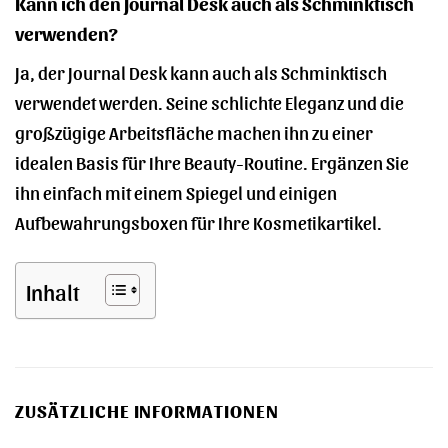
Kann ich den Journal Desk auch als Schminktisch
verwenden?
Ja, der Journal Desk kann auch als Schminktisch
verwendet werden. Seine schlichte Eleganz und die
großzügige Arbeitsfläche machen ihn zu einer
idealen Basis für Ihre Beauty-Routine. Ergänzen Sie
ihn einfach mit einem Spiegel und einigen
Aufbewahrungsboxen für Ihre Kosmetikartikel.
Inhalt
ZUSÄTZLICHE INFORMATIONEN