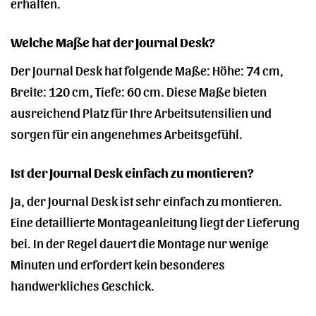
erhalten.
Welche Maße hat der Journal Desk?
Der Journal Desk hat folgende Maße: Höhe: 74 cm,
Breite: 120 cm, Tiefe: 60 cm. Diese Maße bieten
ausreichend Platz für Ihre Arbeitsutensilien und
sorgen für ein angenehmes Arbeitsgefühl.
Ist der Journal Desk einfach zu montieren?
Ja, der Journal Desk ist sehr einfach zu montieren.
Eine detaillierte Montageanleitung liegt der Lieferung
bei. In der Regel dauert die Montage nur wenige
Minuten und erfordert kein besonderes
handwerkliches Geschick.