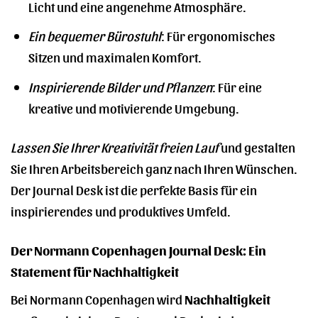
Licht und eine angenehme Atmosphäre.
Ein bequemer Bürostuhl
: Für ergonomisches
Sitzen und maximalen Komfort.
Inspirierende Bilder und Pflanzen
: Für eine
kreative und motivierende Umgebung.
Lassen Sie Ihrer Kreativität freien Lauf
und gestalten
Sie Ihren Arbeitsbereich ganz nach Ihren Wünschen.
Der Journal Desk ist die perfekte Basis für ein
inspirierendes und produktives Umfeld.
Der Normann Copenhagen Journal Desk: Ein
Statement für Nachhaltigkeit
Bei Normann Copenhagen wird
Nachhaltigkeit