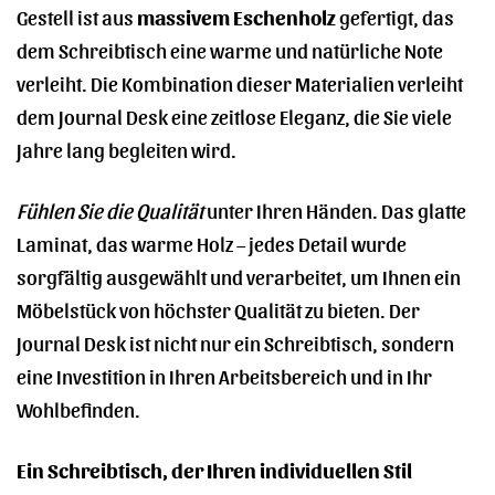
Gestell ist aus
massivem Eschenholz
gefertigt, das
dem Schreibtisch eine warme und natürliche Note
verleiht. Die Kombination dieser Materialien verleiht
dem Journal Desk eine zeitlose Eleganz, die Sie viele
Jahre lang begleiten wird.
Fühlen Sie die Qualität
unter Ihren Händen. Das glatte
Laminat, das warme Holz – jedes Detail wurde
sorgfältig ausgewählt und verarbeitet, um Ihnen ein
Möbelstück von höchster Qualität zu bieten. Der
Journal Desk ist nicht nur ein Schreibtisch, sondern
eine Investition in Ihren Arbeitsbereich und in Ihr
Wohlbefinden.
Ein Schreibtisch, der Ihren individuellen Stil