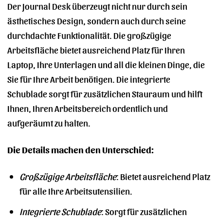
Der Journal Desk überzeugt nicht nur durch sein
ästhetisches Design, sondern auch durch seine
durchdachte Funktionalität. Die großzügige
Arbeitsfläche bietet ausreichend Platz für Ihren
Laptop, Ihre Unterlagen und all die kleinen Dinge, die
Sie für Ihre Arbeit benötigen. Die integrierte
Schublade sorgt für zusätzlichen Stauraum und hilft
Ihnen, Ihren Arbeitsbereich ordentlich und
aufgeräumt zu halten.
Die Details machen den Unterschied:
Großzügige Arbeitsfläche
: Bietet ausreichend Platz
für alle Ihre Arbeitsutensilien.
Integrierte Schublade
: Sorgt für zusätzlichen