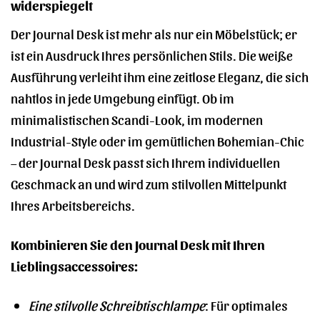
widerspiegelt
Der Journal Desk ist mehr als nur ein Möbelstück; er
ist ein Ausdruck Ihres persönlichen Stils. Die weiße
Ausführung verleiht ihm eine zeitlose Eleganz, die sich
nahtlos in jede Umgebung einfügt. Ob im
minimalistischen Scandi-Look, im modernen
Industrial-Style oder im gemütlichen Bohemian-Chic
– der Journal Desk passt sich Ihrem individuellen
Geschmack an und wird zum stilvollen Mittelpunkt
Ihres Arbeitsbereichs.
Kombinieren Sie den Journal Desk mit Ihren
Lieblingsaccessoires:
Eine stilvolle Schreibtischlampe
: Für optimales