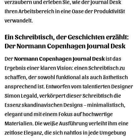
verzaubern und erleben Sie, wie der Journal Desk
Ihren Arbeitsbereich in eine Oase der Produktivität
verwandelt.
Ein Schreibtisch, der Geschichten erzählt:
Der Normann Copenhagen Journal Desk
Der
Normann Copenhagen Journal Desk
ist das
Ergebnis einer klaren Vision: einen Schreibtisch zu
schaffen, der sowohl funktional als auch ästhetisch
ansprechend ist. Entworfen vom talentierten Designer
Simon Legald, verkörpert dieser Schreibtisch die
Essenz skandinavischen Designs – minimalistisch,
elegant und mit einem Fokus auf hochwertige
Materialien. Die weiße Ausführung verleiht ihm eine
zeitlose Eleganz, die sich nahtlos in jede Umgebung