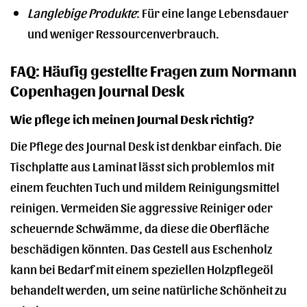
Langlebige Produkte
: Für eine lange Lebensdauer
und weniger Ressourcenverbrauch.
FAQ: Häufig gestellte Fragen zum Normann
Copenhagen Journal Desk
Wie pflege ich meinen Journal Desk richtig?
Die Pflege des Journal Desk ist denkbar einfach. Die
Tischplatte aus Laminat lässt sich problemlos mit
einem feuchten Tuch und mildem Reinigungsmittel
reinigen. Vermeiden Sie aggressive Reiniger oder
scheuernde Schwämme, da diese die Oberfläche
beschädigen könnten. Das Gestell aus Eschenholz
kann bei Bedarf mit einem speziellen Holzpflegeöl
behandelt werden, um seine natürliche Schönheit zu