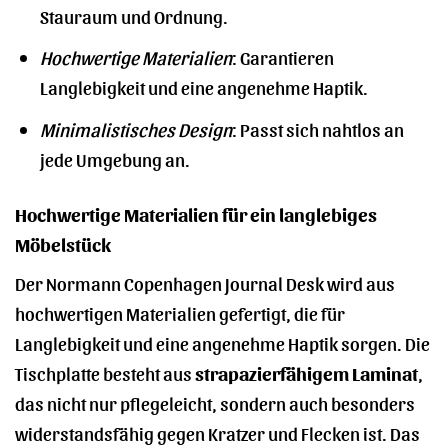
Stauraum und Ordnung.
Hochwertige Materialien
: Garantieren
Langlebigkeit und eine angenehme Haptik.
Minimalistisches Design
: Passt sich nahtlos an
jede Umgebung an.
Hochwertige Materialien für ein langlebiges
Möbelstück
Der Normann Copenhagen Journal Desk wird aus
hochwertigen Materialien gefertigt, die für
Langlebigkeit und eine angenehme Haptik sorgen. Die
Tischplatte besteht aus
strapazierfähigem Laminat
,
das nicht nur pflegeleicht, sondern auch besonders
widerstandsfähig gegen Kratzer und Flecken ist. Das