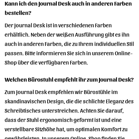
Kann ich den Journal Desk auch in anderen Farben
bestellen?
Der Journal Desk ist in verschiedenen Farben
erhältlich. Neben der weißen Ausführung gibt es ihn
auch in anderen Farben, die zu Ihrem individuellen Stil
passen. Bitte informieren Sie sich in unserem Online-
Shop über die verfügbaren Farben.
Welchen Bürostuhl empfehlt ihr zum Journal Desk?
Zum Journal Desk empfehlen wir Bürostühle im
skandinavischen Design, die die schlichte Eleganz des
Schreibtisches unterstreichen. Achten Sie darauf,
dass der Stuhl ergonomisch geformt ist und eine
verstellbare Sitzhöhe hat, um optimalen Komfort zu
gewährleisten. In unserem Online-Shop finden Sie