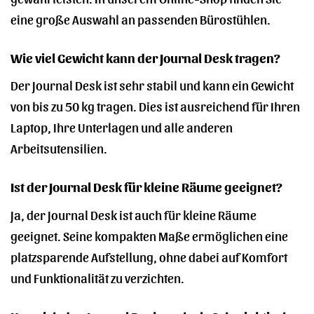
eine große Auswahl an passenden Bürostühlen.
Wie viel Gewicht kann der Journal Desk tragen?
Der Journal Desk ist sehr stabil und kann ein Gewicht
von bis zu 50 kg tragen. Dies ist ausreichend für Ihren
Laptop, Ihre Unterlagen und alle anderen
Arbeitsutensilien.
Ist der Journal Desk für kleine Räume geeignet?
Ja, der Journal Desk ist auch für kleine Räume
geeignet. Seine kompakten Maße ermöglichen eine
platzsparende Aufstellung, ohne dabei auf Komfort
und Funktionalität zu verzichten.