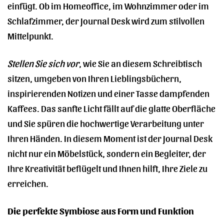
einfügt. Ob im Homeoffice, im Wohnzimmer oder im
Schlafzimmer, der Journal Desk wird zum stilvollen
Mittelpunkt.
Stellen Sie sich vor
, wie Sie an diesem Schreibtisch
sitzen, umgeben von Ihren Lieblingsbüchern,
inspirierenden Notizen und einer Tasse dampfenden
Kaffees. Das sanfte Licht fällt auf die glatte Oberfläche
und Sie spüren die hochwertige Verarbeitung unter
Ihren Händen. In diesem Moment ist der Journal Desk
nicht nur ein Möbelstück, sondern ein Begleiter, der
Ihre Kreativität beflügelt und Ihnen hilft, Ihre Ziele zu
erreichen.
Die perfekte Symbiose aus Form und Funktion