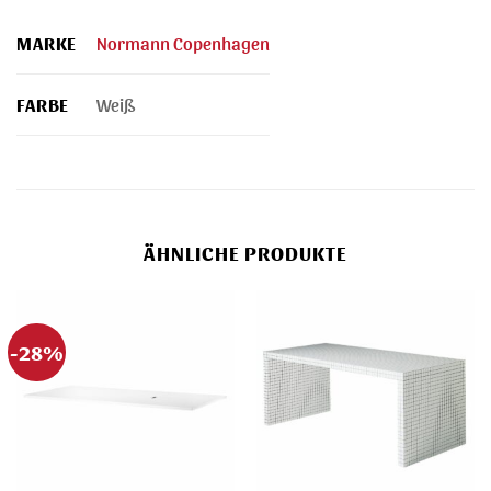
MARKE
Normann Copenhagen
FARBE
Weiß
ÄHNLICHE PRODUKTE
-28%