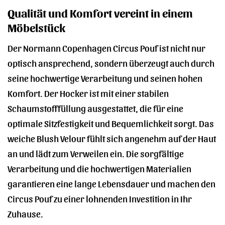
Qualität und Komfort vereint in einem
Möbelstück
Der Normann Copenhagen Circus Pouf ist nicht nur
optisch ansprechend, sondern überzeugt auch durch
seine hochwertige Verarbeitung und seinen hohen
Komfort. Der Hocker ist mit einer stabilen
Schaumstofffüllung ausgestattet, die für eine
optimale Sitzfestigkeit und Bequemlichkeit sorgt. Das
weiche Blush Velour fühlt sich angenehm auf der Haut
an und lädt zum Verweilen ein. Die sorgfältige
Verarbeitung und die hochwertigen Materialien
garantieren eine lange Lebensdauer und machen den
Circus Pouf zu einer lohnenden Investition in Ihr
Zuhause.