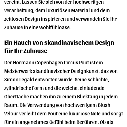
vereint. Lassen Sie sich von der hochwertigen
Verarbeitung, dem luxuriösen Material und dem
zeitlosen Design inspirieren und verwandeln Sie Ihr
Zuhause in eine Wohlfühloase.
Ein Hauch von skandinavischem Design
für Ihr Zuhause
Der Normann Copenhagen Circus Pouf ist ein
Meisterwerk skandinavischer Designkunst, das von
Simon Legald entworfen wurde. Seine schlichte,
zylindrische Form und die weiche, einladende
Oberfläche machen ihn zu einem Blickfang in jedem
Raum. Die Verwendung von hochwertigem Blush
Velour verleiht dem Pouf eine luxuriöse Note und sorgt
für ein angenehmes Gefühl beim Berühren. Ob als