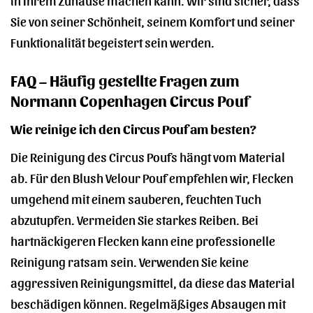
Sie von seiner Schönheit, seinem Komfort und seiner
Funktionalität begeistert sein werden.
FAQ – Häufig gestellte Fragen zum
Normann Copenhagen Circus Pouf
Wie reinige ich den Circus Pouf am besten?
Die Reinigung des Circus Poufs hängt vom Material
ab. Für den Blush Velour Pouf empfehlen wir, Flecken
umgehend mit einem sauberen, feuchten Tuch
abzutupfen. Vermeiden Sie starkes Reiben. Bei
hartnäckigeren Flecken kann eine professionelle
Reinigung ratsam sein. Verwenden Sie keine
aggressiven Reinigungsmittel, da diese das Material
beschädigen können. Regelmäßiges Absaugen mit