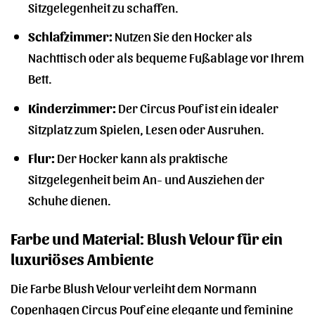
Sitzgelegenheit zu schaffen.
Schlafzimmer:
Nutzen Sie den Hocker als
Nachttisch oder als bequeme Fußablage vor Ihrem
Bett.
Kinderzimmer:
Der Circus Pouf ist ein idealer
Sitzplatz zum Spielen, Lesen oder Ausruhen.
Flur:
Der Hocker kann als praktische
Sitzgelegenheit beim An- und Ausziehen der
Schuhe dienen.
Farbe und Material: Blush Velour für ein
luxuriöses Ambiente
Die Farbe Blush Velour verleiht dem Normann
Copenhagen Circus Pouf eine elegante und feminine