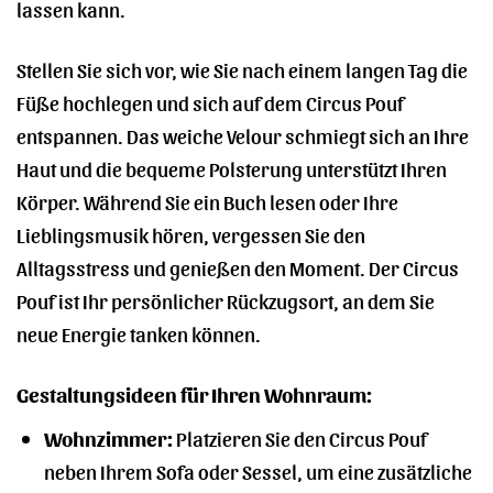
lassen kann.
Stellen Sie sich vor, wie Sie nach einem langen Tag die
Füße hochlegen und sich auf dem Circus Pouf
entspannen. Das weiche Velour schmiegt sich an Ihre
Haut und die bequeme Polsterung unterstützt Ihren
Körper. Während Sie ein Buch lesen oder Ihre
Lieblingsmusik hören, vergessen Sie den
Alltagsstress und genießen den Moment. Der Circus
Pouf ist Ihr persönlicher Rückzugsort, an dem Sie
neue Energie tanken können.
Gestaltungsideen für Ihren Wohnraum:
Wohnzimmer:
Platzieren Sie den Circus Pouf
neben Ihrem Sofa oder Sessel, um eine zusätzliche