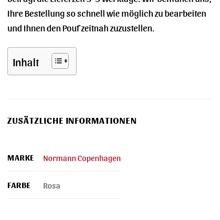
Ihre Bestellung so schnell wie möglich zu bearbeiten
und Ihnen den Pouf zeitnah zuzustellen.
Inhalt
ZUSÄTZLICHE INFORMATIONEN
MARKE
Normann Copenhagen
FARBE
Rosa